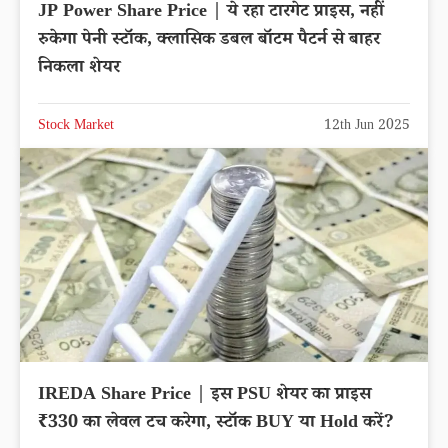
JP Power Share Price | ये रहा टारगेट प्राइस, नहीं
रुकेगा पेनी स्टॉक, क्लासिक डबल बॉटम पैटर्न से बाहर
निकला शेयर
Stock Market
12th Jun 2025
IREDA Share Price | इस PSU शेयर का प्राइस
₹330 का लेवल टच करेगा, स्टॉक BUY या Hold करें?