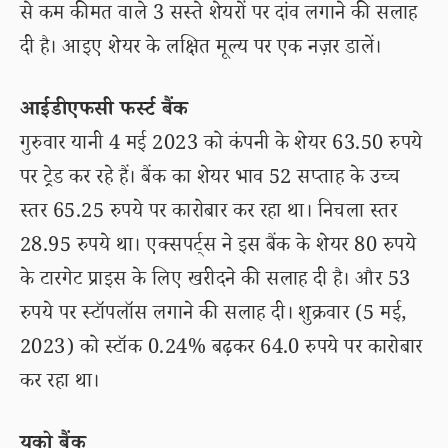
से कम कीमत वाले 3 सस्ते शेयरों पर दांव लगाने की सलाह
दी है। आइए शेयर के लक्षित मूल्य पर एक नज़र डालें।
आईडीएफसी फर्स्ट बैंक
गुरुवार यानी 4 मई 2023 को कंपनी के शेयर 63.50 रुपये
पर ट्रेड कर रहे हैं। बैंक का शेयर भाव 52 सप्ताह के उच्च
स्तर 65.25 रुपये पर कारोबार कर रहा था। निचला स्तर
28.95 रुपये था। एक्सपर्ट्स ने इस बैंक के शेयर 80 रुपये
के टारगेट प्राइस के लिए खरीदने की सलाह दी है। और 53
रुपये पर स्टॉपलॉस लगाने की सलाह दी। शुक्रवार (5 मई,
2023) को स्टॉक 0.24% बढ़कर 64.0 रुपये पर कारोबार
कर रहा था।
यूको बैंक