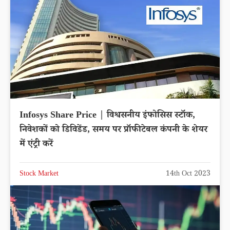
Infosys Share Price | विश्वसनीय इंफोसिस स्टॉक,
निवेशकों को डिविडेंड, समय पर प्रॉफीटेबल कंपनी के शेयर
में एंट्री करें
Stock Market
14th Oct 2023