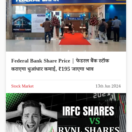
Federal Bank Share Price | फेडरल बैंक स्टॉक
कराएगा धुआंधार कमाई, ₹195 जाएगा भाव
Stock Market
13th Jun 2024