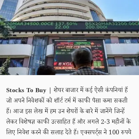
Stocks To Buy |
शेयर बाजार में कई ऐसी कंपनियां हैं
जो अपने निवेशकों को शॉर्ट टर्म में काफी पैसा कमा सकती
हैं। आज इस लेख में हम उन शेयरों के बारे में जानेंगे जिन्हें
लेकर विशेषज्ञ काफी उत्साहित हैं और अगले 2-3 महीनों के
लिए निवेश करने की सलाह देते हैं। एक्सपर्ट्स ने 100 रुपये