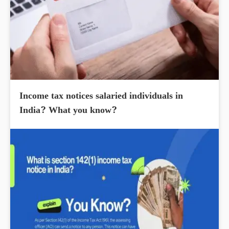
Income tax notices salaried individuals in
India? What you know?