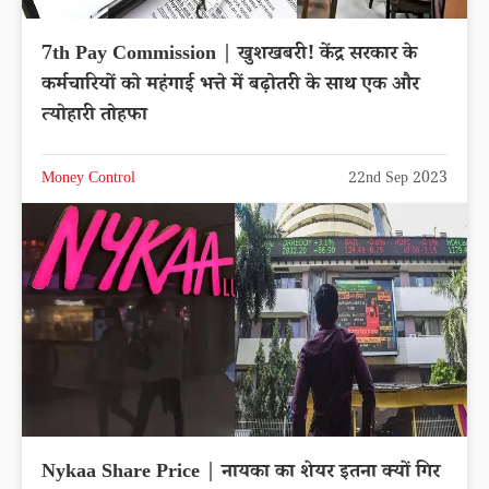
7th Pay Commission | खुशखबरी! केंद्र सरकार के
कर्मचारियों को महंगाई भत्ते में बढ़ोतरी के साथ एक और
त्योहारी तोहफा
Money Control
22nd Sep 2023
Nykaa Share Price | नायका का शेयर इतना क्यों गिर