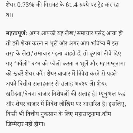
शेयर 0.73% की गिरावट के 61.4 रुपये पर ट्रेड कर रहा
था।
महत्वपूर्ण:
अगर आपको यह लेख/समाचार पसंद आया हो
तो इसे शेयर करना न भूलें और अगर आप भविष्य में इस
तरह के लेख/समाचार पढ़ना चाहते हैं, तो कृपया नीचे दिए
गए ‘फॉलो’ बटन को फॉलो करना न भूलें और महाराष्ट्रनामा
की खबरें शेयर करें। शेयर बाजार में निवेश करने से पहले
अपने वित्तीय सलाहकार से सलाह अवश्य लें। शेयर
खरीदना/बेचना बाजार विशेषज्ञों की सलाह है। म्यूचुअल फंड
और शेयर बाजार में निवेश जोखिम पर आधारित है। इसलिए,
किसी भी वित्तीय नुकसान के लिए महाराष्ट्रनामा.कॉम
जिम्मेदार नहीं होगा।