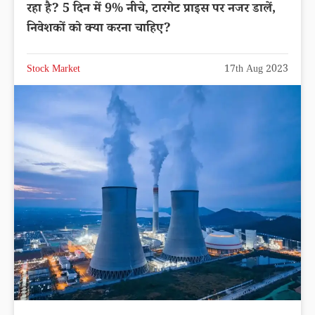
रहा है? 5 दिन में 9% नीचे, टारगेट प्राइस पर नजर डालें,
निवेशकों को क्या करना चाहिए?
Stock Market
17th Aug 2023