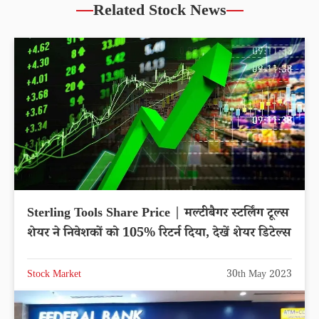
Related Stock News
Sterling Tools Share Price | मल्टीबैगर स्टर्लिंग टूल्स
शेयर ने निवेशकों को 105% रिटर्न दिया, देखें शेयर डिटेल्स
Stock Market
30th May 2023