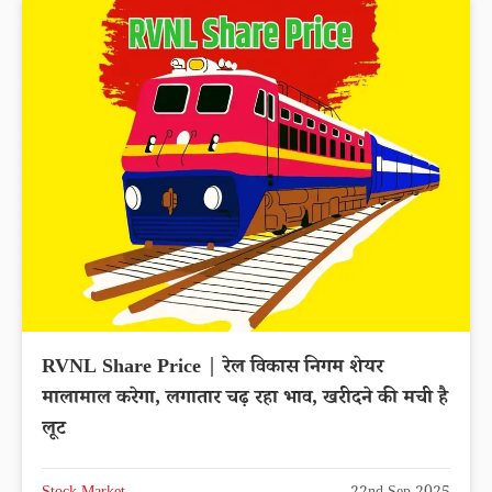
RVNL Share Price | रेल विकास निगम शेयर
मालामाल करेगा, लगातार चढ़ रहा भाव, खरीदने की मची है
लूट