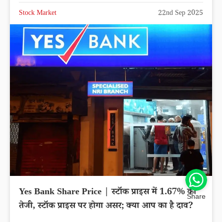
Stock Market
22nd Sep 2025
Yes Bank Share Price | स्टॉक प्राइस में 1.67% की
Share
तेजी, स्टॉक प्राइस पर होगा असर; क्या आप का है दाव?