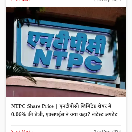
Stock Market
22nd Sep 2025
NTPC Share Price | एनटीपीसी लिमिटेड शेयर में
0.06% की तेजी, एक्सपर्ट्स ने क्या कहा? लेटेस्ट अपडेट