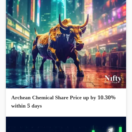
Archean Chemical Share Price up by 10.30%
within 5 days