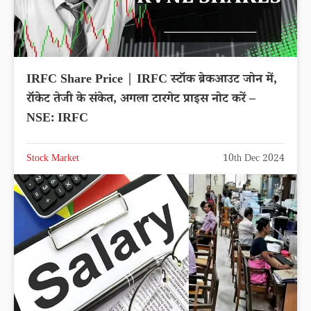
IRFC Share Price | IRFC स्टॉक ब्रेकआउट जोन में,
रॉकेट तेजी के संकेत, अगला टारगेट प्राइस नोट करें –
NSE: IRFC
Stock Market
10th Dec 2024