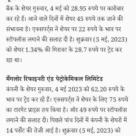
बैंक के शेयर गुरुवार, 4 मई को 28.95 रुपये पर कारोबार
कर रहे हैं। आने वाले दिनों में शेयर 45 रुपये तक जाने की
संभावना है। एक्सपर्ट्स ने शेयर पर 22 रुपये के भाव पर
स्टॉपलॉस लगाने की सलाह दी है। शुक्रवार (5 मई, 2023)
को शेयर 1.34% की गिरावट के 28.7 रुपये पर ट्रेड कर
रहा था।
मैंगलोर रिफाइनरी एंड पेट्रोकेमिकल लिमिटेड
कंपनी के शेयर गुरुवार, 4 मई 2023 को 62.20 रुपये के
भाव पर ट्रेड कर रहे हैं। एक्सपर्ट्स ने शेयर के लिए 75 रुपये
का टारगेट प्राइस तय किया है। और 49 रुपये पर स्टॉपलॉस
लगाने की सलाह दी। पिछले पांच दिनों में कंपनी के शेयरों में
14 पर्सेंट की तेजी आई है। शुक्रवार (5 मई, 2023) को