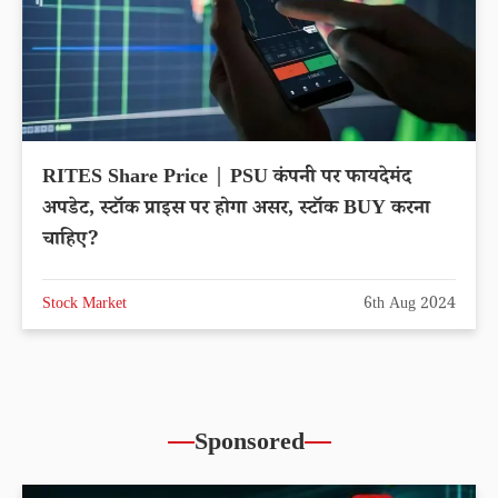
RITES Share Price | PSU कंपनी पर फायदेमंद
अपडेट, स्टॉक प्राइस पर होगा असर, स्टॉक BUY करना
चाहिए?
Stock Market
6th Aug 2024
Sponsored