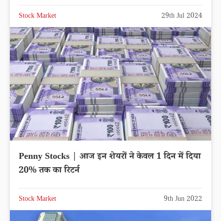
Stock Market
29th Jul 2024
Penny Stocks | आज इन शेयरों ने केवल 1 दिन में दिया
20% तक का रिटर्न
Stock Market
9th Jun 2022