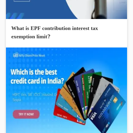
What is EPF contribution interest tax
exemption limit?