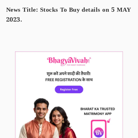
News Title: Stocks To Buy details on 5 MAY
2023.