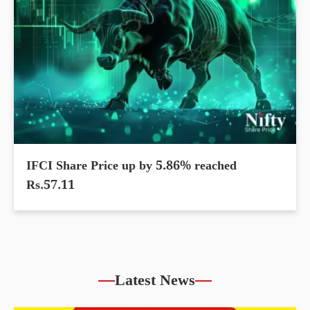
IFCI Share Price up by 5.86% reached
Rs.57.11
Latest News