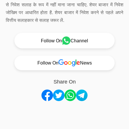
से निवेश सलाह के रूप में नहीं माना जाना चाहिए. शेयर बाजार में निवेश
जोखिम पर आधारित होता है. शेयर बाजार में निवेश करने से पहले अपने
वित्तीय सलाहकार से सलाह जरूर लें.
Follow On
Channel
Follow On
News
Share On