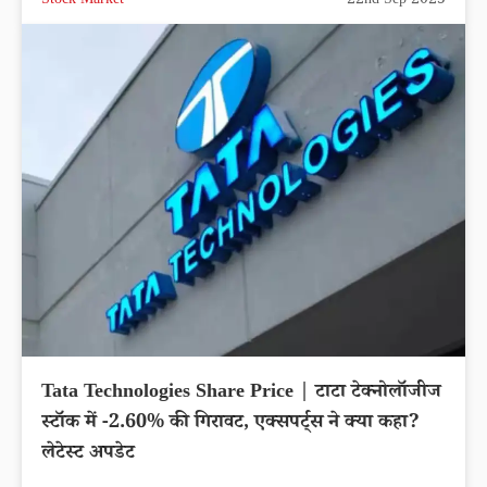
Stock Market
22nd Sep 2025
Tata Technologies Share Price | टाटा टेक्नोलॉजीज
स्टॉक में -2.60% की गिरावट, एक्सपर्ट्स ने क्या कहा?
लेटेस्ट अपडेट