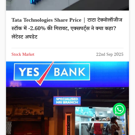
Tata Technologies Share Price | टाटा टेक्नोलॉजीज
स्टॉक में -2.60% की गिरावट, एक्सपर्ट्स ने क्या कहा?
लेटेस्ट अपडेट
Stock Market
22nd Sep 2025
Share