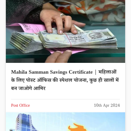
Mahila Samman Savings Certificate | महिलाओं
के लिए पोस्ट ऑफिस की स्पेशल योजना, कुछ ही सालों में
बन जाओगे आमिर
Post Office
10th Apr 2024