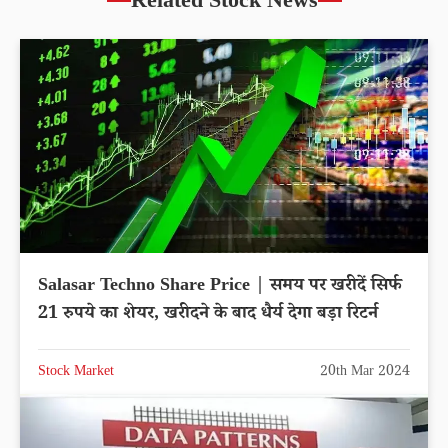
Related Stock News
Salasar Techno Share Price | समय पर खरीदें सिर्फ
21 रुपये का शेयर, खरीदने के बाद धैर्य देगा बड़ा रिटर्न
Stock Market
20th Mar 2024