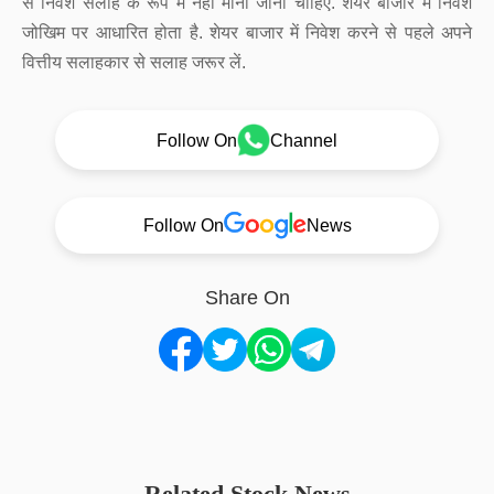
से निवेश सलाह के रूप में नहीं माना जाना चाहिए. शेयर बाजार में निवेश
जोखिम पर आधारित होता है. शेयर बाजार में निवेश करने से पहले अपने
वित्तीय सलाहकार से सलाह जरूर लें.
Follow On
Channel
Follow On
News
Share On