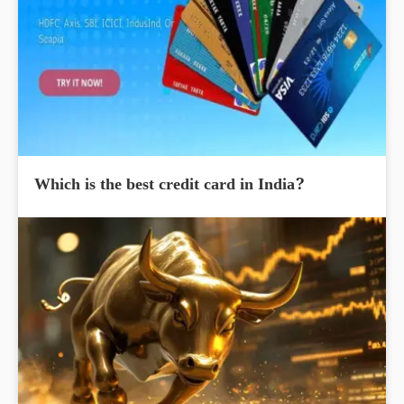
Which is the best credit card in India?