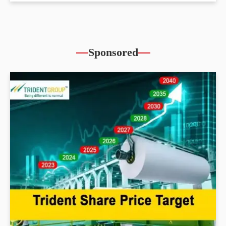
Sponsored