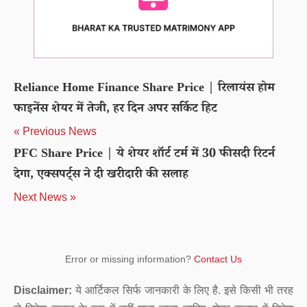
Reliance Home Finance Share Price | रिलायंस होम
फाइनेंस शेयर में तेजी, हर दिन अपर सर्किट हिट
« Previous News
PFC Share Price | ये शेयर शॉर्ट टर्म में 30 फीसदी रिटर्न
देगा, एक्सपर्ट्स ने दी खरीदारी की सलाह
Next News »
Error or missing information?
Contact Us
Disclaimer:
ये आर्टिकल सिर्फ जानकारी के लिए है. इसे किसी भी तरह