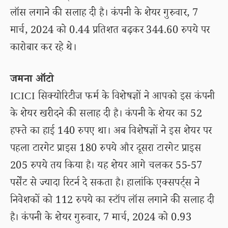
लॉस लगाने की सलाह दी है। कंपनी के शेयर गुरुवार, 7
मार्च, 2024 को 0.44 प्रतिशत बढ़कर 344.60 रुपये पर
कारोबार कर रहे थे।
जमना ऑटो
ICICI सिक्योरिटीज फर्म के विशेषज्ञों ने आपको इस कंपनी
के शेयर खरीदने की सलाह दी है। कंपनी के शेयर का 52
हफ्ते का हाई 140 रुपए था। अब विशेषज्ञों ने इस शेयर पर
पहला टारगेट प्राइस 180 रुपये और दूसरा टारगेट प्राइस
205 रुपये तय किया है। यह शेयर आगे चलकर 55-57
पर्सेंट से ज्यादा रिटर्न दे सकता है। हालांकि एक्सपर्ट्स ने
निवेशकों को 112 रुपये का स्टॉप लॉस लगाने की सलाह दी
है। कंपनी के शेयर गुरुवार, 7 मार्च, 2024 को 0.93