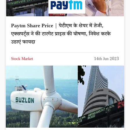
Paytm Share Price | पेटीएम के शेयर में तेजी,
एक्सपर्ट्स ने की टारगेट प्राइस की घोषणा, निवेश करके
उठाएं फायदा
Stock Market
14th Jun 2023