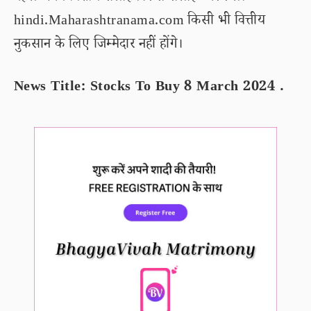
hindi.Maharashtranama.com किसी भी वित्तीय
नुकसान के लिए जिम्मेदार नहीं होंगे।
News Title: Stocks To Buy 8 March 2024 .