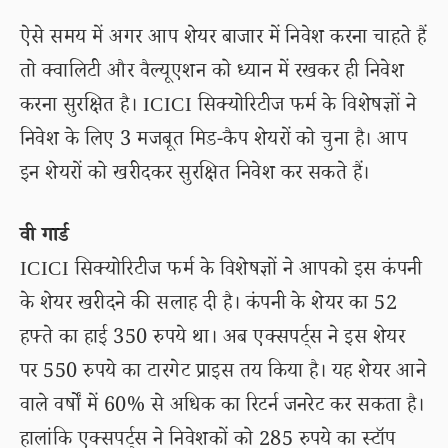
ऐसे समय में अगर आप शेयर बाजार में निवेश करना चाहते हैं
तो क्वालिटी और वैल्यूएशन को ध्यान में रखकर ही निवेश
करना सुरक्षित है। ICICI सिक्योरिटीज फर्म के विशेषज्ञों ने
निवेश के लिए 3 मजबूत मिड-कैप शेयरों को चुना है। आप
इन शेयरों को खरीदकर सुरक्षित निवेश कर सकते हैं।
वी गार्ड
ICICI सिक्योरिटीज फर्म के विशेषज्ञों ने आपको इस कंपनी
के शेयर खरीदने की सलाह दी है। कंपनी के शेयर का 52
हफ्ते का हाई 350 रुपये था। अब एक्सपर्ट्स ने इस शेयर
पर 550 रुपये का टारगेट प्राइस तय किया है। यह शेयर आने
वाले वर्षों में 60% से अधिक का रिटर्न जनरेट कर सकता है।
हालांकि एक्सपर्ट्स ने निवेशकों को 285 रुपये का स्टॉप