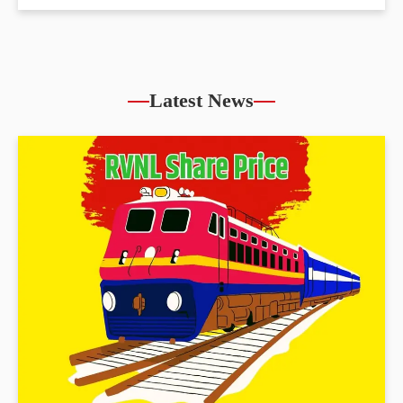
Latest News