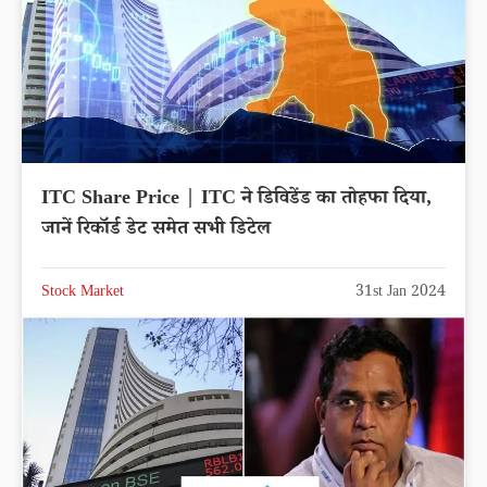
ITC Share Price | ITC ने डिविडेंड का तोहफा दिया,
जानें रिकॉर्ड डेट समेत सभी डिटेल
Stock Market
31st Jan 2024