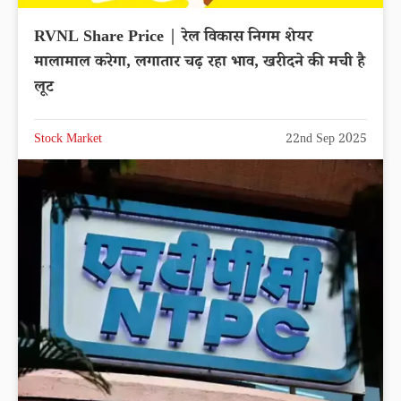
RVNL Share Price | रेल विकास निगम शेयर
मालामाल करेगा, लगातार चढ़ रहा भाव, खरीदने की मची है
लूट
Stock Market
22nd Sep 2025