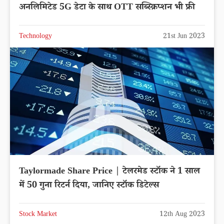
अनलिमिटेड 5G डेटा के साथ OTT सब्स्क्रिप्शन भी फ्री
Technology
21st Jun 2023
Taylormade Share Price | टेलरमेड स्टॉक ने 1 साल
में 50 गुना रिटर्न दिया, जानिए स्टॉक डिटेल्स
Stock Market
12th Aug 2023