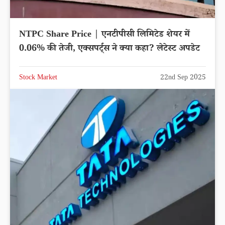
NTPC Share Price | एनटीपीसी लिमिटेड शेयर में
0.06% की तेजी, एक्सपर्ट्स ने क्या कहा? लेटेस्ट अपडेट
Stock Market
22nd Sep 2025