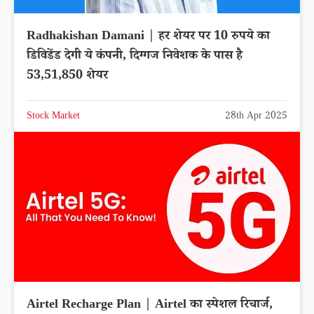
Radhakishan Damani | हर शेयर पर 10 रुपये का
डिविडेंड देगी ये कंपनी, दिग्गज निवेशक के पास है
53,51,850 शेयर
Stock Market
28th Apr 2025
Airtel Recharge Plan | Airtel का स्पेशल रिचार्ज,