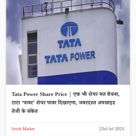
Tata Power Share Price | एक भी शेयर मत बेचना,
टाटा ‘पावर’ शेयर पावर दिखाएगा, जबरदस्त अपसाइड
तेजी के संकेत
Stock Market
23rd Jul 2025