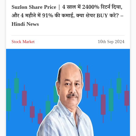
Suzlon Share Price | 4 साल में 2400% रिटर्न दिया,
और 4 महीने में 91% की कमाई, क्या शेयर BUY करे? –
Hindi News
Stock Market
10th Sep 2024