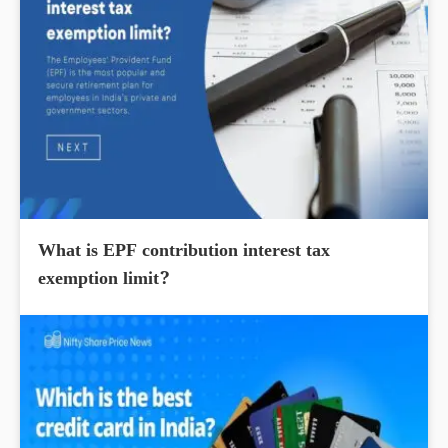
What is EPF contribution interest tax
exemption limit?