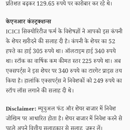
प्रतिशत बढ़कर 129.65 रुपये पर कारोबार कर रहे थे।
केएनआर कंस्ट्रक्शन्स
ICICI सिक्योरिटीज फर्म के विशेषज्ञों ने आपको इस कंपनी
के शेयर खरीदने की सलाह दी है। कंपनी के शेयर का 52
हफ्ते का हाई 305 रुपये था। ऑलटाइम हाई 340 रुपये
था। स्टॉक का वार्षिक कम कीमत स्तर 225 रुपये था। अब
एक्सपर्ट्स ने इस शेयर पर 340 रुपये का टारगेट प्राइस तय
किया है। हालांकि एक्सपर्ट्स ने निवेशकों को 249 रुपये का
स्टॉप लॉस लगाने की सलाह दी थे।
Disclaimer:
म्यूचुअल फंड और शेयर बाजार में निवेश
जोखिम पर आधारित होता है। शेयर बाजार में निवेश करने से
पहले अपने वित्तीय सलाहकार से सलाह जरूर लें।