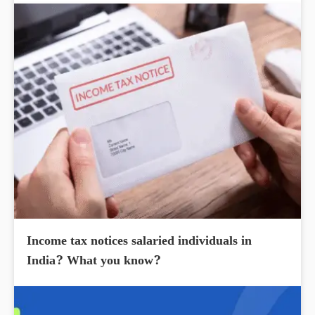
Income tax notices salaried individuals in
India? What you know?