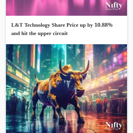
L&T Technology Share Price up by 10.88%
and hit the upper circuit