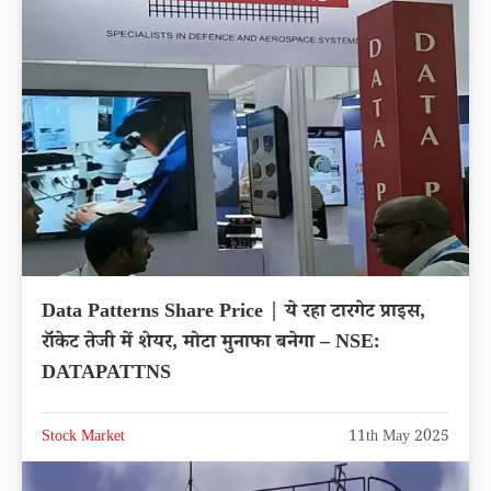
Data Patterns Share Price | ये रहा टारगेट प्राइस,
रॉकेट तेजी में शेयर, मोटा मुनाफा बनेगा – NSE:
DATAPATTNS
Stock Market
11th May 2025