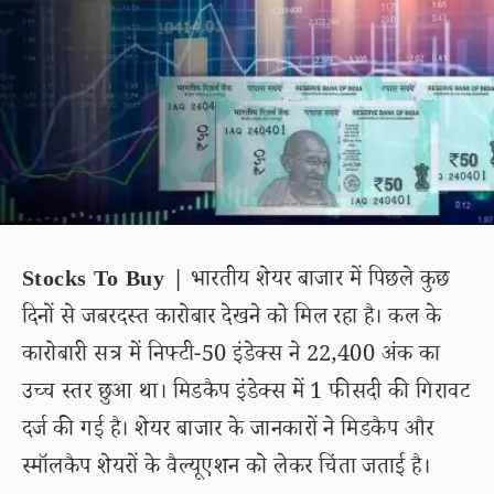
Stocks To Buy |
भारतीय शेयर बाजार में पिछले कुछ
दिनों से जबरदस्त कारोबार देखने को मिल रहा है। कल के
कारोबारी सत्र में निफ्टी-50 इंडेक्स ने 22,400 अंक का
उच्च स्तर छुआ था। मिडकैप इंडेक्स में 1 फीसदी की गिरावट
दर्ज की गई है। शेयर बाजार के जानकारों ने मिडकैप और
स्मॉलकैप शेयरों के वैल्यूएशन को लेकर चिंता जताई है।