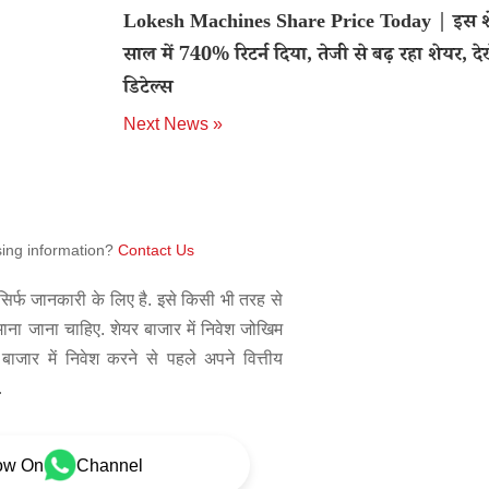
Lokesh Machines Share Price Today | इस शे
साल में 740% रिटर्न दिया, तेजी से बढ़ रहा शेयर, देख
डिटेल्स
Next News »
sing information?
Contact Us
िर्फ जानकारी के लिए है. इसे किसी भी तरह से
 माना जाना चाहिए. शेयर बाजार में निवेश जोखिम
बाजार में निवेश करने से पहले अपने वित्तीय
.
ow On
Channel