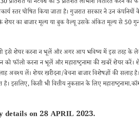
30 प्रतिशत या नेटवर्थ का 5 प्रतिशत लाभांश वितरित करने का फ
र्य स्तर घोषित किया जाता है। गुजरात सरकार ने उन कंपनियों के
 शेयर का बाजार मूल्य या बुक वैल्यू उसके अंकित मूल्य से 50 गु
से शेयर करना न भूलें और अगर आप भविष्य में इस तरह के ल
 को फॉलो करना न भूलें और महाराष्ट्रनामा की खबरें शेयर करें। 
लाह अवश्य लें। शेयर खरीदना/बेचना बाजार विशेषज्ञों की सलाह है
 है। इसलिए, किसी भी वित्तीय नुकसान के लिए महाराष्ट्रनामा.कॉ
 details on 28 APRIL 2023.