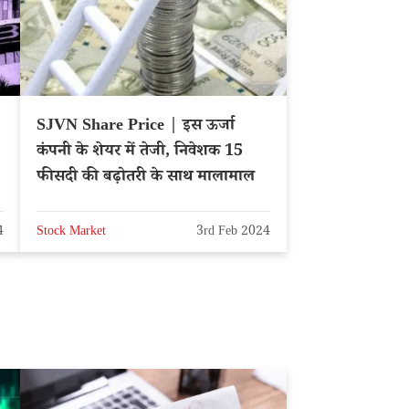
SJVN Share Price | इस ऊर्जा
कंपनी के शेयर में तेजी, निवेशक 15
फीसदी की बढ़ोतरी के साथ मालामाल
4
Stock Market
3rd Feb 2024