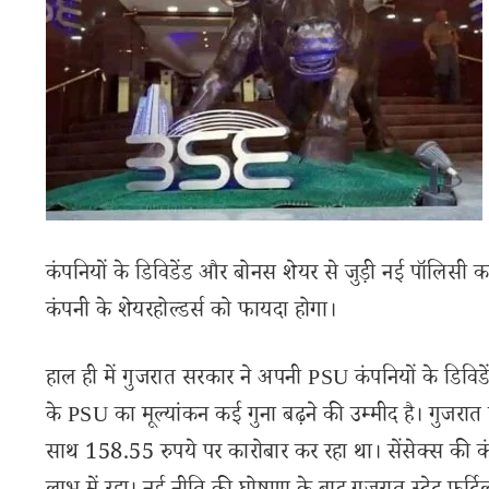
कंपनियों के डिविडेंड और बोनस शेयर से जुड़ी नई पॉलिस
कंपनी के शेयरहोल्डर्स को फायदा होगा।
हाल ही में गुजरात सरकार ने अपनी PSU कंपनियों के डिवि
के PSU का मूल्यांकन कई गुना बढ़ने की उम्मीद है। गुजर
साथ 158.55 रुपये पर कारोबार कर रहा था। सेंसेक्स की कं