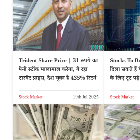
Trident Share Price | 31 रुपये का
Stocks To Bu
पेनी स्टॉक मालामाल करेगा, ये रहा
दिला सकते हैं 
टारगेट प्राइस, देश चुका है 435% रिटर्न
के लिए टूट पड़
Stock Market
19th Jul 2025
Stock Market