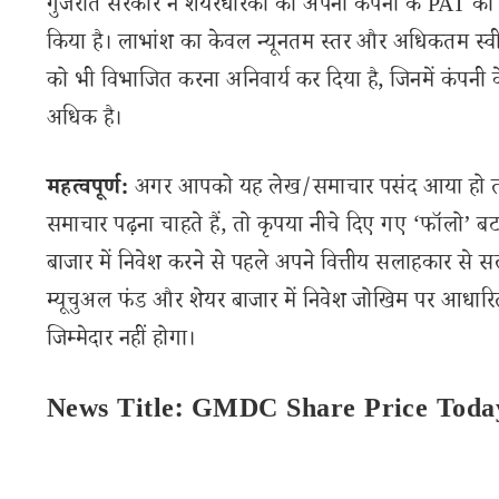
गुजरात सरकार ने शेयरधारकों को अपनी कंपनी के PAT का 
किया है। लाभांश का केवल न्यूनतम स्तर और अधिकतम स्वीका
को भी विभाजित करना अनिवार्य कर दिया है, जिनमें कंपनी के
अधिक है।
महत्वपूर्ण:
अगर आपको यह लेख/समाचार पसंद आया हो तो इ
समाचार पढ़ना चाहते हैं, तो कृपया नीचे दिए गए ‘फॉलो’ बटन
बाजार में निवेश करने से पहले अपने वित्तीय सलाहकार से स
म्यूचुअल फंड और शेयर बाजार में निवेश जोखिम पर आधारित
जिम्मेदार नहीं होगा।
News Title: GMDC Share Price Today