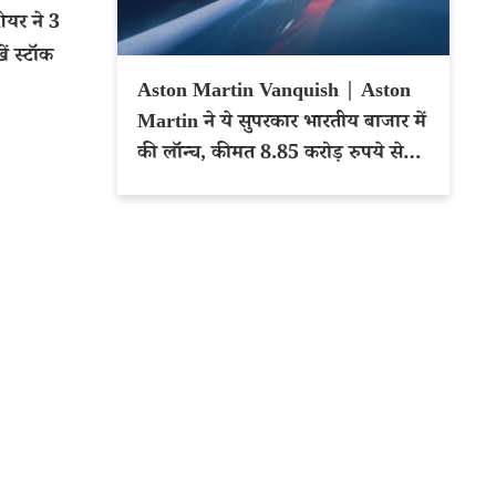
यर ने 3
ें स्टॉक
Aston Martin Vanquish | Aston
Martin ने ये सुपरकार भारतीय बाजार में
की लॉन्च, कीमत 8.85 करोड़ रुपये से
शुरू