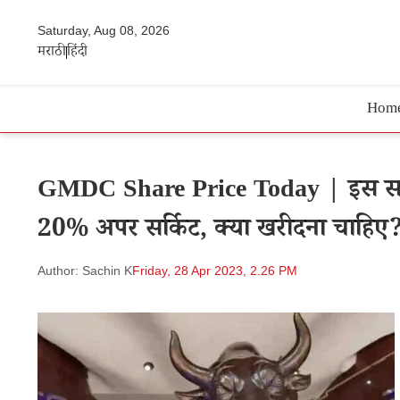
Saturday, Aug 08, 2026
मराठी
हिंदी
Hom
GMDC Share Price Today | इस सरकारी
20% अपर सर्किट, क्या खरीदना चाहिए
Author: Sachin K
Friday, 28 Apr 2023, 2.26 PM