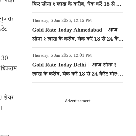
ेजी आई।
फिर सोना १ लाख के करीब, चेक करें 18 से 24
कैरेट गोल्ड का रेट
 गुजरात
Thursday, 5 Jun 2025, 12.15 PM
्टेट
Gold Rate Today Ahmedabad | आज
सोना १ लाख के करीब, चेक करें 18 से 24 कैरेट
गोल्ड का रेट
Thursday, 5 Jun 2025, 12.01 PM
े 30
Gold Rate Today Delhi | आज सोना १
र अधिकतम
लाख के करीब, चेक करें 18 से 24 कैरेट गोल्ड
का रेट
U शेयर
ा।