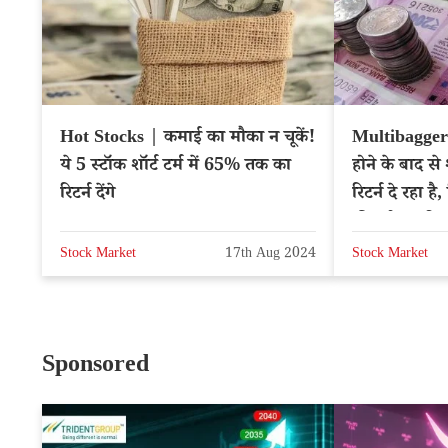
Hot Stocks | कमाई का मौका न चूकें!
Multibagger
ये 5 स्टॉक शॉर्ट टर्म में 65% तक का
होने के बाद स
रिटर्न देंगे
रिटर्न दे रहा है
फीसदी का रिटर
Stock Market
17th Aug 2024
Stock Market
Sponsored