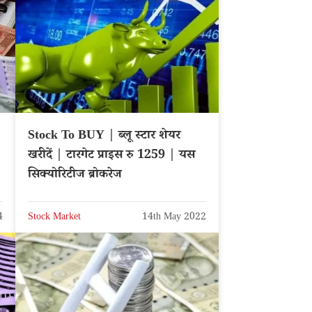
Stock To BUY | ब्लू स्टार शेयर
खरीदें | टारगेट प्राइस रु 1259 | यस
सिक्योरिटीज ब्रोकरेज
4
Stock Market
14th May 2022