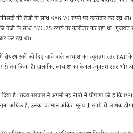
िलाइजर्स एंड केमिकल्स लिमिटेड के शेयर में भी 18 प्रतिशत की त
फीसदी की तेजी के साथ 686.70 रुपये पर कारोबार कर रहा था।
 की तेजी के साथ 576.25 रुपये पर कारोबार कर रहा था। गुजरात स
बार कर रहा था।
 शेयरधारकों को दिए जाने वाले लाभांश का न्यूनतम स्तर PAT क
ी दर से तय किया है। हालांकि, लाभांश का केवल न्यूनतम स्तर औ
दिया है। राज्य सरकार ने अपनी नई नीति में घोषणा की है कि PS
 गुना अधिक है, उनका वर्तमान अंकित मूल्य 1 रुपये से अधिक होग