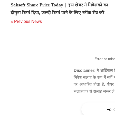
Saksoft Share Price Today | इस शेयर ने निवेशकों का
दोगुना रिटर्न दिया, जल्दी रिटर्न पाने के लिए स्टॉक सेव करे
« Previous News
Error or mis
Disclaimer:
ये आर्टिकल स
निवेश सलाह के रूप में नहीं
पर आधारित होता है. शेयर 
सलाहकार से सलाह जरूर लें
Foll