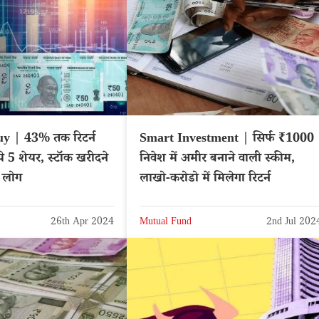
y | 43% तक रिटर्न
Smart Investment | सिर्फ ₹1000
ये 5 शेयर, स्टॉक खरीदने
निवेश में अमीर बनाने वाली स्कीम,
े लोग
लाखो-करोडो में मिलेगा रिटर्न
26th Apr 2024
Mutual Fund
2nd Jul 202