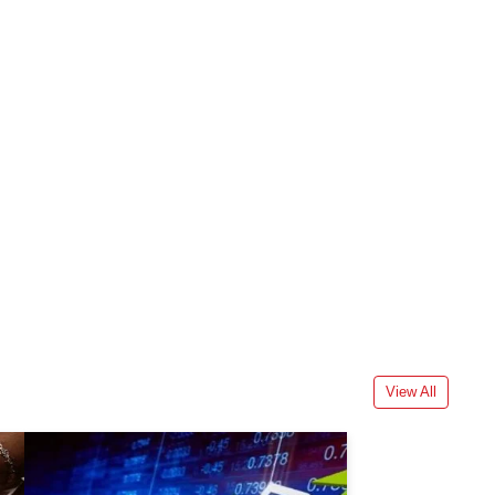
View All