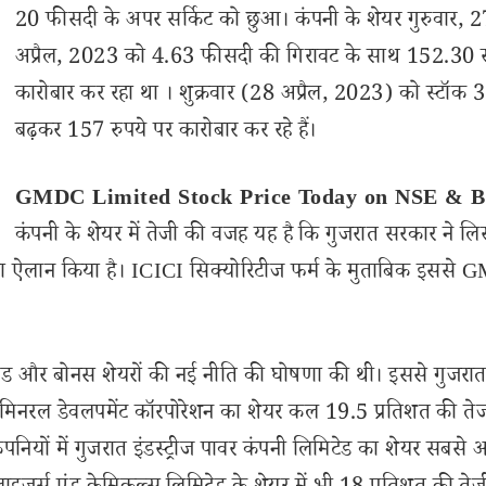
20 फीसदी के अपर सर्किट को छुआ। कंपनी के शेयर गुरुवार, 2
अप्रैल, 2023 को 4.63 फीसदी की गिरावट के साथ 152.30 र
कारोबार कर रहा था । शुक्रवार (28 अप्रैल, 2023) को स्टॉक
बढ़कर 157 रुपये पर कारोबार कर रहे हैं।
GMDC Limited Stock Price Today on NSE & 
कंपनी के शेयर में तेजी की वजह यह है कि गुजरात सरकार ने लिस
ी का ऐलान किया है। ICICI सिक्योरिटीज फर्म के मुताबिक इससे
डेंड और बोनस शेयरों की नई नीति की घोषणा की थी। इससे गुजरात
ात मिनरल डेवलपमेंट कॉरपोरेशन का शेयर कल 19.5 प्रतिशत की तेज
पनियों में गुजरात इंडस्ट्रीज पावर कंपनी लिमिटेड का शेयर सबसे