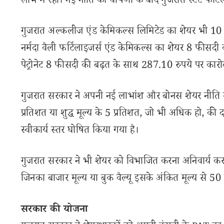
लाभ में रहा। नई नीति की घोषणा के बाद गुजरात स्टेट फर्ट
गुजरात अल्कलीज एंड केमिकल्स लिमिटेड का शेयर भी 10 
नर्मदा वैली फर्टिलाइजर्स एंड केमिकल्स का शेयर 8 फीसदी
पेट्रोनेट 8 फीसदी की बढ़त के साथ 287.10 रुपये पर कारो
गुजरात सरकार ने अपनी नई लाभांश और बोनस शेयर नीति में
प्रतिशत या शुद्ध मूल्य के 5 प्रतिशत, जो भी अधिक हो, क
स्वीकार्य स्तर घोषित किया गया है।
गुजरात सरकार ने भी शेयर को विभाजित करना अनिवार्य कर 
जिनका बाजार मूल्य या बुक वैल्यू इसके अंकित मूल्य से 50
सरकार की योजना