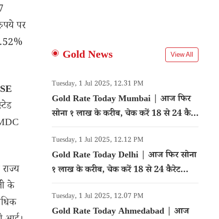
7
ुपये पर
 3.52%
Gold News
View All
Tuesday, 1 Jul 2025, 12.31 PM
BSE
Gold Rate Today Mumbai | आज फिर
्टेड
सोना १ लाख के करीब, चेक करें 18 से 24 कैरेट
 GMDC
गोल्ड का रेट
Tuesday, 1 Jul 2025, 12.12 PM
Gold Rate Today Delhi | आज फिर सोना
 राज्य
१ लाख के करीब, चेक करें 18 से 24 कैरेट
गोल्ड का रेट
ी के
Tuesday, 1 Jul 2025, 12.07 PM
 अधिक
Gold Rate Today Ahmedabad | आज