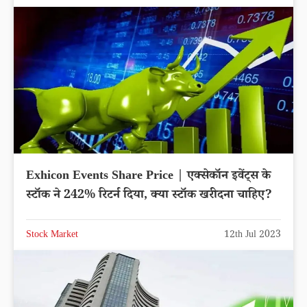
Exhicon Events Share Price | एक्सेकॉन इवेंट्स के
स्टॉक ने 242% रिटर्न दिया, क्या स्टॉक खरीदना चाहिए?
Stock Market
12th Jul 2023