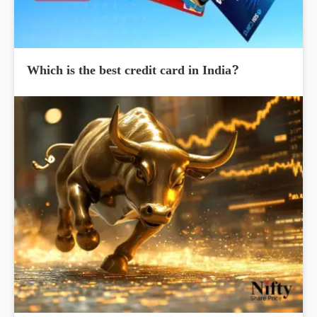
Which is the best credit card in India?