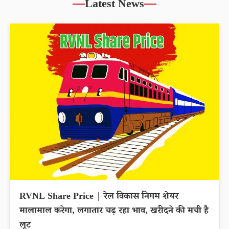
Latest News
RVNL Share Price | रेल विकास निगम शेयर
मालामाल करेगा, लगातार चढ़ रहा भाव, खरीदने की मची है
लूट