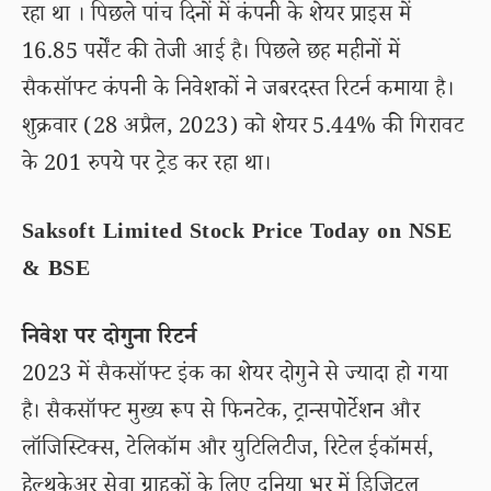
रहा था । पिछले पांच दिनों में कंपनी के शेयर प्राइस में
16.85 पर्सेंट की तेजी आई है। पिछले छह महीनों में
सैकसॉफ्ट कंपनी के निवेशकों ने जबरदस्त रिटर्न कमाया है।
शुक्रवार (28 अप्रैल, 2023) को शेयर 5.44% की गिरावट
के 201 रुपये पर ट्रेड कर रहा था।
Saksoft Limited Stock Price Today on NSE
& BSE
निवेश पर दोगुना रिटर्न
2023 में सैकसॉफ्ट इंक का शेयर दोगुने से ज्यादा हो गया
है। सैकसॉफ्ट मुख्य रूप से फिनटेक, ट्रान्सपोर्टेशन और
लॉजिस्टिक्स, टेलिकॉम और युटिलिटीज, रिटेल ईकॉमर्स,
हेल्थकेअर सेवा ग्राहकों के लिए दुनिया भर में डिजिटल