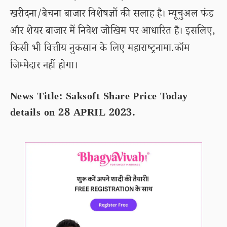
खरीदना/बेचना बाजार विशेषज्ञों की सलाह है। म्यूचुअल फंड
और शेयर बाजार में निवेश जोखिम पर आधारित है। इसलिए,
किसी भी वित्तीय नुकसान के लिए महाराष्ट्रनामा.कॉम
जिम्मेदार नहीं होगा।
News Title: Saksoft Share Price Today
details on 28 APRIL 2023.