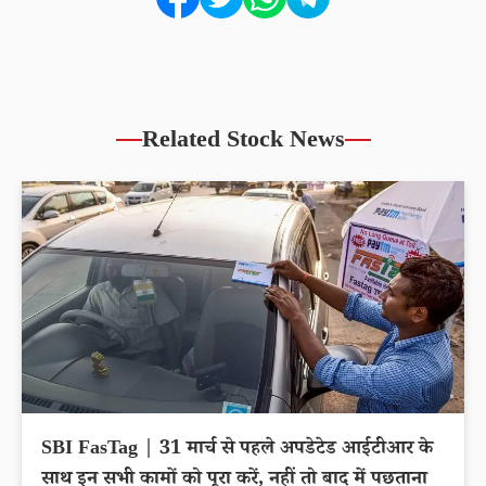
Related Stock News
SBI FasTag | 31 मार्च से पहले अपडेटेड आईटीआर के
साथ इन सभी कामों को पूरा करें, नहीं तो बाद में पछताना