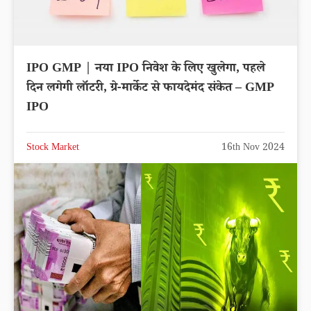
IPO GMP | नया IPO निवेश के लिए खुलेगा, पहले
दिन लगेगी लॉटरी, ग्रे-मार्केट से फायदेमंद संकेत – GMP
IPO
Stock Market
16th Nov 2024