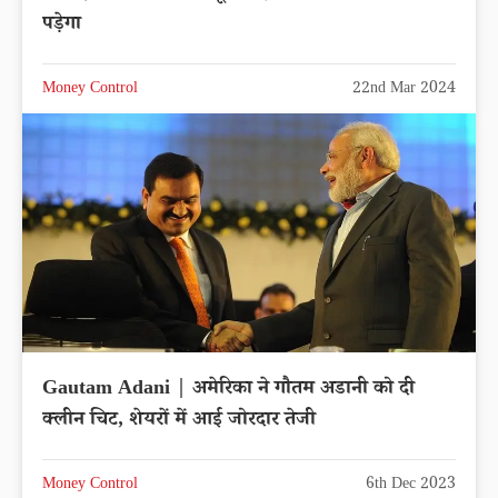
पड़ेगा
Money Control
22nd Mar 2024
Gautam Adani | अमेरिका ने गौतम अडानी को दी
क्लीन चिट, शेयरों में आई जोरदार तेजी
Money Control
6th Dec 2023