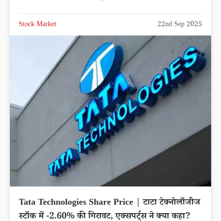
Stock Market
22nd Sep 2025
Tata Technologies Share Price | टाटा टेक्नोलॉजीज
स्टॉक में -2.60% की गिरावट, एक्सपर्ट्स ने क्या कहा?