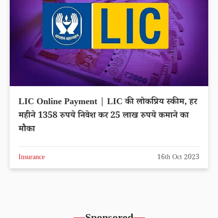
LIC Online Payment | LIC की लोकप्रिय स्कीम, हर
महीने 1358 रुपये निवेश कर 25 लाख रुपये कमाने का
मौका
Insurance
16th Oct 2023