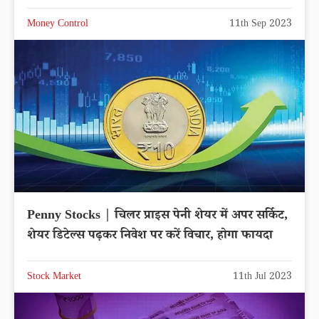
Money Control
11th Sep 2023
Penny Stocks | चिलर प्राइस पेनी शेयर में अपर सर्किट,
शेयर डिटेल्स पढ़कर निवेश पर करें विचार, होगा फायदा
Stock Market
11th Jul 2023