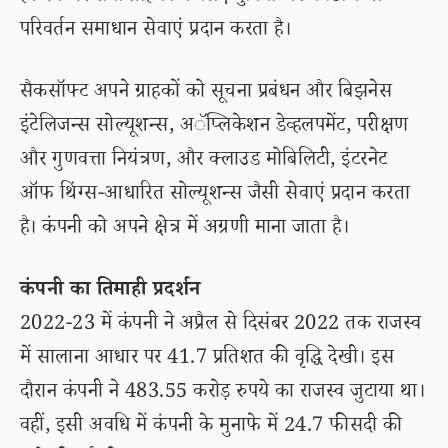
परिवर्तन समाधान सेवाएं प्रदान करता है।
सैकसॉफ्ट अपने ग्राहकों को सूचना प्रबंधन और बिझनेस
इंटेलिजन्स सोल्यूशन्स, अॅप्लिकेशन डेव्हलपमेंट, परीक्षण
और गुणवत्ता नियंत्रण, और क्लाउड मोबिलिटी, इंटरनेट
ऑफ थिंग्स-आधारित सोल्यूशन्स जैसी सेवाएं प्रदान करता
है। कंपनी को अपने क्षेत्र में अग्रणी माना जाता है।
कंपनी का तिमाही प्रदर्शन
2022-23 में कंपनी ने अप्रैल से दिसंबर 2022 तक राजस्व
में सालाना आधार पर 41.7 प्रतिशत की वृद्धि देखी। इस
दौरान कंपनी ने 483.55 करोड़ रुपये का राजस्व जुटाया था।
वहीं, इसी अवधि में कंपनी के मुनाफे में 24.7 फीसदी की