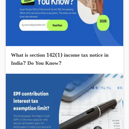
What is section 142(1) income tax notice in
India? Do You Know?