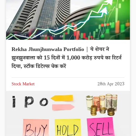
Rekha Jhunjhunwala Portfolio | ये शेयर ने
झुनझुनवाला को 15 दिनों में 1,000 करोड़ रुपये का रिटर्न
दिया, स्टॉक डिटेल्स चेक करें
Stock Market
28th Apr 2023