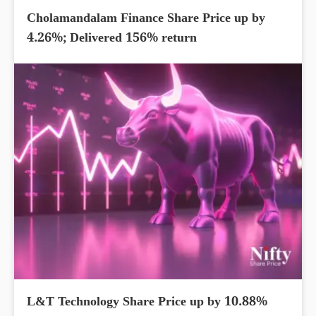
Cholamandalam Finance Share Price up by
4.26%; Delivered 156% return
L&T Technology Share Price up by 10.88%