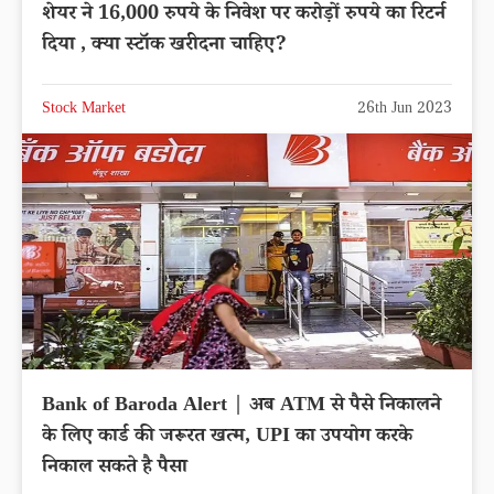
शेयर ने 16,000 रुपये के निवेश पर करोड़ों रुपये का रिटर्न
दिया , क्या स्टॉक खरीदना चाहिए?
Stock Market
26th Jun 2023
Bank of Baroda Alert | अब ATM से पैसे निकालने
के लिए कार्ड की जरूरत खत्म, UPI का उपयोग करके
निकाल सकते है पैसा