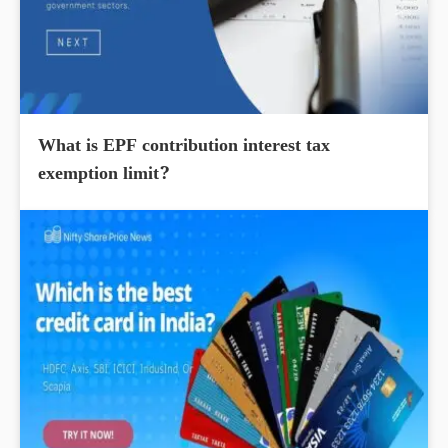
What is EPF contribution interest tax
exemption limit?