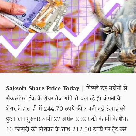
Saksoft Share Price Today |
पिछले छह महीनों से
सैकसॉफ्ट इंक के शेयर तेज गति से चल रहे हैं। कंपनी के
शेयर ने हाल ही में 244.70 रुपये की अपनी नई ऊंचाई को
छुआ था। गुरुवार यानी 27 अप्रैल 2023 को कंपनी के शेयर
10 फीसदी की गिरावट के साथ 212.50 रुपये पर ट्रेड कर