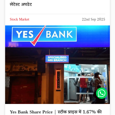
लेटेस्ट अपडेट
Stock Market
22nd Sep 2025
Share
Yes Bank Share Price | स्टॉक प्राइस में 1.67% की