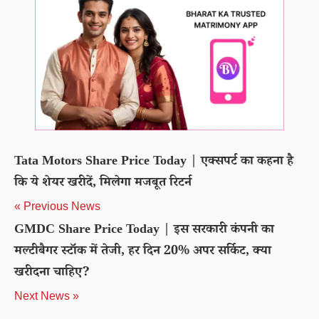
Tata Motors Share Price Today | एक्सपर्ट का कहना है
कि ये शेयर खरीदें, मिलेगा मजबूत रिटर्न
« Previous News
GMDC Share Price Today | इस सरकारी कंपनी का
मल्टीबैगर स्टॉक में तेजी, हर दिन 20% अपर सर्किट, क्या
खरीदना चाहिए?
Next News »