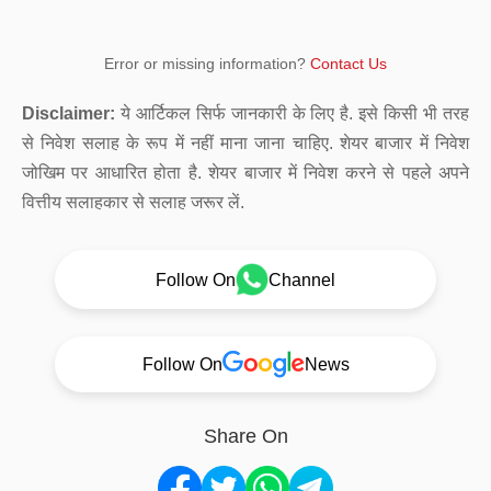
Error or missing information?
Contact Us
Disclaimer:
ये आर्टिकल सिर्फ जानकारी के लिए है. इसे किसी भी तरह
से निवेश सलाह के रूप में नहीं माना जाना चाहिए. शेयर बाजार में निवेश
जोखिम पर आधारित होता है. शेयर बाजार में निवेश करने से पहले अपने
वित्तीय सलाहकार से सलाह जरूर लें.
Follow On
Channel
Follow On
News
Share On