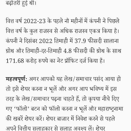
बढ़ोतरी हुई थी।
वित्त वर्ष 2022-23 के पहले नौ महीनों में कंपनी ने पिछले
वित्त वर्ष के कुल राजस्व से अधिक राजस्व एकत्र किया है।
कंपनी ने दिसंबर 2022 तिमाही में 37.9 फीसदी सालाना
ग्रोथ और तिमाही-दर-तिमाही 4.8 फीसदी की ग्रोथ के साथ
171.68 करोड़ रुपये का नेट प्रॉफिट दर्ज किया है।
महत्वपूर्ण:
अगर आपको यह लेख/समाचार पसंद आया हो
तो इसे शेयर करना न भूलें और अगर आप भविष्य में इस
तरह के लेख/समाचार पढ़ना चाहते हैं, तो कृपया नीचे दिए
गए ‘फॉलो’ बटन को फॉलो करना न भूलें और महाराष्ट्रनामा
की खबरें शेयर करें। शेयर बाजार में निवेश करने से पहले
अपने वित्तीय सलाहकार से सलाह अवश्य लें। शेयर