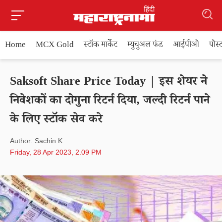
Home
MCX Gold
स्टॉक मार्केट
म्युचुअल फंड
आईपीओ
पोस
Saksoft Share Price Today | इस शेयर ने
निवेशकों का दोगुना रिटर्न दिया, जल्दी रिटर्न पाने
के लिए स्टॉक सेव करे
Author: Sachin K
Friday, 28 Apr 2023, 2.09 PM