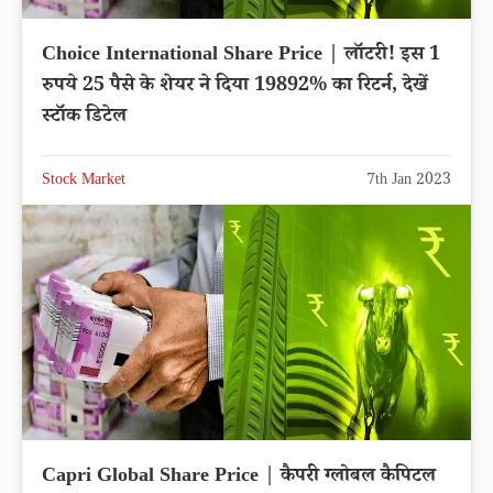
Choice International Share Price | लॉटरी! इस 1
रुपये 25 पैसे के शेयर ने दिया 19892% का रिटर्न, देखें
स्टॉक डिटेल
Stock Market
7th Jan 2023
Capri Global Share Price | कैपरी ग्लोबल कैपिटल