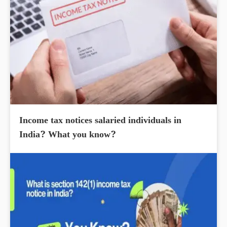
Income tax notices salaried individuals in
India? What you know?