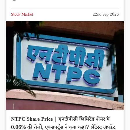
Stock Market
22nd Sep 2025
NTPC Share Price | एनटीपीसी लिमिटेड शेयर में
0.06% की तेजी, एक्सपर्ट्स ने क्या कहा? लेटेस्ट अपडेट