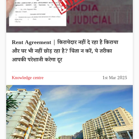
Rent Agreement | किरायेदार नहीं दे रहा है किराया
और घर भी नहीं छोड़ रहा है? चिंता न करें, ये तरीका
आपकी परेशानी करेगा दूर
Knowledge centre
1st Mar 2025