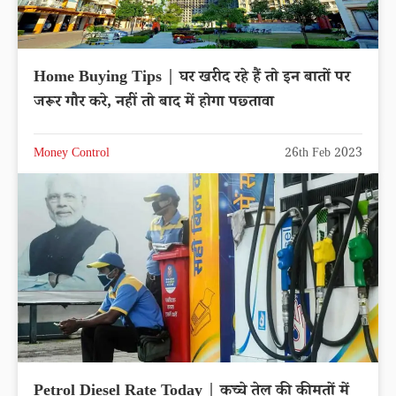
Home Buying Tips | घर खरीद रहे हैं तो इन बातों पर
जरूर गौर करे, नहीं तो बाद में होगा पछ्तावा
Money Control
26th Feb 2023
Petrol Diesel Rate Today | कच्चे तेल की कीमतों में