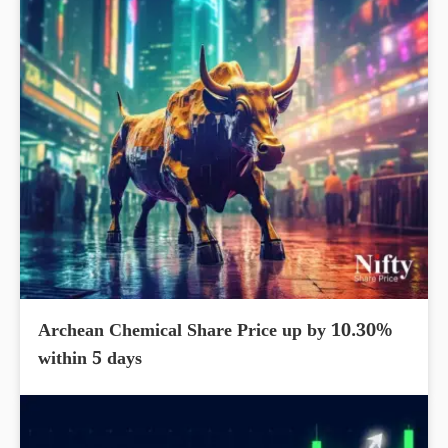
Archean Chemical Share Price up by 10.30%
within 5 days