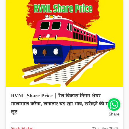
RVNL Share Price | रेल विकास निगम शेयर
मालामाल करेगा, लगातार चढ़ रहा भाव, खरीदने की मची है
लूट
Share