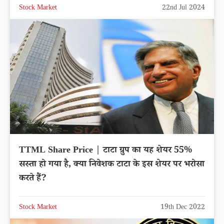
Stock Market
22nd Jul 2024
TTML Share Price | टाटा ग्रुप का यह शेयर 55%
सस्ता हो गया है, क्या निवेशक टाटा के इस शेयर पर भरोसा
करते हैं?
Stock Market
19th Dec 2022