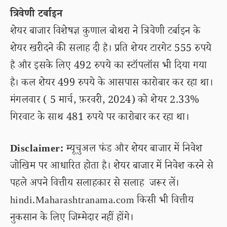
त्रिवेणी टर्बाइन
शेयर बाजार विशेषज्ञ कुणाल बोथरा ने त्रिवेणी टर्बाइन के
शेयर खरीदने की सलाह दी है। प्रति शेयर टारगेट 555 रुपये
है और इसके लिए 492 रुपये का स्टॉपलॉस भी दिया गया
है। कल शेयर 499 रुपये के आसपास कारोबार कर रहा था।
मंगलवार ( 5 मार्च, फ़रवरी, 2024) को शेयर 2.33%
गिरवाट के साथ 481 रुपये पर कारोबार कर रहा था।
Disclaimer:
म्यूचुअल फंड और शेयर बाजार में निवेश
जोखिम पर आधारित होता है। शेयर बाजार में निवेश करने से
पहले अपने वित्तीय सलाहकार से सलाह जरूर लें।
hindi.Maharashtranama.com किसी भी वित्तीय
नुकसान के लिए जिम्मेदार नहीं होंगे।