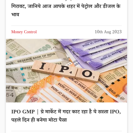
गिरावट, जानिये आज आपके शहर में पेट्रोल और डीजल के
भाव
Money Control
10th Aug 2023
IPO GMP | ग्रे मार्केट में गदर काट रहा है ये सस्ता IPO,
पहले दिन ही बनेगा मोटा पैसा