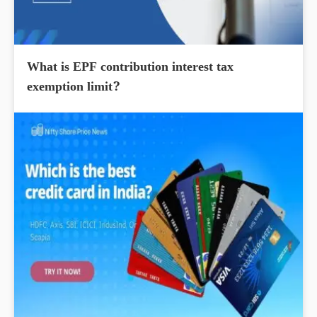
What is EPF contribution interest tax
exemption limit?