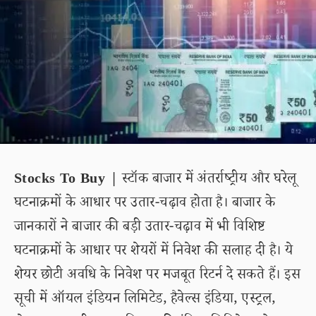
Stocks To Buy |
स्टॉक बाजार में अंतर्राष्ट्रीय और घरेलू
घटनाक्रमों के आधार पर उतार-चढ़ाव होता है। बाजार के
जानकारों ने बाजार की बड़ी उतार-चढ़ाव में भी विशिष्ट
घटनाक्रमों के आधार पर शेयरों में निवेश की सलाह दी है। ये
शेयर छोटी अवधि के निवेश पर मजबूत रिटर्न दे सकते हैं। इस
सूची में ऑयल इंडियन लिमिटेड, हैवेल्स इंडिया, एस्ट्रल,