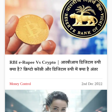
RBI e-Rupee Vs Crypto | आरबीआय डिजिटल रुपी
क्या है? क्रिप्टो करेंसी और डिजिटल रुपी में क्या है अंतर
Money Control
2nd Dec 2022