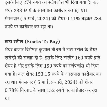
इसके लिए 274 रुपये का स्टॉपलॉस भी दिया गया है। कल
शेयर 288 रुपये के आसपास कारोबार कर रहा था।
मंगलवार ( 5 मार्च, 2024) को शेयर 0.11% बढ़कर 284
रुपये पर कारोबार कर रहा था।
टाटा स्टील (Stocks To Buy)
शेयर बाजार विशेषज्ञ कुणाल बोथरा ने टाटा स्टील के शेयर
खरीदने की सलाह दी है। इसके लिए टारगेट 160 रुपये प्रति
शेयर है और इसके लिए 150 रुपये का स्टॉपलॉस भी दिया
गया है। कल शेयर 153.15 रुपये के आसपास कारोबार कर
रहा था। मंगलवार ( 5 मार्च, फ़रवरी, 2024) को शेयर
0.78% गिरवाट के साथ 152 रुपये पर कारोबार कर रहा
था।