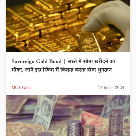
Sovereign Gold Bond | सस्ते में सोना खरीदने का
मौका, जाने इस स्किम में कितना करना होगा भुगतान
MCX Gold
12th Feb 2024