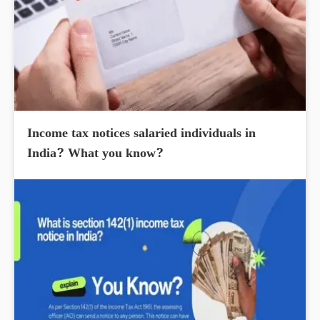
Income tax notices salaried individuals in
India? What you know?