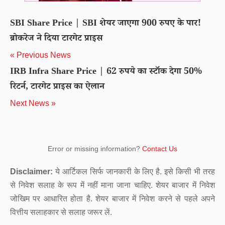
SBI Share Price | SBI शेयर जाएगा 900 रुपए के पार!
ब्रोकरेज ने दिया टारगेट प्राइस
« Previous News
IRB Infra Share Price | 62 रुपये का स्टॉक देगा 50%
रिटर्न, टारगेट प्राइस का ऐलान
Next News »
Error or missing information?
Contact Us
Disclaimer:
ये आर्टिकल सिर्फ जानकारी के लिए है. इसे किसी भी तरह
से निवेश सलाह के रूप में नहीं माना जाना चाहिए. शेयर बाजार में निवेश
जोखिम पर आधारित होता है. शेयर बाजार में निवेश करने से पहले अपने
वित्तीय सलाहकार से सलाह जरूर लें.