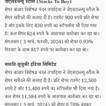
जेएसडब्ल्यू स्टील (Stocks To Buy)
शेयर बाजार विशेषज्ञ चंदन तपाड़िया ने जेएसडब्ल्यू स्टील के
शेयर खरीदने की सलाह दी है। टारगेट 900 रुपये प्रति शेयर
है और इसके लिए 830 रुपये का स्टॉपलॉस भी दिया गया
है। कल शेयर 824 रुपये के आसपास कारोबार कर रहा था।
मंगलवार ( 5 मार्च, फ़रवरी, 2024) को शेयर 0.93%
गिरवाट के साथ 817 रुपये पर कारोबार कर रहा था।
मारुति सुजुकी इंडिया लिमिटेड
शेयर बाजार विशेषज्ञ चंदन तपाड़िया ने जेएसडब्ल्यू स्टील के
शेयर खरीदने की सलाह दी है। प्रति शेयर टारगेट 12,500
रुपये है और 11,400 रुपये का स्टॉपलॉस भी दिया गया है।
कल शेयर 11,584 रुपये के आसपास कारोबार कर रहा था।
मंगलवार ( 5 मार्च, 2024) को शेयर 0.70% बढ़कर