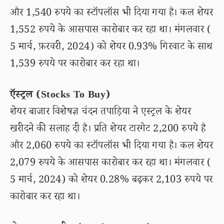
और 1,540 रुपये का स्टॉपलॉस भी दिया गया है। कल शेयर
1,552 रुपये के आसपास कारोबार कर रहा था। मंगलवार (
5 मार्च, फ़रवरी, 2024) को शेयर 0.93% गिरवाट के साथ
1,539 रुपये पर कारोबार कर रहा था।
ऍस्ट्रल (Stocks To Buy)
शेयर बाजार विशेषज्ञ चंदन तपाड़िया ने एस्ट्रल के शेयर
खरीदने की सलाह दी है। प्रति शेयर टारगेट 2,200 रुपये है
और 2,060 रुपये का स्टॉपलॉस भी दिया गया है। कल शेयर
2,079 रुपये के आसपास कारोबार कर रहा था। मंगलवार (
5 मार्च, 2024) को शेयर 0.28% बढ़कर 2,103 रुपये पर
कारोबार कर रहा था।