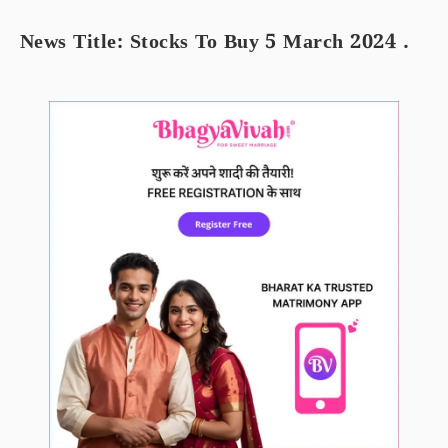
News Title: Stocks To Buy 5 March 2024 .