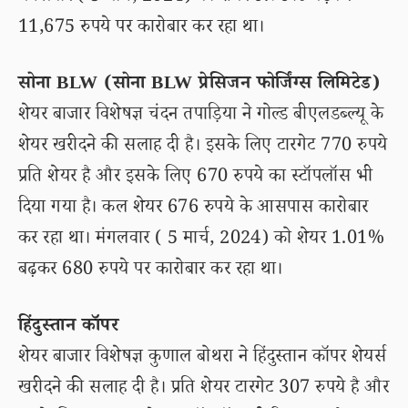
11,675 रुपये पर कारोबार कर रहा था।
सोना BLW (सोना BLW प्रेसिजन फोर्जिंग्स लिमिटेड)
शेयर बाजार विशेषज्ञ चंदन तपाड़िया ने गोल्ड बीएलडब्ल्यू के
शेयर खरीदने की सलाह दी है। इसके लिए टारगेट 770 रुपये
प्रति शेयर है और इसके लिए 670 रुपये का स्टॉपलॉस भी
दिया गया है। कल शेयर 676 रुपये के आसपास कारोबार
कर रहा था। मंगलवार ( 5 मार्च, 2024) को शेयर 1.01%
बढ़कर 680 रुपये पर कारोबार कर रहा था।
हिंदुस्तान कॉपर
शेयर बाजार विशेषज्ञ कुणाल बोथरा ने हिंदुस्तान कॉपर शेयर्स
खरीदने की सलाह दी है। प्रति शेयर टारगेट 307 रुपये है और