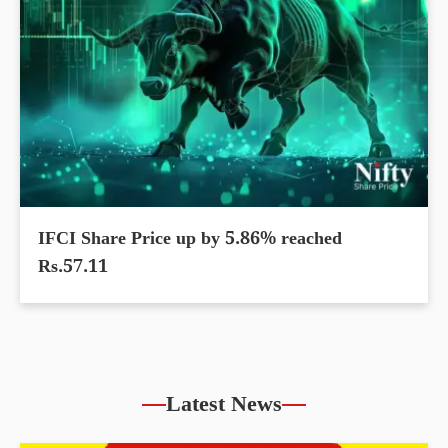
IFCI Share Price up by 5.86% reached
Rs.57.11
Latest News