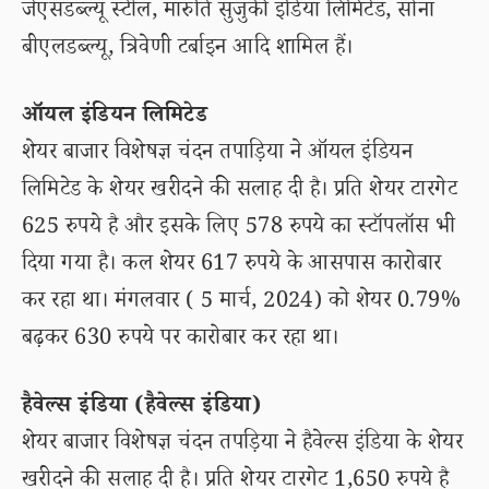
जेएसडब्ल्यू स्टील, मारुति सुजुकी इंडिया लिमिटेड, सोना
बीएलडब्ल्यू, त्रिवेणी टर्बाइन आदि शामिल हैं।
ऑयल इंडियन लिमिटेड
शेयर बाजार विशेषज्ञ चंदन तपाड़िया ने ऑयल इंडियन
लिमिटेड के शेयर खरीदने की सलाह दी है। प्रति शेयर टारगेट
625 रुपये है और इसके लिए 578 रुपये का स्टॉपलॉस भी
दिया गया है। कल शेयर 617 रुपये के आसपास कारोबार
कर रहा था। मंगलवार ( 5 मार्च, 2024) को शेयर 0.79%
बढ़कर 630 रुपये पर कारोबार कर रहा था।
हैवेल्स इंडिया (हैवेल्स इंडिया)
शेयर बाजार विशेषज्ञ चंदन तपड़िया ने हैवेल्स इंडिया के शेयर
खरीदने की सलाह दी है। प्रति शेयर टारगेट 1,650 रुपये है