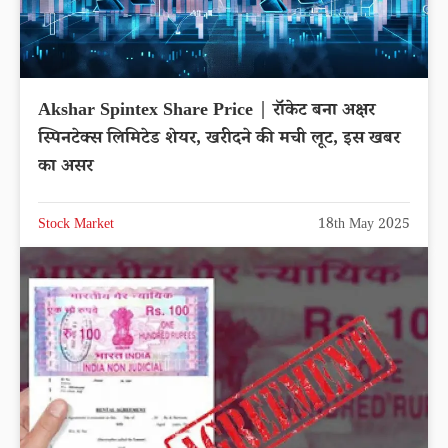
Akshar Spintex Share Price | रॉकेट बना अक्षर
स्पिनटेक्स लिमिटेड शेयर, खरीदने की मची लूट, इस खबर
का असर
Stock Market
18th May 2025