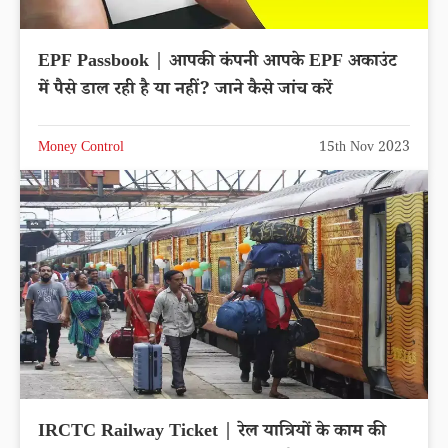
EPF Passbook | आपकी कंपनी आपके EPF अकाउंट
में पैसे डाल रही है या नहीं? जाने कैसे जांच करें
Money Control
15th Nov 2023
IRCTC Railway Ticket | रेल यात्रियों के काम की