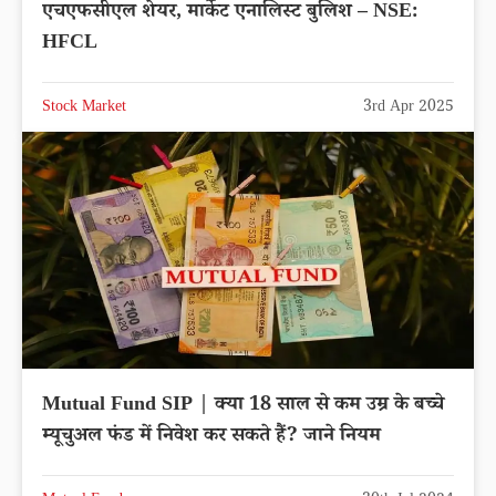
एचएफसीएल शेयर, मार्केट एनालिस्ट बुलिश – NSE:
HFCL
Stock Market
3rd Apr 2025
Mutual Fund SIP | क्या 18 साल से कम उम्र के बच्चे
म्यूचुअल फंड में निवेश कर सकते हैं? जाने नियम