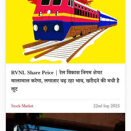
RVNL Share Price | रेल विकास निगम शेयर
मालामाल करेगा, लगातार चढ़ रहा भाव, खरीदने की मची है
लूट
Stock Market
22nd Sep 2025