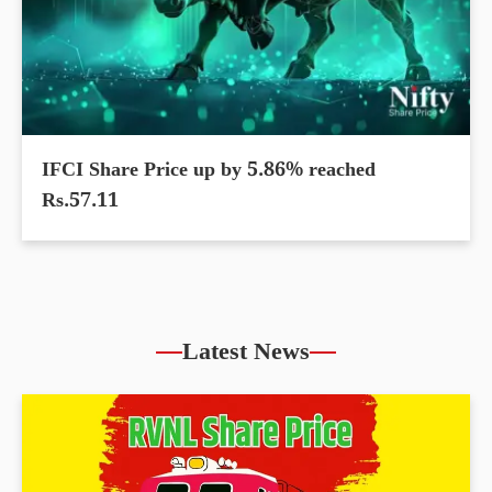
IFCI Share Price up by 5.86% reached
Rs.57.11
Latest News