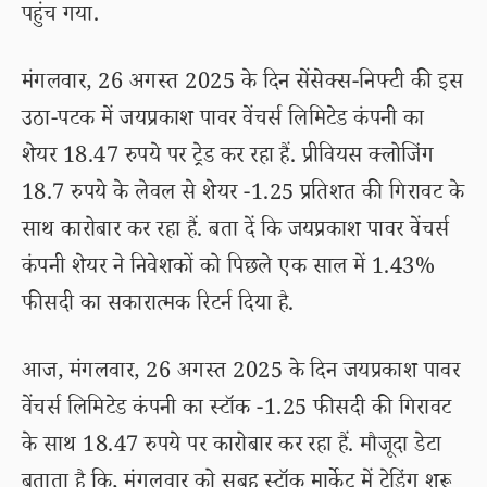
पहुंच गया.
मंगलवार, 26 अगस्त 2025 के दिन सेंसेक्स-निफ्टी की इस
उठा-पटक में जयप्रकाश पावर वेंचर्स लिमिटेड कंपनी का
शेयर 18.47 रुपये पर ट्रेड कर रहा हैं. प्रीवियस क्लोजिंग
18.7 रुपये के लेवल से शेयर -1.25 प्रतिशत की गिरावट के
साथ कारोबार कर रहा हैं. बता दें कि जयप्रकाश पावर वेंचर्स
कंपनी शेयर ने निवेशकों को पिछले एक साल में 1.43%
फीसदी का सकारात्मक रिटर्न दिया है.
आज, मंगलवार, 26 अगस्त 2025 के दिन जयप्रकाश पावर
वेंचर्स लिमिटेड कंपनी का स्टॉक -1.25 फीसदी की गिरावट
के साथ 18.47 रुपये पर कारोबार कर रहा हैं. मौजूदा डेटा
बताता है कि, मंगलवार को सुबह स्टॉक मार्केट में ट्रेडिंग शुरू