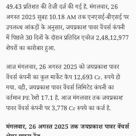
49.43 प्रतिशत की तेजी दर्ज की गई है. मंगलवार, 26
अगस्त 2025 सुबह 10.18 AM तक एनएसई-बीएसई पर
उपलब्ध आंकड़ों के अनुसार, जयप्रकाश पावर वेंचर्स कंपनी
में पिछले 30 दिनों के दौरान प्रतिदिन एवरेज 2,48,12,977
शेयरों का कारोबार हुआ.
आज मंगलवार, 26 अगस्त 2025 को जयप्रकाश पावर
वेंचर्स कंपनी का कुल मार्केट कैप 12,693 Cr. रुपये हो
गया. वही, जयप्रकाश पावर वेंचर्स लिमिटेड कंपनी का
वर्तमान PE रेशो 17.1 है. आज मंगलवार तक जयप्रकाश
पावर वेंचर्स कंपनी पर 3,778 Cr रुपये का कर्ज है.
मंगलवार, 26 अगस्त 2025 तक जयप्रकाश पावर वेंचर्स