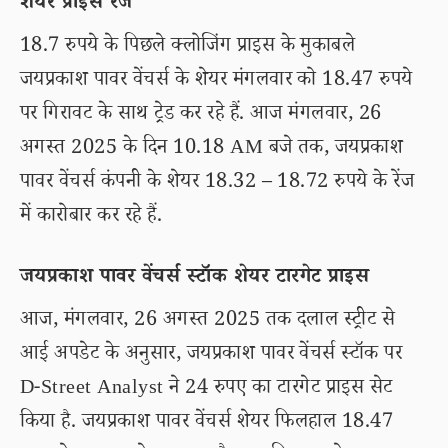
शेयर प्राइस रेंज
18.7 रुपये के पिछले क्लोजिंग प्राइस के मुकाबले
जयप्रकाश पावर वेंचर्स के शेयर मंगलवार को 18.47 रुपये
पर गिरावट के साथ ट्रेड कर रहे हैं. आज मंगलवार, 26
अगस्त 2025 के दिन 10.18 AM बजे तक, जयप्रकाश
पावर वेंचर्स कंपनी के शेयर 18.32 – 18.72 रुपये के रेंज
में कारोबार कर रहे हैं.
जयप्रकाश पावर वेंचर्स स्टॉक शेयर टारगेट प्राइस
आज, मंगलवार, 26 अगस्त 2025 तक दलाल स्ट्रीट से
आई अपडेट के अनुसार, जयप्रकाश पावर वेंचर्स स्टॉक पर
D-Street Analyst ने 24 रुपए का टारगेट प्राइस सेट
किया है. जयप्रकाश पावर वेंचर्स शेयर फिलहाल 18.47