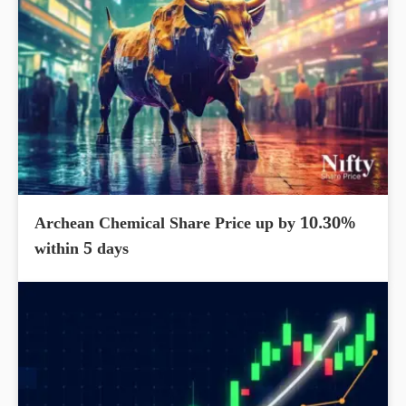
Archean Chemical Share Price up by 10.30%
within 5 days