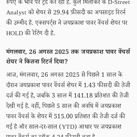
रुपए के भाव पर ट्रेड कर रहा है. कुल मिलाकर के D-Street
Analyst को शेयर से 29.94 फ़ीसदी का अपसाइड रिटर्न
की उम्मीद है. एक्सपर्ट्स ने जयप्रकाश पावर वेंचर्स शेयर पर
HOLD की रेटिंग दी है.
मंगलवार, 26 अगस्त 2025 तक जयप्रकाश पावर वेंचर्स
शेयर ने कितना रिटर्न दिया?
आज, मंगलवार, 26 अगस्त 2025 से पिछले 1 साल के
दौरान जयप्रकाश पावर वेंचर्स शेयर में 1.43 फीसदी की तेजी
दर्ज की गई है, जबकि 3 साल में 141.18 प्रतिशत की तेजी
देखी गई है. वहीं, पिछले 5 साल की अवधि में जयप्रकाश
पावर वेंचर्स के शेयर में 515.00 प्रतिशत की तेजी दर्ज की
गई है और साल-दर-साल (YTD) आधार पर जयप्रकाश