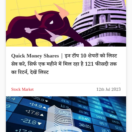
Quick Money Shares | इन टॉप 10 शेयरों को लिस्ट
सेव करे, सिर्फ एक महीने में मिल रहा है 121 फीसदी तक
का रिटर्न, देखें लिस्ट
Stock Market
12th Jul 2023