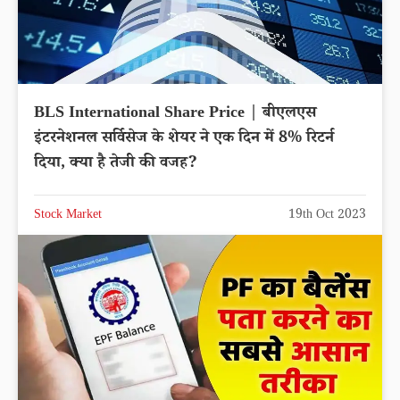
BLS International Share Price | बीएलएस
इंटरनेशनल सर्विसेज के शेयर ने एक दिन में 8% रिटर्न
दिया, क्या है तेजी की वजह?
Stock Market
19th Oct 2023