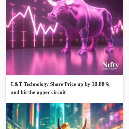
L&T Technology Share Price up by 10.88%
and hit the upper circuit