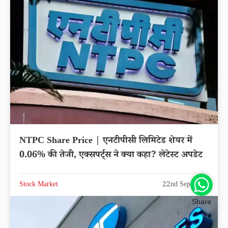
NTPC Share Price | एनटीपीसी लिमिटेड शेयर में
0.06% की तेजी, एक्सपर्ट्स ने क्या कहा? लेटेस्ट अपडेट
Stock Market
22nd Sep 2025
Share