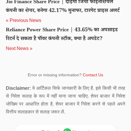
Jio Finance Share Price | दौड़ेगा जियो फाइनेंशियल
कंपनी का शेयर, बनेगा 42.17% मुनाफा, टारगेट प्राइस अलर्ट
« Previous News
Reliance Power Share Price | 43.65% का अपसाइड
रिटर्न दे सकता है पॉवर कंपनी स्टॉक, क्या है अपडेट?
Next News »
Error or missing information?
Contact Us
Disclaimer:
ये आर्टिकल सिर्फ जानकारी के लिए है. इसे किसी भी तरह
से निवेश सलाह के रूप में नहीं माना जाना चाहिए. शेयर बाजार में निवेश
जोखिम पर आधारित होता है. शेयर बाजार में निवेश करने से पहले अपने
वित्तीय सलाहकार से सलाह जरूर लें.