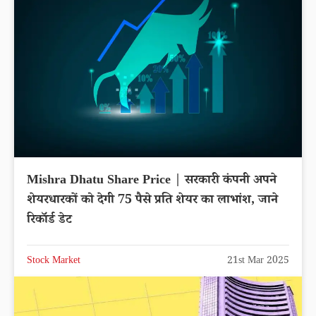
Mishra Dhatu Share Price | सरकारी कंपनी अपने
शेयरधारकों को देगी 75 पैसे प्रति शेयर का लाभांश, जाने
रिकॉर्ड डेट
Stock Market
21st Mar 2025