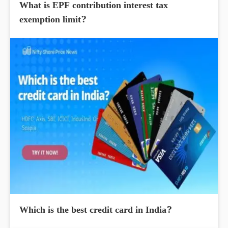
What is EPF contribution interest tax
exemption limit?
Which is the best credit card in India?