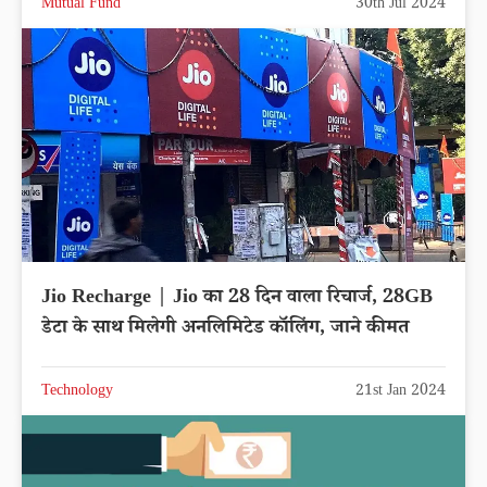
Mutual Fund
30th Jul 2024
Jio Recharge | Jio का 28 दिन वाला रिचार्ज, 28GB
डेटा के साथ मिलेगी अनलिमिटेड कॉलिंग, जाने कीमत
Technology
21st Jan 2024