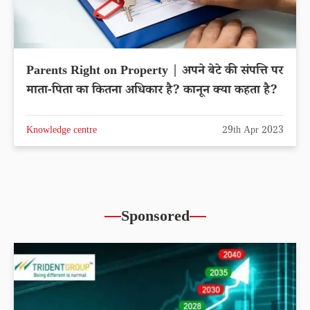
Parents Right on Property | अपने बेटे की संपत्ति पर
माता-पिता का कितना अधिकार है? कानून क्या कहता है?
Knowledge centre
29th Apr 2023
Sponsored