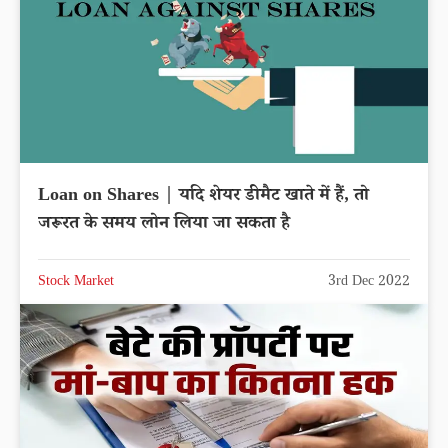
Loan on Shares | यदि शेयर डीमैट खाते में हैं, तो
जरूरत के समय लोन लिया जा सकता है
Stock Market
3rd Dec 2022