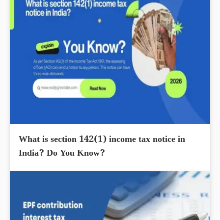
What is section 142(1) income tax notice in
India? Do You Know?