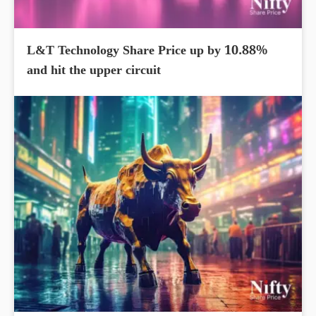
L&T Technology Share Price up by 10.88%
and hit the upper circuit