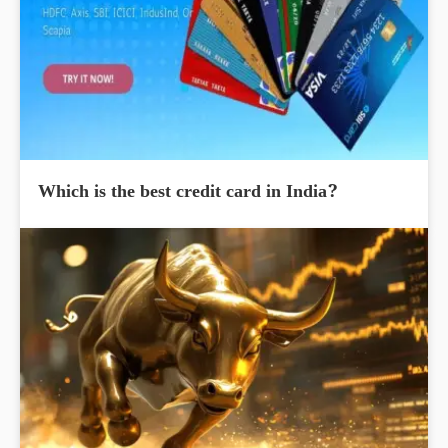
Which is the best credit card in India?