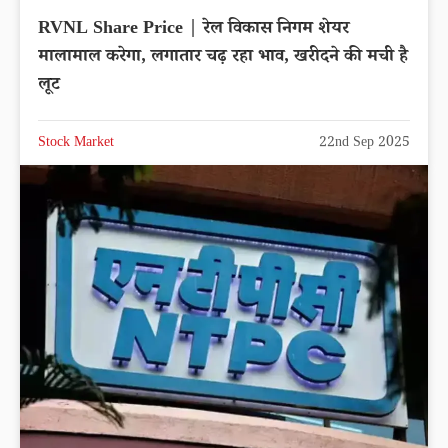
RVNL Share Price | रेल विकास निगम शेयर
मालामाल करेगा, लगातार चढ़ रहा भाव, खरीदने की मची है
लूट
Stock Market
22nd Sep 2025