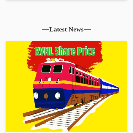
Latest News