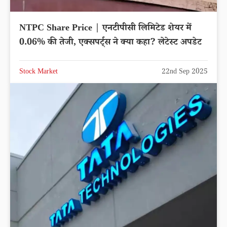
NTPC Share Price | एनटीपीसी लिमिटेड शेयर में
0.06% की तेजी, एक्सपर्ट्स ने क्या कहा? लेटेस्ट अपडेट
Stock Market
22nd Sep 2025