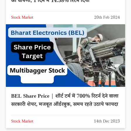
की घोषणा, 1 दिन में 14.58% रिटर्न दिया
Stock Market
20th Feb 2024
BEL Share Price | शॉर्ट टर्म में 700% रिटर्न देने वाला
सरकारी शेयर, मजबूत ऑर्डरबुक, समय रहते उठाये फायदा
Stock Market
14th Dec 2023