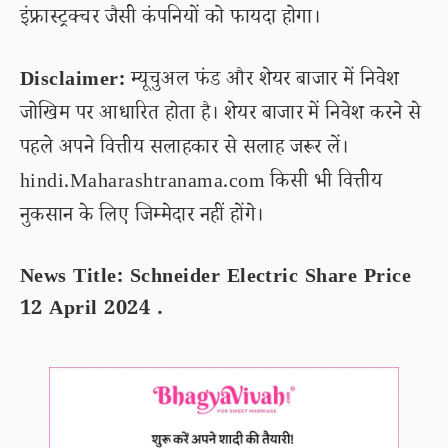
इंफ्रास्ट्रक्चर जैसी कंपनियों को फायदा होगा।
Disclaimer:
म्यूचुअल फंड और शेयर बाजार में निवेश
जोखिम पर आधारित होता है। शेयर बाजार में निवेश करने से
पहले अपने वित्तीय सलाहकार से सलाह जरूर लें।
hindi.Maharashtranama.com किसी भी वित्तीय
नुकसान के लिए जिम्मेदार नहीं होंगे।
News Title: Schneider Electric Share Price
12 April 2024 .