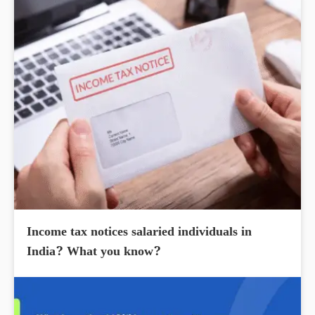
Income tax notices salaried individuals in
India? What you know?