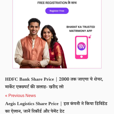
HDFC Bank Share Price | 2000 तक जाएगा ये शेयर,
मार्केट एक्सपर्ट की सलाह- खरीद लो
« Previous News
Aegis Logistics Share Price | इस कंपनी ने किया डिविडेंड
का ऐलान, जानें रिकॉर्ड और पेमेंट डेट