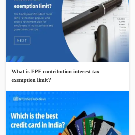
What is EPF contribution interest tax
exemption limit?