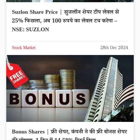
Suzlon Share Price | सुजलॉन शेयर टॉप लेवल से
25% फिसला, अब 100 रुपये का लेवल टच करेगा –
NSE: SUZLON
Stock Market
28th Dec 2024
Bonus Shares | फ्री शेयर, कंपनी ने की फ्री बोनस शेयर