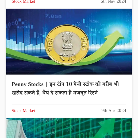
Stock Market
5th Nov 2024
Penny Stocks | इन टॉप 10 पेनी स्टॉक को गरीब भी
खरीद सकते हैं, धैर्य दे सकता है मजबूत रिटर्न
Stock Market
9th Apr 2024