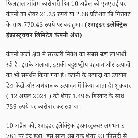
फिलहाल अंतिम कारोबारी दिन 10 अप्रैल को एनएसई पर
कंपनी का शेयर 21.25 रुपये या 2.68 प्रतिशत की गिरावट
के साथ 770.45 रुपये पर बंद हुआ।
(श्नाइडर इलेक्ट्रिक
इंफ्रास्ट्रक्चर लिमिटेड कंपनी अंश)
कंपनी ऊर्जा क्षेत्र में सरकारी निवेश का सबसे बड़ा लाभार्थी
रही है। इसके अलावा, इसकी बहुराष्ट्रीय पहचान और उत्पादों
का भी समर्थन किया गया है। कंपनी के उत्पादों का उपयोग
डेटा केंद्रों और अर्धचालक उत्पादन में किया जाता है। शुक्रवार
( 12 अप्रैल 2024 ) को शेयर 1.49% गिरवाट के साथ
759 रुपये पर कारोबार कर रहा था।
10 अप्रैल को, श्नाइडर इलेक्ट्रिक इन्फ्रास्ट्रक्चर लगभग $
781 पर बंद हुआ। इस साल अब तक शेयर 93 फीसदी से