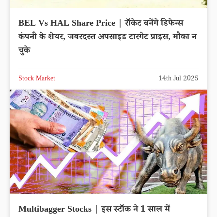
BEL Vs HAL Share Price | रॉकेट बनेंगे डिफेन्स
कंपनी के शेयर, जबरदस्त अपसाइड टारगेट प्राइस, मौका न
चुके
Stock Market
14th Jul 2025
Multibagger Stocks | इस स्टॉक ने 1 साल में