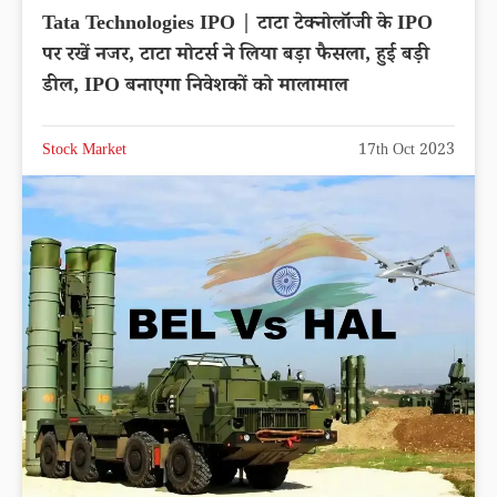
Tata Technologies IPO | टाटा टेक्नोलॉजी के IPO
पर रखें नजर, टाटा मोटर्स ने लिया बड़ा फैसला, हुई बड़ी
डील, IPO बनाएगा निवेशकों को मालामाल
Stock Market
17th Oct 2023