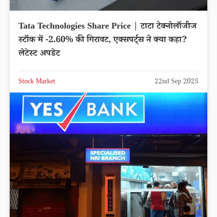
Tata Technologies Share Price | टाटा टेक्नोलॉजीज
स्टॉक में -2.60% की गिरावट, एक्सपर्ट्स ने क्या कहा?
लेटेस्ट अपडेट
Stock Market
22nd Sep 2025