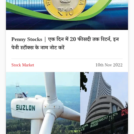
Penny Stocks | एक दिन में 20 फीसदी तक रिटर्न, इन
पेनी स्टॉक्स के नाम नोट करें
Stock Market
10th Nov 2022