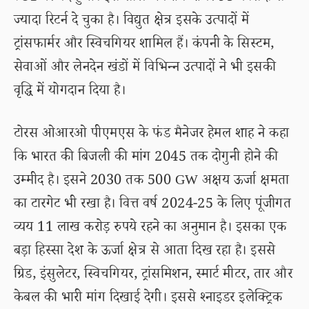
ज्यादा रिटर्न दे चुका है। विद्युत क्षेत्र इसके उत्पादों में
ट्रांसफार्मर और स्विचगियर शामिल हैं। कंपनी के सिस्टम,
सेवाओं और लेनदेन खंडों में विभिन्न उत्पादों ने भी इसकी
वृद्धि में योगदान दिया है।
टोरस ओआरओ पीएमएस के फंड मैनेजर हेमल शाह ने कहा
कि भारत की बिजली की मांग 2045 तक दोगुनी होने की
उम्मीद है। इसने 2030 तक 500 GW अक्षय ऊर्जा क्षमता
का टारगेट भी रखा है। वित्त वर्ष 2024-25 के लिए पूंजीगत
व्यय 11 लाख करोड़ रुपये रहने का अनुमान है। इसका एक
बड़ा हिस्सा देश के ऊर्जा क्षेत्र से आता दिख रहा है। इससे
ग्रिड, इंसुलेटर, स्विचगियर, ट्रांसमिशन, स्मार्ट मीटर, तार और
केबल की भारी मांग दिखाई देगी। इससे श्नाइडर इलेक्ट्रिक