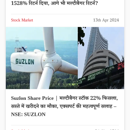
1528% रिटर्न दिया, आगे भी मल्टीबैगर रिटर्न?
Stock Market
13th Apr 2024
Suzlon Share Price | मल्टीबैगर स्टॉक 22% फिसला,
सस्ते में खरीदने का मौका, एक्सपर्ट की महत्वपूर्ण सलाह –
NSE: SUZLON