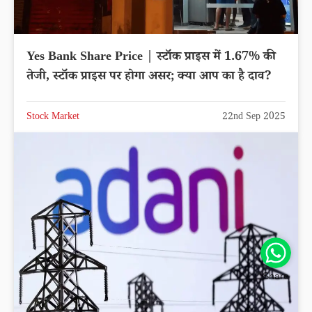
Yes Bank Share Price | स्टॉक प्राइस में 1.67% की
तेजी, स्टॉक प्राइस पर होगा असर; क्या आप का है दाव?
Stock Market
22nd Sep 2025
Share