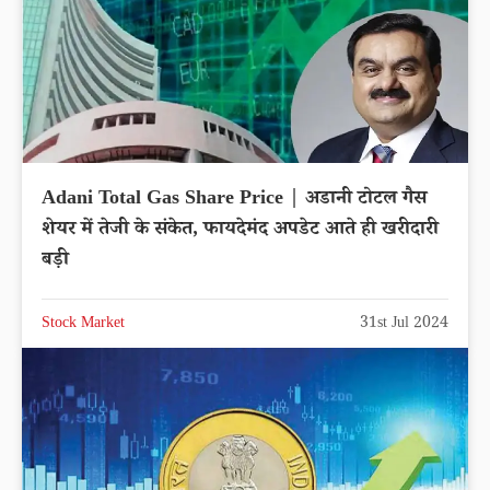
Adani Total Gas Share Price | अडानी टोटल गैस
शेयर में तेजी के संकेत, फायदेमंद अपडेट आते ही खरीदारी
बड़ी
Stock Market
31st Jul 2024