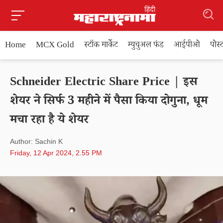
Home
MCX Gold
स्टॉक मार्केट
म्युचुअल फंड
आईपीओ
पोस
Schneider Electric Share Price | इस
शेयर ने सिर्फ 3 महीने में पैसा किया दोगुना, धूम
मचा रहा है ये शेयर
Author: Sachin K
Friday, 12 Apr 2024, 2.55 PM