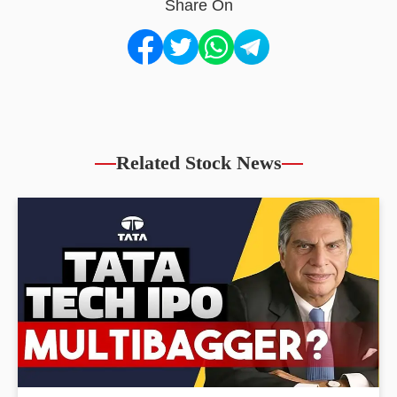
Share On
Related Stock News