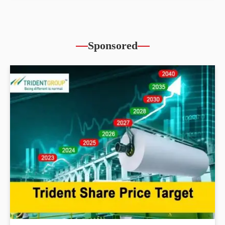
Sponsored