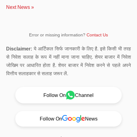
Next News »
Error or missing information?
Contact Us
Disclaimer:
ये आर्टिकल सिर्फ जानकारी के लिए है. इसे किसी भी तरह
से निवेश सलाह के रूप में नहीं माना जाना चाहिए. शेयर बाजार में निवेश
जोखिम पर आधारित होता है. शेयर बाजार में निवेश करने से पहले अपने
वित्तीय सलाहकार से सलाह जरूर लें.
Follow On
Channel
Follow On
News