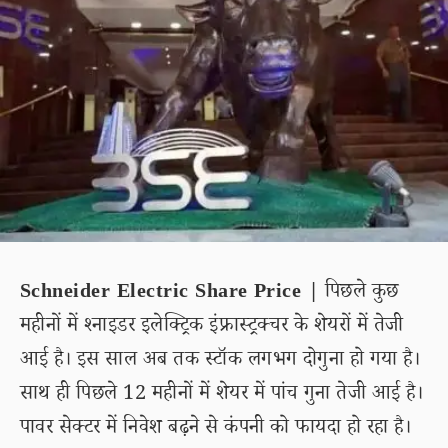
Schneider Electric Share Price |
पिछले कुछ
महीनों में श्नाइडर इलेक्ट्रिक इंफ्रास्ट्रक्चर के शेयरों में तेजी
आई है। इस साल अब तक स्टॉक लगभग दोगुना हो गया है।
साथ ही पिछले 12 महीनों में शेयर में पांच गुना तेजी आई है।
पावर सेक्टर में निवेश बढ़ने से कंपनी को फायदा हो रहा है।