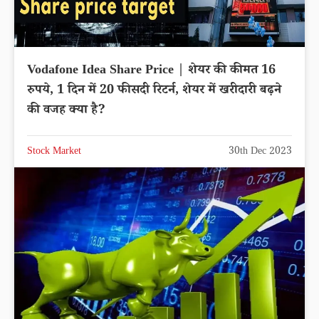
Vodafone Idea Share Price | शेयर की कीमत 16
रुपये, 1 दिन में 20 फीसदी रिटर्न, शेयर में खरीदारी बढ़ने
की वजह क्या है?
Stock Market
30th Dec 2023