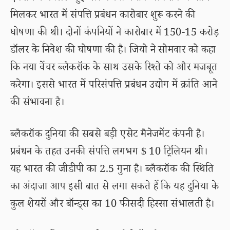
मिलकर भारत में संपत्ति प्रबंधन कारोबार शुरू करने की
घोषणा की थी। दोनों कंपनियों ने कारोबार में 150-15 करोड़
डॉलर के निवेश की घोषणा की है। जियो ने सोमवार को कहा
कि नया वेंचर ब्लैकरॉक के साथ उसके रिश्ते को और मजबूत
करेगा। इससे भारत में परिसंपत्ति प्रबंधन उद्योग में क्रांति आने
की संभावना है।
ब्लैकरॉक दुनिया की सबसे बड़ी एसेट मैनेजमेंट कंपनी है।
प्रबंधन के तहत उनकी संपत्ति लगभग $ 10 ट्रिलियन थी।
यह भारत की जीडीपी का 2.5 गुना है। ब्लैकरॉक की स्थिति
का अंदाजा आप इसी बात से लगा सकते हैं कि यह दुनिया के
कुल शेयरों और बॉन्ड्स का 10 फीसदी हिस्सा संभालती है।