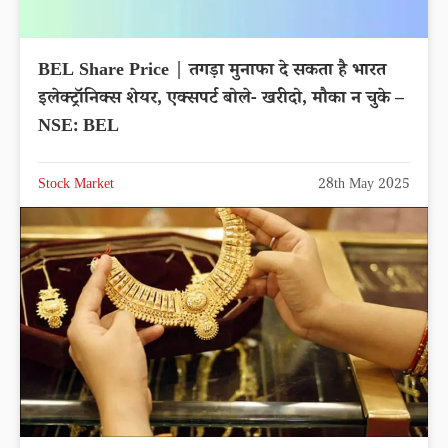
BEL Share Price | तगड़ा मुनाफा दे सकता है भारत
इलेक्ट्रॉनिक्स शेयर, एक्सपर्ट बोले- खरीदो, मौका न चुके –
NSE: BEL
Stock Market
28th May 2025