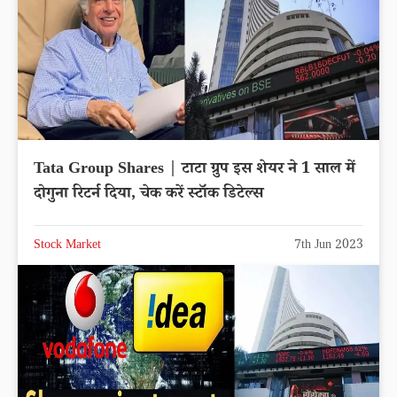
Tata Group Shares | टाटा ग्रुप इस शेयर ने 1 साल में
दोगुना रिटर्न दिया, चेक करें स्टॉक डिटेल्स
Stock Market
7th Jun 2023