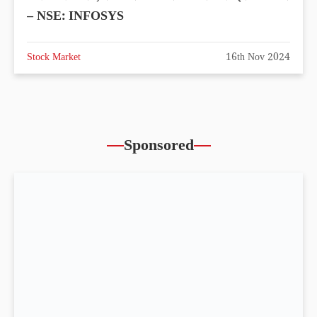
– NSE: INFOSYS
Stock Market
16th Nov 2024
Sponsored