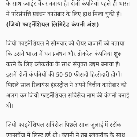
के साथ ज्वाइंट वेंचर बनाया है। दोनों कंपनियां पहले ही भारत
में परिसंपत्ति प्रबंधन कारोबार के लिए हाथ मिला चुकी हैं।
(जियो फाइनेंशियल लिमिटेड कंपनी अंश)
जियो फाइनेंशियल ने सोमवार को शेयर बाजारों को बताया
कि उसने भारत में धन प्रबंधन और ब्रोकरेज कंपनियां शुरू
करने के लिए ब्लैकरॉक के साथ संयुक्त उद्यम बनाया है।
इसमें दोनों कंपनियों की 50-50 फीसदी हिस्सेदारी होगी।
पिछले साल रिलायंस इंडस्ट्रीज ने अपने वित्तीय कारोबार को
अलग कर जियो फाइनेंशियल सर्विसेज नाम की कंपनी बनाई
थी।
जियो फाइनेंशियल सर्विसेज पिछले साल जुलाई में स्टॉक
एक्सचेंज में लिस्ट हुई थी। कंपनी ने तब ब्लैकरॉक के साथ