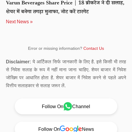
Varun Beverages Share Price | 18 ब्रोकरेज ने दी सलाह,
शेयर में बनेगा तगड़ा मुनाफा, नोट करें टारगेट
Next News »
Error or missing information?
Contact Us
Disclaimer:
ये आर्टिकल सिर्फ जानकारी के लिए है. इसे किसी भी तरह
से निवेश सलाह के रूप में नहीं माना जाना चाहिए. शेयर बाजार में निवेश
जोखिम पर आधारित होता है. शेयर बाजार में निवेश करने से पहले अपने
वित्तीय सलाहकार से सलाह जरूर लें.
Follow On
Channel
Follow On
News