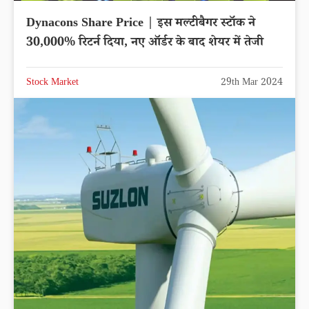
Dynacons Share Price | इस मल्टीबैगर स्टॉक ने
30,000% रिटर्न दिया, नए ऑर्डर के बाद शेयर में तेजी
Stock Market
29th Mar 2024