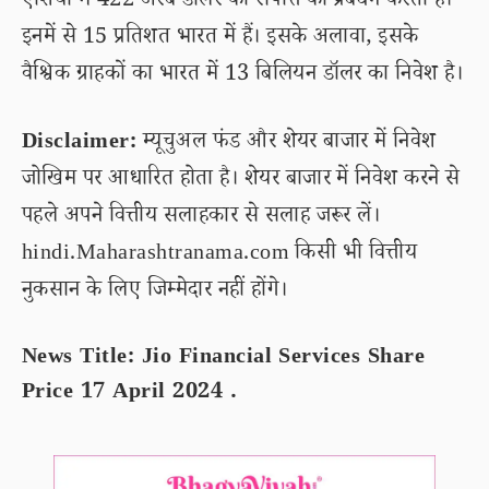
एशिया में 422 अरब डॉलर की संपत्ति का प्रबंधन करती है।
इनमें से 15 प्रतिशत भारत में हैं। इसके अलावा, इसके
वैश्विक ग्राहकों का भारत में 13 बिलियन डॉलर का निवेश है।
Disclaimer:
म्यूचुअल फंड और शेयर बाजार में निवेश
जोखिम पर आधारित होता है। शेयर बाजार में निवेश करने से
पहले अपने वित्तीय सलाहकार से सलाह जरूर लें।
hindi.Maharashtranama.com किसी भी वित्तीय
नुकसान के लिए जिम्मेदार नहीं होंगे।
News Title: Jio Financial Services Share
Price 17 April 2024 .