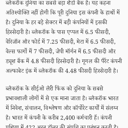
ब्लैकरॉक दुनिया का सबसे बड़ा शैडो बैंक है। यह कहना
अतिश्योक्ति नहीं होगी कि पूरी दुनिया इस कंपनी के हाथों में
है। दुनिया के हर बड़े सेक्टर में बड़ी कंपनियों में इसकी
हिस्सेदारी है। ब्लैकरॉक के पास एप्पल में 6.5 फीसदी,
वेरिजॉन और फोर्ड में 7.25 फीसदी, मेटा में 6.5 फीसदी,
वेल्स फार्गो में 7 फीसदी, जेपी मॉर्गन में 6.5 फीसदी और
ड्यूश बैंक में 4.8 फीसदी हिस्सेदारी है। गूगल की पैरेंट कंपनी
अल्फाबेट इंक में ब्लैकरॉक की 4.48 फीसदी हिस्सेदारी है।
ब्लैकरॉक के सीईओ लैरी फिंक को दुनिया के सबसे
प्रभावशाली लोगों में से एक माना जाता है। ब्लैकरॉक भारत
में निवेश, संचालन, विश्लेषण और कॉर्पोरेट कार्यों में संलग्न
है। भारत में कंपनी के करीब 2,400 कर्मचारी हैं। कंपनी