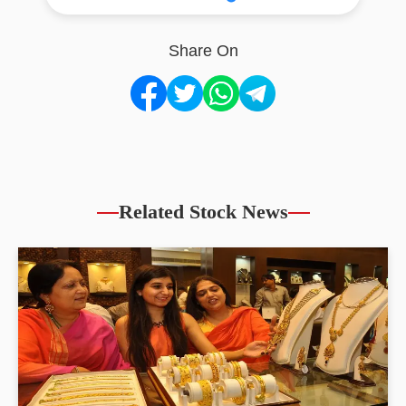
Share On
Related Stock News