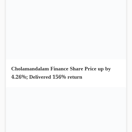
Which is the best credit card in India?