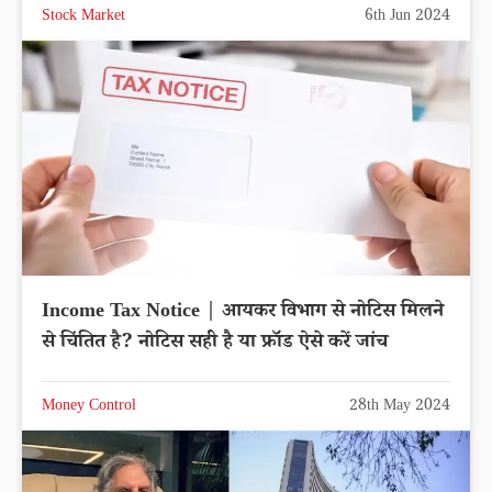
Stock Market
6th Jun 2024
Income Tax Notice | आयकर विभाग से नोटिस मिलने
से चिंतित है? नोटिस सही है या फ्रॉड ऐसे करें जांच
Money Control
28th May 2024