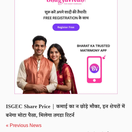
ISGEC Share Price | कमाई का न छोड़े मौका, इन शेयरों में
बनेगा मोटा पैसा, मिलेगा तगडा रिटर्न
« Previous News