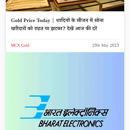
Gold Price Today | शादियों के सीजन में सोना
खरीदारों को राहत या झटका? देखें आज की दरें
MCX Gold
29th May 2023