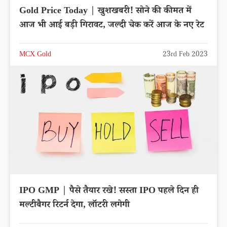
Gold Price Today | खुशखबरी! सोने की कीमत में
आज भी आई बड़ी गिरावट, जल्दी चेक करें आज के नए रेट
MCX Gold
23rd Feb 2023
IPO GMP | पैसे तैयार रखे! सस्ता IPO पहले दिन ही
मल्टीबैगर रिटर्न देगा, लॉटरी लगेगी