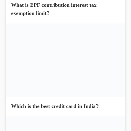
What is EPF contribution interest tax
exemption limit?