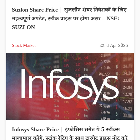
Suzlon Share Price | सुजलॉन शेयर निवेशकों के लिए
महत्वपूर्ण अपडेट, स्टॉक प्राइस पर होगा असर – NSE:
SUZLON
Stock Market
22nd Apr 2025
Infosys Share Price | इंफोसिस समेत ये 5 स्टॉक्स
मालामाल करेंगे, स्टॉक रेटिंग के साथ टारगेट प्राइस नोट करें