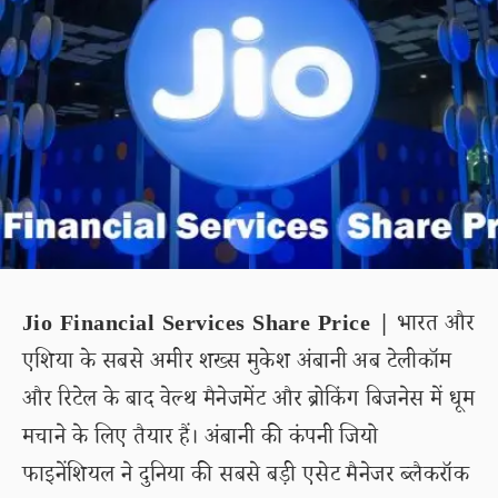
Jio Financial Services Share Price |
भारत और
एशिया के सबसे अमीर शख्स मुकेश अंबानी अब टेलीकॉम
और रिटेल के बाद वेल्थ मैनेजमेंट और ब्रोकिंग बिजनेस में धूम
मचाने के लिए तैयार हैं। अंबानी की कंपनी जियो
फाइनेंशियल ने दुनिया की सबसे बड़ी एसेट मैनेजर ब्लैकरॉक