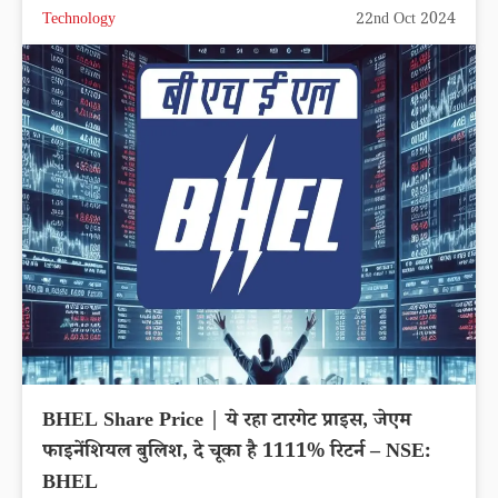
Technology
22nd Oct 2024
BHEL Share Price | ये रहा टारगेट प्राइस, जेएम
फाइनेंशियल बुलिश, दे चूका है 1111% रिटर्न – NSE:
BHEL