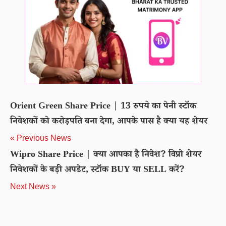
Orient Green Share Price | 13 रुपये का पेनी स्टॉक
निवेशकों को करोड़पति बना देगा, आपके पास है क्या यह शेयर
« Previous News
Wipro Share Price | क्या आपका है निवेश? विप्रो शेयर
निवेशकों के बड़ी अपडेट, स्टॉक BUY या SELL करें?
Next News »