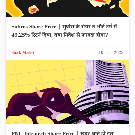
Subros Share Price | सुब्रोस के शेयर ने शॉर्ट टर्म में
49.25% रिटर्न दिया, क्या निवेश से फायदा होगा?
Stock Market
10th Jul 2023
PNC Infratech Share Price | खबर आते ही इस