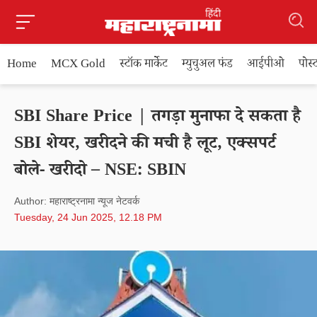
Home
MCX Gold
स्टॉक मार्केट
म्युचुअल फंड
आईपीओ
पोस
SBI Share Price | तगड़ा मुनाफा दे सकता है
SBI शेयर, खरीदने की मची है लूट, एक्सपर्ट
बोले- खरीदो – NSE: SBIN
Author: महाराष्ट्रनामा न्यूज नेटवर्क
Tuesday, 24 Jun 2025, 12.18 PM