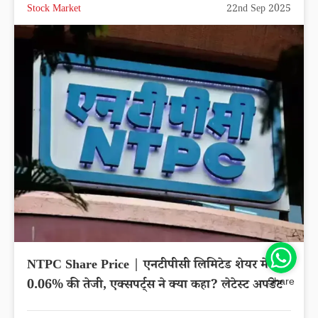
Stock Market
22nd Sep 2025
NTPC Share Price | एनटीपीसी लिमिटेड शेयर में
Share
0.06% की तेजी, एक्सपर्ट्स ने क्या कहा? लेटेस्ट अपडेट