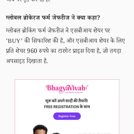
भाव पर ट्रेड कर रहे है.
ग्लोबल ब्रोकेरज फर्म जेफरीज ने क्या कहा?
ग्लोबल ब्रोकिंग फर्म जेफरीज ने एसबीआय शेयर पर
‘BUY’ की सिफारिश की है, और एसबीआय शेयर के लिए
प्रति शेयर 960 रुपये का टारगेट प्राइस दिया है, जो तगड़ा
अपसाइड दिखाता है.