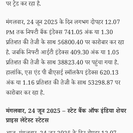
पर ट्रेड कर रहा है.
मंगलवार, 24 जून 2025 के दिन लगभग दोपहर 12.07
PM तक निफ्टी बैंक इंडेक्स 741.05 अंक या 1.30
प्रतिशत की तेजी के साथ 56800.40 पर कारोबार कर रहा
है. जबकि निफ्टी आईटी इंडेक्स 409.30 अंक या 1.05
प्रतिशत की तेजी के साथ 38823.40 पर पहुंचा गया है.
हालांकि, एस एंड पी बीएसई स्मॉलकैप इंडेक्स 620.13
अंक या 1.16 प्रतिशत की तेजी के साथ 53298.87 पर
कारोबार कर रहा है.
मंगलवार, 24 जून 2025 – स्टेट बैंक ऑफ इंडिया शेयर
प्राइस लेटेस्ट स्टेटस