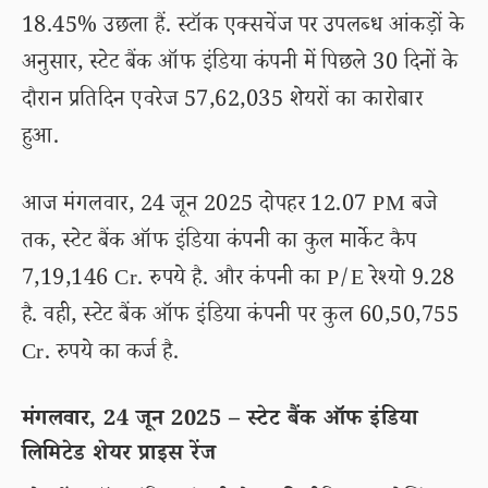
18.45% उछला हैं. स्टॉक एक्सचेंज पर उपलब्ध आंकड़ों के
अनुसार, स्टेट बैंक ऑफ इंडिया कंपनी में पिछले 30 दिनों के
दौरान प्रतिदिन एवरेज 57,62,035 शेयरों का कारोबार
हुआ.
आज मंगलवार, 24 जून 2025 दोपहर 12.07 PM बजे
तक, स्टेट बैंक ऑफ इंडिया कंपनी का कुल मार्केट कैप
7,19,146 Cr. रुपये है. और कंपनी का P/E रेश्यो 9.28
है. वही, स्टेट बैंक ऑफ इंडिया कंपनी पर कुल 60,50,755
Cr. रुपये का कर्ज है.
मंगलवार, 24 जून 2025 – स्टेट बैंक ऑफ इंडिया
लिमिटेड शेयर प्राइस रेंज