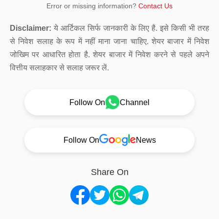
Error or missing information?
Contact Us
Disclaimer:
ये आर्टिकल सिर्फ जानकारी के लिए है. इसे किसी भी तरह
से निवेश सलाह के रूप में नहीं माना जाना चाहिए. शेयर बाजार में निवेश
जोखिम पर आधारित होता है. शेयर बाजार में निवेश करने से पहले अपने
वित्तीय सलाहकार से सलाह जरूर लें.
Follow On
Channel
Follow On
News
Share On