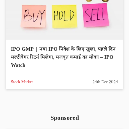
IPO GMP | नया IPO निवेश के लिए खुला, पहले दिन
मल्टीबैगर रिटर्न मिलेगा, मजबूत कमाई का मौका – IPO
Watch
Stock Market
24th Dec 2024
Sponsored