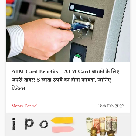
ATM Card Benefits | ATM Card धारकों के लिए
जरूरी खबर! 5 लाख रुपये का होगा फायदा, जानिए
डिटेल्स
Money Control
18th Feb 2023