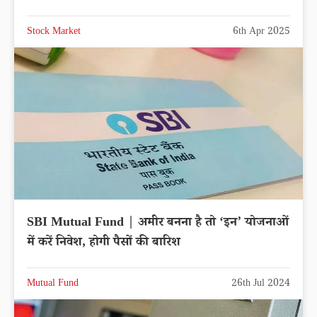
Stock Market
6th Apr 2025
SBI Mutual Fund | अमीर बनना है तो ‘इन’ योजनाओं
में करें निवेश, होगी पैसों की बारिश
Mutual Fund
26th Jul 2024