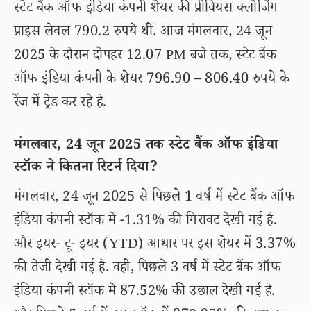
स्टेट बैंक ऑफ इंडिया कंपनी शेयर की प्रीवियस क्लोजिंग
प्राइस लेवल 790.2 रुपये थी. आज मंगलवार, 24 जून
2025 के दौरान दोपहर 12.07 PM बजे तक, स्टेट बैंक
ऑफ इंडिया कंपनी के शेयर 796.90 – 806.40 रुपये के
रेंज में ट्रेड कर रहे है.
मंगलवार, 24 जून 2025 तक स्टेट बैंक ऑफ इंडिया
स्टॉक ने कितना रिटर्न दिया?
मंगलवार, 24 जून 2025 से पिछले 1 वर्ष में स्टेट बैंक ऑफ
इंडिया कंपनी स्टॉक में -1.31% की गिरावट देखी गई है.
और इयर- टू- इयर (YTD) आधार पर इस शेयर में 3.37%
की तेजी देखी गई है. वही, पिछले 3 वर्ष में स्टेट बैंक ऑफ
इंडिया कंपनी स्टॉक में 87.52% की उछाल देखी गई है.