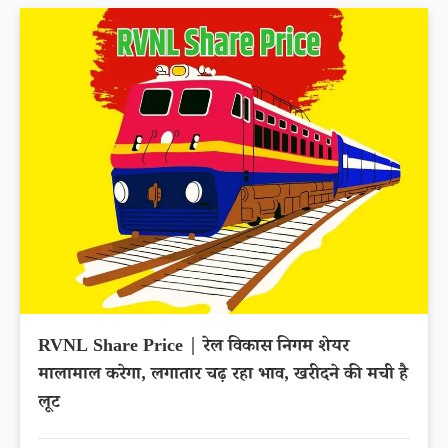
RVNL Share Price | रेल विकास निगम शेयर
मालामाल करेगा, लगातार चढ़ रहा भाव, खरीदने की मची है
लूट