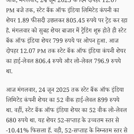
आज, मंगलवार, 24 जून 2025 के दिन दोपहर 12.07
PM बजे तक, स्टेट बैंक ऑफ इंडिया लिमिटेड कंपनी का
शेयर 1.89 फीसदी उछलकर 805.45 रुपये पर ट्रेड कर रहा
है. मंगलवार को सुबह शेयर बाजार में ट्रेडिंग शुरू होते ही स्टेट
बैंक ऑफ इंडिया शेयर 799 रुपये पर ओपन हुआ. आज
दोपहर 12.07 PM तक स्टेट बैंक ऑफ इंडिया कंपनी शेयर
का हाई-लेवल 806.4 रुपये और लो-लेवल 796.9 रुपये
था.
आज मंगलवार, 24 जून 2025 तक स्टेट बैंक ऑफ इंडिया
लिमिटेड कंपनी शेयर का 52 वीक हाई-लेवल 899 रुपये
था. वहीं, स्टेट बैंक ऑफ इंडिया शेयर का 52 वीक लो-लेवल
680 रुपये था. यह शेयर 52-सप्ताह के उच्चतम स्तर से
-10.41% फिसला हैं. वही, 52-सप्ताह के निम्नतम स्तर से