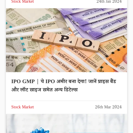
Stock Market
24th Jan 2024
IPO GMP | ये IPO अमीर बना देगा! जानें प्राइस बैंड
और लॉट साइज समेत अन्य डिटेल्स
Stock Market
26th Mar 2024