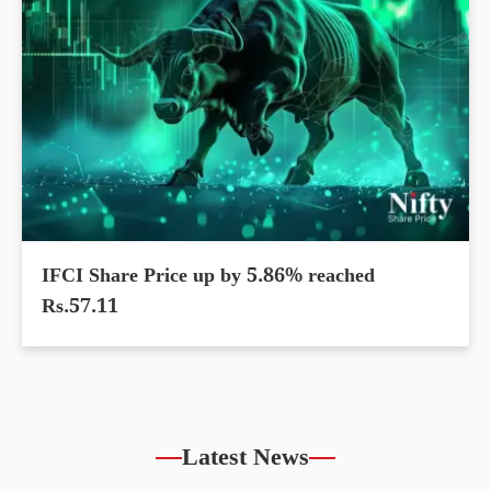
IFCI Share Price up by 5.86% reached
Rs.57.11
Latest News