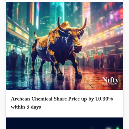
Archean Chemical Share Price up by 10.30%
within 5 days