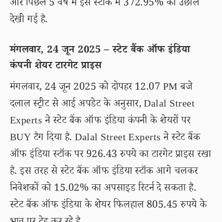
और पिछले 5 वर्ष में इस स्टॉक में 372.95% की उछाल
देखी गई है.
मंगलवार, 24 जून 2025 – स्टेट बैंक ऑफ इंडिया
कंपनी शेयर टारगेट प्राइस
मंगलवार, 24 जून 2025 को दोपहर 12.07 PM बजे
दलाल स्ट्रीट से आई अपडेट के अनुसार, Dalal Street
Experts ने स्टेट बैंक ऑफ इंडिया कंपनी के शेयरों पर
BUY टैग दिया है. Dalal Street Experts ने स्टेट बैंक
ऑफ इंडिया स्टॉक पर 926.43 रुपये का टारगेट प्राइस रखा
है. इस तरह से स्टेट बैंक ऑफ इंडिया स्टॉक आगे चलकर
निवेशकों को 15.02% का अपसाइड रिटर्न दे सकता है.
स्टेट बैंक ऑफ इंडिया के शेयर फिलहाल 805.45 रुपये के