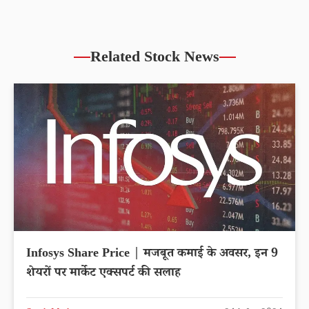
Related Stock News
Infosys Share Price | मजबूत कमाई के अवसर, इन 9
शेयरों पर मार्केट एक्सपर्ट की सलाह