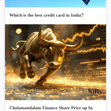
Which is the best credit card in India?
Cholamandalam Finance Share Price up by