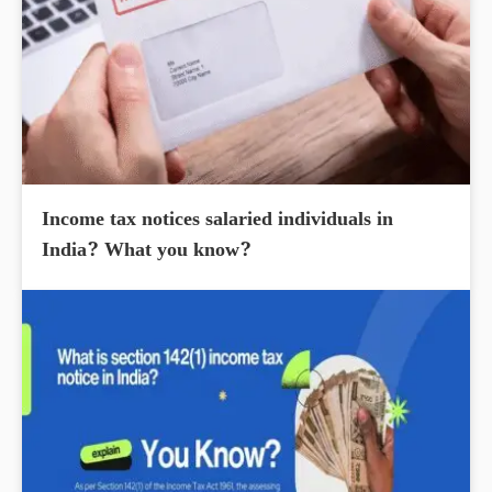
Income tax notices salaried individuals in
India? What you know?