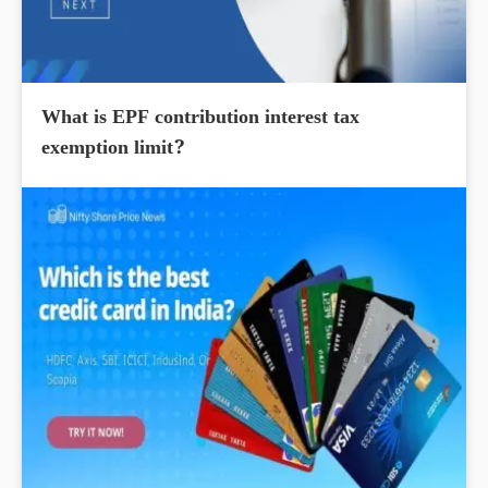
What is EPF contribution interest tax
exemption limit?