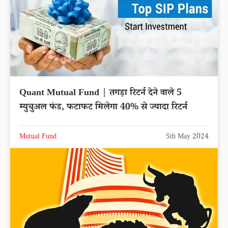
Quant Mutual Fund | तगड़ा रिटर्न देने वाले 5
म्युचुअल फंड, फटाफट मिलेगा 40% से ज्यादा रिटर्न
Mutual Fund
5th May 2024