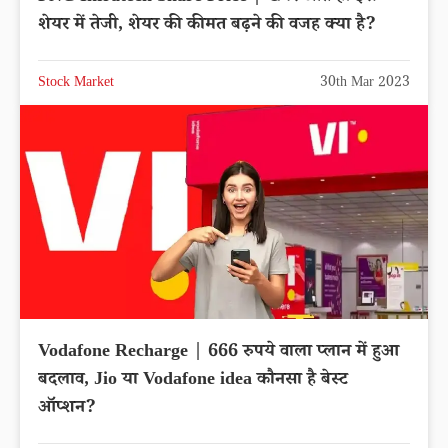
शेयर में तेजी, शेयर की कीमत बढ़ने की वजह क्या है?
Stock Market
30th Mar 2023
Vodafone Recharge | 666 रुपये वाला प्लान में हुआ
बदलाव, Jio या Vodafone idea कौनसा है बेस्ट
ऑप्शन?