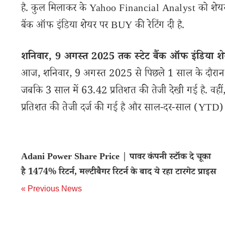
है. कुल मिलाकर के Yahoo Financial Analyst को शेयर से
बैंक ऑफ इंडिया शेयर पर BUY की रेटिंग दी है.
शनिवार, 9 अगस्त 2025 तक स्टेट बैंक ऑफ इंडिया शेय
आज, शनिवार, 9 अगस्त 2025 से पिछले 1 साल के दौरान स्ट
जबकि 3 साल में 63.42 प्रतिशत की तेजी देखी गई है. वहीं
प्रतिशत की तेजी दर्ज की गई है और साल-दर-साल (YTD) आ
Adani Power Share Price | पावर कंपनी स्टॉक दे चूका
है 1474% रिटर्न, मल्टीबैगर रिटर्न के बाद ये रहा टारगेट प्राइस
« Previous News