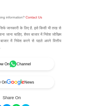
sing information?
Contact Us
िर्फ जानकारी के लिए है. इसे किसी भी तरह से
 माना जाना चाहिए. शेयर बाजार में निवेश जोखिम
बाजार में निवेश करने से पहले अपने वित्तीय
.
ow On
Channel
w On
News
Share On