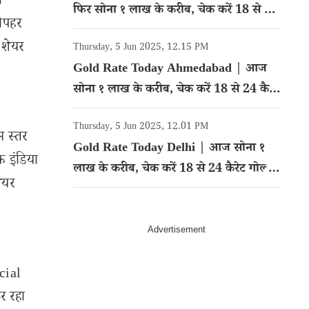
ो
फिर सोना १ लाख के करीब, चेक करें 18 से 24
दोपहर
कैरेट गोल्ड का रेट
 शेयर
Thursday, 5 Jun 2025, 12.15 PM
Gold Rate Today Ahmedabad | आज
सोना १ लाख के करीब, चेक करें 18 से 24 कैरेट
गोल्ड का रेट
Thursday, 5 Jun 2025, 12.01 PM
म स्तर
Gold Rate Today Delhi | आज सोना १
 इंडिया
लाख के करीब, चेक करें 18 से 24 कैरेट गोल्ड
ेयर
का रेट
cial
र रहा