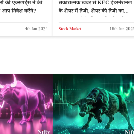
ं की एक्सपर्ट्स ने की
सकारात्मक खबर से KEC इंटरनेशनल
 आप निवेश करेंगे?
के शेयर में तेजी, शेयर की तेजी का
फायदा उठाने के लिए खरीदारी बढ़ी
4th Jan 2024
Stock Market
16th Jun 202