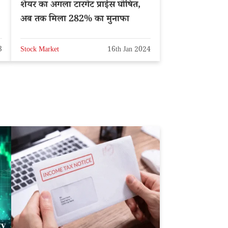
शेयर का अगला टारगेट प्राईस घोषित,
अब तक मिला 282% का मुनाफा
3
Stock Market
16th Jan 2024