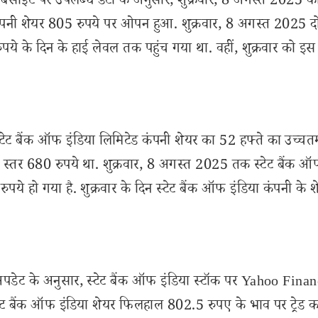
ेबसाइट पर उपलब्ध डेटा के अनुसार, शुक्रवार, 8 अगस्त 2025 क
या कंपनी शेयर 805 रुपये पर ओपन हुआ. शुक्रवार, 8 अगस्त 2025 
ये के दिन के हाई लेवल तक पहुंच गया था. वहीं, शुक्रवार को इस
टेट बैंक ऑफ इंडिया लिमिटेड कंपनी शेयर का 52 हफ्ते का उच्चत
्तर 680 रुपये था. शुक्रवार, 8 अगस्त 2025 तक स्टेट बैंक ऑफ
ये हो गया है. शुक्रवार के दिन स्टेट बैंक ऑफ इंडिया कंपनी के श
ेट के अनुसार, स्टेट बैंक ऑफ इंडिया स्टॉक पर Yahoo Finan
टेट बैंक ऑफ इंडिया शेयर फिलहाल 802.5 रुपए के भाव पर ट्रेड क