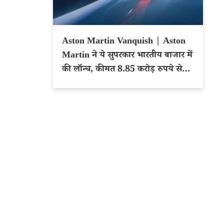
Aston Martin Vanquish | Aston
Martin ने ये सुपरकार भारतीय बाजार में
की लॉन्च, कीमत 8.85 करोड़ रुपये से
शुरू