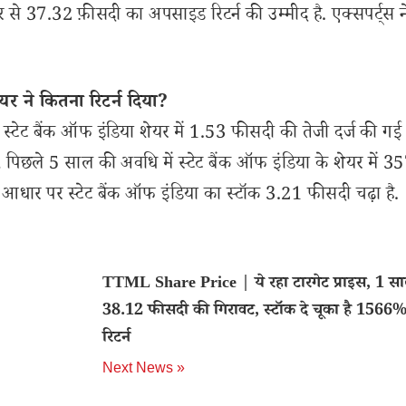
 37.32 फ़ीसदी का अपसाइड रिटर्न की उम्मीद है. एक्सपर्ट्स ने 
र ने कितना रिटर्न दिया?
ेट बैंक ऑफ इंडिया शेयर में 1.53 फीसदी की तेजी दर्ज की गई 
, पिछले 5 साल की अवधि में स्टेट बैंक ऑफ इंडिया के शेयर में 
धार पर स्टेट बैंक ऑफ इंडिया का स्टॉक 3.21 फीसदी चढ़ा है.
TTML Share Price | ये रहा टारगेट प्राइस, 1 साल
38.12 फीसदी की गिरावट, स्टॉक दे चूका है 1566
रिटर्न
Next News »