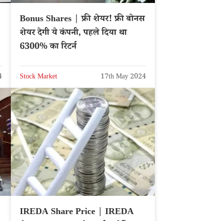
Bonus Shares | फ्री शेयर! फ्री बोनस
शेयर देगी ये कंपनी, पहले दिया था
6300% का रिटर्न
4
Stock Market
17th May 2024
|
IREDA Share Price | IREDA