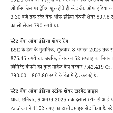
802.5 रुपये पर बंद हुआ था. नेशनल स्टॉक एक्सचेंज की व
ओपनिंग बेल पर ट्रेडिंग शुरू होते ही स्टेट बैंक ऑफ इंडि
3.30 बजे तक स्टेट बैंक ऑफ इंडिया कंपनी शेयर 807.8 रुप
का लो लेवल 790 रुपये था.
स्टेट बैंक ऑफ इंडिया शेयर रेंज
BSE के डेटा के मुताबिक, शुक्रवार, 8 अगस्त 2025 तक स्
875.45 रुपये था. जबकि, शेयर का 52 सप्ताह का निचला स
लिमिटेड कंपनी का कुल मार्केट कैप घटकर 7,42,419 Cr. रुप
790.00 – 807.80 रुपये के रेंज में ट्रेड कर रहे थे.
स्टेट बैंक ऑफ इंडिया स्टॉक शेयर टारगेट प्राइस
आज, शनिवार, 9 अगस्त 2025 तक दलाल स्ट्रीट से आई अपड
Analyst ने 1102 रुपए का टारगेट प्राइस सेट किया है. स्