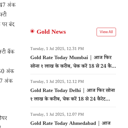
.47 अंक
्टी
पर बंद
Gold News
View All
Tuesday, 1 Jul 2025, 12.31 PM
टी बैंक
Gold Rate Today Mumbai | आज फिर
सोना १ लाख के करीब, चेक करें 18 से 24 कैरेट
50 अंक
गोल्ड का रेट
97 अंक
Tuesday, 1 Jul 2025, 12.12 PM
Gold Rate Today Delhi | आज फिर सोना
१ लाख के करीब, चेक करें 18 से 24 कैरेट
गोल्ड का रेट
Tuesday, 1 Jul 2025, 12.07 PM
शेयर
Gold Rate Today Ahmedabad | आज