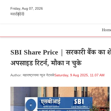
Friday, Aug 07, 2026
मराठी
हिंदी
Hom
SBI Share Price | सरकारी बैंक का श
अपसाइड रिटर्न, मौका न चुके
Author: महाराष्ट्रनामा न्यूज नेटवर्क
Saturday, 9 Aug 2025, 11.07 AM