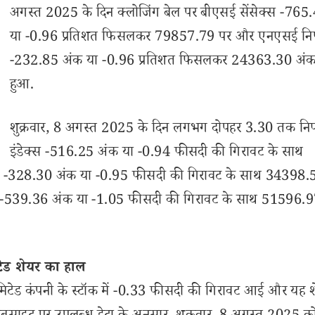
अगस्त 2025 के दिन क्लोजिंग बेल पर बीएसई सेंसेक्स -765
या -0.96 प्रतिशत फिसलकर 79857.79 पर और एनएसई निफ
-232.85 अंक या -0.96 प्रतिशत फिसलकर 24363.30 अंक 
हुआ.
शुक्रवार, 8 अगस्त 2025 के दिन लगभग दोपहर 3.30 तक निफ्
इंडेक्स -516.25 अंक या -0.94 फीसदी की गिरावट के साथ
्स -328.30 अंक या -0.95 फीसदी की गिरावट के साथ 34398.
ेक्स -539.36 अंक या -1.05 फीसदी की गिरावट के साथ 51596.
टेड शेयर का हाल
िमिटेड कंपनी के स्टॉक में -0.33 फीसदी की गिरावट आई और यह 