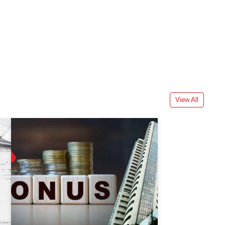
View All