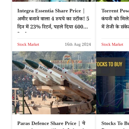
Integra Essentia Share Price |
Torrent Pow
अमीर बनाने वाला 4 रुपये का स्टॉक! 5
कंपनी को मिले ब
दिन में 23% रिटर्न, पहले दिया 600%
में तेजी के सं
रिटर्न
Stock Market
16th Aug 2024
Stock Market
Paras Defence Share Price | ये
Stocks To Buy