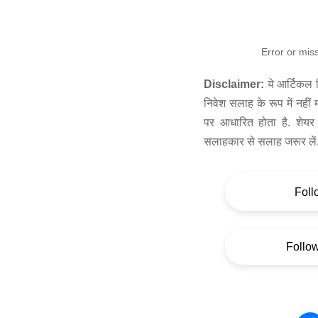
Error or mis
Disclaimer:
ये आर्टिकल स
निवेश सलाह के रूप में नहीं
पर आधारित होता है. शेयर 
सलाहकार से सलाह जरूर लें
Foll
Follo