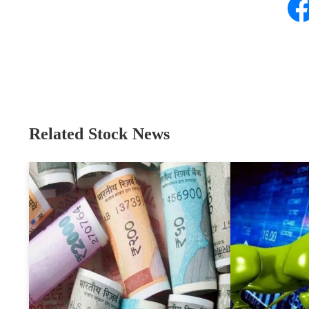
Related Stock News