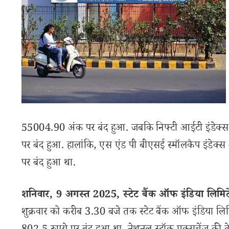
55004.90 अंक पर बंद हुआ. जबकि निफ्टी आईटी इंडेक
पर बंद हुआ. हालांकि, एस एंड पी बीएसई स्मॉलकैप इंड
पर बंद हुआ था.
शनिवार, 9 अगस्त 2025, स्टेट बैंक ऑफ इंडिया लिमि
शुक्रवार को करीब 3.30 बजे तक स्टेट बैंक ऑफ इंडिया ल