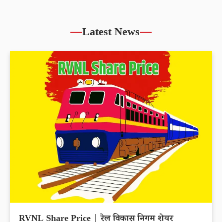
Latest News
RVNL Share Price | रेल विकास निगम शेयर