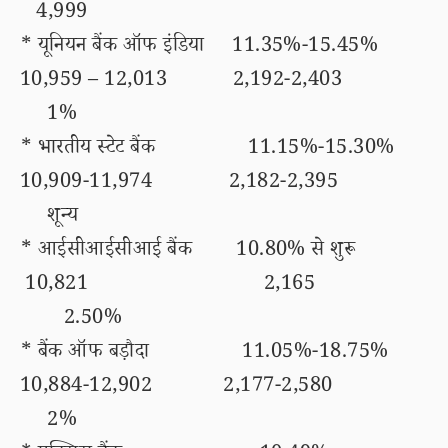
4,999
* यूनियन बैंक ऑफ इंडिया 11.35%-15.45%
10,959 – 12,013 2,192-2,403
1%
* भारतीय स्टेट बैंक 11.15%-15.30%
10,909-11,974 2,182-2,395
शून्य
* आईसीआईसीआई बैंक 10.80% से शुरू
10,821 2,165
2.50%
* बैंक ऑफ बड़ौदा 11.05%-18.75%
10,884-12,902 2,177-2,580
2%