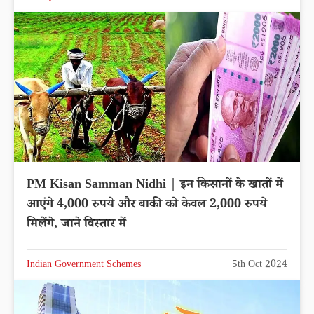
PM Kisan Samman Nidhi | इन किसानों के खातों में
आएंगे 4,000 रुपये और बाकी को केवल 2,000 रुपये
मिलेंगे, जाने विस्तार में
Indian Government Schemes
5th Oct 2024