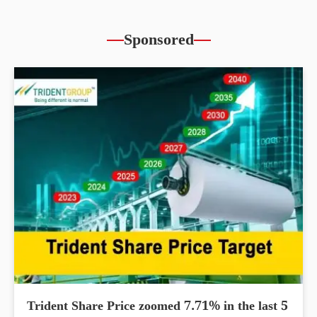
Sponsored
Trident Share Price zoomed 7.71% in the last 5