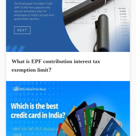
What is EPF contribution interest tax
exemption limit?