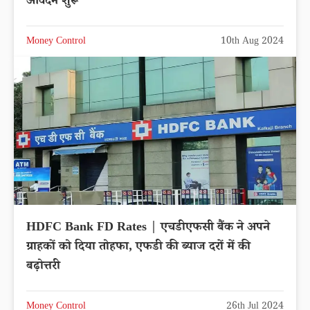
आवेदन शुरू
Money Control
10th Aug 2024
HDFC Bank FD Rates | एचडीएफसी बैंक ने अपने
ग्राहकों को दिया तोहफा, एफडी की ब्याज दरों में की
बढ़ोत्तरी
Money Control
26th Jul 2024