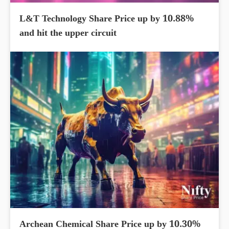
L&T Technology Share Price up by 10.88%
and hit the upper circuit
Archean Chemical Share Price up by 10.30%