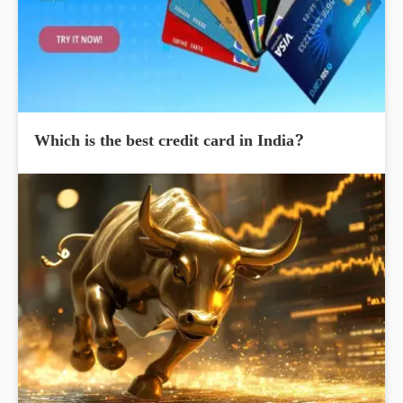
Which is the best credit card in India?