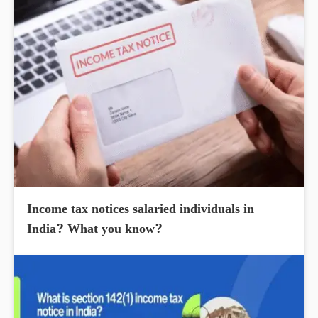
Income tax notices salaried individuals in
India? What you know?