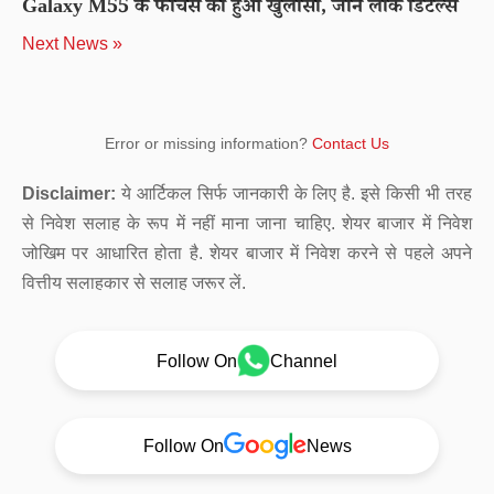
Galaxy M55 के फीचर्स का हुआ खुलासा, जाने लीक डिटेल्स
Next News »
Error or missing information?
Contact Us
Disclaimer:
ये आर्टिकल सिर्फ जानकारी के लिए है. इसे किसी भी तरह
से निवेश सलाह के रूप में नहीं माना जाना चाहिए. शेयर बाजार में निवेश
जोखिम पर आधारित होता है. शेयर बाजार में निवेश करने से पहले अपने
वित्तीय सलाहकार से सलाह जरूर लें.
Follow On
Channel
Follow On
News