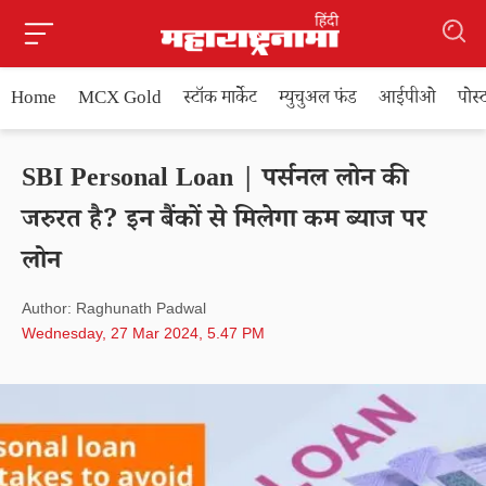
Home
MCX Gold
स्टॉक मार्केट
म्युचुअल फंड
आईपीओ
पोस
SBI Personal Loan | पर्सनल लोन की
जरुरत है? इन बैंकों से मिलेगा कम ब्याज पर
लोन
Author: Raghunath Padwal
Wednesday, 27 Mar 2024, 5.47 PM