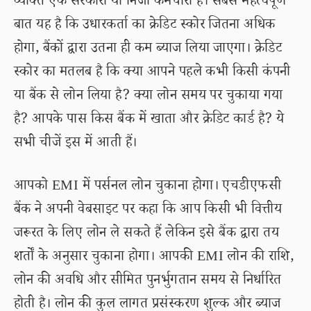
व्यक्ति एक सरकारी या निजी कर्मचारी है। सबसे महत्वपूर्ण
बात यह है कि उधारकर्ता का क्रेडिट स्कोर जितना अधिक
होगा, बैंकों द्वारा उतना ही कम ब्याज लिया जाएगा। क्रेडिट
स्कोर का मतलब है कि क्या आपने पहले कभी किसी कंपनी
या बैंक से लोन लिया है? क्या लोन समय पर चुकाया गया
है? आपके पास किस बैंक में खाता और क्रेडिट कार्ड है? ये
सभी चीजें इस में आती हैं।
आपको EMI में पर्सनल लोन चुकाना होगा। एचडीएफसी
बैंक ने अपनी वेबसाइट पर कहा कि आप किसी भी वित्तीय
जरूरत के लिए लोन ले सकते हैं लेकिन इसे बैंक द्वारा तय
शर्तों के अनुसार चुकाना होगा। आपकी EMI लोन की राशि,
लोन की अवधि और सीमित पुनर्भुगतान समय से निर्धारित
होती है। लोन की कुल लागत प्रसंस्करण शुल्क और ब्याज