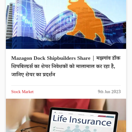
Mazagon Dock Shipbuilders Share | मझगांव डॉक
शिपबिल्डर्स का शेयर निवेशकों को मालामाल कर रहा है,
जानिए शेयर का प्रदर्शन
Stock Market
9th Jun 2023