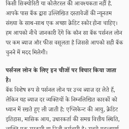
किसी सिक्योरिटी या कोलैटरल की आवश्यकता नहीं है.
आपके पास बैंक द्वारा उल्लिखित दस्तावेजों की न्यूनतम
संख्या के साथ-साथ एक अच्छा क्रेडिट स्कोर होना चाहिए।
हम आपको नीचे जानकारी देंगे कि कौन सा बैंक पर्सनल लोन
पर कम ब्याज और फीस वसूलता है जिससे आपको सही बैंक
चुनने में मदद मिलेगी।
पर्सनल लोन के लिए इन चीजों पर विचार किया जाता
है।
बैंक विशेष रूप से पर्सनल लोन पर उच्च ब्याज दर लेते हैं,
लेकिन यह ब्याज दर व्यक्तियों के निम्नलिखित कारकों को
ध्यान में रखते हुए ली जाती है: एप्लिकेन्ट की आयु, क्रेडिट
इतिहास, मासिक आय, उधारकर्ता की समग्र वित्तीय स्थिति,