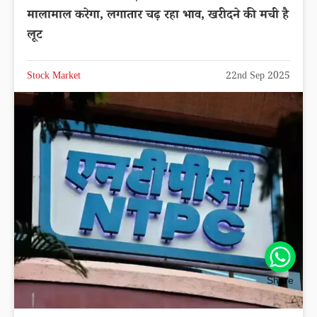
मालामाल करेगा, लगातार चढ़ रहा भाव, खरीदने की मची है
लूट
Stock Market
22nd Sep 2025
Share