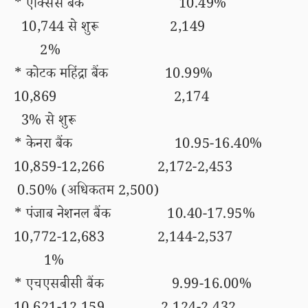
* एक्सिस बैंक 10.49%
10,744 से शुरू 2,149
2%
* कोटक महिंद्रा बैंक 10.99%
10,869 2,174
3% से शुरू
* केनरा बैंक 10.95-16.40%
10,859-12,266 2,172-2,453
0.50% (अधिकतम 2,500)
* पंजाब नेशनल बैंक 10.40-17.95%
10,772-12,683 2,144-2,537
1%
* एचएसबीसी बैंक 9.99-16.00%