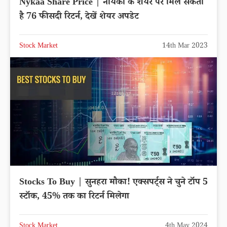
Nykaa Share Price | नायका के शेयर पर मिल सकता
है 76 फीसदी रिटर्न, देखें शेयर अपडेट
Stock Market
14th Mar 2023
Stocks To Buy | सुनहरा मौका! एक्सपर्ट्स ने चुने टॉप 5
स्टॉक, 45% तक का रिटर्न मिलेगा
Stock Market
4th May 2024