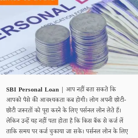
SBI Personal Loan
| आप नहीं बता सकते कि
आपको पैसे की आवश्यकता कब होगी। लोग अपनी छोटी-
छोटी जरूरतों को पूरा करने के लिए पर्सनल लोन लेते हैं।
लेकिन उन्हें यह नहीं पता होता है कि किस बैंक से कर्ज लें
ताकि समय पर कर्ज चुकाया जा सके। पर्सनल लोन के लिए