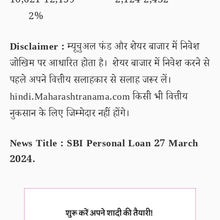
10,621-12,159 2,124-2,432
2%
Disclaimer :
म्यूचुअल फंड और शेयर बाजार में निवेश
जोखिम पर आधारित होता है। शेयर बाजार में निवेश करने से
पहले अपने वित्तीय सलाहकार से सलाह जरूर लें।
hindi.Maharashtranama.com किसी भी वित्तीय
नुकसान के लिए जिम्मेदार नहीं होंगे।
News Title : SBI Personal Loan 27 March
2024.