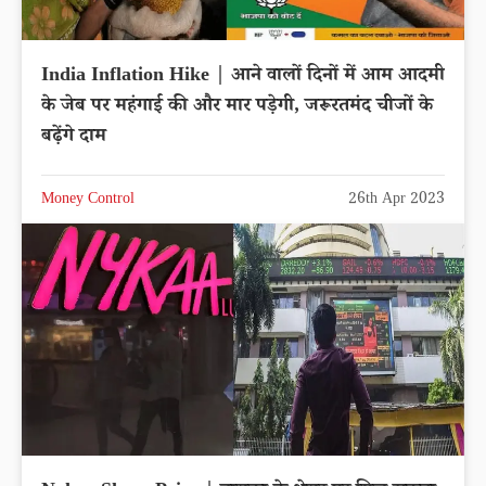
India Inflation Hike | आने वालों दिनों में आम आदमी
के जेब पर महंगाई की और मार पड़ेगी, जरूरतमंद चीजों के
बढ़ेंगे दाम
Money Control
26th Apr 2023