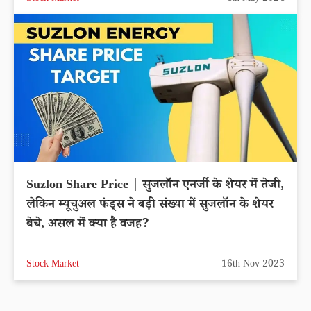
Suzlon Share Price | सुजलॉन एनर्जी के शेयर में तेजी,
लेकिन म्यूचुअल फंड्स ने बड़ी संख्या में सुजलॉन के शेयर
बेचे, असल में क्या है वजह?
Stock Market
16th Nov 2023