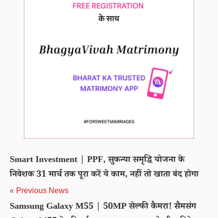
Smart Investment | PPF, सुकन्या समृद्धि योजना के
निवेशक 31 मार्च तक पूरा करें ये काम, नहीं तो खाता बंद होगा
« Previous News
Samsung Galaxy M55 | 50MP सेल्फी कैमरा! सैमसंग