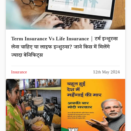
Term Insurance Vs Life Insurance | टर्म इन्शुरन्स
लेना चाहिए या लाइफ इन्शुरन्स? जाने किस में मिलेंगे
ज्यादा बेनिफिट्स
Insurance
12th May 2024