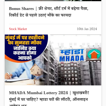
Bonus Shares | फ्री शेयर, शॉर्ट टर्म में बढ़ेगा पैसा,
रिकॉर्ड डेट से पहले उठाएं मौके का फायदा
Stock Market
10th Jan 2024
MHADA Mumbai Lottery 2024 | खुशखबरी!
मुंबई में घर चाहिए? म्हाडा घरों की लॉटरी, ऑनलाइन