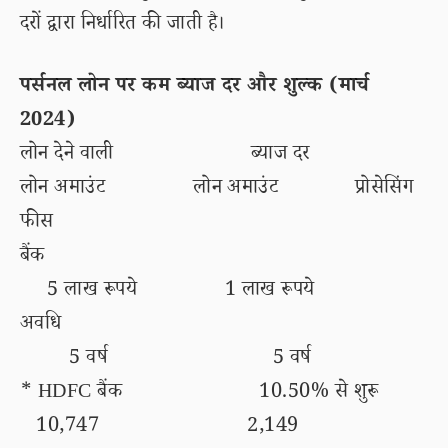
दरों द्वारा निर्धारित की जाती है।
पर्सनल लोन पर कम ब्याज दर और शुल्क (मार्च
2024)
लोन देने वाली ब्याज दर
लोन अमाउंट लोन अमाउंट प्रोसेसिंग
फीस
बैंक
5 लाख रूपये 1 लाख रूपये
अवधि
5 वर्ष 5 वर्ष
* HDFC बैंक 10.50% से शुरू
10,747 2,149