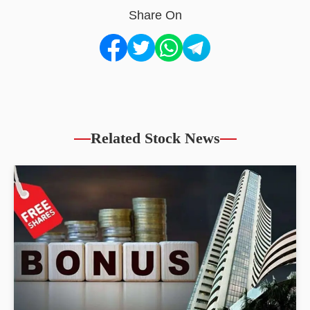
Share On
Related Stock News