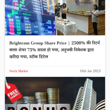
Brightcom Group Share Price | 2500% की रिटर्न
वाला शेयर 73% सस्ता हो गया, अनुभवी निवेशक द्वारा
खरीदा गया, स्टॉक डिटेल
Stock Market
16th Jan 2023