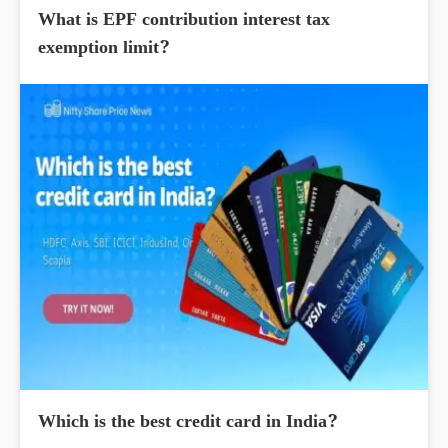
What is EPF contribution interest tax
exemption limit?
Which is the best credit card in India?