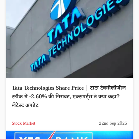
Tata Technologies Share Price | टाटा टेक्नोलॉजीज
स्टॉक में -2.60% की गिरावट, एक्सपर्ट्स ने क्या कहा?
लेटेस्ट अपडेट
Stock Market
22nd Sep 2025