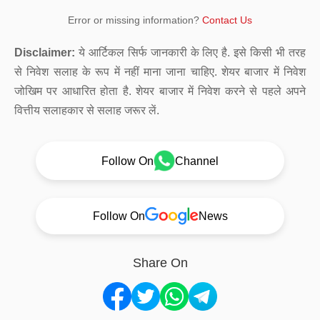
Error or missing information?
Contact Us
Disclaimer:
ये आर्टिकल सिर्फ जानकारी के लिए है. इसे किसी भी तरह
से निवेश सलाह के रूप में नहीं माना जाना चाहिए. शेयर बाजार में निवेश
जोखिम पर आधारित होता है. शेयर बाजार में निवेश करने से पहले अपने
वित्तीय सलाहकार से सलाह जरूर लें.
Follow On
Channel
Follow On
News
Share On