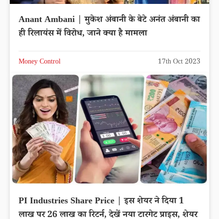
Anant Ambani | मुकेश अंबानी के बेटे अनंत अंबानी का
ही रिलायंस में विरोध, जाने क्या है मामला
Money Control
17th Oct 2023
PI Industries Share Price | इस शेयर ने दिया 1
लाख पर 26 लाख का रिटर्न, देखें नया टारगेट प्राइस, शेयर