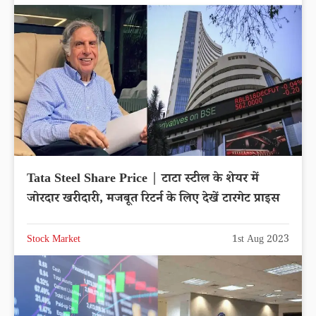
Tata Steel Share Price | टाटा स्टील के शेयर में
जोरदार खरीदारी, मजबूत रिटर्न के लिए देखें टारगेट प्राइस
Stock Market
1st Aug 2023