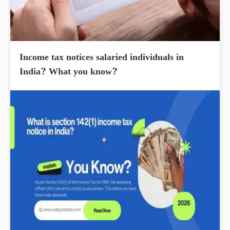
Income tax notices salaried individuals in
India? What you know?