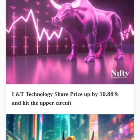
L&T Technology Share Price up by 10.88%
and hit the upper circuit