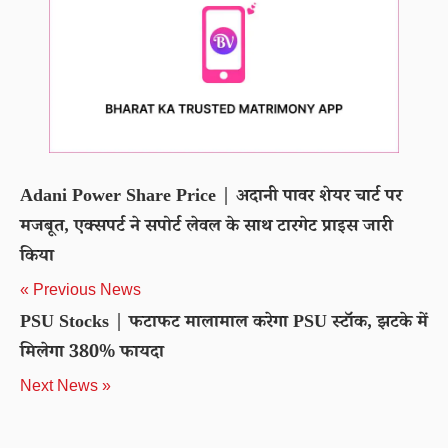
Adani Power Share Price | अदानी पावर शेयर चार्ट पर
मजबूत, एक्सपर्ट ने सपोर्ट लेवल के साथ टारगेट प्राइस जारी
किया
« Previous News
PSU Stocks | फटाफट मालामाल करेगा PSU स्टॉक, झटके में
मिलेगा 380% फायदा
Next News »