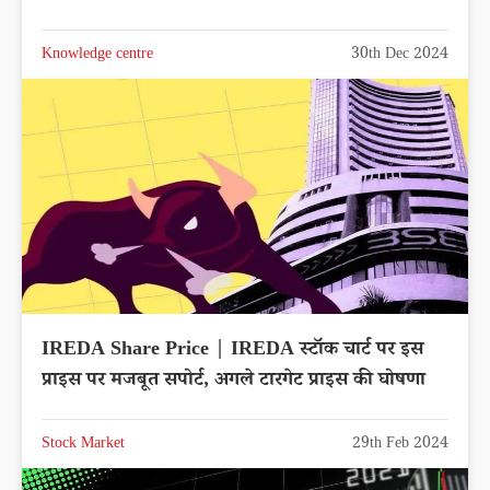
Knowledge centre
30th Dec 2024
IREDA Share Price | IREDA स्टॉक चार्ट पर इस
प्राइस पर मजबूत सपोर्ट, अगले टारगेट प्राइस की घोषणा
Stock Market
29th Feb 2024