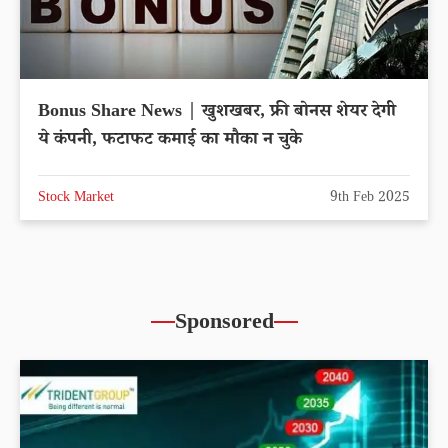
Bonus Share News | खुशखबर, फ्री बोनस शेयर देगी
ये कंपनी, फटाफट कमाई का मौका न चुके
Stock Market
9th Feb 2025
Sponsored