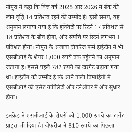
नोमुरा ने कहा कि वित्त वर्ष 2025 और 2026 में बैंक की
लोन वृद्धि 14 प्रतिशत रहने की उम्मीद है। इसी समय, यह
अनुमान लगाया गया है कि इक्विटी पर रिटर्न 17 प्रतिशत से
18 प्रतिशत के बीच होगा, और संपत्ति पर रिटर्न लगभग 1
प्रतिशत होगा। नोमुरा के अलावा ब्रोकरेज फर्म हाईटोंग ने भी
एसबीआई के शेयर 1,000 रुपये तक पहुंचने का अनुमान
जताया है। इससे पहले 782 रुपये का टारगेट बढ़ाया गया
था। हाईटोंग को उम्मीद है कि आने वाली तिमाहियों में
एसबीआई की एसेट क्वॉलिटी और टर्नओवर में और सुधार
होगा।
इनक्रेड ने एसबीआई के शेयरों को 1,000 रुपये का टार्गेट
प्राइस भी दिया है। जेफरीज ने 810 रुपये का पिछला