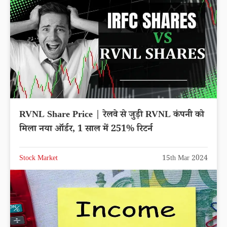
RVNL Share Price | रेलवे से जुड़ी RVNL कंपनी को
मिला नया ऑर्डर, 1 साल में 251% रिटर्न
Stock Market
15th Mar 2024