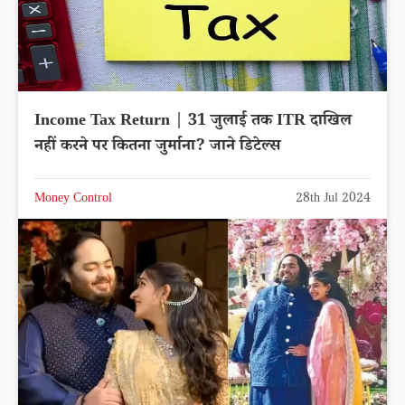
Income Tax Return | 31 जुलाई तक ITR दाखिल
नहीं करने पर कितना जुर्माना? जाने डिटेल्स
Money Control
28th Jul 2024