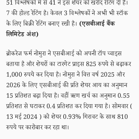
51 विश्लेषकों में से 41 ने इस शेयर को खरीद रेटिंग दी है।
7 की होल्ड रेटिंग है। केवल 3 विश्लेषकों ने अभी भी स्टॉक
के लिए बिक्री रेटिंग बनाए रखी है।
(एसबीआई बैंक
लिमिटेड अंश)
ब्रोकरेज फर्म नोमुरा ने एसबीआई को अपनी टॉप च्वाइस
बताया है और शेयरों का टारगेट प्राइस 825 रुपये से बढ़ाकर
1,000 रुपये कर दिया है। नोमुरा ने वित्त वर्ष 2025 और
2026 के लिए एसबीआई की प्रति शेयर आय का अनुमान
15 प्रतिशत बढ़ा दिया है। वहीं ऋण खर्च का अनुमान 0.55
प्रतिशत से घटाकर 0.4 प्रतिशत कर दिया गया है। सोमवार (
13 मई 2024 ) को शेयर 0.93% गिरावट के साथ 810
रुपये पर कारोबार कर रहा था।