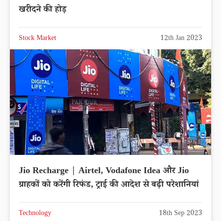
खरीदने की होड़
Stock Market
12th Jan 2023
Jio Recharge | Airtel, Vodafone Idea और Jio
ग्राहकों को करेंगी रिफंड, ट्राई की आदेश से बढ़ी परेशानियां
Technology
18th Sep 2023