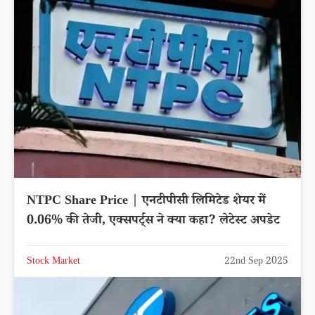
NTPC Share Price | एनटीपीसी लिमिटेड शेयर में
0.06% की तेजी, एक्सपर्ट्स ने क्या कहा? लेटेस्ट अपडेट
Stock Market
22nd Sep 2025