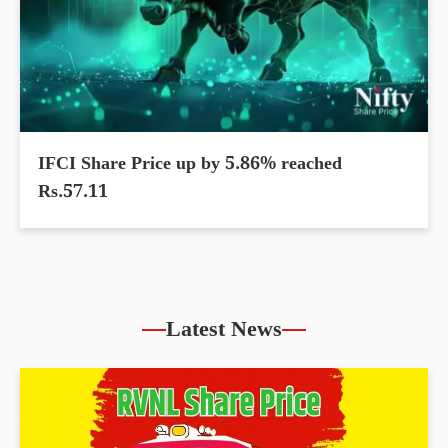
IFCI Share Price up by 5.86% reached
Rs.57.11
Latest News