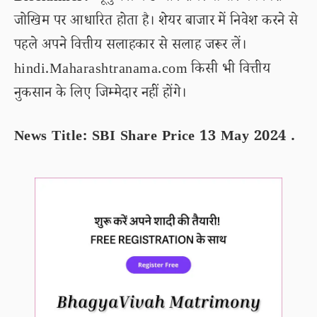
जोखिम पर आधारित होता है। शेयर बाजार में निवेश करने से
पहले अपने वित्तीय सलाहकार से सलाह जरूर लें।
hindi.Maharashtranama.com किसी भी वित्तीय
नुकसान के लिए जिम्मेदार नहीं होंगे।
News Title: SBI Share Price 13 May 2024 .