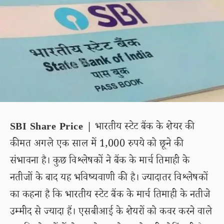
SBI Share Price |
भारतीय स्टेट बैंक के शेयर की
कीमत अगले एक साल में 1,000 रुपये को छूने की
संभावना है। कुछ विश्लेषकों ने बैंक के मार्च तिमाही के
नतीजों के बाद यह भविष्यवाणी की है। ज्यादातर विश्लेषकों
का कहना है कि भारतीय स्टेट बैंक के मार्च तिमाही के नतीजे
उम्मीद से ज्यादा हैं। एसबीआई के शेयरों को कवर करने वाले