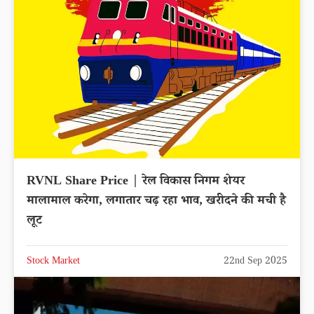
RVNL Share Price | रेल विकास निगम शेयर
मालामाल करेगा, लगातार चढ़ रहा भाव, खरीदने की मची है
लूट
Stock Market
22nd Sep 2025