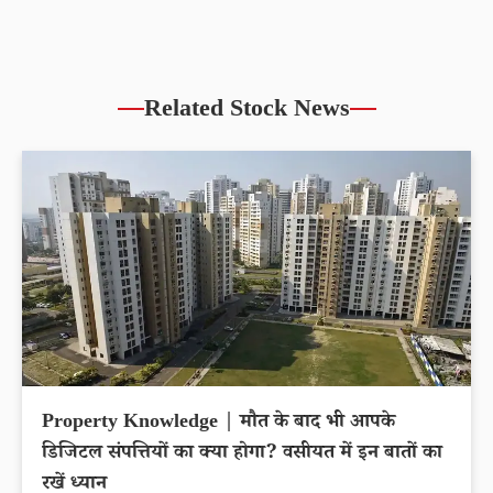
Related Stock News
Property Knowledge | मौत के बाद भी आपके
डिजिटल संपत्तियों का क्या होगा? वसीयत में इन बातों का
रखें ध्यान