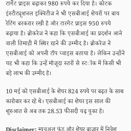
टार्गेट प्राइस बढ़ाकर 980 रुपये कर दिया है। कोटक
इंस्टीट्यूशनल इक्विटीज ने भी एसबीआई शेयरों पर बाय
रेटिंग बरकरार रखी है और टारगेट प्राइस 950 रुपये
बढ़ाया है। ब्रोकरेज ने कहा कि एसबीआई का प्रदर्शन आने
वाली तिमाही में स्थिर रहने की उम्मीद है। ब्रोकरेज ने
एसबीआई को अपनी टॉप च्वाइस बताया है। लेकिन उन्होंने
यह भी कहा कि उन्हें मौजूदा स्तरों से स्टॉक में किसी भी
बड़े लाभ की उम्मीद है।
10 मई को एसबीआई के शेयर 824 रुपये पर बढ़त के साथ
कारोबार कर रहे थे। एसबीआई का शेयर इस साल की
शुरुआत से अब तक 28.53 फीसदी चढ़ चुका है।
Disclaimer:
म्यूचुअल फंड और शेयर बाजार में निवेश