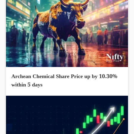
Archean Chemical Share Price up by 10.30%
within 5 days