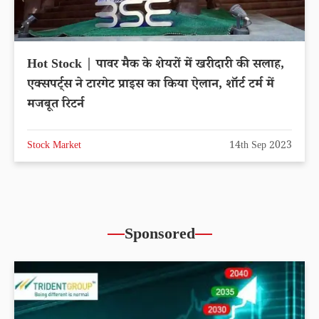
Hot Stock | पावर मैक के शेयरों में खरीदारी की सलाह,
एक्सपर्ट्स ने टारगेट प्राइस का किया ऐलान, शॉर्ट टर्म में
मजबूत रिटर्न
Stock Market
14th Sep 2023
Sponsored