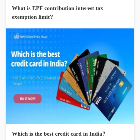
What is EPF contribution interest tax
exemption limit?
Which is the best credit card in India?