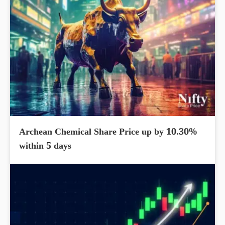
Archean Chemical Share Price up by 10.30%
within 5 days