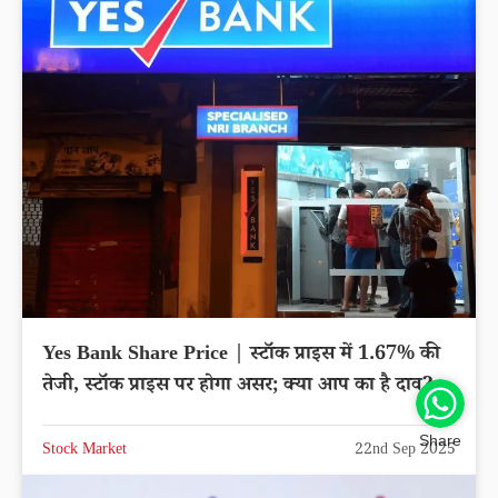
Yes Bank Share Price | स्टॉक प्राइस में 1.67% की
तेजी, स्टॉक प्राइस पर होगा असर; क्या आप का है दाव?
Share
Stock Market
22nd Sep 2025