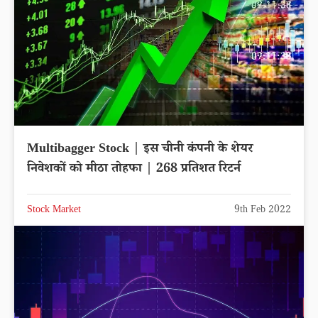
Multibagger Stock | इस चीनी कंपनी के शेयर
निवेशकों को मीठा तोहफा | 268 प्रतिशत रिटर्न
Stock Market
9th Feb 2022