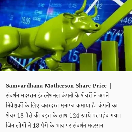
Samvardhana Motherson Share Price |
संवर्धन मदरसन इंटरनेशनल कंपनी के शेयरों ने अपने
निवेशकों के लिए जबरदस्त मुनाफा कमाया है। कंपनी का
शेयर 18 पैसे की बढ़त के साथ 124 रुपये पर पहुंच गया।
जिन लोगों ने 18 पैसे के भाव पर संवर्धन मदरसन