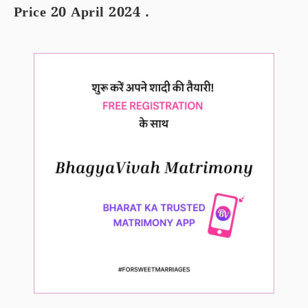
Price 20 April 2024 .