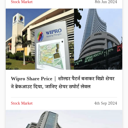
Stock Market
8th Jun 2024
Wipro Share Price | शोल्डर पैटर्न बनाकर विप्रो शेयर
ने ब्रेकआउट दिया, जानिए शेयर सपोर्ट लेवल
Stock Market
4th Sep 2024