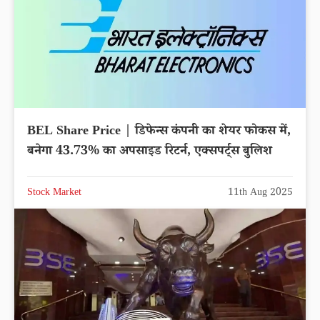
BEL Share Price | डिफेन्स कंपनी का शेयर फोकस में,
बनेगा 43.73% का अपसाइड रिटर्न, एक्सपर्ट्स बुलिश
Stock Market
11th Aug 2025