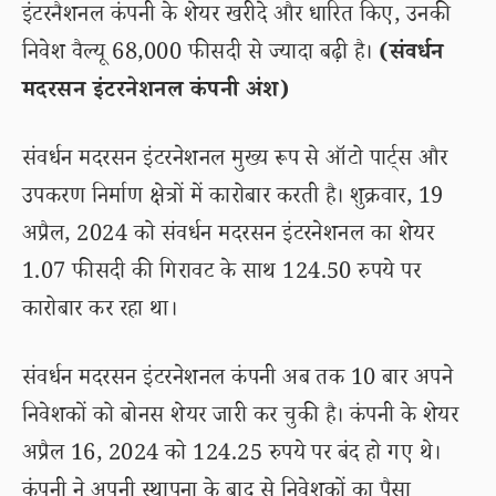
इंटरनैशनल कंपनी के शेयर खरीदे और धारित किए, उनकी
निवेश वैल्यू 68,000 फीसदी से ज्यादा बढ़ी है।
(संवर्धन
मदरसन इंटरनेशनल कंपनी अंश)
संवर्धन मदरसन इंटरनेशनल मुख्य रूप से ऑटो पार्ट्स और
उपकरण निर्माण क्षेत्रों में कारोबार करती है। शुक्रवार, 19
अप्रैल, 2024 को संवर्धन मदरसन इंटरनेशनल का शेयर
1.07 फीसदी की गिरावट के साथ 124.50 रुपये पर
कारोबार कर रहा था।
संवर्धन मदरसन इंटरनेशनल कंपनी अब तक 10 बार अपने
निवेशकों को बोनस शेयर जारी कर चुकी है। कंपनी के शेयर
अप्रैल 16, 2024 को 124.25 रुपये पर बंद हो गए थे।
कंपनी ने अपनी स्थापना के बाद से निवेशकों का पैसा