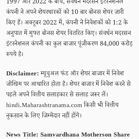
1997 और 2022 के बीच, संवर्धन मदरसन इंटरनेशनल
कंपनी ने अपने शेयरधारकों को 10 बार बोनस शेयर जारी
किए हैं। अक्टूबर 2022 में, कंपनी ने निवेशकों को 1:2 के
अनुपात में मुफ्त बोनस शेयर वितरित किए। संवर्धन मदरसन
इंटरनेशनल कंपनी का कुल बाजार पूंजीकरण 84,000 करोड़
रुपये है।
Disclaimer:
म्यूचुअल फंड और शेयर बाजार में निवेश
जोखिम पर आधारित होता है। शेयर बाजार में निवेश करने से
पहले अपने वित्तीय सलाहकार से सलाह जरूर लें।
hindi.Maharashtranama.com किसी भी वित्तीय
नुकसान के लिए जिम्मेदार नहीं होंगे।
News Title: Samvardhana Motherson Share