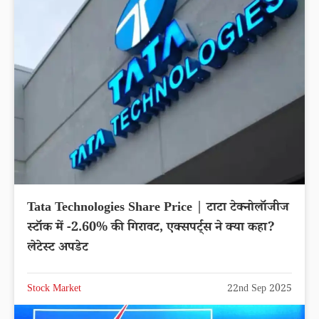
Tata Technologies Share Price | टाटा टेक्नोलॉजीज
स्टॉक में -2.60% की गिरावट, एक्सपर्ट्स ने क्या कहा?
लेटेस्ट अपडेट
Stock Market
22nd Sep 2025