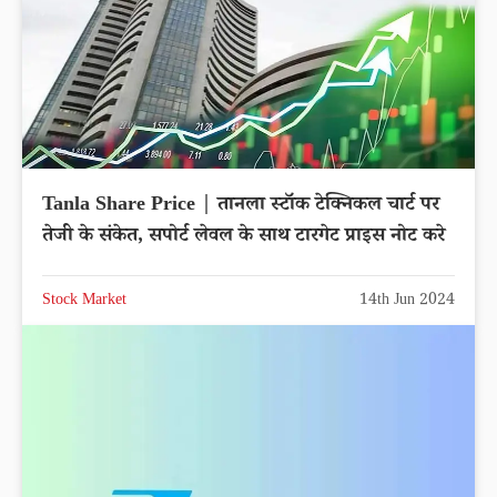
Tanla Share Price | तानला स्टॉक टेक्निकल चार्ट पर
तेजी के संकेत, सपोर्ट लेवल के साथ टारगेट प्राइस नोट करे
Stock Market
14th Jun 2024