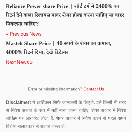
Reliance Power share Price | शॉर्ट टर्म में 2400% का
रिटर्न देने वाला रिलायंस पावर शेयर होल्ड करना चाहिए या बाहर
निकलना चाहिए?
« Previous News
Mastek Share Price | 40 रुपये के शेयर का कमाल,
4000% रिटर्न दिया, देखें डिटेल्स
Next News »
Error or missing information?
Contact Us
Disclaimer:
ये आर्टिकल सिर्फ जानकारी के लिए है. इसे किसी भी तरह
से निवेश सलाह के रूप में नहीं माना जाना चाहिए. शेयर बाजार में निवेश
जोखिम पर आधारित होता है. शेयर बाजार में निवेश करने से पहले अपने
वित्तीय सलाहकार से सलाह जरूर लें.