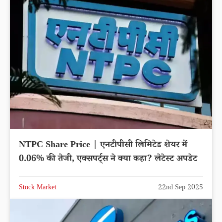
NTPC Share Price | एनटीपीसी लिमिटेड शेयर में
0.06% की तेजी, एक्सपर्ट्स ने क्या कहा? लेटेस्ट अपडेट
Stock Market
22nd Sep 2025