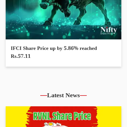
IFCI Share Price up by 5.86% reached
Rs.57.11
Latest News