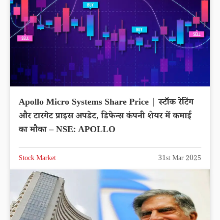
Apollo Micro Systems Share Price | स्टॉक रेटिंग
और टारगेट प्राइस अपडेट, डिफेन्स कंपनी शेयर में कमाई
का मौका – NSE: APOLLO
Stock Market
31st Mar 2025