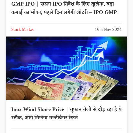
GMP IPO | सस्ता IPO निवेश के लिए खुलेगा, बड़ा
कमाई का मौका, पहले दिन लगेगी लॉटरी – IPO GMP
Stock Market
16th Nov 2024
Inox Wind Share Price | तूफान तेजी से दौड़ रहा है ये
स्टॉक, आगे मिलेगा मल्टीबैगर रिटर्न