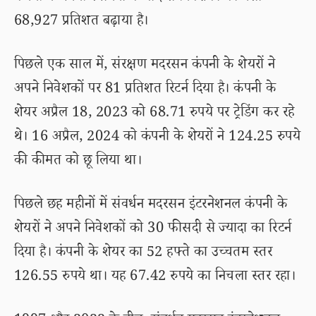
68,927 प्रतिशत बढ़ाया है।
पिछले एक साल में, संरक्षण मदरसन कंपनी के शेयरों ने
अपने निवेशकों पर 81 प्रतिशत रिटर्न दिया है। कंपनी के
शेयर अप्रैल 18, 2023 को 68.71 रुपये पर ट्रेडिंग कर रहे
थे। 16 अप्रैल, 2024 को कंपनी के शेयरों ने 124.25 रुपये
की कीमत को छू लिया था।
पिछले छह महीनों में संवर्धन मदरसन इंटरनेशनल कंपनी के
शेयरों ने अपने निवेशकों को 30 फीसदी से ज्यादा का रिटर्न
दिया है। कंपनी के शेयर का 52 हफ्ते का उच्चतम स्तर
126.55 रुपये था। यह 67.42 रुपये का निचला स्तर रहा।