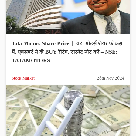
Tata Motors Share Price | टाटा मोटर्स शेयर फोकस
में, एक्सपर्ट ने दी BUY रेटिंग, टारगेट नोट करें – NSE:
TATAMOTORS
Stock Market
28th Nov 2024