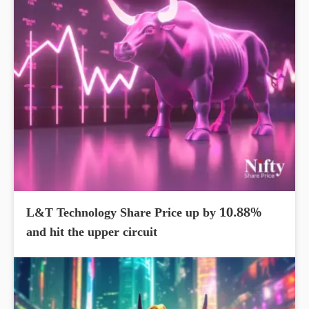
L&T Technology Share Price up by 10.88%
and hit the upper circuit