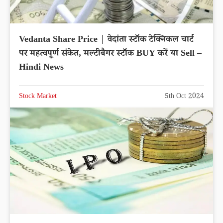
Vedanta Share Price | वेदांता स्टॉक टेक्निकल चार्ट
पर महत्वपूर्ण संकेत, मल्टीबैगर स्टॉक BUY करें या Sell –
Hindi News
Stock Market
5th Oct 2024