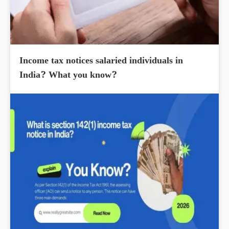
Income tax notices salaried individuals in
India? What you know?