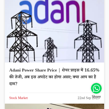
Adani Power Share Price | शेयर प्राइस में 16.65%
की तेजी, अब इस अपडेट का होगा असर; क्या आप का है
दाव?
Share
Stock Market
22nd Sep 2025