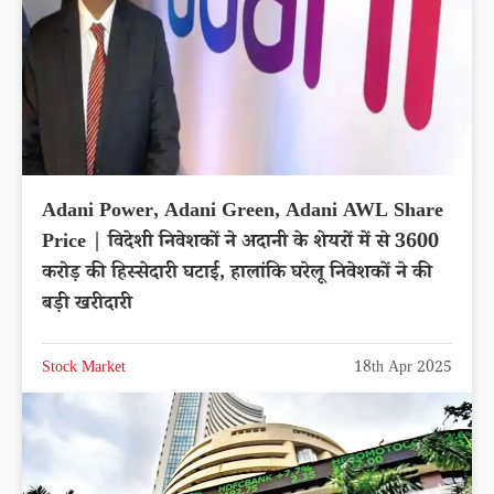
Adani Power, Adani Green, Adani AWL Share
Price | विदेशी निवेशकों ने अदानी के शेयरों में से 3600
करोड़ की हिस्सेदारी घटाई, हालांकि घरेलू निवेशकों ने की
बड़ी खरीदारी
Stock Market
18th Apr 2025