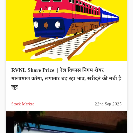
RVNL Share Price | रेल विकास निगम शेयर
मालामाल करेगा, लगातार चढ़ रहा भाव, खरीदने की मची है
लूट
Stock Market
22nd Sep 2025