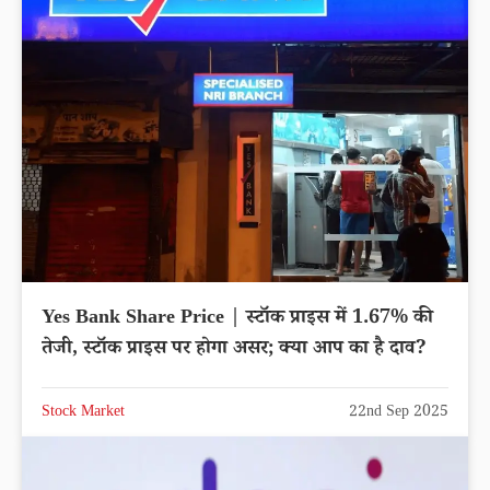
Yes Bank Share Price | स्टॉक प्राइस में 1.67% की
तेजी, स्टॉक प्राइस पर होगा असर; क्या आप का है दाव?
Stock Market
22nd Sep 2025