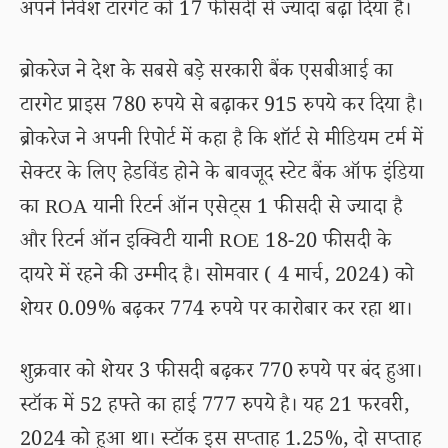
अपने निवेश टारगेट को 17 फीसदी से ज्यादा बढ़ा दिया है।
ब्रोकरेज ने देश के सबसे बड़े सरकारी बैंक एसबीआई का
टारगेट प्राइस 780 रुपये से बढ़ाकर 915 रुपये कर दिया है।
ब्रोकरेज ने अपनी रिपोर्ट में कहा है कि शॉर्ट से मीडियम टर्म में
सेक्टर के लिए हेडविंड होने के बावजूद स्टेट बैंक ऑफ इंडिया
का ROA यानी रिटर्न ऑन एसेट्स 1 फीसदी से ज्यादा है
और रिटर्न ऑन इक्विटी यानी ROE 18-20 फीसदी के
दायरे में रहने की उम्मीद है। सोमवार ( 4 मार्च, 2024) को
शेयर 0.09% बढ़कर 774 रुपये पर कारोबार कर रहा था।
शुक्रवार को शेयर 3 फीसदी बढ़कर 770 रुपये पर बंद हुआ।
स्टॉक में 52 हफ्ते का हाई 777 रुपये है। यह 21 फरवरी,
2024 को हुआ था। स्टॉक इस सप्ताह 1.25%, दो सप्ताह