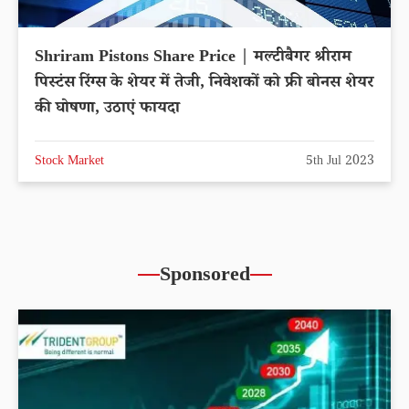
Shriram Pistons Share Price | मल्टीबैगर श्रीराम
पिस्टंस रिंग्स के शेयर में तेजी, निवेशकों को फ्री बोनस शेयर
की घोषणा, उठाएं फायदा
Stock Market
5th Jul 2023
Sponsored