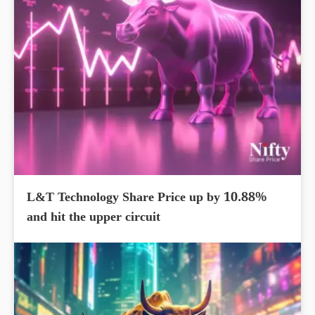
L&T Technology Share Price up by 10.88%
and hit the upper circuit