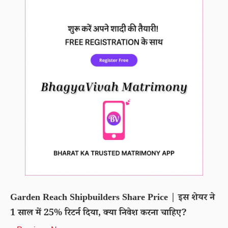
Garden Reach Shipbuilders Share Price | इस शेयर ने
1 साल में 25% रिटर्न दिया, क्या निवेश करना चाहिए?