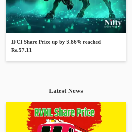
IFCI Share Price up by 5.86% reached
Rs.57.11
Latest News