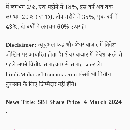
में लगभग 2%, एक महीने में 18%, इस वर्ष अब तक
लगभग 20% (YTD), तीन महीने में 35%, एक वर्ष में
43%, दो वर्षों में लगभग 60% ऊपर है।
Disclaimer:
म्यूचुअल फंड और शेयर बाजार में निवेश
जोखिम पर आधारित होता है। शेयर बाजार में निवेश करने से
पहले अपने वित्तीय सलाहकार से सलाह जरूर लें।
hindi.Maharashtranama.com किसी भी वित्तीय
नुकसान के लिए जिम्मेदार नहीं होंगे।
News Title: SBI Share Price 4 March 2024
.