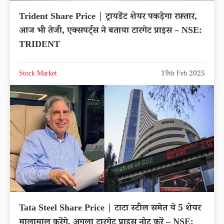
Trident Share Price | ट्रायडेंट शेयर पकड़ेगा रफ़्तार,
आज भी तेजी, एक्सपर्ट्स ने बताया टारगेट प्राइस – NSE:
TRIDENT
Stock Market
19th Feb 2025
Tata Steel Share Price | टाटा स्टील समेत ये 5 शेयर
मालामाल करेंगे, अगला टारगेट प्राइस नोट करें – NSE: