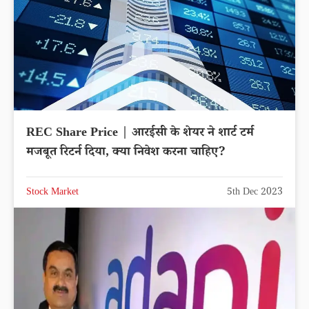
REC Share Price | आरईसी के शेयर ने शार्ट टर्म
मजबूत रिटर्न दिया, क्या निवेश करना चाहिए?
Stock Market
5th Dec 2023