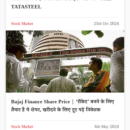
TATASTEEL
Stock Market
25th Oct 2024
Bajaj Finance Share Price | ‘रॉकेट’ बनने के लिए
तैयार है ये शेयर, खरीदने के लिए टूट पड़े निवेशक
Stock Market
6th May 2024