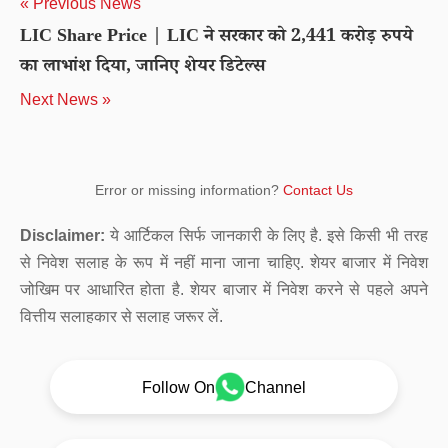
« Previous News
LIC Share Price | LIC ने सरकार को 2,441 करोड़ रुपये
का लाभांश दिया, जानिए शेयर डिटेल्स
Next News »
Error or missing information?
Contact Us
Disclaimer:
ये आर्टिकल सिर्फ जानकारी के लिए है. इसे किसी भी तरह
से निवेश सलाह के रूप में नहीं माना जाना चाहिए. शेयर बाजार में निवेश
जोखिम पर आधारित होता है. शेयर बाजार में निवेश करने से पहले अपने
वित्तीय सलाहकार से सलाह जरूर लें.
Follow On
Channel