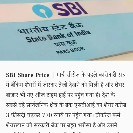
SBI Share Price |
मार्च सीरीज के पहले कारोबारी सत्र
में बैंकिंग शेयरों में जोरदार तेजी देखने को मिली है और शेयर
बाजार भी नए ऑल टाइम हाई पर पहुंच गया है। देश के
सबसे बड़े सार्वजनिक क्षेत्र के बैंक एसबीआई का शेयर करीब
3 फीसदी चढ़कर 770 रुपये पर पहुंच गया। ब्रोकरेज फर्म
शेयरखान को सरकारी बैंक पर बहुत भरोसा है और उसने