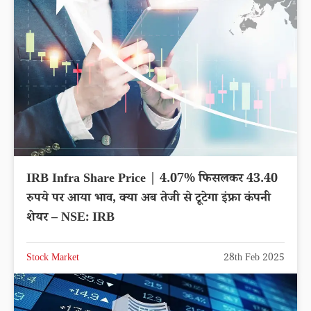
IRB Infra Share Price | 4.07% फिसलकर 43.40
रुपये पर आया भाव, क्या अब तेजी से टूटेगा इंफ्रा कंपनी
शेयर – NSE: IRB
Stock Market
28th Feb 2025