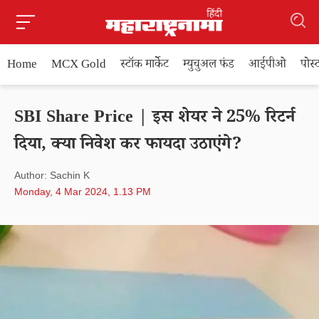
Home
MCX Gold
स्टॉक मार्केट
म्युचुअल फंड
आईपीओ
पोस
SBI Share Price | इस शेयर ने 25% रिटर्न
दिया, क्या निवेश कर फायदा उठाएंगे?
Author: Sachin K
Monday, 4 Mar 2024, 1.13 PM