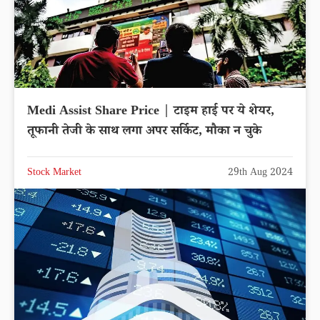
Medi Assist Share Price | टाइम हाई पर ये शेयर,
तूफानी तेजी के साथ लगा अपर सर्किट, मौका न चुके
Stock Market
29th Aug 2024