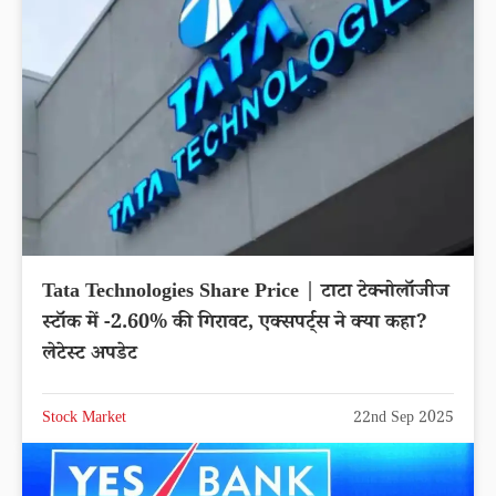
Tata Technologies Share Price | टाटा टेक्नोलॉजीज
स्टॉक में -2.60% की गिरावट, एक्सपर्ट्स ने क्या कहा?
लेटेस्ट अपडेट
Stock Market
22nd Sep 2025