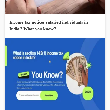
Income tax notices salaried individuals in
India? What you know?