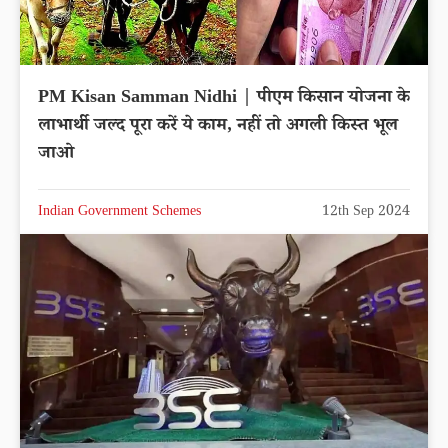
PM Kisan Samman Nidhi | पीएम किसान योजना के
लाभार्थी जल्द पूरा करें ये काम, नहीं तो अगली किस्त भूल
जाओ
Indian Government Schemes
12th Sep 2024