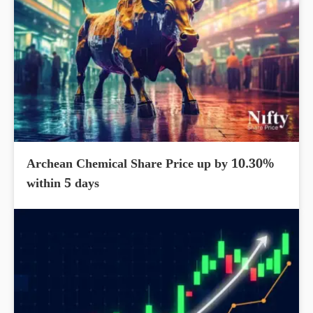
Archean Chemical Share Price up by 10.30%
within 5 days