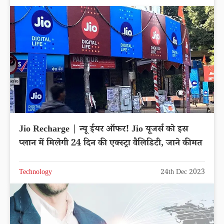
Jio Recharge | न्यू ईयर ऑफर! Jio यूजर्स को इस
प्लान में मिलेगी 24 दिन की एक्स्ट्रा वैलिडिटी, जाने कीमत
Technology
24th Dec 2023