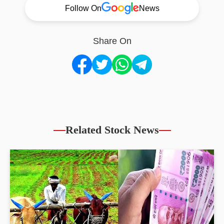
Follow On
News
Share On
Related Stock News