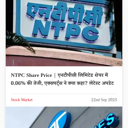
NTPC Share Price | एनटीपीसी लिमिटेड शेयर में
0.06% की तेजी, एक्सपर्ट्स ने क्या कहा? लेटेस्ट अपडेट
Stock Market
22nd Sep 2025