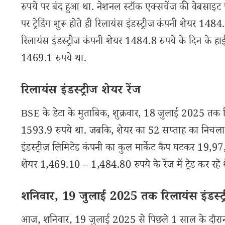
रुपये पर बंद हुआ था. नेशनल स्टॉक एक्सचेंज की वेबसाइट
पर ट्रेडिंग शुरू होते ही रिलायंस इंडस्ट्रीज कंपनी शेयर
रिलायंस इंडस्ट्रीज कंपनी शेयर 1484.8 रुपये के दिन के ह
1469.1 रुपये था.
रिलायंस इंडस्ट्रीज शेयर रेंज
BSE के डेटा के मुताबिक, शुक्रवार, 18 जुलाई 2025 तक रि
1593.9 रुपये था. जबकि, शेयर का 52 सप्ताह का निचला 
इंडस्ट्रीज लिमिटेड कंपनी का कुल मार्केट कैप घटकर 19,97,3
शेयर 1,469.10 – 1,484.80 रुपये के रेंज में ट्रेड कर रहे थ
शनिवार, 19 जुलाई 2025 तक रिलायंस इंडस्ट्र
आज, शनिवार, 19 जुलाई 2025 से पिछले 1 साल के दौरान रि