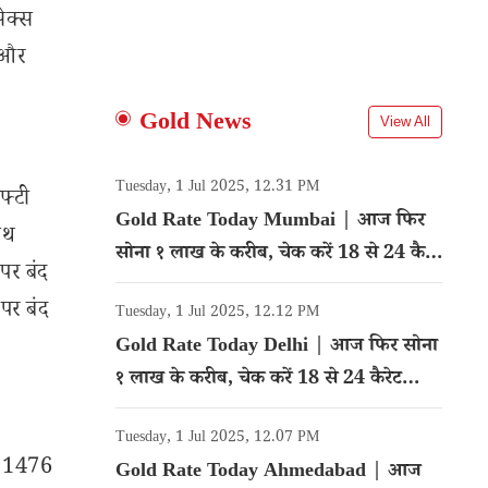
सेक्स
 और
Gold News
View All
Tuesday, 1 Jul 2025, 12.31 PM
फ्टी
Gold Rate Today Mumbai | आज फिर
ाथ
सोना १ लाख के करीब, चेक करें 18 से 24 कैरेट
पर बंद
गोल्ड का रेट
पर बंद
Tuesday, 1 Jul 2025, 12.12 PM
Gold Rate Today Delhi | आज फिर सोना
१ लाख के करीब, चेक करें 18 से 24 कैरेट
गोल्ड का रेट
Tuesday, 1 Jul 2025, 12.07 PM
यर 1476
Gold Rate Today Ahmedabad | आज