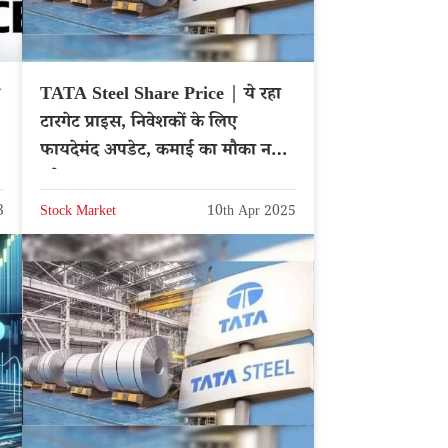
TATA Steel Share Price | ये रहा
टारगेट प्राइस, निवेशकों के लिए
फायदेमंद अपडेट, कमाई का मौका न
चुके – NSE: TATASTEEL
3
Stock Market
10th Apr 2025