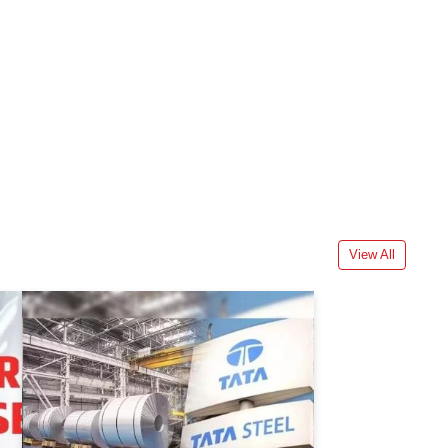
View All