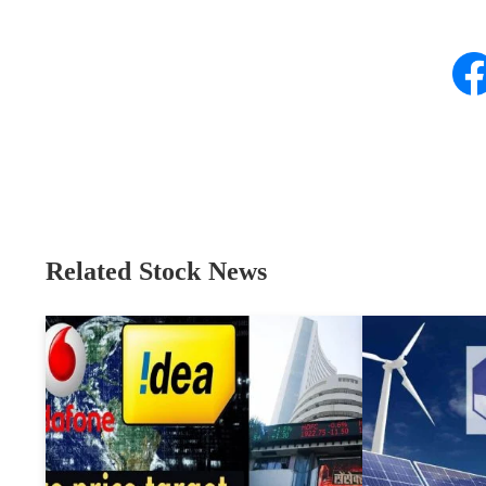
Related Stock News