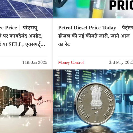
 Price | पीएसयू
Petrol Diesel Price Today | पेट्रोल
पर फायदेमंद अपडेट,
डीज़ल की नई कीमते जारी, जाने आज
ं या SELL, एक्सपर्ट्स
का रेट
– NSE: IREDA
11th Jan 2025
Money Control
3rd May 202