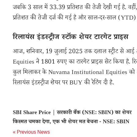
जबकि 3 साल में 33.39 प्रतिशत की तेजी देखी गई है. वहीं,
प्रतिशत की तेजी दर्ज की गई है और साल-दर-साल (YTD) आ
रिलायंस इंडस्ट्रीज स्टॉक शेयर टारगेट प्राइस
आज, शनिवार, 19 जुलाई 2025 तक दलाल स्ट्रीट से आई अप
Equities ने 1801 रुपए का टारगेट प्राइस सेट किया है. रि
कुल मिलाकर के Nuvama Institutional Equities को शेयर
रिलायंस इंडस्ट्रीज शेयर पर BUY की रेटिंग दी है.
SBI Share Price | सरकारी बँक (NSE: SBIN) का शेयर
किस्मत चमका देगा, एक भी शेयर मत बेचना - NSE: SBIN
« Previous News