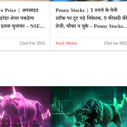
e Price | अपसाइड
Penny Stocks | 1 रुपये के पेनी
 इरेडा शेयर पकड़ेगा
स्टॉक पर टूट पड़े निवेशक, 9 फीसदी क
ा इतना मुनाफा – NSE:
तेजी, मौका न चुके – Penny Stocks
2025
22nd Feb 2025
Stock Market
23rd Jan 202