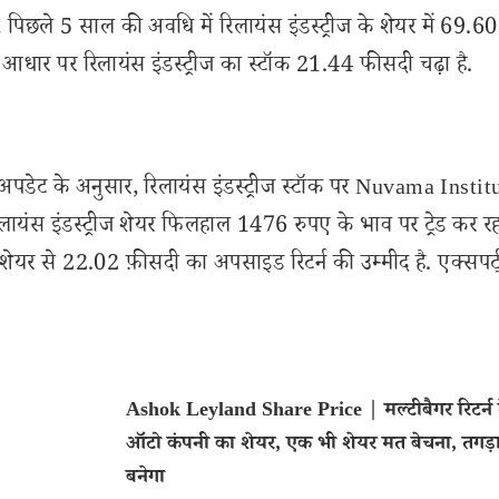
 पिछले 5 साल की अवधि में रिलायंस इंडस्ट्रीज के शेयर में 69.60
धार पर रिलायंस इंडस्ट्रीज का स्टॉक 21.44 फीसदी चढ़ा है.
डेट के अनुसार, रिलायंस इंडस्ट्रीज स्टॉक पर Nuvama Instit
लायंस इंडस्ट्रीज शेयर फिलहाल 1476 रुपए के भाव पर ट्रेड कर रहा
 से 22.02 फ़ीसदी का अपसाइड रिटर्न की उम्मीद है. एक्सपर्ट्
Ashok Leyland Share Price | मल्टीबैगर रिटर्न द
ऑटो कंपनी का शेयर, एक भी शेयर मत बेचना, तगड़ा 
बनेगा