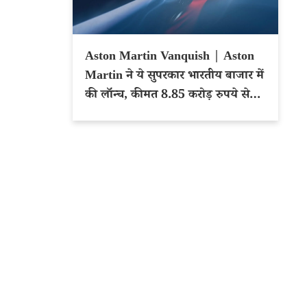
Aston Martin Vanquish | Aston
Martin ने ये सुपरकार भारतीय बाजार में
की लॉन्च, कीमत 8.85 करोड़ रुपये से
शुरू