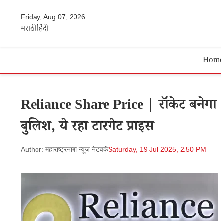
Friday, Aug 07, 2026
मराठी
हिंदी
Hom
Reliance Share Price | रॉकेट बने
बुलिश, ये रहा टारगेट प्राइस
Author: महाराष्ट्रनामा न्यूज नेटवर्क
Saturday, 19 Jul 2025, 2.50 PM