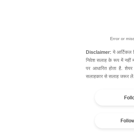
Error or mis
Disclaimer:
ये आर्टिकल स
निवेश सलाह के रूप में नहीं
पर आधारित होता है. शेयर 
सलाहकार से सलाह जरूर लें
Foll
Follo