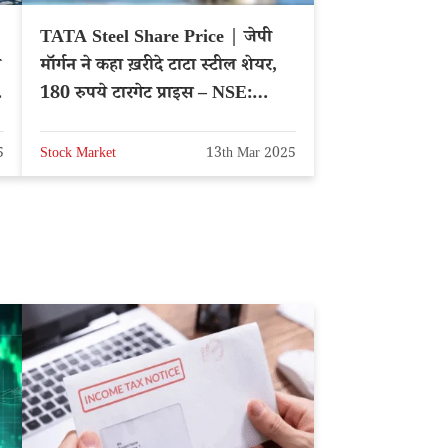
TATA Steel Share Price | जेपी
ी
मॉर्गन ने कहा ख़रीदे टाटा स्टील शेयर,
180 रुपये टारगेट प्राइस – NSE:
TATASTEEL
5
Stock Market
13th Mar 2025