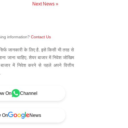
Next News »
sing information?
Contact Us
िर्फ जानकारी के लिए है. इसे किसी भी तरह से
 माना जाना चाहिए. शेयर बाजार में निवेश जोखिम
बाजार में निवेश करने से पहले अपने वित्तीय
.
ow On
Channel
w On
News