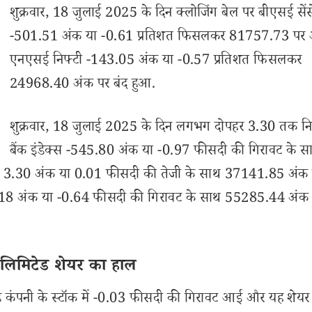
शुक्रवार, 18 जुलाई 2025 के दिन क्लोजिंग बेल पर बीएसई सें
-501.51 अंक या -0.61 प्रतिशत फिसलकर 81757.73 पर
एनएसई निफ्टी -143.05 अंक या -0.57 प्रतिशत फिसलकर
24968.40 अंक पर बंद हुआ.
शुक्रवार, 18 जुलाई 2025 के दिन लगभग दोपहर 3.30 तक नि
बैंक इंडेक्स -545.80 अंक या -0.97 फीसदी की गिरावट के स
स 3.30 अंक या 0.01 फीसदी की तेजी के साथ 37141.85 अंक 
54.18 अंक या -0.64 फीसदी की गिरावट के साथ 55285.44 अंक 
 लिमिटेड शेयर का हाल
िटेड कंपनी के स्टॉक में -0.03 फीसदी की गिरावट आई और यह शे