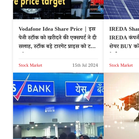
Vodafone Idea Share Price | इस
IREDA Share
पेनी स्टॉक को खरीदने की एक्सपर्ट ने दी
IREDA कंपनी 
सलाह, स्टॉक बड़े टारगेट प्राइस को टच
शेयर BUY करे
करेगा
ने दी सलाह 
Stock Market
15th Jul 2024
Stock Market