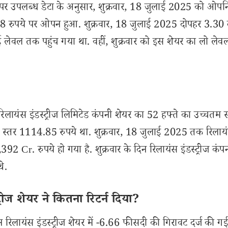
 पर उपलब्ध डेटा के अनुसार, शुक्रवार, 18 जुलाई 2025 को ओपनि
 1484.8 रुपये पर ओपन हुआ. शुक्रवार, 18 जुलाई 2025 दोपहर 3.3
ाई लेवल तक पहुंच गया था. वहीं, शुक्रवार को इस शेयर का लो लेव
लायंस इंडस्ट्रीज लिमिटेड कंपनी शेयर का 52 हफ्ते का उच्चतम स
स्तर 1114.85 रुपये था. शुक्रवार, 18 जुलाई 2025 तक रिलाय
92 Cr. रुपये हो गया है. शुक्रवार के दिन रिलायंस इंडस्ट्रीज कंप
े.
ीज शेयर ने कितना रिटर्न दिया?
लायंस इंडस्ट्रीज शेयर में -6.66 फीसदी की गिरावट दर्ज की गई 