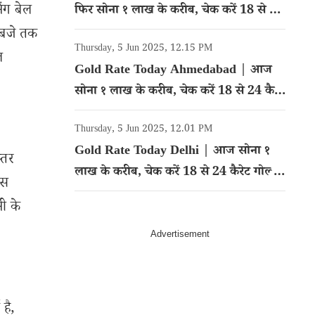
ंग बेल
फिर सोना १ लाख के करीब, चेक करें 18 से 24
कैरेट गोल्ड का रेट
0 बजे तक
Thursday, 5 Jun 2025, 12.15 PM
ल
Gold Rate Today Ahmedabad | आज
सोना १ लाख के करीब, चेक करें 18 से 24 कैरेट
गोल्ड का रेट
Thursday, 5 Jun 2025, 12.01 PM
Gold Rate Today Delhi | आज सोना १
्तर
लाख के करीब, चेक करें 18 से 24 कैरेट गोल्ड
ंस
का रेट
नी के
है,