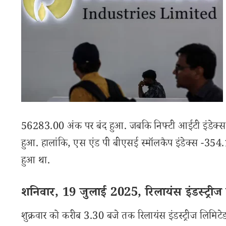
56283.00 अंक पर बंद हुआ. जबकि निफ्टी आईटी इंडेक्
हुआ. हालांकि, एस एंड पी बीएसई स्मॉलकैप इंडेक्स -3
हुआ था.
शनिवार, 19 जुलाई 2025, रिलायंस इंडस्ट्रीज
शुक्रवार को करीब 3.30 बजे तक रिलायंस इंडस्ट्रीज लिम