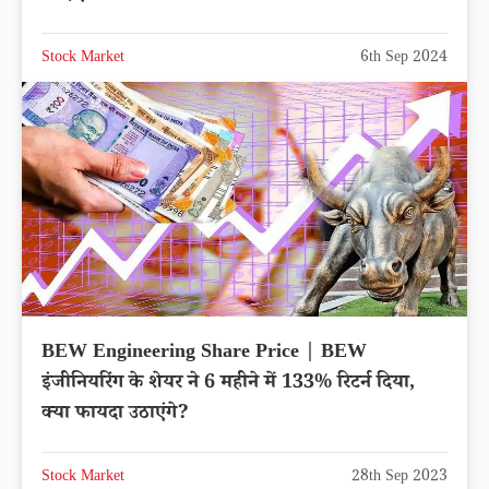
Stock Market
6th Sep 2024
BEW Engineering Share Price | BEW
इंजीनियरिंग के शेयर ने 6 महीने में 133% रिटर्न दिया,
क्या फायदा उठाएंगे?
Stock Market
28th Sep 2023