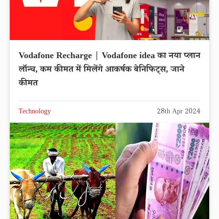
Vodafone Recharge | Vodafone idea का नया प्लान
लॉन्च, कम कीमत में मिलेंगे आकर्षक बेनिफिट्स, जाने
कीमत
Technology
28th Apr 2024