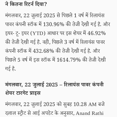
ने कितना रिटर्न दिया?
मंगलवार, 22 जुलाई 2025 से पिछले 1 वर्ष में रिलायंस
पावर कंपनी स्टॉक में 130.96% की तेजी देखी गई है. और
इयर- टू- इयर (YTD) आधार पर इस शेयर में 46.92%
की तेजी देखी गई है. वही, पिछले 3 वर्ष में रिलायंस पावर
कंपनी स्टॉक में 432.68% की तेजी देखी गई है. और
पिछले 5 वर्ष में इस स्टॉक में 1614.79% की तेजी देखी
गई है.
मंगलवार, 22 जुलाई 2025 – रिलायंस पावर कंपनी
शेयर टारगेट प्राइस
मंगलवार, 22 जुलाई 2025 को सुबह 10.28 AM बजे
दलाल स्ट्रीट से आई अपडेट के अनुसार, Anand Rathi