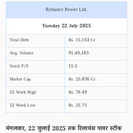
Reliance Power Ltd.
Tuesday 22 July 2025
Total Debt
Rs. 15,153 Cr
Avg. Volume
91,40,183
Stock P/E
15.5
Market Cap
Rs. 25,836 Cr.
52 Week High
Rs. 76.49
52 Week Low
Rs. 25.75
मंगलवार, 22 जुलाई 2025 तक रिलायंस पावर स्टॉक