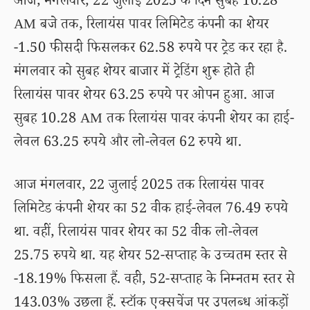
आज, मंगलवार, 22 जुलाई 2025 के दिन सुबह 10.28
AM बजे तक, रिलायंस पावर लिमिटेड कंपनी का शेयर
-1.50 फीसदी फिसलकर 62.58 रुपये पर ट्रेड कर रहा है.
मंगलवार को सुबह शेयर बाजार में ट्रेडिंग शुरू होते ही
रिलायंस पावर शेयर 63.25 रुपये पर ओपन हुआ. आज
सुबह 10.28 AM तक रिलायंस पावर कंपनी शेयर का हाई-
लेवल 63.25 रुपये और लो-लेवल 62 रुपये था.
आज मंगलवार, 22 जुलाई 2025 तक रिलायंस पावर
लिमिटेड कंपनी शेयर का 52 वीक हाई-लेवल 76.49 रुपये
था. वहीं, रिलायंस पावर शेयर का 52 वीक लो-लेवल
25.75 रुपये था. यह शेयर 52-सप्ताह के उच्चतम स्तर से
-18.19% फिसला हैं. वही, 52-सप्ताह के निम्नतम स्तर से
143.03% उछला हैं. स्टॉक एक्सचेंज पर उपलब्ध आंकड़ों