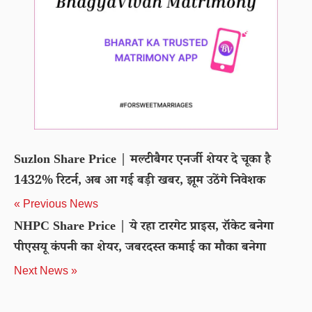
Suzlon Share Price | मल्टीबैगर एनर्जी शेयर दे चूका है
1432% रिटर्न, अब आ गई बड़ी खबर, झूम उठेंगे निवेशक
« Previous News
NHPC Share Price | ये रहा टारगेट प्राइस, रॉकेट बनेगा
पीएसयू कंपनी का शेयर, जबरदस्त कमाई का मौका बनेगा
Next News »