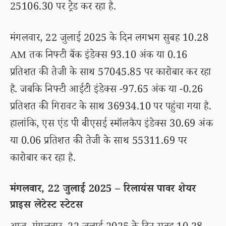
25106.30 पर ट्रेड कर रहा है.
मंगलवार, 22 जुलाई 2025 के दिन लगभग सुबह 10.28
AM तक निफ्टी बैंक इंडेक्स 93.10 अंक या 0.16
प्रतिशत की तेजी के साथ 57045.85 पर कारोबार कर रहा
है. जबकि निफ्टी आईटी इंडेक्स -97.65 अंक या -0.26
प्रतिशत की गिरावट के साथ 36934.10 पर पहुंचा गया है.
हालांकि, एस एंड पी बीएसई स्मॉलकैप इंडेक्स 30.69 अंक
या 0.06 प्रतिशत की तेजी के साथ 55311.69 पर
कारोबार कर रहा है.
मंगलवार, 22 जुलाई 2025 – रिलायंस पावर शेयर
प्राइस लेटेस्ट स्टेटस