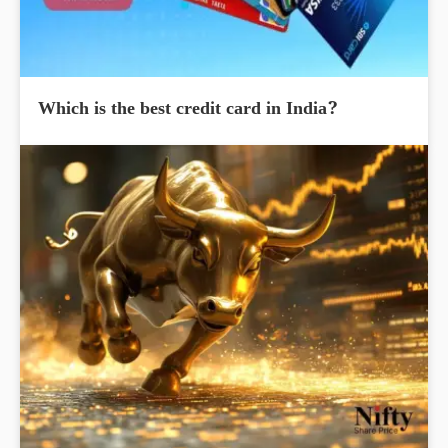
Which is the best credit card in India?