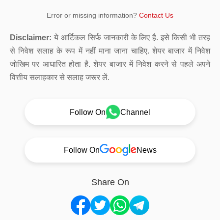
Error or missing information?
Contact Us
Disclaimer:
ये आर्टिकल सिर्फ जानकारी के लिए है. इसे किसी भी तरह
से निवेश सलाह के रूप में नहीं माना जाना चाहिए. शेयर बाजार में निवेश
जोखिम पर आधारित होता है. शेयर बाजार में निवेश करने से पहले अपने
वित्तीय सलाहकार से सलाह जरूर लें.
Follow On
Channel
Follow On
News
Share On