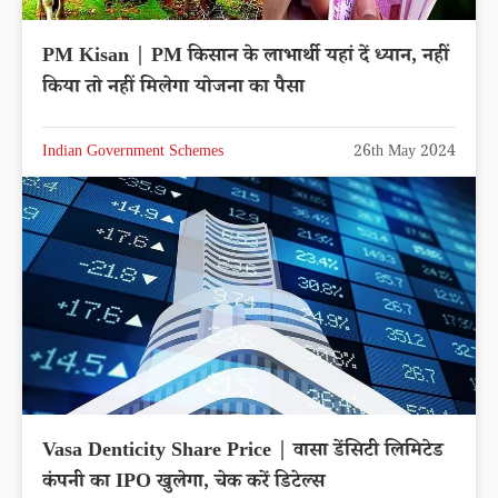
PM Kisan | PM किसान के लाभार्थी यहां दें ध्यान, नहीं
किया तो नहीं मिलेगा योजना का पैसा
Indian Government Schemes
26th May 2024
Vasa Denticity Share Price | वासा डेंसिटी लिमिटेड
कंपनी का IPO खुलेगा, चेक करें डिटेल्स