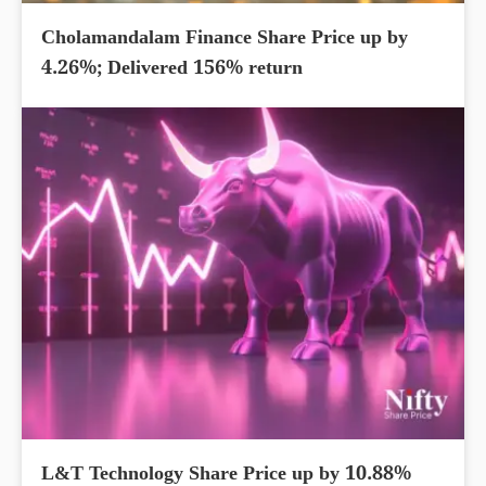
Cholamandalam Finance Share Price up by
4.26%; Delivered 156% return
L&T Technology Share Price up by 10.88%