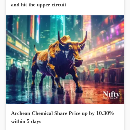
and hit the upper circuit
Archean Chemical Share Price up by 10.30%
within 5 days