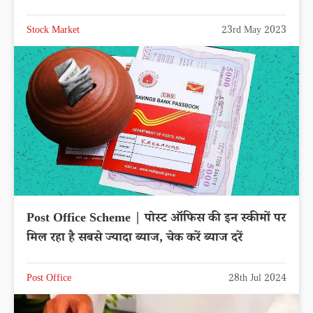
Stock Market
23rd May 2023
Post Office Scheme | पोस्ट ऑफिस की इन स्कीमों पर
मिल रहा है सबसे ज्यादा ब्याज, चेक करें ब्याज दरें
Post Office
28th Jul 2024