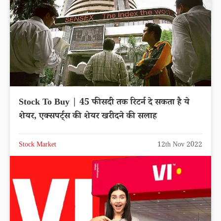
Stock To Buy | 45 फीसदी तक रिटर्न दे सकता है ये
शेयर, एक्सपर्ट्स की शेयर खरीदने की सलाह
Stock Market
12th Nov 2022