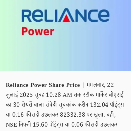
Reliance Power Share Price
| मंगलवार, 22
जुलाई 2025 सुबह 10.28 AM तक स्टॉक मार्केट बीएसई
का 30 शेयरों वाला संवेदी सूचकांक करीब 132.04 पॉइंट्स
या 0.16 फीसदी उछलकर 82332.38 पर खुला. वही,
NSE निफ्टी 15.60 पॉइंट्स या 0.06 फीसदी उछलकर