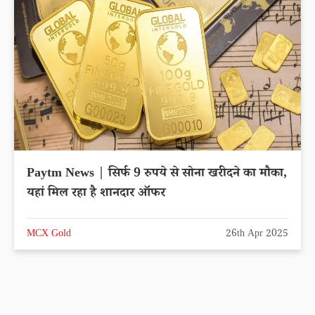
Paytm News | सिर्फ 9 रुपये से सोना खरीदने का मौका,
यहां मिल रहा है शानदार ऑफर
MCX Gold
26th Apr 2025