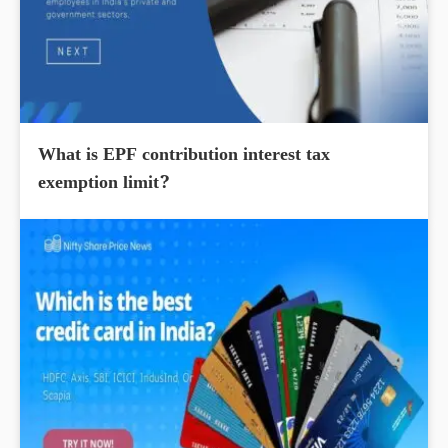
What is EPF contribution interest tax
exemption limit?