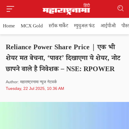
Home
MCX Gold
स्टॉक मार्केट
म्युचुअल फंड
आईपीओ
पोस
Reliance Power Share Price | एक भी
शेयर मत बेचना, ‘पावर’ दिखाएगा ये शेयर, नोट
छापने वाले है निवेशक – NSE: RPOWER
Author: महाराष्ट्रनामा न्यूज नेटवर्क
Tuesday, 22 Jul 2025, 10.36 AM