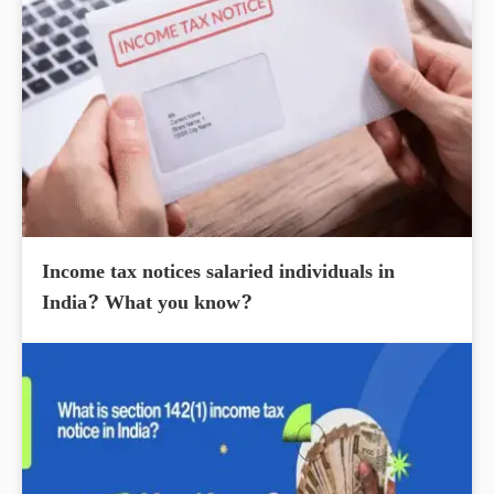
Income tax notices salaried individuals in
India? What you know?