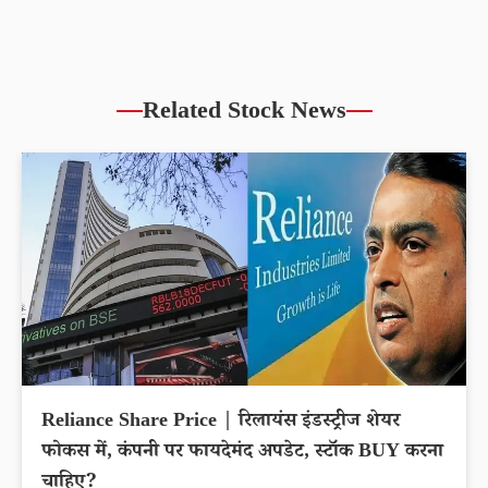
Related Stock News
Reliance Share Price | रिलायंस इंडस्ट्रीज शेयर
फोकस में, कंपनी पर फायदेमंद अपडेट, स्टॉक BUY करना
चाहिए?