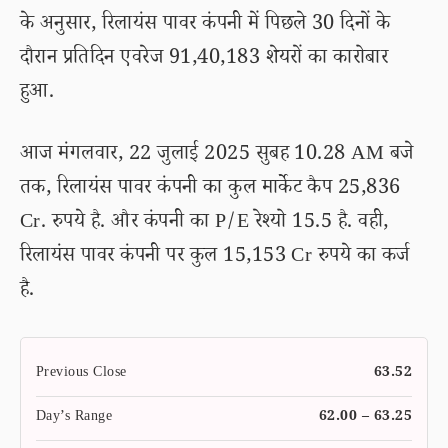
के अनुसार, रिलायंस पावर कंपनी में पिछले 30 दिनों के
दौरान प्रतिदिन एवरेज 91,40,183 शेयरों का कारोबार
हुआ.
आज मंगलवार, 22 जुलाई 2025 सुबह 10.28 AM बजे
तक, रिलायंस पावर कंपनी का कुल मार्केट कैप 25,836
Cr. रुपये है. और कंपनी का P/E रेश्यो 15.5 है. वही,
रिलायंस पावर कंपनी पर कुल 15,153 Cr रुपये का कर्ज
है.
Previous Close
63.52
Day’s Range
62.00 – 63.25