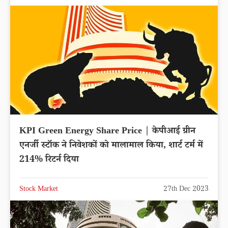
KPI Green Energy Share Price | केपीआई ग्रीन
एनर्जी स्टॉक ने निवेशकों को मालामाल किया, शार्ट टर्म में
214% रिटर्न दिया
Stock Market
27th Dec 2023