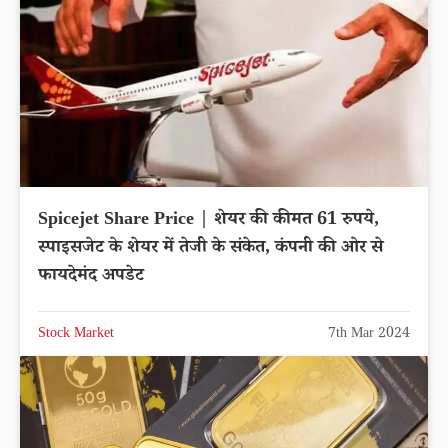
Spicejet Share Price | शेयर की कीमत 61 रुपये,
स्पाइसजेट के शेयर में तेजी के संकेत, कंपनी की ओर से
फायदेमंद अपडेट
Stock Market
7th Mar 2024