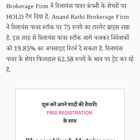
Brokerage Firm ने रिलायंस पावर कंपनी के शेयरों पर
HOLD टैग दिया है. Anand Rathi Brokerage Firm
ने रिलायंस पावर स्टॉक पर 75 रुपये का टारगेट प्राइस रखा
है. इस तरह से रिलायंस पावर स्टॉक आगे चलकर निवेशकों
को 19.85% का अपसाइड रिटर्न दे सकता है. रिलायंस
पावर के शेयर फिलहाल 62.58 रुपये के भाव पर ट्रेड कर रहे
है.