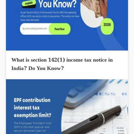
What is section 142(1) income tax notice in
India? Do You Know?