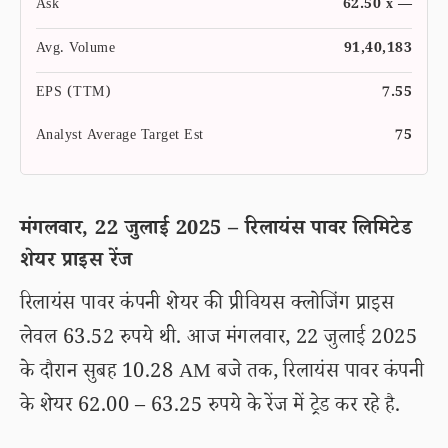
Ask
62.50 x —
Avg. Volume
91,40,183
EPS (TTM)
7.55
Analyst Average Target Est
75
मंगलवार, 22 जुलाई 2025 – रिलायंस पावर लिमिटेड
शेयर प्राइस रेंज
रिलायंस पावर कंपनी शेयर की प्रीवियस क्लोजिंग प्राइस
लेवल 63.52 रुपये थी. आज मंगलवार, 22 जुलाई 2025
के दौरान सुबह 10.28 AM बजे तक, रिलायंस पावर कंपनी
के शेयर 62.00 – 63.25 रुपये के रेंज में ट्रेड कर रहे है.