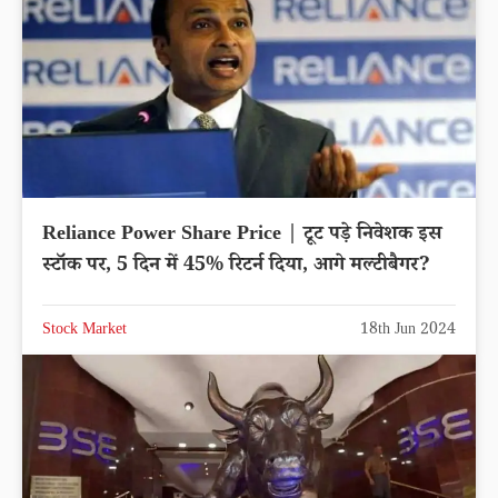
Reliance Power Share Price | टूट पड़े निवेशक इस
स्टॉक पर, 5 दिन में 45% रिटर्न दिया, आगे मल्टीबैगर?
Stock Market
18th Jun 2024