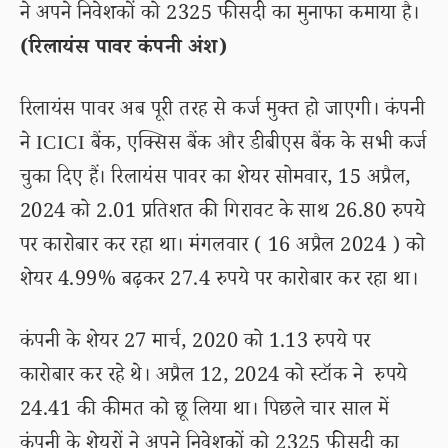
ने अपने निवेशकों को 2325 फीसदी का मुनाफा कमाया है।
(रिलायंस पावर कंपनी अंश)
रिलायंस पावर अब पूरी तरह से कर्ज मुक्त हो जाएगी। कंपनी
ने ICICI बैंक, एक्सिस बैंक और डीबीएस बैंक के सभी कर्ज
चुका दिए हैं। रिलायंस पावर का शेयर सोमवार, 15 अप्रैल,
2024 को 2.01 प्रतिशत की गिरावट के साथ 26.80 रुपये
पर कारोबार कर रहा था। मंगलवार ( 16 अप्रैल 2024 ) को
शेयर 4.99% बढ़कर 27.4 रुपये पर कारोबार कर रहा था।
कंपनी के शेयर 27 मार्च, 2020 को 1.13 रुपये पर
कारोबार कर रहे थे। अप्रैल 12, 2024 को स्टॉक ने रुपये
24.41 की कीमत को छू लिया था। पिछले चार साल में
कंपनी के शेयरों ने अपने निवेशकों को 2325 फीसदी का