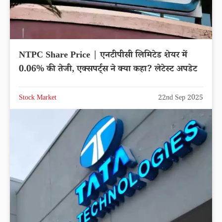
NTPC Share Price | एनटीपीसी लिमिटेड शेयर में
0.06% की तेजी, एक्सपर्ट्स ने क्या कहा? लेटेस्ट अपडेट
Stock Market
22nd Sep 2025