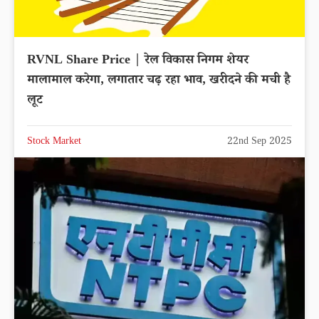
RVNL Share Price | रेल विकास निगम शेयर
मालामाल करेगा, लगातार चढ़ रहा भाव, खरीदने की मची है
लूट
Stock Market
22nd Sep 2025