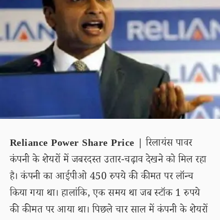
Reliance Power Share Price |
रिलायंस पावर
कंपनी के शेयरों में जबरदस्त उतार-चढ़ाव देखने को मिल रहा
है। कंपनी का आईपीओ 450 रुपये की कीमत पर लॉन्च
किया गया था। हालांकि, एक समय था जब स्टॉक 1 रुपये
की कीमत पर आया था। पिछले चार साल में कंपनी के शेयरों