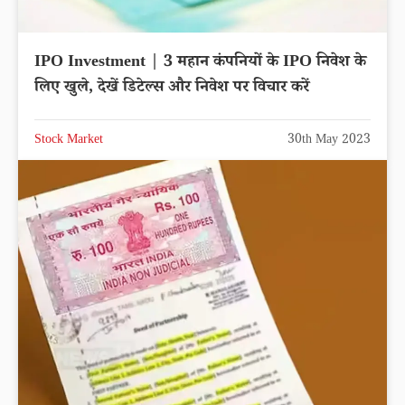
IPO Investment | 3 महान कंपनियों के IPO निवेश के
लिए खुले, देखें डिटेल्स और निवेश पर विचार करें
Stock Market
30th May 2023