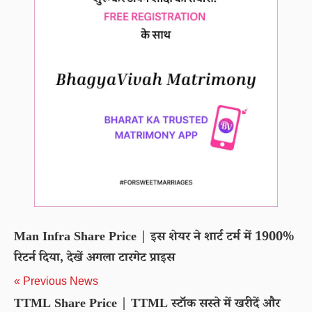
Man Infra Share Price | इस शेयर ने शार्ट टर्म में 1900%
रिटर्न दिया, देखें अगला टारगेट प्राइस
« Previous News
TTML Share Price | TTML स्टॉक सस्ते में खरीदें और