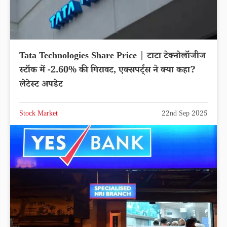
Tata Technologies Share Price | टाटा टेक्नोलॉजीज
स्टॉक में -2.60% की गिरावट, एक्सपर्ट्स ने क्या कहा?
लेटेस्ट अपडेट
Stock Market
22nd Sep 2025