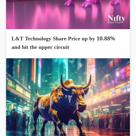
L&T Technology Share Price up by 10.88%
and hit the upper circuit