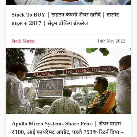
Stock To BUY | टाइटन कंपनी शेयर खरीदें | टारगेट
प्राइस रु 2817 | सेंट्रम ब्रोकिंग ब्रोकरेज
Stock Market
14th May 2022
Apollo Micro Systems Share Price | शेयर प्राइस
₹100, आई फायदेमंद अपडेट, पहले 753% रिटर्न दिया –