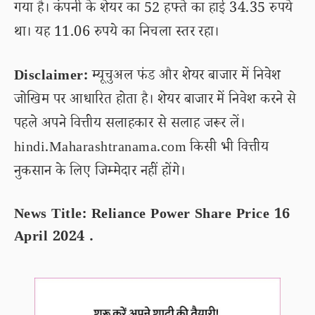
गया है। कंपनी के शेयर का 52 हफ्ते का हाई 34.35 रुपये
था। यह 11.06 रुपये का निचला स्तर रहा।
Disclaimer:
म्यूचुअल फंड और शेयर बाजार में निवेश
जोखिम पर आधारित होता है। शेयर बाजार में निवेश करने से
पहले अपने वित्तीय सलाहकार से सलाह जरूर लें।
hindi.Maharashtranama.com किसी भी वित्तीय
नुकसान के लिए जिम्मेदार नहीं होंगे।
News Title: Reliance Power Share Price 16
April 2024 .