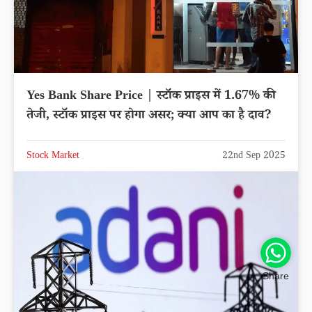
Yes Bank Share Price | स्टॉक प्राइस में 1.67% की
तेजी, स्टॉक प्राइस पर होगा असर; क्या आप का है दाव?
Stock Market
22nd Sep 2025
Share