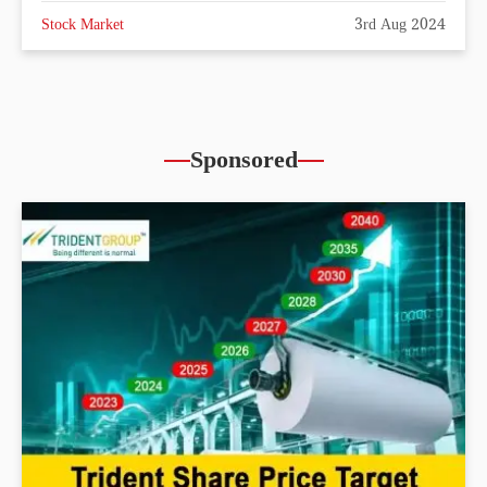
Stock Market
3rd Aug 2024
Sponsored