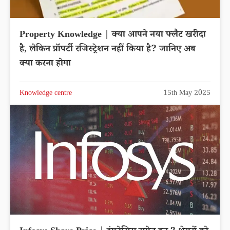
Property Knowledge | क्या आपने नया फ्लैट खरीदा
है, लेकिन प्रॉपर्टी रजिस्ट्रेशन नहीं किया है? जानिए अब
क्या करना होगा
Knowledge centre
15th May 2025