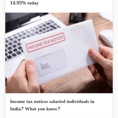
14.95% today
Income tax notices salaried individuals in
India? What you know?