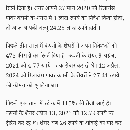
रिटर्न दिया है। अगर आपने 27 मार्च 2020 को रिलायंस
पावर कंपनी के शेयरों में 1 लाख रुपये का निवेश किया होता,
तो आज आपकी वैल्यू 24.25 लाख रुपये होती।
पिछले तीन साल में कंपनी के शेयरों ने अपने निवेशकों को
475 फीसदी का रिटर्न दिया है। कंपनी के शेयर 9 अप्रैल,
2021 को 4.77 रुपये पर कारोबार कर रहे थे। 12 अप्रैल,
2024 को रिलायंस पावर कंपनी के शेयरों ने 27.41 रुपये
की कीमत को छू लिया था।
पिछले एक साल में स्टॉक में 115% की तेजी आई है।
कंपनी के शेयर अप्रैल 13, 2023 को 12.79 रुपये पर
ट्रेडिंग कर रहे थे। शेयर अब 26 रुपये के आंकड़े को पार कर