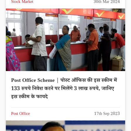
Stock Market
30th Mar 2024
Post Office Scheme | पोस्ट ऑफिस की इस स्कीम में
133 रुपये निवेश करने पर मिलेंगे 3 लाख रुपये, जानिए
इस स्कीम के फायदे
Post Office
17th Sep 2023