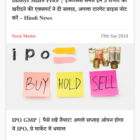
Infosys Share Price | इंफोसिस समेत इन 3 शेयरों को
खरीदने की एक्सपर्ट ने दी सलाह, अगला टारगेट प्राइस नोट
करें – Hindi News
Stock Market
19th Sep 2024
IPO GMP | पैसे रखें तैयार! अगले सप्ताह ओपन होगा
ये IPO, ग्रे मार्केट में धमाल