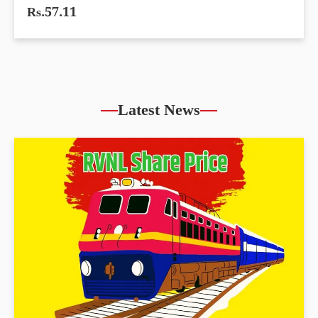
Rs.57.11
Latest News