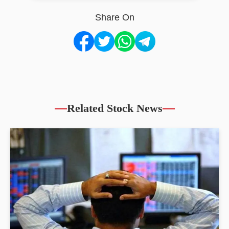
Share On
Related Stock News