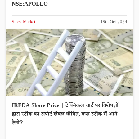
NSE:APOLLO
Stock Market
15th Oct 2024
IREDA Share Price | टेक्निकल चार्ट पर विशेषज्ञों
द्वारा स्टॉक का सपोर्ट लेवल घोषित, क्या स्टॉक में आगे
रैली?