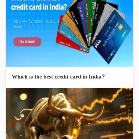
Which is the best credit card in India?