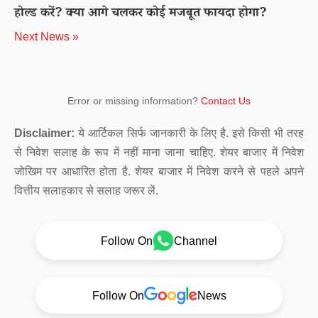
होल्ड करें? क्या आगे चलकर कोई मजबूत फायदा होगा?
Next News »
Error or missing information?
Contact Us
Disclaimer:
ये आर्टिकल सिर्फ जानकारी के लिए है. इसे किसी भी तरह
से निवेश सलाह के रूप में नहीं माना जाना चाहिए. शेयर बाजार में निवेश
जोखिम पर आधारित होता है. शेयर बाजार में निवेश करने से पहले अपने
वित्तीय सलाहकार से सलाह जरूर लें.
Follow On
Channel
Follow On
News