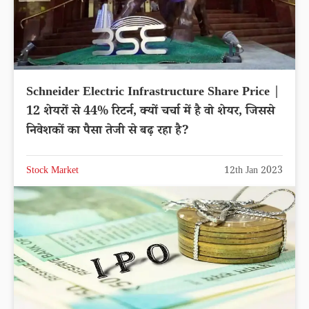
Schneider Electric Infrastructure Share Price |
12 शेयरों से 44% रिटर्न, क्यों चर्चा में है वो शेयर, जिससे
निवेशकों का पैसा तेजी से बढ़ रहा है?
Stock Market
12th Jan 2023