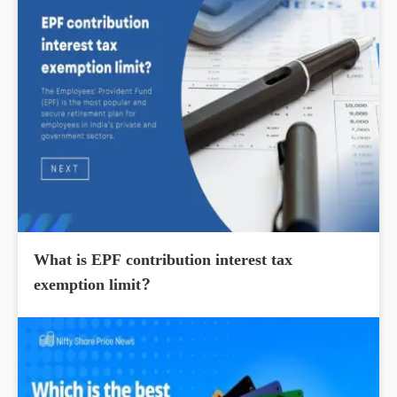
What is EPF contribution interest tax
exemption limit?