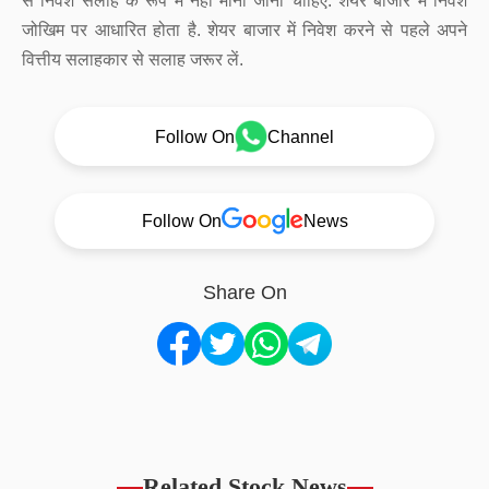
से निवेश सलाह के रूप में नहीं माना जाना चाहिए. शेयर बाजार में निवेश
जोखिम पर आधारित होता है. शेयर बाजार में निवेश करने से पहले अपने
वित्तीय सलाहकार से सलाह जरूर लें.
Follow On
Channel
Follow On
News
Share On