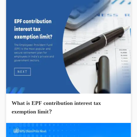
What is EPF contribution interest tax
exemption limit?