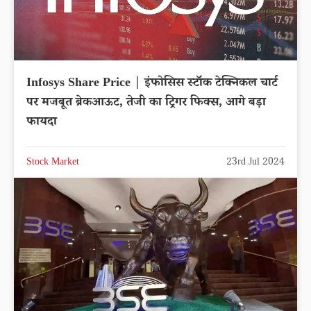
Infosys Share Price | इंफोसिस स्टॉक टेक्निकल चार्ट
पर मजबूत ब्रेकआऊट, तेजी का ट्रिगर फिक्स, आगे बड़ा
फायदा
Stock Market
23rd Jul 2024