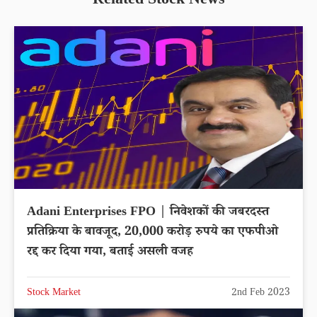
Related Stock News
Adani Enterprises FPO | निवेशकों की जबरदस्त
प्रतिक्रिया के बावजूद, 20,000 करोड़ रुपये का एफपीओ
रद्द कर दिया गया, बताई असली वजह
Stock Market
2nd Feb 2023