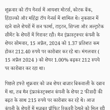
शुक्रवार को टॉप गेनर्स में आयशर मोटर्स, कोटक बैंक,
हिंडाल्को और महिंद्रा टॉप गेनर्स में शामिल थे। नुकसान में
रहने वाले शेयरों में सन फार्मा, टाइटन, सिप्ला और अल्ट्राटेक
सीमेंट के शेयरों में गिरावट रही। मैन इंफ्रास्ट्रक्चर कंपनी के
शेयर सोमवार, 15 अप्रैल, 2024 को 1.37 प्रतिशत कम
होकर 212.40 रुपये पर कारोबार कर रहे था। मंगलवार (
15 अप्रैल 2024 ) को शेयर 1.00% बढ़कर 212 रुपये
पर कारोबार कर रहा था।
पिछले हफ्ते शुक्रवार को जब शेयर बाजार बिकवाली के दबाव
में था, तब मैन इंफ्राकंस्ट्रक्शन कंपनी के शेयर 2 फीसदी की
बढ़त के साथ 215 रुपये पर कारोबार कर रहे थे। आज
कंपनी के शेयरों में मजबूत प्रॉफिट रिकवरी देखने को मिल रही