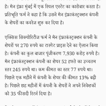
है। मैन इंफ्रा मुंबई में एक रियल एस्टेट का कारोबार करता है।
प्रतिभूति फर्म ने कहा है कि उसने मैन इंफ्राकंस्ट्रक्शन कंपनी
के शेयरों का कवरेज शुरू कर दिया है।
एक्सिस सिक्योरिटीज फर्म ने मैन इंफ्राकंस्ट्रक्शन कंपनी के
शेयरों पर 270 रुपये का टारगेट प्राइस देने का ऐलान किया
है। कंपनी का कुल बाजार पूंजीकरण 7,930 करोड़ रुपये है।
मैन इंफ्राकंस्ट्रक्शन कंपनी का शेयर 52 हफ्ते का उच्चतम
स्तर 245 रुपये था। कम कीमत का स्तर 77 रुपये था।
पिछले एक महीने में कंपनी के शेयर की कीमत 13% बढ़ी
है। पिछले छह महीनों में कंपनी के शेयरों ने अपने निवेशकों
को 35 फीसदी रिटर्न दिया है।