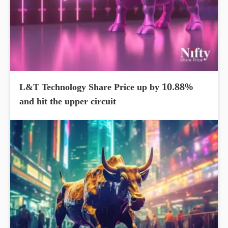
L&T Technology Share Price up by 10.88%
and hit the upper circuit