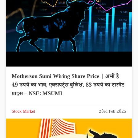
Motherson Sumi Wiring Share Price | अभी है
49 रुपये का भाव, एक्सपर्ट्स बुलिश, 83 रुपये का टारगेट
प्राइस – NSE: MSUMI
Stock Market
23rd Feb 2025