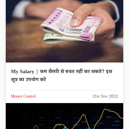
My Salary | कम सैलरी से बचत नहीं कर सकते? इस
सूत्र का उपयोग करें
Money Control
21st Nov 2022