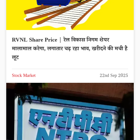
RVNL Share Price | रेल विकास निगम शेयर
मालामाल करेगा, लगातार चढ़ रहा भाव, खरीदने की मची है
लूट
Stock Market
22nd Sep 2025