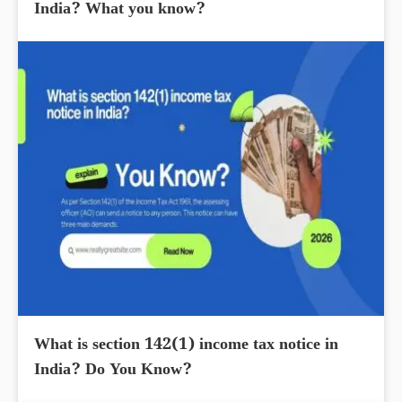
India? What you know?
What is section 142(1) income tax notice in
India? Do You Know?