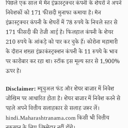
पिछले एक साल में मैन इंफ्रास्ट्रक्चर कंपनी के शेयरों ने अपने
निवेशकों को 171 फीसदी मुनाफा कमाया है। मैन
इंफ्रास्ट्रक्चर कंपनी के शेयरों में 78 रुपये के निचले स्तर से
171 फीसदी की तेजी आई है। फिलहाल कंपनी के शेयर
210 रुपये के आंकड़े को पार कर चुके हैं। कोरोना महामारी
के दौरान शख्स इंफ्राकंस्ट्रक्शन कंपनी के 11 रुपये के भाव
पर कारोबार कर रहा था। स्टॉक इस मूल्य स्तर से 1,900%
ऊपर है।
Disclaimer:
म्यूचुअल फंड और शेयर बाजार में निवेश
जोखिम पर आधारित होता है। शेयर बाजार में निवेश करने से
पहले अपने वित्तीय सलाहकार से सलाह जरूर लें।
hindi.Maharashtranama.com किसी भी वित्तीय