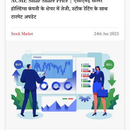
ACME Solar Share Price | एसीएमई सोलर
होल्डिंग्स कंपनी के शेयर में तेजी, स्टॉक रेटिंग के साथ
टारगेट अपडेट
Stock Market
24th Jun 2025