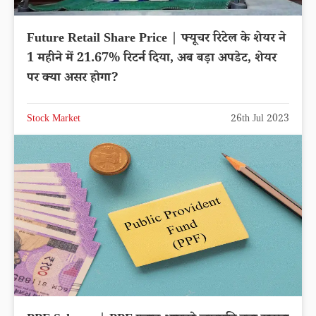
Future Retail Share Price | फ्यूचर रिटेल के शेयर ने
1 महीने में 21.67% रिटर्न दिया, अब बड़ा अपडेट, शेयर
पर क्या असर होगा?
Stock Market
26th Jul 2023