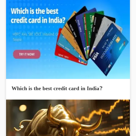
Which is the best credit card in India?