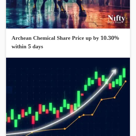
Archean Chemical Share Price up by 10.30%
within 5 days