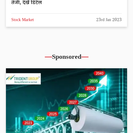
तेजी, देखें डिटेल
Stock Market
23rd Jan 2023
Sponsored