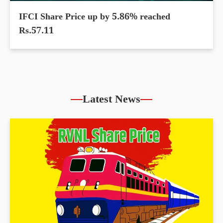
IFCI Share Price up by 5.86% reached
Rs.57.11
Latest News