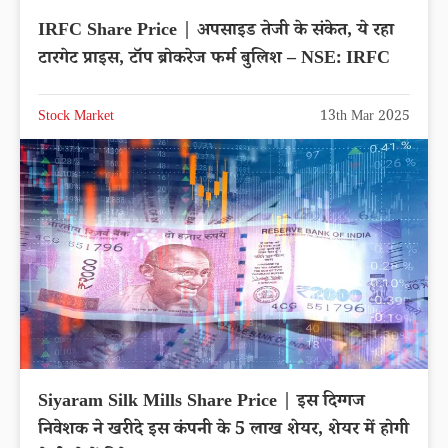
IRFC Share Price | अपसाइड तेजी के संकेत, ये रहा
टारगेट प्राइस, टॉप ब्रोकरेज फर्म बुलिश – NSE: IRFC
Stock Market
13th Mar 2025
Siyaram Silk Mills Share Price | इस दिग्गज
निवेशक ने खरीदे इस कंपनी के 5 लाख शेयर, शेयर में होगी