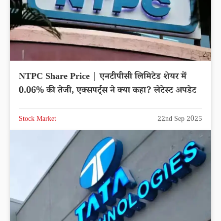
NTPC Share Price | एनटीपीसी लिमिटेड शेयर में
0.06% की तेजी, एक्सपर्ट्स ने क्या कहा? लेटेस्ट अपडेट
Stock Market
22nd Sep 2025