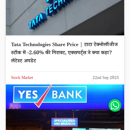
Tata Technologies Share Price | टाटा टेक्नोलॉजीज
स्टॉक में -2.60% की गिरावट, एक्सपर्ट्स ने क्या कहा?
लेटेस्ट अपडेट
Stock Market
22nd Sep 2025
Share