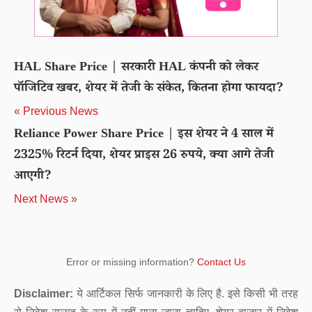
HAL Share Price | सरकारी HAL कंपनी को लेकर
पॉजिटिव खबर, शेयर में तेजी के संकेत, कितना होगा फायदा?
« Previous News
Reliance Power Share Price | इस शेयर ने 4 साल में
2325% रिटर्न दिया, शेयर प्राइस 26 रुपये, क्या आगे तेजी
आएगी?
Next News »
Error or missing information?
Contact Us
Disclaimer:
ये आर्टिकल सिर्फ जानकारी के लिए है. इसे किसी भी तरह