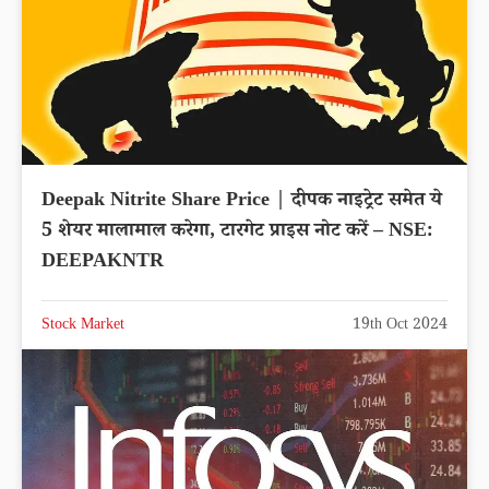
Deepak Nitrite Share Price | दीपक नाइट्रेट समेत ये
5 शेयर मालामाल करेगा, टारगेट प्राइस नोट करें – NSE:
DEEPAKNTR
Stock Market
19th Oct 2024