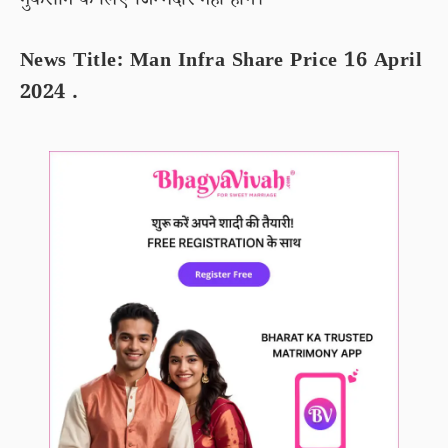
नुकसान के लिए जिम्मेदार नहीं होंगे।
News Title: Man Infra Share Price 16 April
2024 .