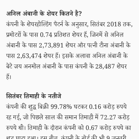
अनिल अंबानी के शेयर कितने है?
कंपनी के शेयरहोल्डिंग पैटर्न के अनुसार, सितंबर 2018 तक,
प्रमोटरों के पास 0.74 प्रतिशत शेयर हैं, जिनमें से अनिल
अंबानी के पास 2,73,891 शेयर और पत्नी टीना अंबानी के
पास 2,63,474 शेयर हैं। इसके अलावा अनिल अंबानी के
बेटे जय अनमोल अंबानी के पास कंपनी के 28,487 शेयर
हैं।
सितंबर तिमाही के नतीजे
कंपनी की शुद्ध बिक्री 99.78% घटकर 0.16 करोड़ रुपये
रह गई, जो पिछले साल की समान तिमाही में 72.27 करोड़
रुपये थी। तिमाही के दौरान कंपनी को 0.67 करोड़ रुपये का