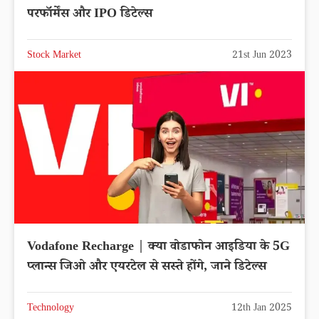
परफॉर्मेंस और IPO डिटेल्स
Stock Market
21st Jun 2023
Vodafone Recharge | क्या वोडाफोन आइडिया के 5G
प्लान्स जिओ और एयरटेल से सस्ते होंगे, जाने डिटेल्स
Technology
12th Jan 2025