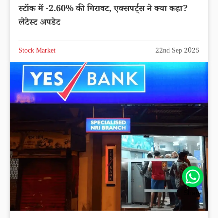
स्टॉक में -2.60% की गिरावट, एक्सपर्ट्स ने क्या कहा?
लेटेस्ट अपडेट
Stock Market
22nd Sep 2025
Share