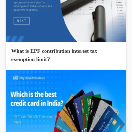
What is EPF contribution interest tax
exemption limit?