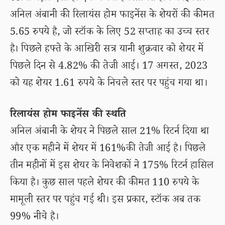
अनिल अंबानी की रिलायंस होम फाइनेंस के शेयरों की कीमत
5.65 रुपये है, जो स्टॉक के लिए 52 सप्ताह का उच्च स्तर
है। पिछले हफ्ते के आखिरी सत्र यानी शुक्रवार को शेयर में
पिछले दिन से 4.82% की तेजी आई। 17 अगस्त, 2023
को यह शेयर 1.61 रुपये के निचले स्तर पर पहुंच गया था।
रिलायंस होम फाइनेंस की स्थति
अनिल अंबानी के शेयर ने पिछले साल 21% रिटर्न दिया था
और एक महीने में शेयर में 161%की तेजी आई है। पिछले
तीन महीनों में इस शेयर के निवेशकों ने 175% रिटर्न हासिल
किया है। कुछ साल पहले शेयर की कीमत 110 रुपये के
मामूली स्तर पर पहुंच गई थी। इस प्रकार, स्टॉक अब तक
99% नीचे है।