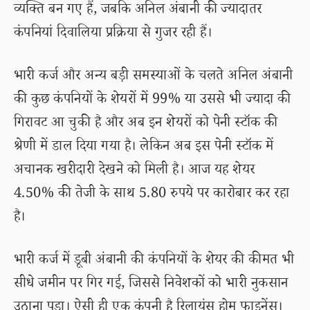
व्यक्ति बन गए हैं, जबकि अनिल अंबानी की ज्यादातर
कंपनियां दिवालिया प्रक्रिया से गुजर रही हैं।
भारी कर्ज और अन्य बड़ी समस्याओं के चलते अनिल अंबानी
की कुछ कंपनियों के शेयरों में 99% या उससे भी ज्यादा की
गिरावट आ चुकी है और अब इन शेयरों को पेनी स्टॉक की
श्रेणी में डाल दिया गया है। लेकिन अब इस पेनी स्टॉक में
अचानक खरीदारी देखने को मिली है। आज यह शेयर
4.50% की तेजी के साथ 5.80 रुपये पर कारोबार कर रहा
है।
भारी कर्ज में डूबी अंबानी की कंपनियों के शेयर की कीमत भी
सीधे जमीन पर गिर गई, जिससे निवेशकों को भारी नुकसान
उठाना पड़ा। ऐसी ही एक कंपनी है रिलायंस होम फाइनेंस।