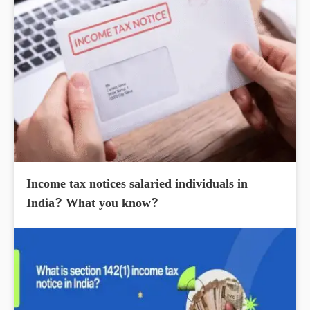
Income tax notices salaried individuals in
India? What you know?