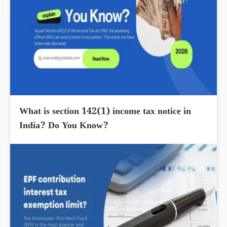
What is section 142(1) income tax notice in
India? Do You Know?