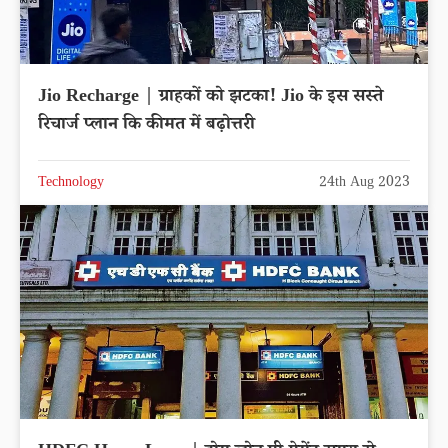
Jio Recharge | ग्राहकों को झटका! Jio के इस सस्ते
रिचार्ज प्लान कि कीमत में बढ़ोत्तरी
Technology
24th Aug 2023