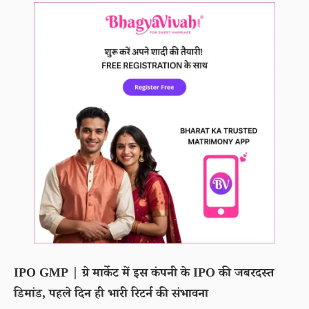
IPO GMP | ग्रे मार्केट में इस कंपनी के IPO की जबरदस्त
डिमांड, पहले दिन ही भारी रिटर्न की संभावना