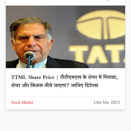
TTML Share Price | टीटीएमएल के शेयर में गिरावट,
शेयर और कितना नीचे जाएगा? जानिए डिटेल्स
Stock Market
14th Mar 2023