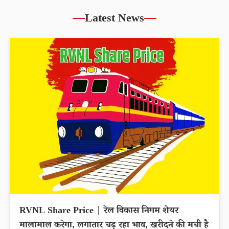
Latest News
RVNL Share Price | रेल विकास निगम शेयर
मालामाल करेगा, लगातार चढ़ रहा भाव, खरीदने की मची है