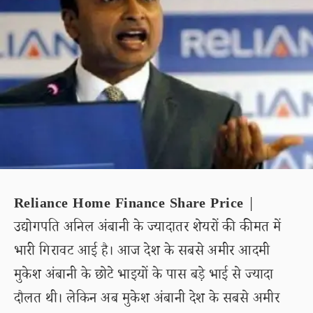
Reliance Home Finance Share Price
|
उद्योगपति अनिल अंबानी के ज्यादातर शेयरों की कीमत में
भारी गिरावट आई है। आज देश के सबसे अमीर आदमी
मुकेश अंबानी के छोटे भाइयों के पास बड़े भाई से ज्यादा
दौलत थी। लेकिन अब मुकेश अंबानी देश के सबसे अमीर