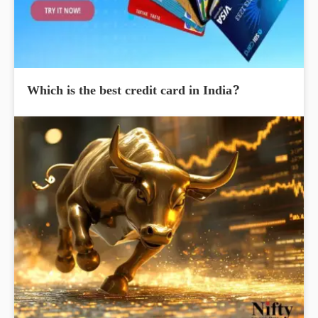
Which is the best credit card in India?