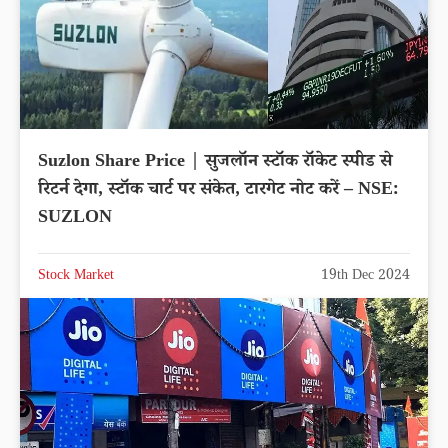
Suzlon Share Price | सुजलॉन स्टॉक रॉकेट स्पीड से
रिटर्न देगा, स्टॉक चार्ट पर संकेत, टारगेट नोट करें – NSE:
SUZLON
Stock Market
19th Dec 2024