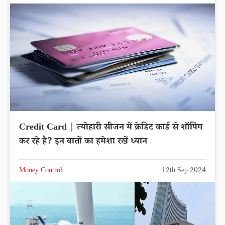
Credit Card | त्योहारी सीजन में क्रेडिट कार्ड से शॉपिंग
कर रहे है? इन बातों का हमेशा रखें ध्यान
Money Control
12th Sep 2024