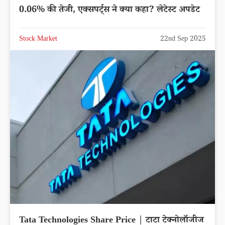
0.06% की तेजी, एक्सपर्ट्स ने क्या कहा? लेटेस्ट अपडेट
Stock Market
22nd Sep 2025
Tata Technologies Share Price | टाटा टेक्नोलॉजीज