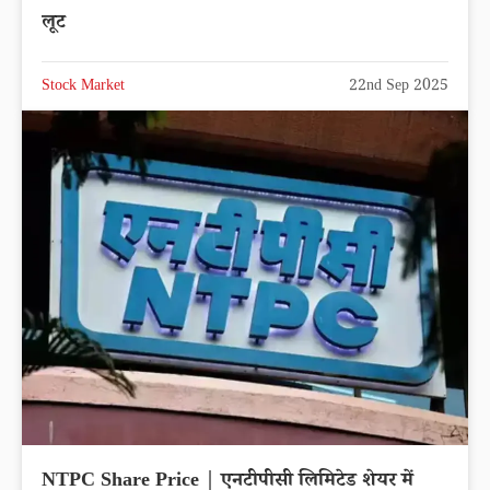
लूट
Stock Market
22nd Sep 2025
NTPC Share Price | एनटीपीसी लिमिटेड शेयर में