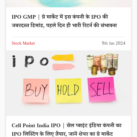
IPO GMP | ग्रे मार्केट में इस कंपनी के IPO की
जबरदस्त डिमांड, पहले दिन ही भारी रिटर्न की संभावना
Stock Market
9th Jan 2024
Cell Point India IPO | सेल प्वाइंट इंडिया कंपनी का
IPO लिस्टिंग के लिए तैयार, जानें शेयर का ग्रे मार्केट