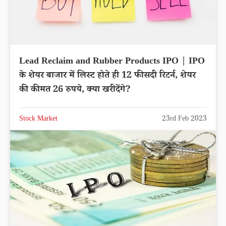
Lead Reclaim and Rubber Products IPO | IPO
के शेयर बाजार में लिस्ट होते ही 12 फीसदी रिटर्न, शेयर
की कीमत 26 रुपये, क्या खरीदेंगे?
Stock Market
23rd Feb 2023