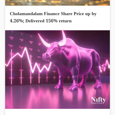
Cholamandalam Finance Share Price up by
4.26%; Delivered 156% return