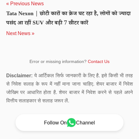
« Previous News
Tata Nexon | छोटी कारों का क्रेज घट रहा है, लोगों को ज्यादा
पसंद आ रहीं SUV और बड़ी 7 सीटर कारें
Next News »
Error or missing information?
Contact Us
Disclaimer:
ये आर्टिकल सिर्फ जानकारी के लिए है. इसे किसी भी तरह
से निवेश सलाह के रूप में नहीं माना जाना चाहिए. शेयर बाजार में निवेश
जोखिम पर आधारित होता है. शेयर बाजार में निवेश करने से पहले अपने
वित्तीय सलाहकार से सलाह जरूर लें.
Follow On
Channel