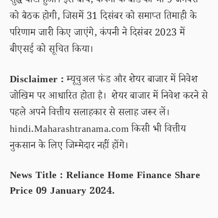
शुद्ध घाटा हुआ। इस बीच, कंपनी के बोर्ड की भी 9 जनवरी
को बैठक होगी, जिसमें 31 दिसंबर को समाप्त तिमाही के
परिणाम जारी किए जाएंगे, कंपनी ने दिसंबर 2023 में
बीएसई को सूचित किया।
Disclaimer :
म्यूचुअल फंड और शेयर बाजार में निवेश
जोखिम पर आधारित होता है। शेयर बाजार में निवेश करने से
पहले अपने वित्तीय सलाहकार से सलाह जरूर लें।
hindi.Maharashtranama.com किसी भी वित्तीय
नुकसान के लिए जिम्मेदार नहीं होंगे।
News Title : Reliance Home Finance Share
Price 09 January 2024.