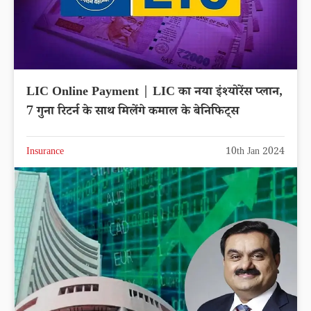
LIC Online Payment | LIC का नया इंश्योरेंस प्लान,
7 गुना रिटर्न के साथ मिलेंगे कमाल के बेनिफिट्स
Insurance
10th Jan 2024