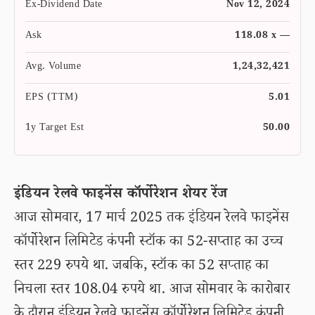
Ex-Dividend Date
Nov 12, 2024
Ask
118.08 x —
Avg. Volume
1,24,32,421
EPS (TTM)
5.01
1y Target Est
50.00
इंडियन रेलवे फाइनेंस कॉर्पोरेशन शेयर रेंज
आज सोमवार, 17 मार्च 2025 तक इंडियन रेलवे फाइनेंस
कॉर्पोरेशन लिमिटेड कंपनी स्टॉक का 52-सप्ताह का उच्च
स्तर 229 रुपये था. जबकि, स्टॉक का 52 सप्ताह का
निचला स्तर 108.04 रुपये था. आज सोमवार के कारोबार