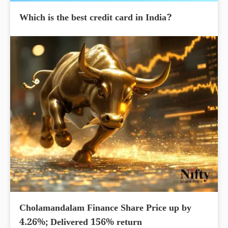
Which is the best credit card in India?
Cholamandalam Finance Share Price up by
4.26%; Delivered 156% return