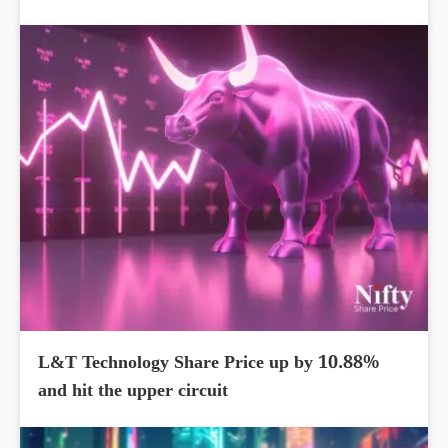
L&T Technology Share Price up by 10.88%
and hit the upper circuit