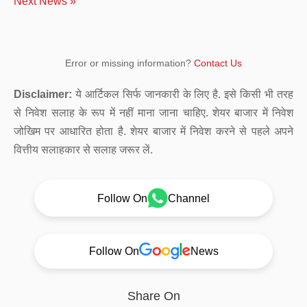
Next News »
Error or missing information?
Contact Us
Disclaimer:
ये आर्टिकल सिर्फ जानकारी के लिए है. इसे किसी भी तरह
से निवेश सलाह के रूप में नहीं माना जाना चाहिए. शेयर बाजार में निवेश
जोखिम पर आधारित होता है. शेयर बाजार में निवेश करने से पहले अपने
वित्तीय सलाहकार से सलाह जरूर लें.
Follow On
Channel
Follow On
News
Share On