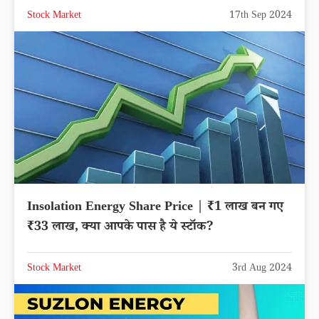
Stock Market
17th Sep 2024
Insolation Energy Share Price | ₹1 लाख बन गए
₹33 लाख, क्या आपके पास है ये स्टॉक?
Stock Market
3rd Aug 2024