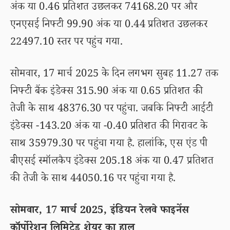
अंक या 0.46 प्रतिशत उछलकर 74168.20 पर और
एनएसई निफ्टी 99.90 अंक या 0.44 प्रतिशत उछलकर
22497.10 स्तर पर पहुंच गया.
सोमवार, 17 मार्च 2025 के दिन लगभग सुबह 11.27 तक
निफ्टी बैंक इंडेक्स 315.90 अंक या 0.65 प्रतिशत की
तेजी के साथ 48376.30 पर पहुंचा. जबकि निफ्टी आईटी
इंडेक्स -143.20 अंक या -0.40 प्रतिशत की गिरावट के
साथ 35979.30 पर पहुंचा गया है. हालांकि, एस एंड पी
बीएसई स्मॉलकैप इंडेक्स 205.18 अंक या 0.47 प्रतिशत
की तेजी के साथ 44050.16 पर पहुंचा गया है.
सोमवार, 17 मार्च 2025, इंडियन रेलवे फाइनेंस
कॉर्पोरेशन लिमिटेड शेयर का हाल