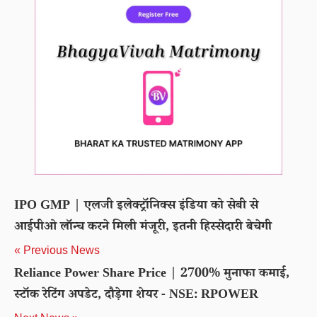
IPO GMP | एलजी इलेक्ट्रॉनिक्स इंडिया को सेबी से
आईपीओ लॉन्च करने मिली मंजूरी, इतनी हिस्सेदारी बेचेगी
« Previous News
Reliance Power Share Price | 2700% मुनाफा कमाई,
स्टॉक रेटिंग अपडेट, दौड़ेगा शेयर - NSE: RPOWER