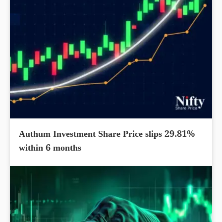
Authum Investment Share Price slips 29.81%
within 6 months