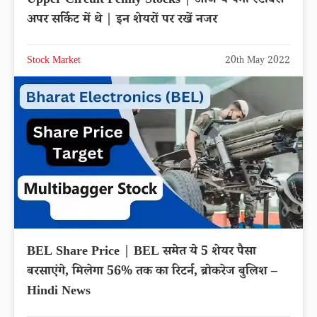
Upper Circuit Penny Stocks | आज ये पेनी स्टॉक्स
अपर सर्किट में थे | इन शेयरों पर रखें नजर
Stock Market
20th May 2022
BEL Share Price | BEL समेत ये 5 शेयर पैसा
बरसाएंगे, मिलेगा 56% तक का रिटर्न, ब्रोकरेज बुलिश –
Hindi News