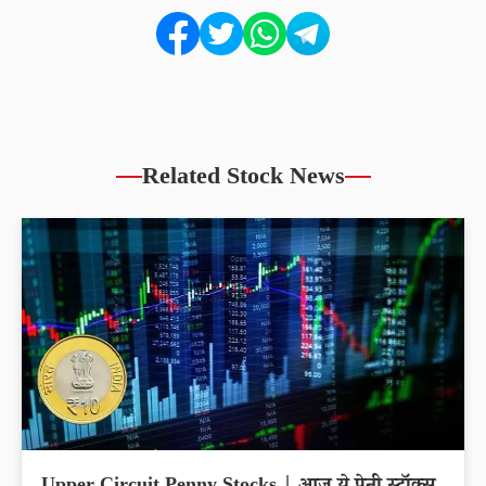
Related Stock News