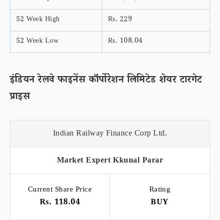
52 Week High
Rs. 229
52 Week Low
Rs. 108.04
इंडियन रेलवे फाइनेंस कॉर्पोरेशन लिमिटेड शेयर टारगेट
प्राइस
Indian Railway Finance Corp Ltd.
Market Expert Kkunal Parar
Current Share Price
Rating
Rs. 118.04
BUY