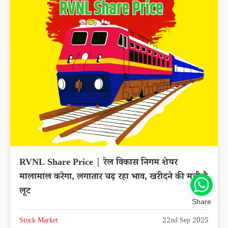
RVNL Share Price | रेल विकास निगम शेयर
मालामाल करेगा, लगातार चढ़ रहा भाव, खरीदने की मची है
लूट
Share
Stock Market
22nd Sep 2025