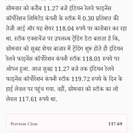
सोमवार को करीब 11.27 बजे इंडियन रेलवे फाइनेंस
कॉर्पोरेशन लिमिटेड कंपनी के स्टॉक में 0.30 प्रतिशत की
तेजी आई और यह शेयर 118.04 रुपये पर कारोबार कर रहा
था. स्टॉक एक्सचेंज पर उपलब्ध ट्रेडिंग डेटा बताता है कि,
सोमवार को सुबह शेयर बाजार में ट्रेडिंग शुरू होते ही इंडियन
रेलवे फाइनेंस कॉर्पोरेशन कंपनी स्टॉक 118.01 रुपये पर
ओपन हुआ. आज सुबह 11.27 बजे तक इंडियन रेलवे
फाइनेंस कॉर्पोरेशन कंपनी स्टॉक 119.72 रुपये के दिन के
हाई लेवल पर पहुंच गया. वहीं, सोमवार को स्टॉक का लो
लेवल 117.61 रुपये था.
Previous Close
117.69