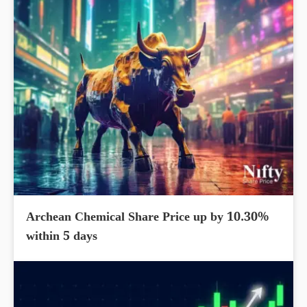
Archean Chemical Share Price up by 10.30%
within 5 days