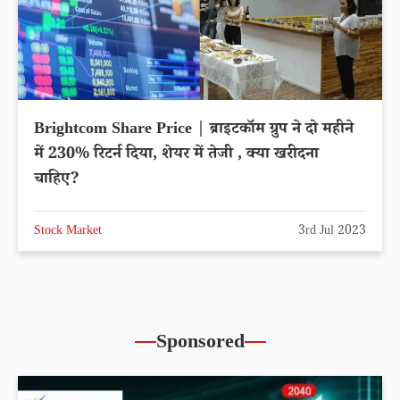
Brightcom Share Price | ब्राइटकॉम ग्रुप ने दो महीने
में 230% रिटर्न दिया, शेयर में तेजी , क्या खरीदना
चाहिए?
Stock Market
3rd Jul 2023
Sponsored