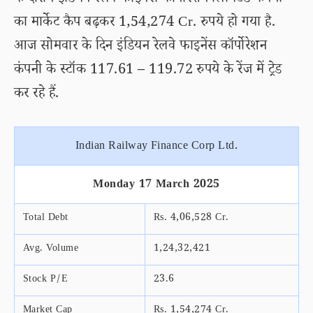
के दौरान इंडियन रेलवे फाइनेंस कॉर्पोरेशन लिमिटेड कंपनी
का मार्केट कैप बढ़कर 1,54,274 Cr. रुपये हो गया है.
आज सोमवार के दिन इंडियन रेलवे फाइनेंस कॉर्पोरेशन
कंपनी के स्टॉक 117.61 – 119.72 रुपये के रेंज में ट्रेड
कर रहे हैं.
Indian Railway Finance Corp Ltd.
Monday 17 March 2025
Total Debt
Rs. 4,06,528 Cr.
Avg. Volume
1,24,32,421
Stock P/E
23.6
Market Cap
Rs. 1,54,274 Cr.