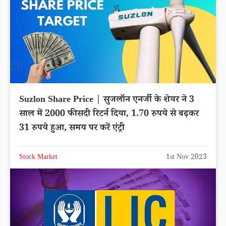
Suzlon Share Price | सुजलॉन एनर्जी के शेयर ने 3
साल में 2000 फीसदी रिटर्न दिया, 1.70 रुपये से बढ़कर
31 रुपये हुआ, समय पर करें एंट्री
Stock Market
1st Nov 2023