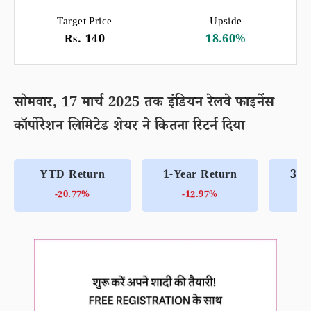
Target Price
Upside
Rs. 140
18.60%
सोमवार, 17 मार्च 2025 तक इंडियन रेलवे फाइनेंस
कॉर्पोरेशन लिमिटेड शेयर ने कितना रिटर्न दिया
YTD Return
1-Year Return
3-Y
-20.77%
-12.97%