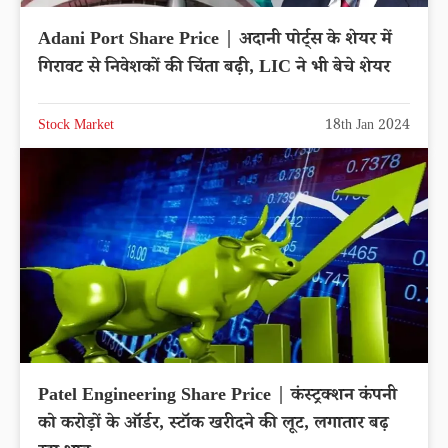
Adani Port Share Price | अदानी पोर्ट्स के शेयर में
गिरावट से निवेशकों की चिंता बढ़ी, LIC ने भी बेचे शेयर
Stock Market
18th Jan 2024
Patel Engineering Share Price | कंस्ट्रक्शन कंपनी
को करोड़ों के ऑर्डर, स्टॉक खरीदने की लूट, लगातार बढ़