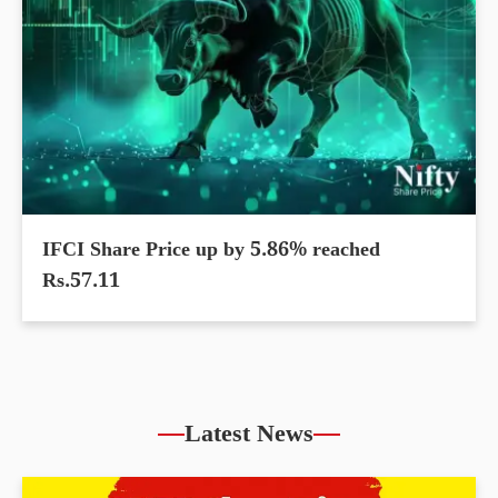
IFCI Share Price up by 5.86% reached
Rs.57.11
Latest News