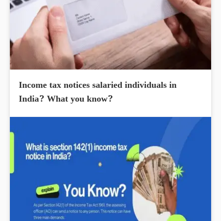
Income tax notices salaried individuals in
India? What you know?