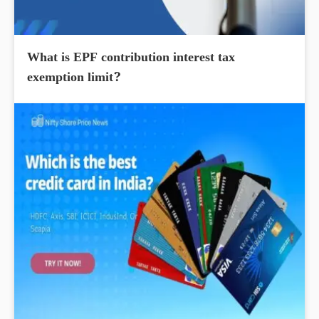
What is EPF contribution interest tax
exemption limit?