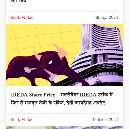
रहा भाव
Stock Market
4th Apr 2024
IREDA Share Price | मल्टीबैगर IREDA स्टॉक में
फिर से मजबूत तेजी के संकेत, देखें फायदेमंद अपडेट
Stock Market
13th Mar 2024