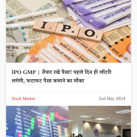
IPO GMP | तैयार रखें पैसा! पहले दिन ही लॉटरी
लगेगी, फटाफट पैसा कमाने का मौका
Stock Market
2nd May 2024