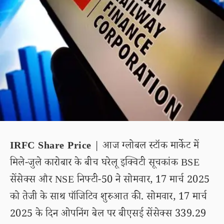
IRFC Share Price
| आज ग्लोबल स्टॉक मार्केट में
मिले-जुले कारोबार के बीच घरेलू इक्विटी सूचकांक BSE
सेंसेक्स और NSE निफ्टी-50 ने सोमवार, 17 मार्च 2025
को तेजी के साथ पॉजिटिव शुरुआत की. सोमवार, 17 मार्च
2025 के दिन ओपनिंग बेल पर बीएसई सेंसेक्स 339.29