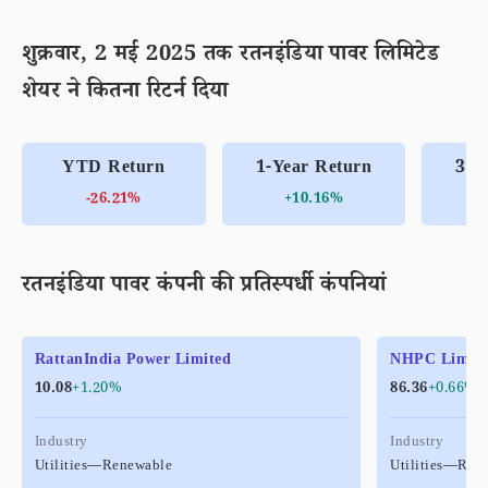
शुक्रवार, 2 मई 2025 तक रतनइंडिया पावर लिमिटेड
शेयर ने कितना रिटर्न दिया
YTD Return
1-Year Return
3-Y
-26.21%
+10.16%
रतनइंडिया पावर कंपनी की प्रतिस्पर्धी कंपनियां
RattanIndia Power Limited
NHPC Limit
10.08
+1.20%
86.36
+0.66%
Industry
Industry
Utilities—Renewable
Utilities—Ren