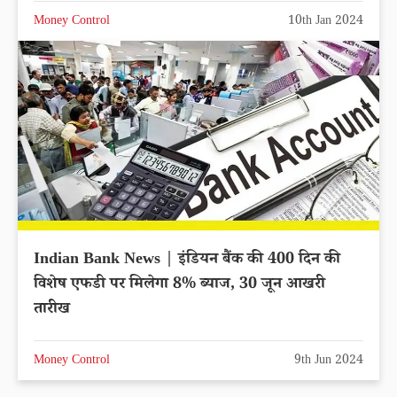
Money Control
10th Jan 2024
Indian Bank News | इंडियन बैंक की 400 दिन की
विशेष एफडी पर मिलेगा 8% ब्याज, 30 जून आखरी
तारीख
Money Control
9th Jun 2024