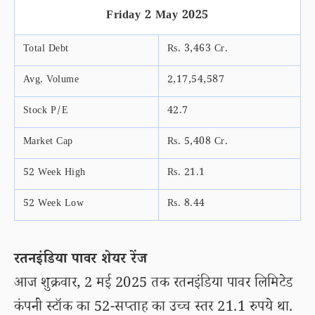
Friday 2 May 2025
Total Debt
Rs. 3,463 Cr.
Avg. Volume
2,17,54,587
Stock P/E
42.7
Market Cap
Rs. 5,408 Cr.
52 Week High
Rs. 21.1
52 Week Low
Rs. 8.44
रतनइंडिया पावर शेयर रेंज
आज शुक्रवार, 2 मई 2025 तक रतनइंडिया पावर लिमिटेड
कंपनी स्टॉक का 52-सप्ताह का उच्च स्तर 21.1 रुपये था.