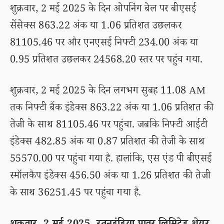
शुक्रवार, 2 मई 2025 के दिन ओपनिंग बेल पर बीएसई
सेंसेक्स 863.22 अंक या 1.06 प्रतिशत उछलकर
81105.46 पर और एनएसई निफ्टी 234.00 अंक या
0.95 प्रतिशत उछलकर 24568.20 स्तर पर पहुंच गया.
शुक्रवार, 2 मई 2025 के दिन लगभग सुबह 11.08 AM
तक निफ्टी बैंक इंडेक्स 863.22 अंक या 1.06 प्रतिशत की
तेजी के साथ 81105.46 पर पहुंचा. जबकि निफ्टी आईटी
इंडेक्स 482.85 अंक या 0.87 प्रतिशत की तेजी के साथ
55570.00 पर पहुंचा गया है. हालांकि, एस एंड पी बीएसई
स्मॉलकैप इंडेक्स 456.50 अंक या 1.26 प्रतिशत की तेजी
के साथ 36251.45 पर पहुंचा गया है.