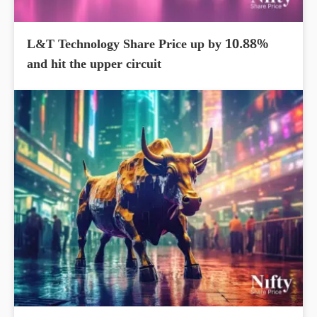
L&T Technology Share Price up by 10.88%
and hit the upper circuit