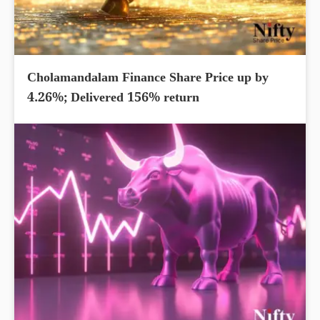
Cholamandalam Finance Share Price up by
4.26%; Delivered 156% return