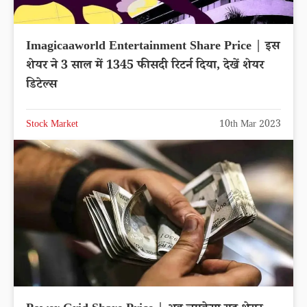
Imagicaaworld Entertainment Share Price | इस
शेयर ने 3 साल में 1345 फीसदी रिटर्न दिया, देखें शेयर
डिटेल्स
Stock Market
10th Mar 2023