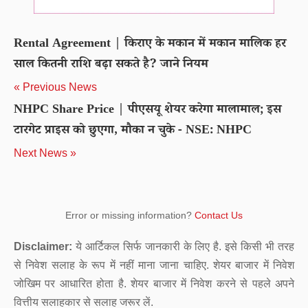
Rental Agreement | किराए के मकान में मकान मालिक हर
साल कितनी राशि बढ़ा सकते है? जाने नियम
« Previous News
NHPC Share Price | पीएसयू शेयर करेगा मालामाल; इस
टारगेट प्राइस को छुएगा, मौका न चुके - NSE: NHPC
Next News »
Error or missing information?
Contact Us
Disclaimer:
ये आर्टिकल सिर्फ जानकारी के लिए है. इसे किसी भी तरह
से निवेश सलाह के रूप में नहीं माना जाना चाहिए. शेयर बाजार में निवेश
जोखिम पर आधारित होता है. शेयर बाजार में निवेश करने से पहले अपने
वित्तीय सलाहकार से सलाह जरूर लें.