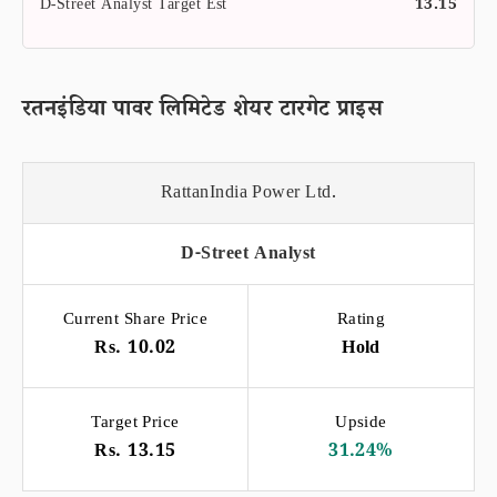
D-Street Analyst Target Est
13.15
रतनइंडिया पावर लिमिटेड शेयर टारगेट प्राइस
RattanIndia Power Ltd.
D-Street Analyst
Current Share Price
Rating
Rs. 10.02
Hold
Target Price
Upside
Rs. 13.15
31.24%