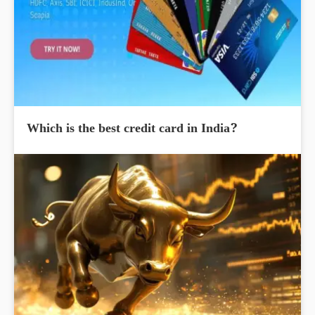
Which is the best credit card in India?