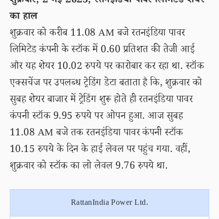
शुक्रवार, 2 मई 2025, रतनइंडिया पावर लिमिटेड शेयर
का हाल
शुक्रवार को करीब 11.08 AM बजे रतनइंडिया पावर
लिमिटेड कंपनी के स्टॉक में 0.60 प्रतिशत की तेजी आई
और यह शेयर 10.02 रुपये पर कारोबार कर रहा था. स्टॉक
एक्सचेंज पर उपलब्ध ट्रेडिंग डेटा बताता है कि, शुक्रवार को
सुबह शेयर बाजार में ट्रेडिंग शुरू होते ही रतनइंडिया पावर
कंपनी स्टॉक 9.95 रुपये पर ओपन हुआ. आज सुबह
11.08 AM बजे तक रतनइंडिया पावर कंपनी स्टॉक
10.15 रुपये के दिन के हाई लेवल पर पहुंच गया. वहीं,
शुक्रवार को स्टॉक का लो लेवल 9.76 रुपये था.
RattanIndia Power Ltd.