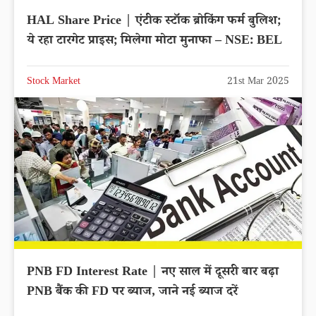
HAL Share Price | एंटीक स्टॉक ब्रोकिंग फर्म बुलिश;
ये रहा टारगेट प्राइस; मिलेगा मोटा मुनाफा – NSE: BEL
Stock Market
21st Mar 2025
PNB FD Interest Rate | नए साल में दूसरी बार बढ़ा
PNB बैंक की FD पर ब्याज, जाने नई ब्याज दरें