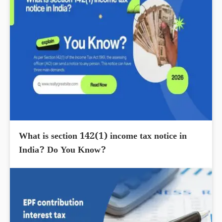
What is section 142(1) income tax notice in
India? Do You Know?