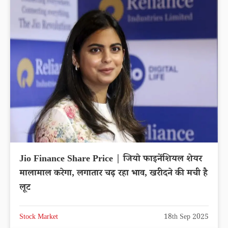
Jio Finance Share Price | जियो फाइनेंशियल शेयर
मालामाल करेगा, लगातार चढ़ रहा भाव, खरीदने की मची है
लूट
Stock Market
18th Sep 2025