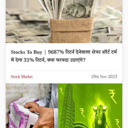
Stocks To Buy | 9687% रिटर्न देनेवाला शेयर शॉर्ट टर्म
में देगा 31% रिटर्न, क्या फायदा उठाएंगे?
Stock Market
29th Nov 2023