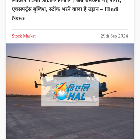
Power Grid Share Price | अब चमकेगा यह शेयर,
एक्सपर्ट्स बुलिश, स्टॉक भरने वाला है उड़ान – Hindi
News
Stock Market
29th Sep 2024