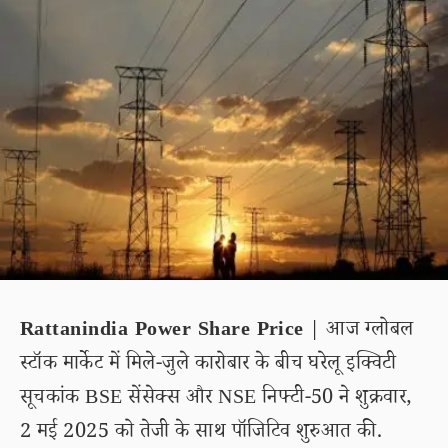
Rattanindia Power Share Price
| आज ग्लोबल
स्टॉक मार्केट में मिले-जुले कारोबार के बीच घरेलू इक्विटी
सूचकांक BSE सेंसेक्स और NSE निफ्टी-50 ने शुक्रवार,
2 मई 2025 को तेजी के साथ पॉजिटिव शुरुआत की.