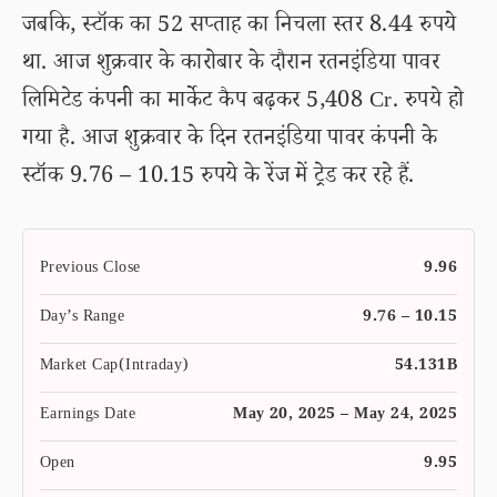
जबकि, स्टॉक का 52 सप्ताह का निचला स्तर 8.44 रुपये
था. आज शुक्रवार के कारोबार के दौरान रतनइंडिया पावर
लिमिटेड कंपनी का मार्केट कैप बढ़कर 5,408 Cr. रुपये हो
गया है. आज शुक्रवार के दिन रतनइंडिया पावर कंपनी के
स्टॉक 9.76 – 10.15 रुपये के रेंज में ट्रेड कर रहे हैं.
Previous Close
9.96
Day’s Range
9.76 – 10.15
Market Cap(Intraday)
54.131B
Earnings Date
May 20, 2025 – May 24, 2025
Open
9.95