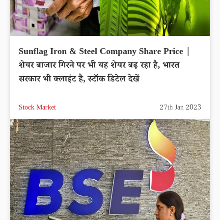
Sunflag Iron & Steel Company Share Price |
शेयर बाजार गिरने पर भी यह शेयर बढ़ रहा है, भारत
सरकार भी क्लाइंट है, स्टॉक डिटेल देखें
Stock Market
27th Jan 2023