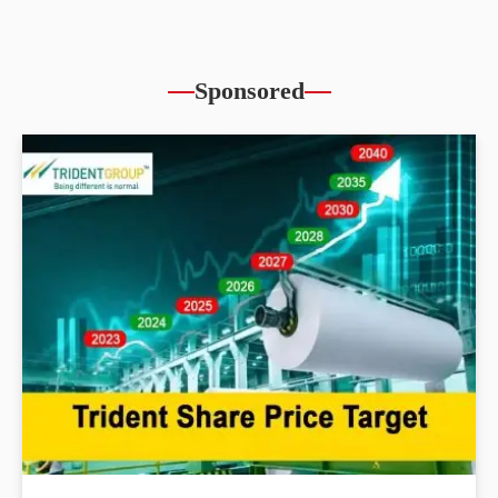
Sponsored