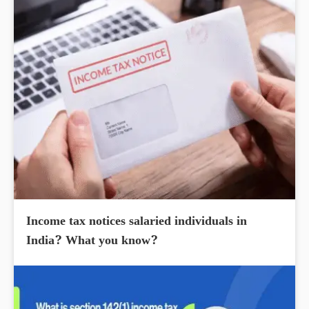
Income tax notices salaried individuals in
India? What you know?