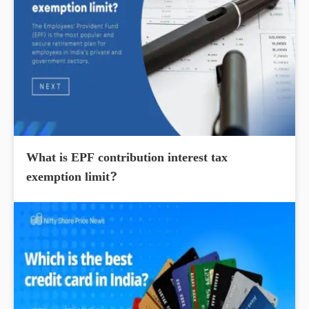
What is EPF contribution interest tax
exemption limit?