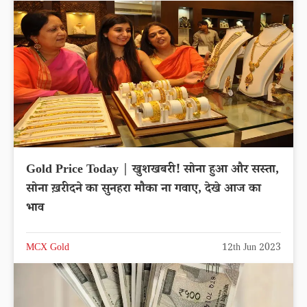
Gold Price Today | खुशखबरी! सोना हुआ और सस्ता,
सोना ख़रीदने का सुनहरा मौका ना गवाए, देखे आज का
भाव
MCX Gold
12th Jun 2023