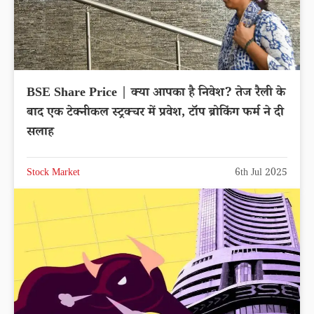
BSE Share Price | क्या आपका है निवेश? तेज रैली के
बाद एक टेक्नीकल स्ट्रक्चर में प्रवेश, टॉप ब्रोकिंग फर्म ने दी
सलाह
Stock Market
6th Jul 2025