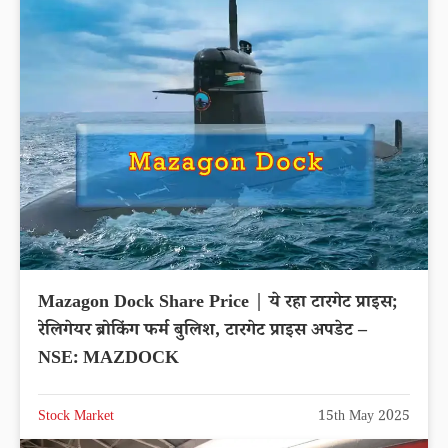
Mazagon Dock Share Price | ये रहा टारगेट प्राइस;
रेलिगेयर ब्रोकिंग फर्म बुलिश, टारगेट प्राइस अपडेट –
NSE: MAZDOCK
Stock Market
15th May 2025