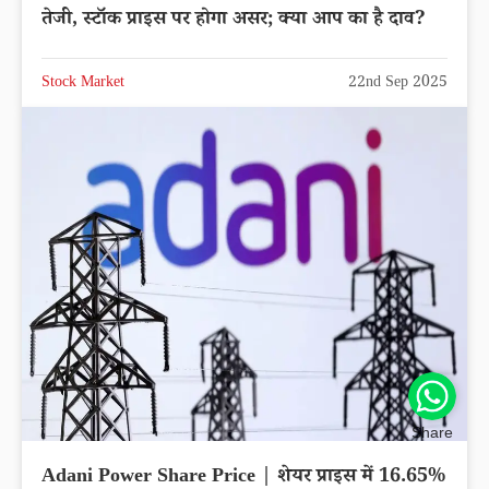
तेजी, स्टॉक प्राइस पर होगा असर; क्या आप का है दाव?
Stock Market
22nd Sep 2025
Share
Adani Power Share Price | शेयर प्राइस में 16.65%