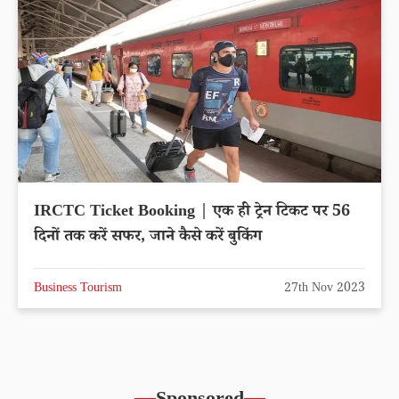
IRCTC Ticket Booking | एक ही ट्रेन टिकट पर 56
दिनों तक करें सफर, जाने कैसे करें बुकिंग
Business Tourism
27th Nov 2023