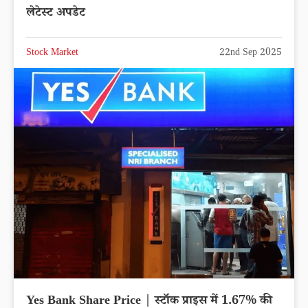
लेटेस्ट अपडेट
Stock Market
22nd Sep 2025
Yes Bank Share Price | स्टॉक प्राइस में 1.67% की