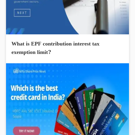
What is EPF contribution interest tax
exemption limit?