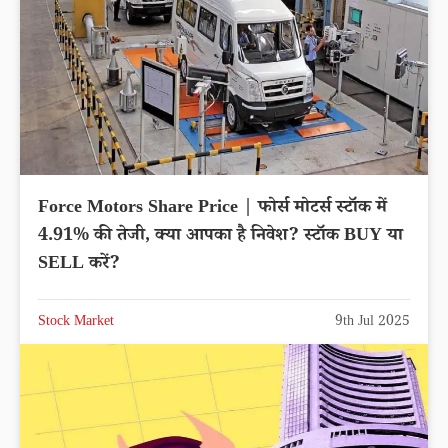
Force Motors Share Price | फोर्स मोटर्स स्टॉक में
4.91% की तेजी, क्या आपका है निवेश? स्टॉक BUY या
SELL करें?
Stock Market
9th Jul 2025