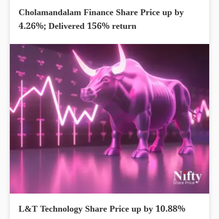
Cholamandalam Finance Share Price up by
4.26%; Delivered 156% return
L&T Technology Share Price up by 10.88%