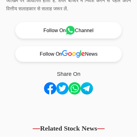
जोखिम पर आधारित होता है. शेयर बाजार में निवेश करने से पहले अपने
वित्तीय सलाहकार से सलाह जरूर लें.
Follow On
Channel
Follow On
News
Share On
Related Stock News