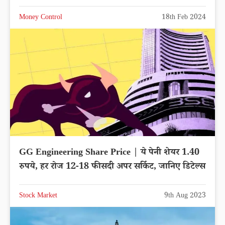
Money Control
18th Feb 2024
GG Engineering Share Price | ये पेनी शेयर 1.40
रुपये, हर रोज 12-18 फीसदी अपर सर्किट, जानिए डिटेल्स
Stock Market
9th Aug 2023