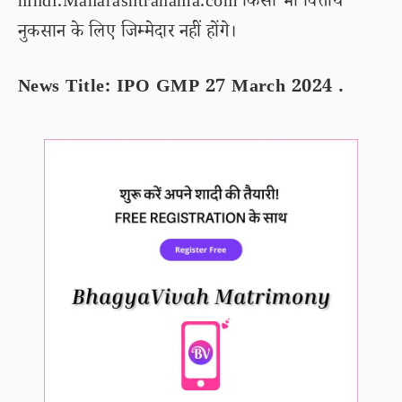
hindi.Maharashtranama.com किसी भी वित्तीय
नुकसान के लिए जिम्मेदार नहीं होंगे।
News Title: IPO GMP 27 March 2024 .