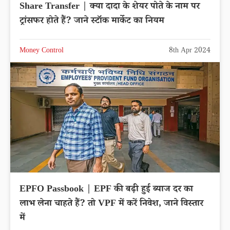
Share Transfer | क्या दादा के शेयर पोते के नाम पर
ट्रांसफर होते हैं? जाने स्टॉक मार्केट का नियम
Money Control
8th Apr 2024
EPFO Passbook | EPF की बढ़ी हुई ब्याज दर का
लाभ लेना चाहते हैं? तो VPF में करें निवेश, जाने विस्तार
में