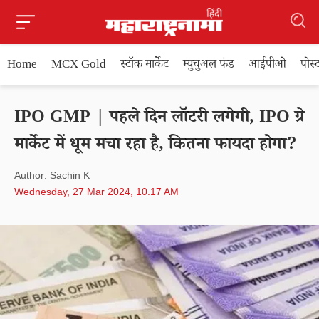
Home
MCX Gold
स्टॉक मार्केट
म्युचुअल फंड
आईपीओ
पोस
IPO GMP | पहले दिन लॉटरी लगेगी, IPO ग्रे
मार्केट में धूम मचा रहा है, कितना फायदा होगा?
Author: Sachin K
Wednesday, 27 Mar 2024, 10.17 AM