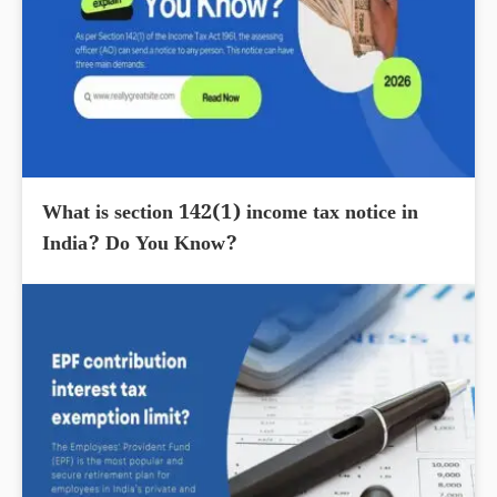
What is section 142(1) income tax notice in
India? Do You Know?