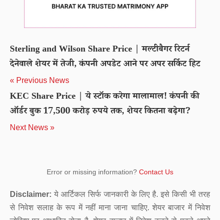
Sterling and Wilson Share Price | मल्टीबैगर रिटर्न
देनेवाले शेयर में तेजी, कंपनी अपडेट आने पर अपर सर्किट हिट
« Previous News
KEC Share Price | ये स्टॉक करेगा मालामाल! कंपनी की
ऑर्डर बुक 17,500 करोड़ रुपये तक, शेयर कितना बढ़ेगा?
Next News »
Error or missing information?
Contact Us
Disclaimer:
ये आर्टिकल सिर्फ जानकारी के लिए है. इसे किसी भी तरह
से निवेश सलाह के रूप में नहीं माना जाना चाहिए. शेयर बाजार में निवेश