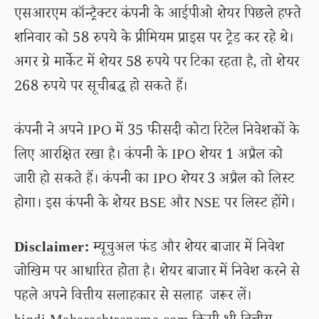
एसआरएम कॉन्ट्रैक्टर कंपनी के आईपीओ शेयर पिछले हफ्ते
शनिवार को 58 रुपये के प्रीमियम प्राइस पर ट्रेड कर रहे थे।
अगर ग्रे मार्केट में शेयर 58 रुपये पर टिका रहता है, तो शेयर
268 रुपये पर सूचीबद्ध हो सकते हैं।
कंपनी ने अपने IPO में 35 फीसदी कोटा रिटेल निवेशकों के
लिए आरक्षित रखा है। कंपनी के IPO शेयर 1 अप्रैल को
जारी हो सकते हैं। कंपनी का IPO शेयर 3 अप्रैल को लिस्ट
होगा। इस कंपनी के शेयर BSE और NSE पर लिस्ट होंगे।
Disclaimer:
म्यूचुअल फंड और शेयर बाजार में निवेश
जोखिम पर आधारित होता है। शेयर बाजार में निवेश करने से
पहले अपने वित्तीय सलाहकार से सलाह जरूर लें।