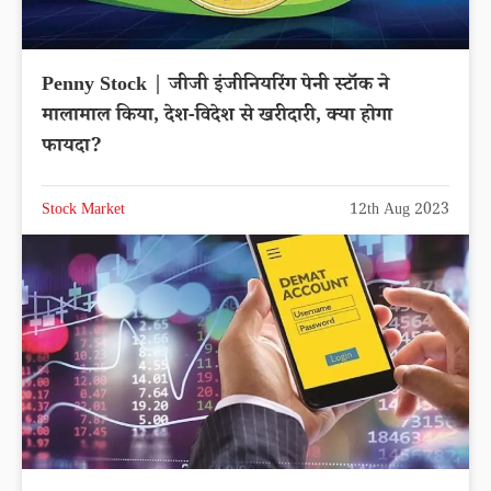
Penny Stock | जीजी इंजीनियरिंग पेनी स्टॉक ने
मालामाल किया, देश-विदेश से खरीदारी, क्या होगा
फायदा?
Stock Market
12th Aug 2023