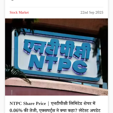
Stock Market
22nd Sep 2025
NTPC Share Price | एनटीपीसी लिमिटेड शेयर में
0.06% की तेजी, एक्सपर्ट्स ने क्या कहा? लेटेस्ट अपडेट