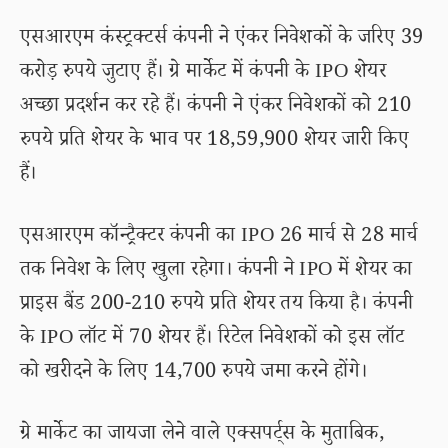
एसआरएम कंस्ट्रक्टर्स कंपनी ने एंकर निवेशकों के जरिए 39
करोड़ रुपये जुटाए हैं। ग्रे मार्केट में कंपनी के IPO शेयर
अच्छा प्रदर्शन कर रहे हैं। कंपनी ने एंकर निवेशकों को 210
रुपये प्रति शेयर के भाव पर 18,59,900 शेयर जारी किए
हैं।
एसआरएम कॉन्ट्रैक्टर कंपनी का IPO 26 मार्च से 28 मार्च
तक निवेश के लिए खुला रहेगा। कंपनी ने IPO में शेयर का
प्राइस बैंड 200-210 रुपये प्रति शेयर तय किया है। कंपनी
के IPO लॉट में 70 शेयर हैं। रिटेल निवेशकों को इस लॉट
को खरीदने के लिए 14,700 रुपये जमा करने होंगे।
ग्रे मार्केट का जायजा लेने वाले एक्सपर्ट्स के मुताबिक,