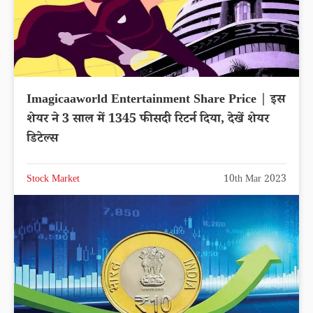
Imagicaaworld Entertainment Share Price | इस
शेयर ने 3 साल में 1345 फीसदी रिटर्न दिया, देखें शेयर
डिटेल्स
Stock Market
10th Mar 2023