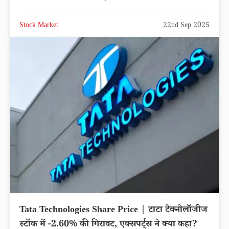
Stock Market
22nd Sep 2025
Tata Technologies Share Price | टाटा टेक्नोलॉजीज
स्टॉक में -2.60% की गिरावट, एक्सपर्ट्स ने क्या कहा?