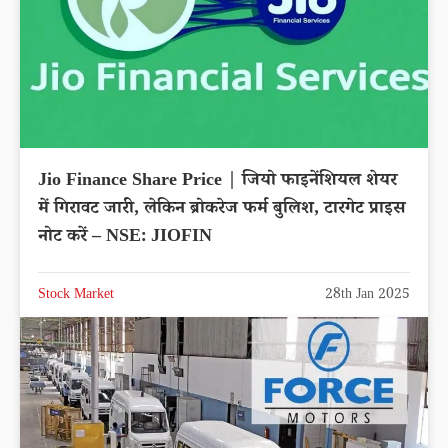
Jio Finance Share Price | जियो फाइनेंशियल शेयर
में गिरावट जारी, लेकिन ब्रोकरेज फर्म बुलिश, टारगेट प्राइस
नोट करें – NSE: JIOFIN
Stock Market
28th Jan 2025