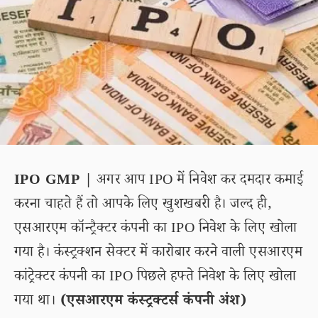
IPO GMP |
अगर आप IPO में निवेश कर दमदार कमाई
करना चाहते हैं तो आपके लिए खुशखबरी है। जल्द ही,
एसआरएम कॉन्ट्रैक्टर कंपनी का IPO निवेश के लिए खोला
गया है। कंस्ट्रक्शन सेक्टर में कारोबार करने वाली एसआरएम
कांट्रेक्टर कंपनी का IPO पिछले हफ्ते निवेश के लिए खोला
गया था।
(एसआरएम कंस्ट्रक्टर्स कंपनी अंश)