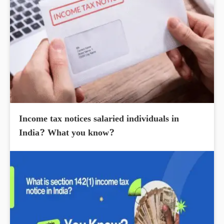
Income tax notices salaried individuals in
India? What you know?