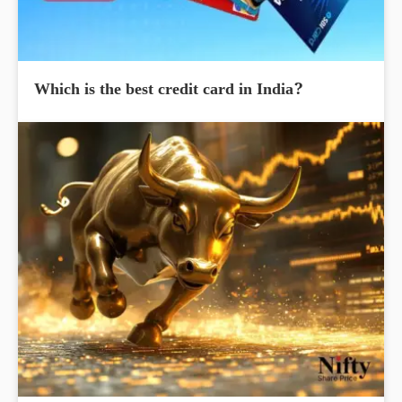
Which is the best credit card in India?