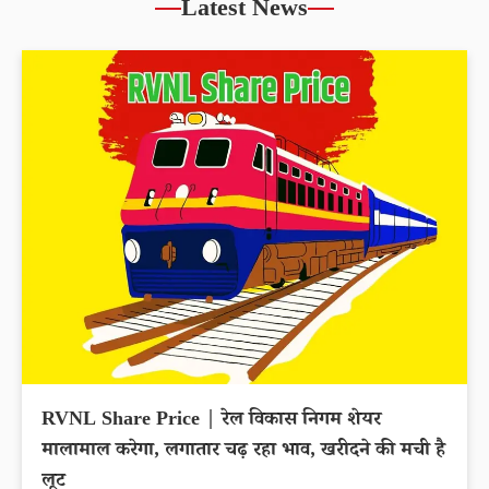
Latest News
RVNL Share Price | रेल विकास निगम शेयर
मालामाल करेगा, लगातार चढ़ रहा भाव, खरीदने की मची है
लूट