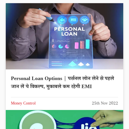
Personal Loan Options | पर्सनल लोन लेने से पहले
जान लें ये विकल्प, मुकाबले कम रहेगी EMI
Money Control
25th Nov 2022