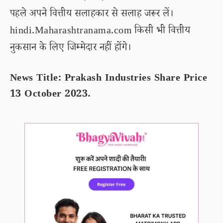
पहले अपने वित्तीय सलाहकार से सलाह जरूर लें।
hindi.Maharashtranama.com किसी भी वित्तीय
नुकसान के लिए जिम्मेदार नहीं होंगे।
News Title: Prakash Industries Share Price
13 October 2023.