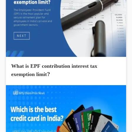
What is EPF contribution interest tax
exemption limit?