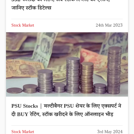
552 फीसदी का रिटर्न, अब स्टॉक स्प्लिट का ऐलान,
जानिए स्टॉक डिटेल्स
Stock Market
24th Mar 2023
PSU Stocks | मल्टीबैगर PSU शेयर के लिए एक्सपर्ट ने
दी BUY रेटिंग, स्टॉक खरीदने के लिए ऑनलाइन भीड़
Stock Market
3rd May 2024