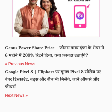
Genus Power Share Price | जीनस पावर इंफ्रा के शेयर ने
6 महीने में 209% रिटर्न दिया, क्या फ़ायदा उठाएंगे?
« Previous News
Google Pixel 8 | Flipkart पर गूगल Pixel 8 सीरीज पर
बंपर डिस्काउंट, बड्स और वॉच भी मिलेंगे, जाने ऑफर्स और
फीचर्स
Next News »