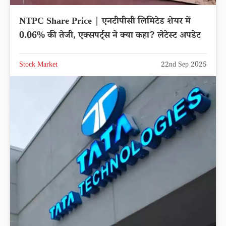
NTPC Share Price | एनटीपीसी लिमिटेड शेयर में
0.06% की तेजी, एक्सपर्ट्स ने क्या कहा? लेटेस्ट अपडेट
Stock Market
22nd Sep 2025