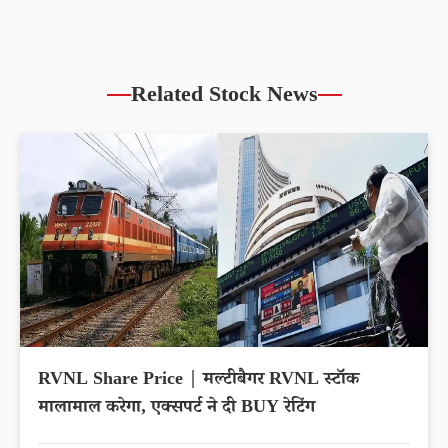
Related Stock News
RVNL Share Price | मल्टीबैगर RVNL स्टॉक
मालामाल करेगा, एक्सपर्ट ने दी BUY रेटिंग