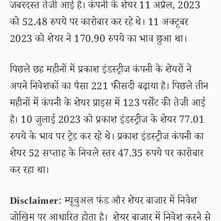
जबरदस्त तेजी आई है। कंपनी के शेयर 11 अप्रैल, 2023
को 52.48 रुपये पर कारोबार कर रहे थे। 11 अक्टूबर
2023 को शेयर ने 170.90 रुपये का भाव छुआ था।
पिछले छह महीनों में प्रकाश इंडस्ट्रीज कंपनी के शेयरों ने
अपने निवेशकों का पैसा 221 फीसदी बढ़ाया है। पिछले तीन
महीनों में कंपनी के शेयर प्राइस में 123 पर्सेंट की तेजी आई
है। 10 जुलाई 2023 को प्रकाश इंडस्ट्रीज के शेयर 77.01
रुपये के भाव पर ट्रेड कर रहे थे। प्रकाश इंडस्ट्रीज कंपनी का
शेयर 52 सप्ताह के निचले स्तर 47.35 रुपये पर कारोबार
कर रहा था।
Disclaimer
: म्यूचुअल फंड और शेयर बाजार में निवेश
जोखिम पर आधारित होता है। शेयर बाजार में निवेश करने से