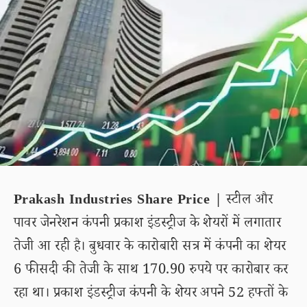
Prakash Industries Share Price |
स्टील और
पावर जेनरेशन कंपनी प्रकाश इंडस्ट्रीज के शेयरों में लगातार
तेजी आ रही है। बुधवार के कारोबारी सत्र में कंपनी का शेयर
6 फीसदी की तेजी के साथ 170.90 रुपये पर कारोबार कर
रहा था। प्रकाश इंडस्ट्रीज कंपनी के शेयर अपने 52 हफ्तों के