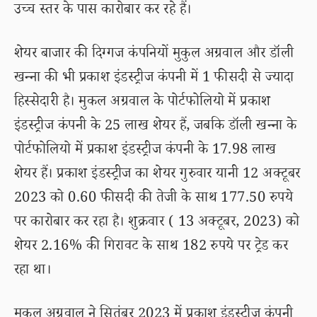
उच्च स्तर के पास कारोबार कर रहे हैं।
शेयर बाजार की दिग्गज कंपनियों मुकुल अग्रवाल और डॉली
खन्ना की भी प्रकाश इंडस्ट्रीज कंपनी में 1 फीसदी से ज्यादा
हिस्सेदारी है। मुकल अग्रवाल के पोर्टफोलियो में प्रकाश
इंडस्ट्रीज कंपनी के 25 लाख शेयर हैं, जबकि डॉली खन्ना के
पोर्टफोलियो में प्रकाश इंडस्ट्रीज कंपनी के 17.98 लाख
शेयर हैं। प्रकाश इंडस्ट्रीज का शेयर गुरुवार यानी 12 अक्टूबर
2023 को 0.60 फीसदी की तेजी के साथ 177.50 रुपये
पर कारोबार कर रहा है। शुक्रवार ( 13 अक्टूबर, 2023) को
शेयर 2.16% की गिरावट के साथ 182 रुपये पर ट्रेड कर
रहा था।
मुकुल अग्रवाल ने सितंबर 2023 में प्रकाश इंडस्ट्रीज कंपनी