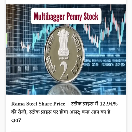
Rama Steel Share Price | स्टॉक प्राइस में 12.94%
की तेजी, स्टॉक प्राइस पर होगा असर; क्या आप का है
दाव?