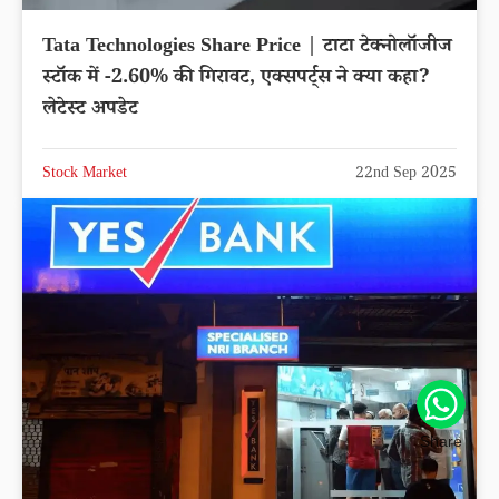
Tata Technologies Share Price | टाटा टेक्नोलॉजीज
स्टॉक में -2.60% की गिरावट, एक्सपर्ट्स ने क्या कहा?
लेटेस्ट अपडेट
Stock Market
22nd Sep 2025
Share