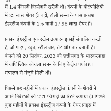
में 1.4 फीसदी हिस्सेदारी खरीदी थी। कंपनी के पोर्टफोलियो
में 25 लाख शेयर हैं। वहीं, डॉली खन्ना के पास प्रकाश
इंडस्ट्रीज कंपनी के 1% यानी 17.98 लाख शेयर हैं।
प्रकाश इंडस्ट्रीज एक स्टील उत्पादन इकाई संचालित करती
है, जो पाइप, ट्यूब, स्टील बार, रॉड और तार बनाती है।
कंपनी को 20 सितंबर, 2023 को छत्तीसगढ़ के भास्करपाड़ा
में वाणिज्यिक कोयला खनन के लिए केंद्रीय पर्यावरण
मंत्रालय से मंजूरी मिली थी।
पिछले छह महीनों में प्रकाश इंडस्ट्रीज कंपनी के शेयरों ने
अपने निवेशकों को 221 फीसदी का रिटर्न कमाया है। पिछले
कुछ महीनों में प्रकाश इंडस्ट्रीज कंपनी के शेयर प्राइस में