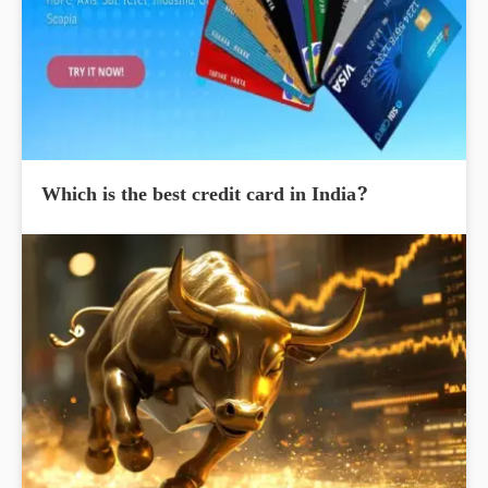
Which is the best credit card in India?