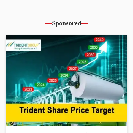
Sponsored