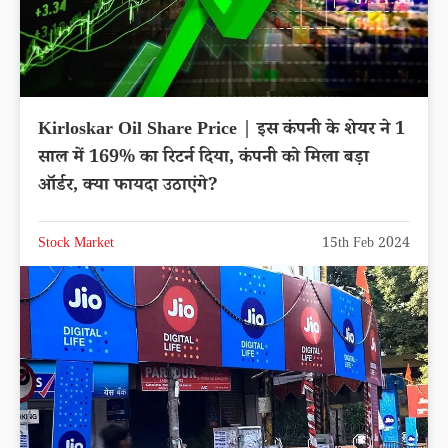
Kirloskar Oil Share Price | इस कंपनी के शेयर ने 1
साल में 169% का रिटर्न दिया, कंपनी को मिला बड़ा
ऑर्डर, क्या फायदा उठाएंगे?
Stock Market
15th Feb 2024