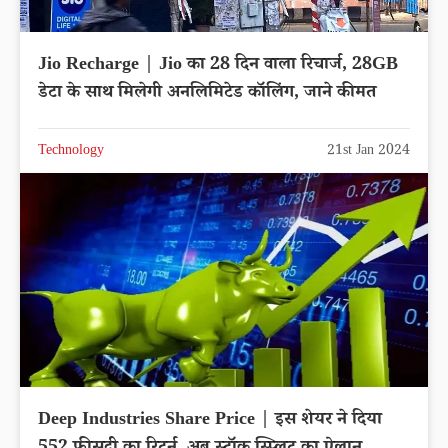
Jio Recharge | Jio का 28 दिन वाला रिचार्ज, 28GB
डेटा के साथ मिलेगी अनलिमिटेड कॉलिंग, जाने कीमत
Technology
21st Jan 2024
Deep Industries Share Price | इस शेयर ने दिया