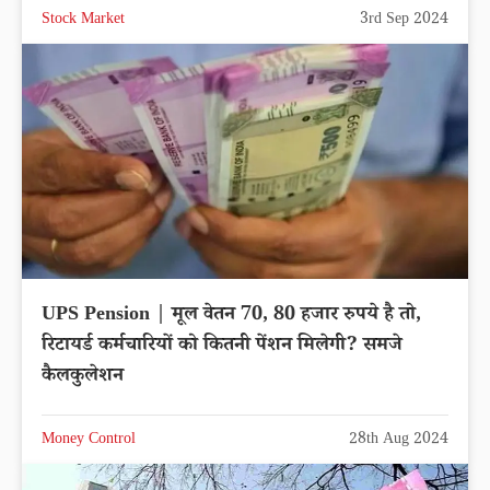
Stock Market
3rd Sep 2024
UPS Pension | मूल वेतन 70, 80 हजार रुपये है तो,
रिटायर्ड कर्मचारियों को कितनी पेंशन मिलेगी? समजे
कैलकुलेशन
Money Control
28th Aug 2024