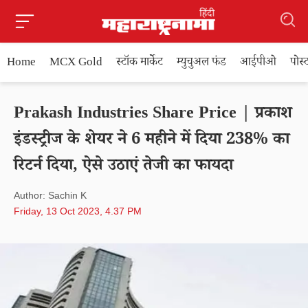
Home
MCX Gold
स्टॉक मार्केट
म्युचुअल फंड
आईपीओ
पोस
Prakash Industries Share Price | प्रकाश
इंडस्ट्रीज के शेयर ने 6 महीने में दिया 238% का
रिटर्न दिया, ऐसे उठाएं तेजी का फायदा
Author: Sachin K
Friday, 13 Oct 2023, 4.37 PM