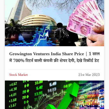
Growington Ventures India Share Price | 1 साल
में 700% रिटर्न वाली कंपनी फ्री शेयर देगी, देखे रिकॉर्ड डेट
Stock Market
21st Mar 2023