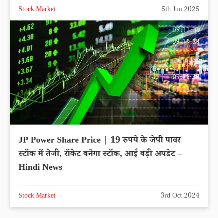
Stock Market
5th Jun 2025
JP Power Share Price | 19 रुपये के जेपी पावर
स्टॉक में तेजी, रॉकेट बनेगा स्टॉक, आई बड़ी अपडेट –
Hindi News
Stock Market
3rd Oct 2024