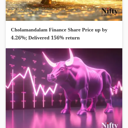
Cholamandalam Finance Share Price up by
4.26%; Delivered 156% return