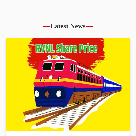
Latest News