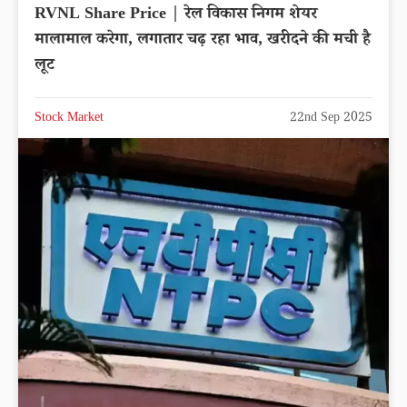
RVNL Share Price | रेल विकास निगम शेयर
मालामाल करेगा, लगातार चढ़ रहा भाव, खरीदने की मची है
लूट
Stock Market
22nd Sep 2025