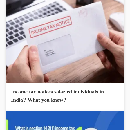
Income tax notices salaried individuals in
India? What you know?