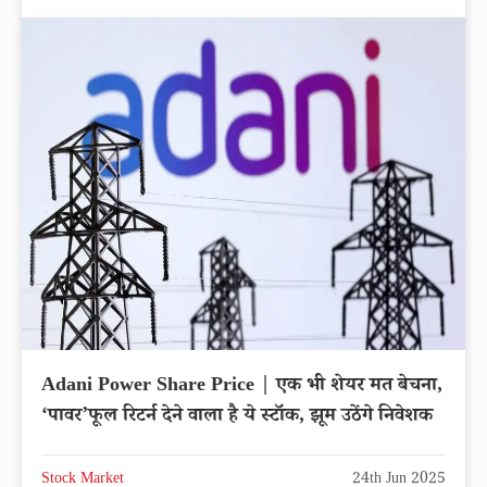
Adani Power Share Price | एक भी शेयर मत बेचना,
‘पावर’फूल रिटर्न देने वाला है ये स्टॉक, झूम उठेंगे निवेशक
Stock Market
24th Jun 2025