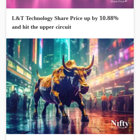
L&T Technology Share Price up by 10.88%
and hit the upper circuit