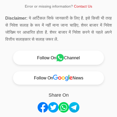
Error or missing information?
Contact Us
Disclaimer:
ये आर्टिकल सिर्फ जानकारी के लिए है. इसे किसी भी तरह
से निवेश सलाह के रूप में नहीं माना जाना चाहिए. शेयर बाजार में निवेश
जोखिम पर आधारित होता है. शेयर बाजार में निवेश करने से पहले अपने
वित्तीय सलाहकार से सलाह जरूर लें.
Follow On
Channel
Follow On
News
Share On