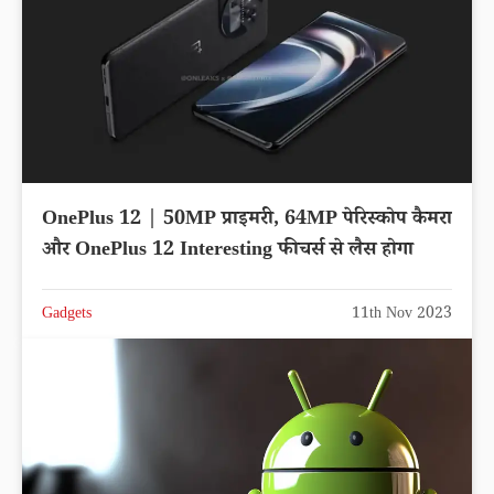
OnePlus 12 | 50MP प्राइमरी, 64MP पेरिस्कोप कैमरा
और OnePlus 12 Interesting फीचर्स से लैस होगा
Gadgets
11th Nov 2023