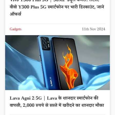
Vivo Y300 Plus 5G | 50MP ड्यूल कैमरा! लेटेस्ट
वीवो Y300 Plus 5G स्मार्टफोन पर भारी डिस्काउंट, जाने
ऑफर्स
Gadgets
11th Nov 2024
Lava Agni 2 5G | Lava के शानदार स्मार्टफोन की
वापसी, 2,000 रुपये से सस्ते में खरीदने का शानदार मौका