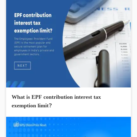
What is EPF contribution interest tax
exemption limit?