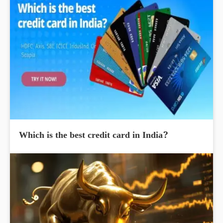
Which is the best credit card in India?