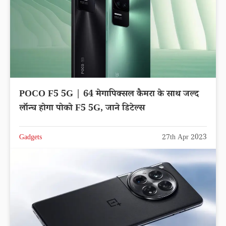
POCO F5 5G | 64 मेगापिक्सल कैमरा के साथ जल्द
लॉन्च होगा पोको F5 5G, जाने डिटेल्स
Gadgets
27th Apr 2023