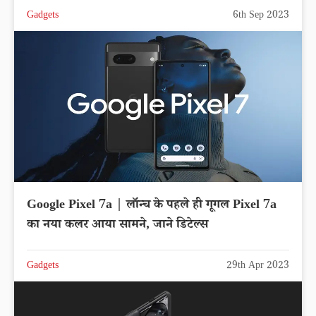
Gadgets
6th Sep 2023
Google Pixel 7a | लॉन्च के पहले ही गूगल Pixel 7a
का नया कलर आया सामने, जाने डिटेल्स
Gadgets
29th Apr 2023