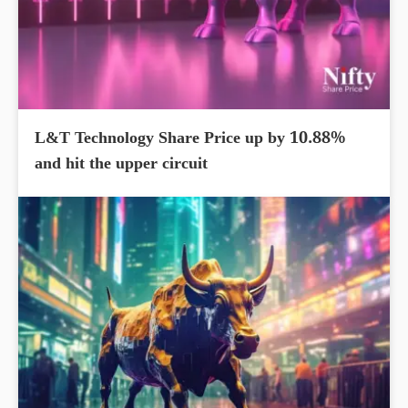
L&T Technology Share Price up by 10.88%
and hit the upper circuit