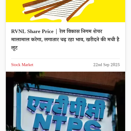
RVNL Share Price | रेल विकास निगम शेयर
मालामाल करेगा, लगातार चढ़ रहा भाव, खरीदने की मची है
लूट
Stock Market
22nd Sep 2025