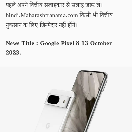
पहले अपने वित्तीय सलाहकार से सलाह जरूर लें।
hindi.Maharashtranama.com किसी भी वित्तीय
नुकसान के लिए जिम्मेदार नहीं होंगे।
News Title : Google Pixel 8 13 October
2023.