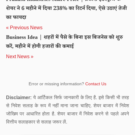
Prakash Industries Share Price | प्रकाश इंडस्ट्रीज के
शेयर ने 6 महीने में दिया 238% का रिटर्न दिया, ऐसे उठाएं तेजी
का फायदा
« Previous News
Business Idea | शहरों में पैसे के बिना इस बिजनेस को शुरु
करें, महीने में होगी हजारों की कमाई
Next News »
Error or missing information?
Contact Us
Disclaimer:
ये आर्टिकल सिर्फ जानकारी के लिए है. इसे किसी भी तरह
से निवेश सलाह के रूप में नहीं माना जाना चाहिए. शेयर बाजार में निवेश
जोखिम पर आधारित होता है. शेयर बाजार में निवेश करने से पहले अपने
वित्तीय सलाहकार से सलाह जरूर लें.