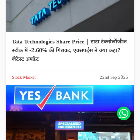
Tata Technologies Share Price | टाटा टेक्नोलॉजीज
स्टॉक में -2.60% की गिरावट, एक्सपर्ट्स ने क्या कहा?
लेटेस्ट अपडेट
Stock Market
22nd Sep 2025
Share