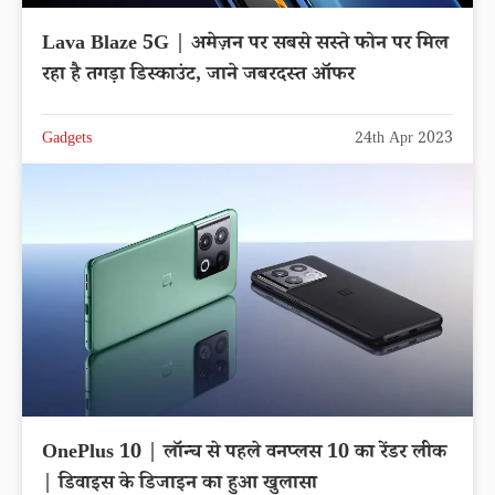
Lava Blaze 5G | अमेज़न पर सबसे सस्ते फोन पर मिल
रहा है तगड़ा डिस्काउंट, जाने जबरदस्त ऑफर
Gadgets
24th Apr 2023
OnePlus 10 | लॉन्च से पहले वनप्लस 10 का रेंडर लीक
| डिवाइस के डिजाइन का हुआ खुलासा