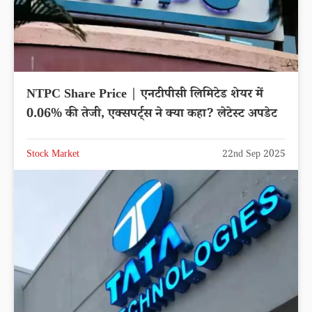
NTPC Share Price | एनटीपीसी लिमिटेड शेयर में
0.06% की तेजी, एक्सपर्ट्स ने क्या कहा? लेटेस्ट अपडेट
Stock Market
22nd Sep 2025