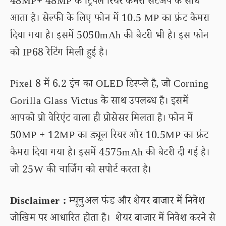
48MP+ 48MP के ट्रिपल रियर कैमरा सेटअप के साथ
आता है। सेल्फी के लिए फोन में 10.5 MP का फ्रंट कैमरा
दिया गया है। इसमें 5050mAh की बैटरी भी है। इस फोन
को IP68 रेटिंग मिली हुई है।
Pixel 8 में 6.2 इंच का OLED डिस्प्ले है, जो Corning
Gorilla Glass Victus के साथ उपलब्ध है। इसमें
आपको प्रो वेरिएंट वाला ही प्रोसेसर मिलता है। फोन में
50MP + 12MP का ड्यूल रियर और 10.5MP का फ्रंट
कैमरा दिया गया है। इसमें 4575mAh की बैटरी दी गई है।
जो 25W की चार्जिंग को सपोर्ट करता है।
Disclaimer :
म्यूचुअल फंड और शेयर बाजार में निवेश
जोखिम पर आधारित होता है। शेयर बाजार में निवेश करने से