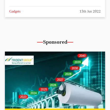
Gadgets
13th Jun 2022
Sponsored