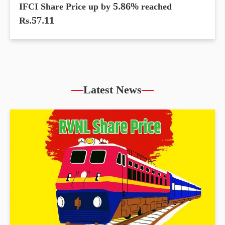
IFCI Share Price up by 5.86% reached
Rs.57.11
Latest News