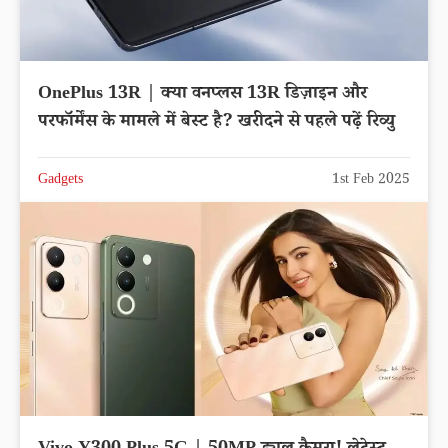
OnePlus 13R | क्या वनप्लस 13R डिज़ाइन और
परफॉर्मेंस के मामले में बेस्ट है? खरीदने से पहले पढ़ें रिव्यु
Gadgets
1st Feb 2025