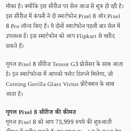
मौका है। क्योंकि इस सीरीज पर सेल आज से शुरू हो रही है।
इस सीरीज में कंपनी ने दो स्मार्टफोन Pixel 8 और Pixel
8 Pro लॉन्च किए हैं। ये दोनों स्मार्टफोन पहली बार सेल में
उपलब्ध हैं। इस स्मार्टफोन को आप Flipkart से खरीद
सकते हैं।
गूगल Pixel 8 सीरीज Tensor G3 प्रोसेसर के साथ आता
है। इन स्मार्टफोन्स में आपको फ्लैट डिस्प्ले मिलेगा, जो
Corning Gorilla Glass Victus प्रोटेक्शन के साथ
आता है।
गूगल Pixel 8 सीरीज की कीमत
गूगल Pixel 8 को आप 75,999 रुपये की शुरुआती