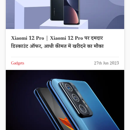
Xiaomi 12 Pro | Xiaomi 12 Pro पर दमदार
डिस्काउंट ऑफर, आधी कीमत में खरीदने का मौका
Gadgets
27th Jun 2023