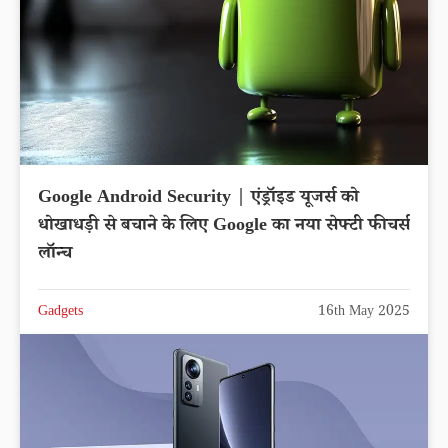
Google Android Security | एंड्रॉइड यूजर्स को
धोखाधड़ी से बचाने के लिए Google का नया सेफ्टी फीचर्स
लॉन्च
Gadgets
16th May 2025