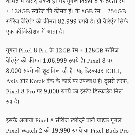
कीमत में खरीद सकते हैं। यह गूगल Pixel 8 के 8GB रैम
+ 128GB स्टोरेज की कीमत है। के 8GB रैम + 256GB
स्टोरेज वेरिएंट की कीमत 82,999 रुपये है। प्रो वेरिएंट सिर्फ
एक कॉन्फिग्रेशन में आता है।
गूगल Pixel 8 Pro के 12GB रैम + 128GB स्टोरेज
वेरिएंट की कीमत 1,06,999 रुपये है। Pixel 8 पर
8,000 रुपये की छूट मिल रही है। यह डिस्काउंट ICICI,
Axis और Kotak बैंक के कार्ड पर उपलब्ध है। दूसरी तरफ,
Pixel 8 Pro पर 9,000 रुपये का इंस्टेंट डिस्काउंट मिल
रहा है।
इसके अलावा Pixel 8 सीरीज खरीदने वाले ग्राहक गूगल
Pixel Watch 2 को 19,990 रुपये या Pixel Buds Pro