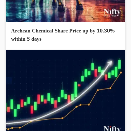
Archean Chemical Share Price up by 10.30%
within 5 days