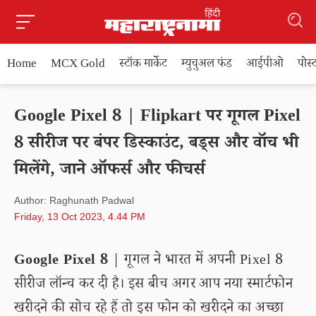
Home
MCX Gold
स्टॉक मार्केट
म्युचुअल फंड
आईपीओ
पोस
Google Pixel 8 | Flipkart पर गूगल Pixel
8 सीरीज पर बंपर डिस्काउंट, बड्स और वॉच भी
मिलेंगे, जाने ऑफर्स और फीचर्स
Author: Raghunath Padwal
Friday, 13 Oct 2023, 4.44 PM
Google Pixel 8
| गूगल ने भारत में अपनी Pixel 8
सीरीज लॉन्च कर दी है। इस बीच अगर आप नया स्मार्टफोन
खरीदने की सोच रहे हैं तो इस फोन को खरीदने का अच्छा