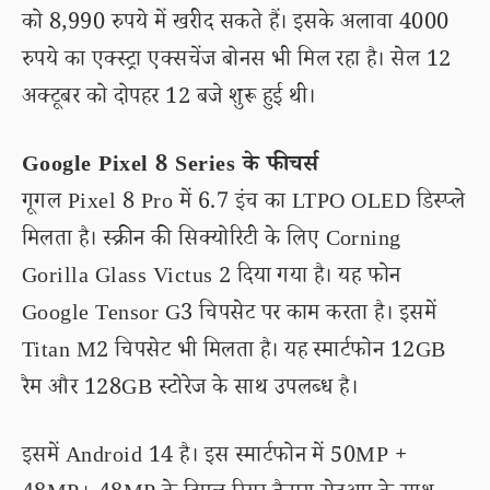
को 8,990 रुपये में खरीद सकते हैं। इसके अलावा 4000
रुपये का एक्स्ट्रा एक्सचेंज बोनस भी मिल रहा है। सेल 12
अक्टूबर को दोपहर 12 बजे शुरू हुई थी।
Google Pixel 8 Series के फीचर्स
गूगल Pixel 8 Pro में 6.7 इंच का LTPO OLED डिस्प्ले
मिलता है। स्क्रीन की सिक्योरिटी के लिए Corning
Gorilla Glass Victus 2 दिया गया है। यह फोन
Google Tensor G3 चिपसेट पर काम करता है। इसमें
Titan M2 चिपसेट भी मिलता है। यह स्मार्टफोन 12GB
रैम और 128GB स्टोरेज के साथ उपलब्ध है।
इसमें Android 14 है। इस स्मार्टफोन में 50MP +