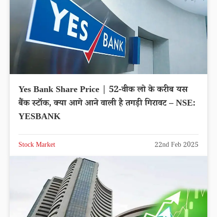
Yes Bank Share Price | 52-वीक लो के करीब यस
बैंक स्टॉक, क्या आगे आने वाली है तगड़ी गिरावट – NSE:
YESBANK
Stock Market
22nd Feb 2025