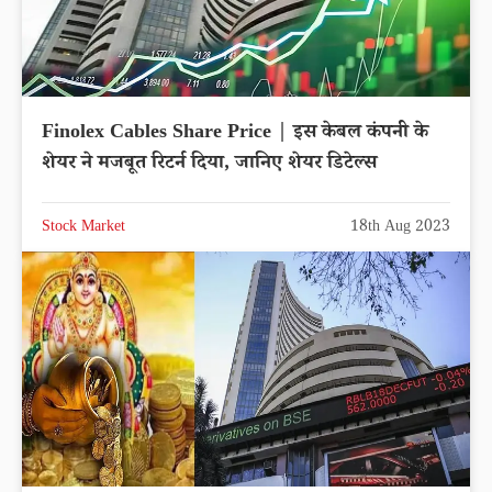
Finolex Cables Share Price | इस केबल कंपनी के
शेयर ने मजबूत रिटर्न दिया, जानिए शेयर डिटेल्स
Stock Market
18th Aug 2023