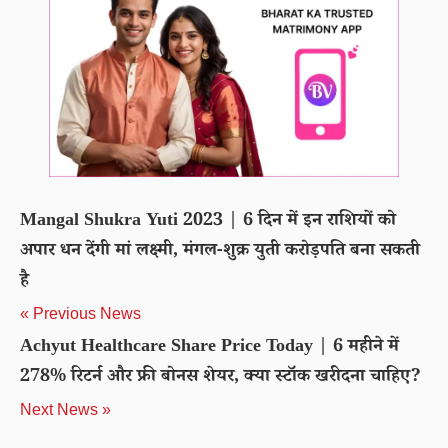
Mangal Shukra Yuti 2023 | 6 दिन में इन राशियों को
अपार धन देंगी मां लक्ष्मी, मंगल-शुक्र युती करोड़पति बना सकती
है
« Previous News
Achyut Healthcare Share Price Today | 6 महीने में
278% रिटर्न और फ्री बोनस शेयर, क्या स्टॉक खरीदना चाहिए?
Next News »