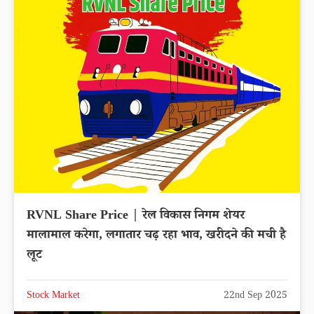
RVNL Share Price | रेल विकास निगम शेयर
मालामाल करेगा, लगातार चढ़ रहा भाव, खरीदने की मची है
लूट
Stock Market
22nd Sep 2025