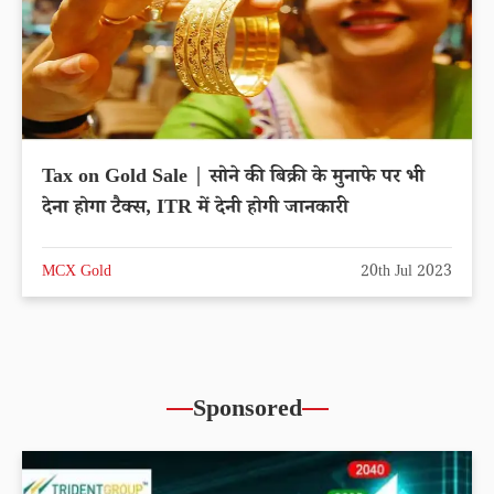
Tax on Gold Sale | सोने की बिक्री के मुनाफे पर भी
देना होगा टैक्स, ITR में देनी होगी जानकारी
MCX Gold
20th Jul 2023
Sponsored