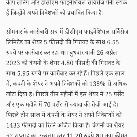
कीप लर्निंग और डीसीएम फाइनेंशियल सर्विसेज पेनी स्टॉक
हैं जिन्होंने अपने निवेशकों को प्रभावित किया है।
सोमवार के कारोबारी सत्र में डीसीएम फाइनेंशियल सर्विसेज
लिमिटेड का शेयर 5 फीसदी की गिरावट के साथ 6.55
रुपये पर कारोबार कर रहा था। बुधवार यानी 26 अप्रैल
2023 को कंपनी के शेयर 4.80 फीसदी की गिरावट के
साथ 5.95 रुपये पर कारोबार कर रहे हैं। पिछले एक साल
में, कंपनी के शेयर ने अपने निवेशकों को 138% से अधिक
लौटा दिया है। पिछले तीन महीनों में इस शेयर में 25 पर्सेंट
और एक महीने में 70 पर्सेंट से ज्यादा की तेजी आई है।
पिछले तीन साल में कंपनी के शेयर ने अपने निवेशकों को
1433 फीसदी का रिटर्न अर्जित किया है। कंपनी का शेयर