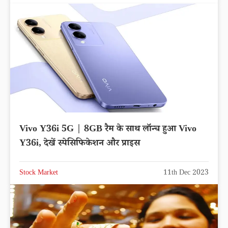
Vivo Y36i 5G | 8GB रैम के साथ लॉन्च हुआ Vivo
Y36i, देखें स्पेसिफिकेशन और प्राइस
Stock Market
11th Dec 2023