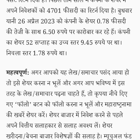
पर्सेंट रिटर्न दिया है। पिछले तीन साल में कंपनी के शेयर ने
अपने निवेशकों को 4701 फीसदी का रिटर्न दिया है। बुधवार
यानी 26 अप्रैल 2023 को कंपनी के शेयर 0.78 फीसदी
की तेजी के साथ 6.50 रुपये पर कारोबार कर रहे हैं। कंपनी
का शेयर 52 सप्ताह का उच्च स्तर 9.45 रुपये पर था।
निचला स्तर 1.78 रुपये था।
महत्वपूर्ण:
अगर आपको यह लेख/समाचार पसंद आया हो
तो इसे शेयर करना न भूलें और अगर आप भविष्य में इस
तरह के लेख/समाचार पढ़ना चाहते हैं, तो कृपया नीचे दिए
गए ‘फॉलो’ बटन को फॉलो करना न भूलें और महाराष्ट्रनामा
की खबरें शेयर करें। शेयर बाजार में निवेश करने से पहले
अपने वित्तीय सलाहकार से सलाह अवश्य लें। शेयर
खरीदना/बेचना बाजार विशेषज्ञों की सलाह है। म्यूचुअल फंड