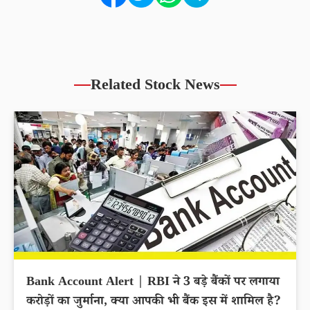
Related Stock News
Bank Account Alert | RBI ने 3 बड़े बैंकों पर लगाया
करोड़ों का जुर्माना, क्या आपकी भी बैंक इस में शामिल है?