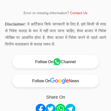
Error or missing information?
Contact Us
Disclaimer:
ये आर्टिकल सिर्फ जानकारी के लिए है. इसे किसी भी तरह
से निवेश सलाह के रूप में नहीं माना जाना चाहिए. शेयर बाजार में निवेश
जोखिम पर आधारित होता है. शेयर बाजार में निवेश करने से पहले अपने
वित्तीय सलाहकार से सलाह जरूर लें.
Follow On
Channel
Follow On
News
Share On