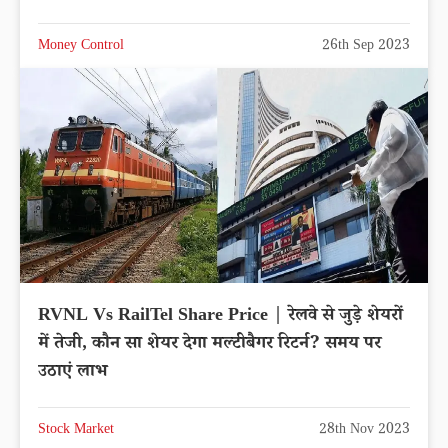
Money Control
26th Sep 2023
RVNL Vs RailTel Share Price | रेलवे से जुड़े शेयरों
में तेजी, कौन सा शेयर देगा मल्टीबैगर रिटर्न? समय पर
उठाएं लाभ
Stock Market
28th Nov 2023