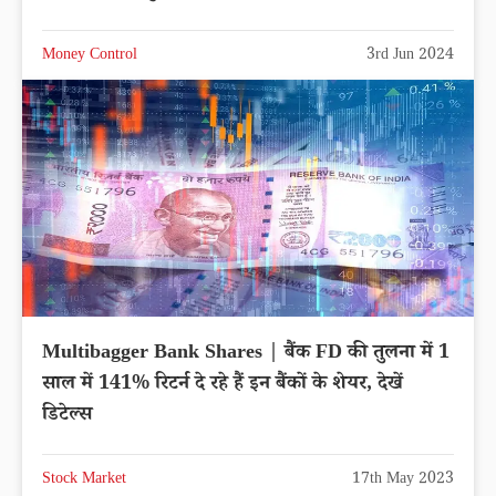
Money Control
3rd Jun 2024
Multibagger Bank Shares | बैंक FD की तुलना में 1
साल में 141% रिटर्न दे रहे हैं इन बैंकों के शेयर, देखें
डिटेल्स
Stock Market
17th May 2023