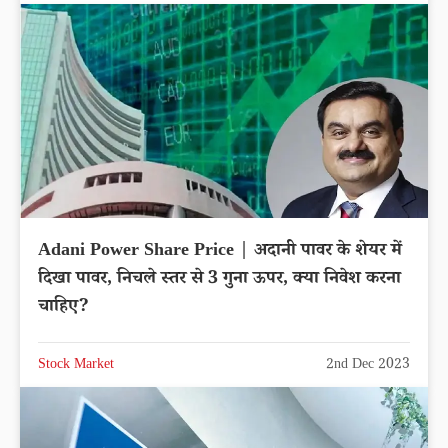
Adani Power Share Price | अदानी पावर के शेयर में
दिखा पावर, निचले स्तर से 3 गुना ऊपर, क्या निवेश करना
चाहिए?
Stock Market
2nd Dec 2023