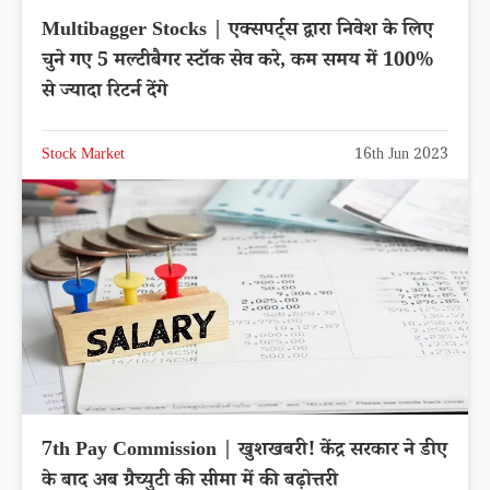
Multibagger Stocks | एक्सपर्ट्स द्वारा निवेश के लिए
चुने गए 5 मल्टीबैगर स्टॉक सेव करे, कम समय में 100%
से ज्यादा रिटर्न देंगे
Stock Market
16th Jun 2023
7th Pay Commission | खुशखबरी! केंद्र सरकार ने डीए
के बाद अब ग्रैच्युटी की सीमा में की बढ़ोत्तरी