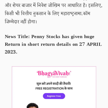
और शेयर बाजार में निवेश जोखिम पर आधारित है। इसलिए,
किसी भी वित्तीय नुकसान के लिए महाराष्ट्रनामा.कॉम
जिम्मेदार नहीं होगा।
News Title: Penny Stocks has given huge
Return in short return details on 27 APRIL
2023.