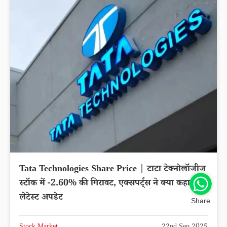
Tata Technologies Share Price | टाटा टेक्नोलॉजीज
स्टॉक में -2.60% की गिरावट, एक्सपर्ट्स ने क्या कहा?
लेटेस्ट अपडेट
Share