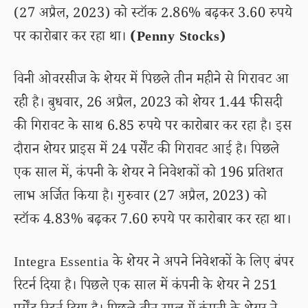
(27 अप्रैल, 2023) को स्टॉक 2.86% बढ़कर 3.60 रुपये
पर कारोबार कर रहा था।
(Penny Stocks)
विनी ओवरसीज के शेयर में पिछले तीन महीने से गिरावट आ
रही है। बुधवार, 26 अप्रैल, 2023 को शेयर 1.44 फीसदी
की गिरावट के साथ 6.85 रुपये पर कारोबार कर रहा है। इस
दौरान शेयर प्राइस में 24 पर्सेंट की गिरावट आई है। पिछले
एक साल में, कंपनी के शेयर ने निवेशकों को 196 प्रतिशत
लाभ अर्जित किया है। गुरुवार (27 अप्रैल, 2023) को
स्टॉक 4.83% बढ़कर 7.60 रुपये पर कारोबार कर रहा था।
Integra Essentia के शेयर ने अपने निवेशकों के लिए बंपर
रिटर्न दिया है। पिछले एक साल में कंपनी के शेयर ने 251