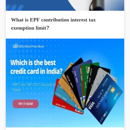
What is EPF contribution interest tax
exemption limit?