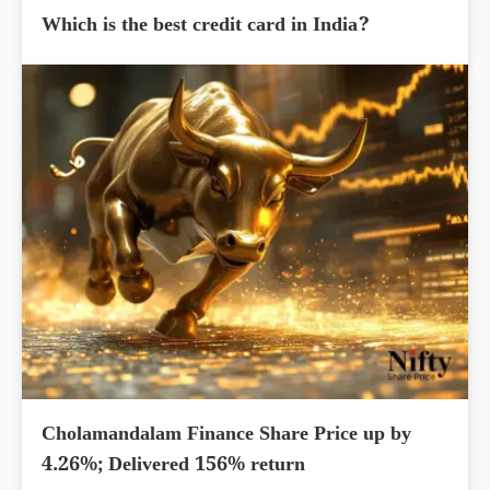
Which is the best credit card in India?
Cholamandalam Finance Share Price up by
4.26%; Delivered 156% return