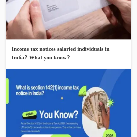
Income tax notices salaried individuals in
India? What you know?