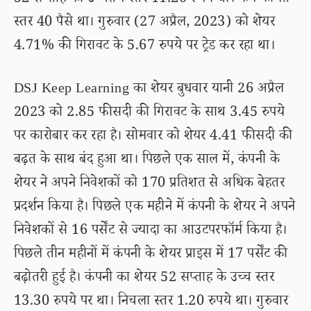
52 सप्ताह का उच्चतम स्तर 11.20 रुपये था। कम कीमत
स्तर 40 पैसे था। गुरुवार (27 अप्रैल, 2023) को शेयर
4.71% की गिरावट के 5.67 रुपये पर ट्रेड कर रहा था।
DSJ Keep Learning का शेयर बुधवार यानी 26 अप्रैल
2023 को 2.85 फीसदी की गिरावट के साथ 3.45 रुपये
पर कारोबार कर रहा है। सोमवार को शेयर 4.41 फीसदी की
बढ़त के साथ बंद हुआ था। पिछले एक साल में, कंपनी के
शेयर ने अपने निवेशकों को 170 प्रतिशत से अधिक बेहतर
प्रदर्शन किया है। पिछले एक महीने में कंपनी के शेयर ने अपने
निवेशकों से 16 पर्सेंट से ज्यादा का आउटपरफॉर्म किया है।
पिछले तीन महीनों में कंपनी के शेयर प्राइस में 17 पर्सेंट की
बढ़ोतरी हुई है। कंपनी का शेयर 52 सप्ताह के उच्च स्तर
13.30 रुपये पर था। निचला स्तर 1.20 रुपये था। गुरुवार