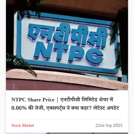
NTPC Share Price | एनटीपीसी लिमिटेड शेयर में
0.06% की तेजी, एक्सपर्ट्स ने क्या कहा? लेटेस्ट अपडेट
Stock Market
22nd Sep 2025