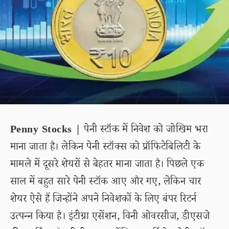
Penny Stocks |
पेनी स्टॉक में निवेश को जोखिम भरा
माना जाता है। लेकिन पेनी स्टॉक्स को प्रॉफिटेबिलिटी के
मामले में दूसरे शेयरों से बेहतर माना जाता है। पिछले एक
साल में बहुत सारे पेनी स्टॉक आए और गए, लेकिन चार
शेयर ऐसे हैं जिन्होंने अपने निवेशकों के लिए बंपर रिटर्न
उत्पन्न किया है। इंटीग्रा एसेंशन, विनी ओवरसीज, डीएसजे