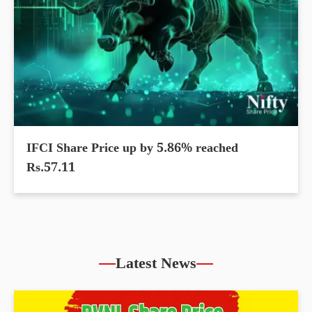
IFCI Share Price up by 5.86% reached
Rs.57.11
Latest News