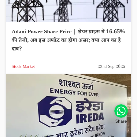
Yes Bank Share Price | स्टॉक प्राइस में 1.67% की
तेजी, स्टॉक प्राइस पर होगा असर; क्या आप का है दाव?
Share
Stock Market
22nd Sep 2025