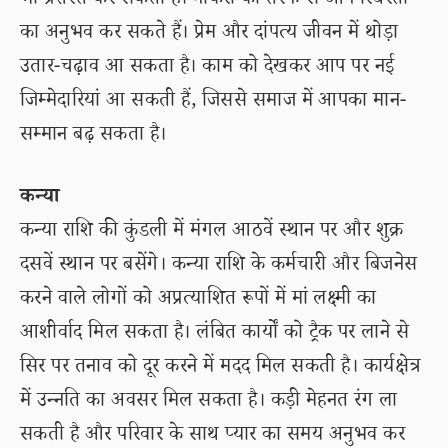
भी प्रशस्त कर सकता है। नौकरी की तरफ से आप स्थिरता
का अनुभव कर सकते हैं। प्रेम और दांपत्य जीवन में थोड़ा
उतार-चढ़ाव आ सकता है। काम को देखकर आप पर नई
जिम्मेदारियां आ सकती हैं, जिससे समाज में आपका मान-
सम्मान बढ़ सकता है।
कन्या
कन्या राशि की कुंडली में मंगल आठवें स्थान पर और शुक्र
दसवें स्थान पर बसेंगे। कन्या राशि के कर्मचारी और बिजनेस
करने वाले लोगों को अप्रत्याशित रूपों में मां लक्ष्मी का
आशीर्वाद मिल सकता है। लंबित कार्यों को ट्रैक पर लाने से
सिर पर तनाव को दूर करने में मदद मिल सकती है। कार्यक्षेत्र
में उन्नति का अवसर मिल सकता है। कड़ी मेहनत रंग ला
सकती है और परिवार के साथ प्यार का समय अनुभव कर