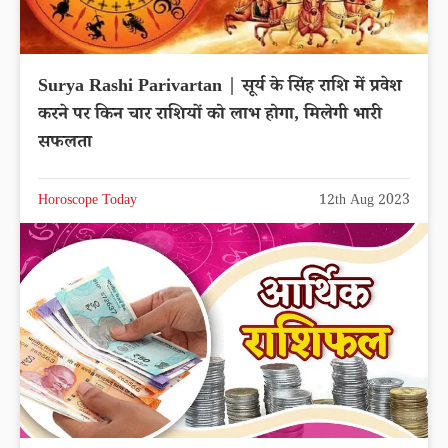
Surya Rashi Parivartan | सूर्य के सिंह राशि में प्रवेश
करने पर किन चार राशियों को लाभ होगा, मिलेगी भारी
सफलता
Horoscope Today
12th Aug 2023