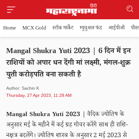
Home
MCX Gold
स्टॉक मार्केट
म्युचुअल फंड
आईपीओ
पोस
Mangal Shukra Yuti 2023 | 6 दिन में इन
राशियों को अपार धन देंगी मां लक्ष्मी, मंगल-शुक्र
युती करोड़पति बना सकती है
Author: Sachin K
Thursday, 27 Apr 2023, 11.28 AM
Mangal Shukra Yuti 2023 |
वैदिक ज्योतिष के
अनुसार मई के महीने में कई ग्रह गोचर करेंगे साथ ही राशि-
नक्षत्र बदलेंगे। ज्योतिष शास्त्र के अनुसार 2 मई 2023 से