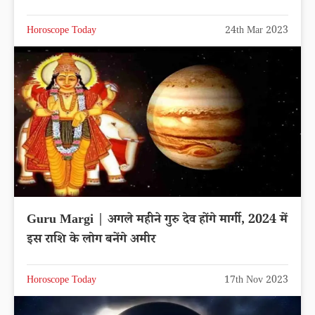
Horoscope Today
24th Mar 2023
Guru Margi | अगले महीने गुरु देव होंगे मार्गी, 2024 में
इस राशि के लोग बनेंगे अमीर
Horoscope Today
17th Nov 2023