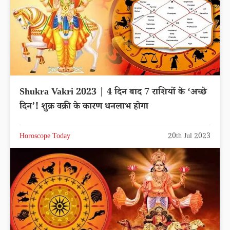
Shukra Vakri 2023 | 4 दिन बाद 7 राशियों के ‘अच्छे
दिन’! शुक्र वक्री के कारण धनलाभ होगा
Horoscope Today
20th Jul 2023