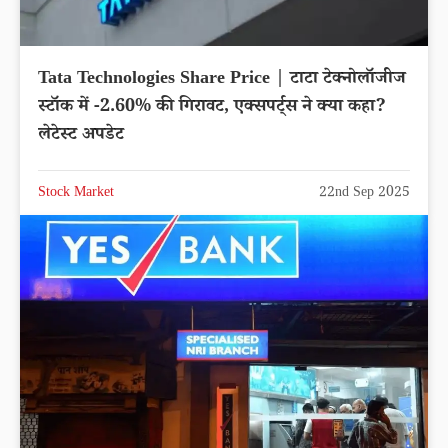
NTPC Share Price | एनटीपीसी लिमिटेड शेयर में
0.06% की तेजी, एक्सपर्ट्स ने क्या कहा? लेटेस्ट अपडेट
Stock Market
22nd Sep 2025