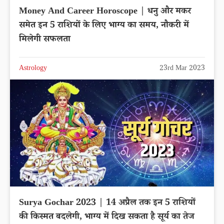
Money And Career Horoscope | धनु और मकर
समेत इन 5 राशियों के लिए भाग्य का समय, नौकरी में
मिलेगी सफलता
Astrology
23rd Mar 2023
Surya Gochar 2023 | 14 अप्रैल तक इन 5 राशियों
की किस्मत बदलेगी, भाग्य में दिख सकता है सूर्य का तेज