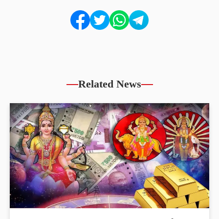
Related News