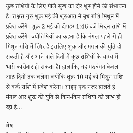
कुछ राशियों के लिए पीले सुख का दौर शुरू होने की संभावना
है। राक्षस गुरु शुक्र मई की शुरुआत में बुध राशि मिथुन में
प्रवेश करेंगे। शुक्र 2 मई को दोपहर 1:46 बजे मिथुन राशि में
प्रवेश करेंगे। ज्योतिषियों का कहना है कि मंगल पहले से ही
मिथुन राशि में स्थिर है इसलिए शुक्र और मंगल की युति हो
सकती है और आने वाले दिनों में कुछ राशियों के भाग्य में
भारी कारोबार हो सकता है। हालांकि, यह गठबंधन केवल
आठ दिनों तक चलेगा क्योंकि शुक्र 10 मई को मिथुन राशि
से कर्क राशि में प्रवेश करेगा। आइए एक नजर डालते हैं
मंगल और शुक्र की युति से किन-किन राशियों को लाभ हो
रहा है…
मेष