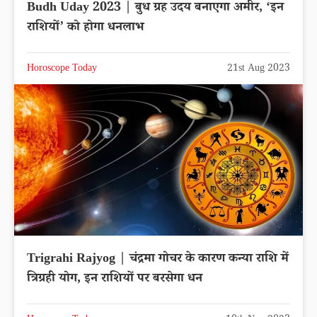
Budh Uday 2023 | बुध ग्रह उदय बनाएगा अमीर, ‘इन
राशियों’ को होगा धनलाभ
Horoscope Today
21st Aug 2023
Trigrahi Rajyog | चंद्रमा गोचर के कारण कन्या राशि में
त्रिग्रही योग, इन राशियों पर बरसेगा धन