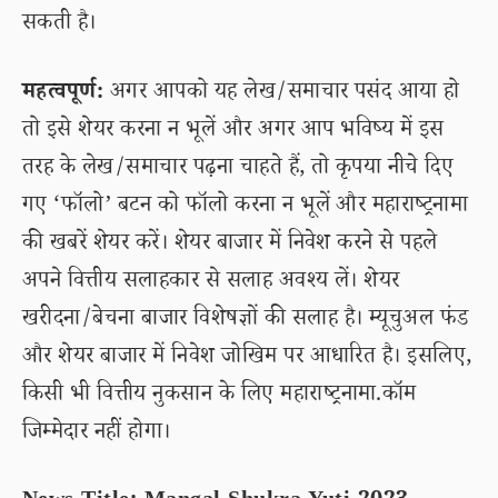
सकती है।
महत्वपूर्ण:
अगर आपको यह लेख/समाचार पसंद आया हो
तो इसे शेयर करना न भूलें और अगर आप भविष्य में इस
तरह के लेख/समाचार पढ़ना चाहते हैं, तो कृपया नीचे दिए
गए ‘फॉलो’ बटन को फॉलो करना न भूलें और महाराष्ट्रनामा
की खबरें शेयर करें। शेयर बाजार में निवेश करने से पहले
अपने वित्तीय सलाहकार से सलाह अवश्य लें। शेयर
खरीदना/बेचना बाजार विशेषज्ञों की सलाह है। म्यूचुअल फंड
और शेयर बाजार में निवेश जोखिम पर आधारित है। इसलिए,
किसी भी वित्तीय नुकसान के लिए महाराष्ट्रनामा.कॉम
जिम्मेदार नहीं होगा।