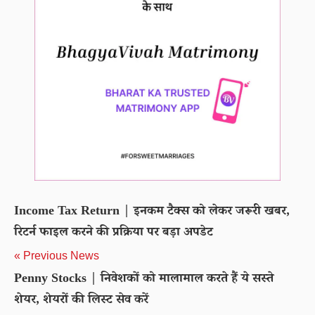
Income Tax Return | इनकम टैक्स को लेकर जरूरी खबर,
रिटर्न फाइल करने की प्रक्रिया पर बड़ा अपडेट
« Previous News
Penny Stocks | निवेशकों को मालामाल करते हैं ये सस्ते
शेयर, शेयरों की लिस्ट सेव करें