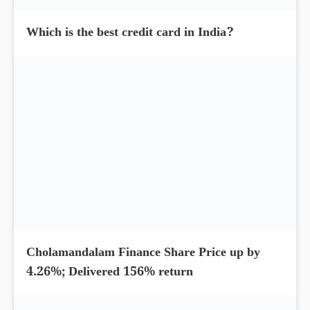
What is EPF contribution interest tax
exemption limit?
Which is the best credit card in India?