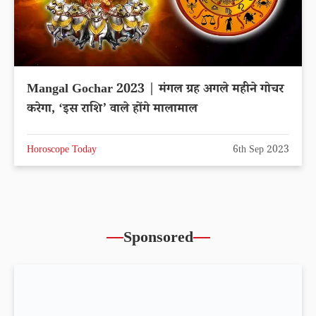
Mangal Gochar 2023 | मंगल ग्रह अगले महीने गोचर
करेगा, ‘इस राशि’ वाले होंगे मालामाल
Horoscope Today
6th Sep 2023
Sponsored