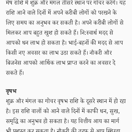
मेष राशि में शुक्र और मंगल तीसरे स्थान पर गोचर करेंगे। यह
राशि आने वाले दिनों में अपने करीबी लोगों को परखने के
लिए समय का अनुभव कर सकती है। अपने करीबी लोगों से
मिलकर आप बहुत खुश हो सकते हैं। नि:स्वार्थ मदद से
आपको धन लाभ हो सकता है। भाई-बहनों की मदद से आप
किसी नए अवसर का लाभ उठा सकते हैं। नौकरी और
बिजनेस आपको आर्थिक लाभ प्राप्त करने का अवसर दे
सकते हैं।
वृषभ
शुक्र और मंगल का गोचर वृषभ राशि के दूसरे स्थान में हो रहा
है। इस राशि वालों को आने वाले दिनों में काफी धन, सुख,
समृद्धि का अनुभव हो सकता है। यह वित्तीय आय का मार्ग