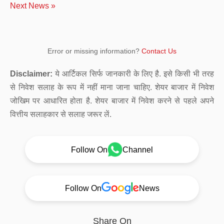
Next News »
Error or missing information?
Contact Us
Disclaimer:
ये आर्टिकल सिर्फ जानकारी के लिए है. इसे किसी भी तरह
से निवेश सलाह के रूप में नहीं माना जाना चाहिए. शेयर बाजार में निवेश
जोखिम पर आधारित होता है. शेयर बाजार में निवेश करने से पहले अपने
वित्तीय सलाहकार से सलाह जरूर लें.
Follow On
Channel
Follow On
News
Share On