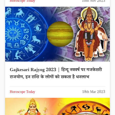
Horoscope Today
10th Nov 2023
Gajkesari Rajyog 2023 | हिन्दू नववर्ष पर गजकेसरी
राजयोग, इन राशि के लोगों को सकता है धनलाभ
Horoscope Today
18th Mar 2023