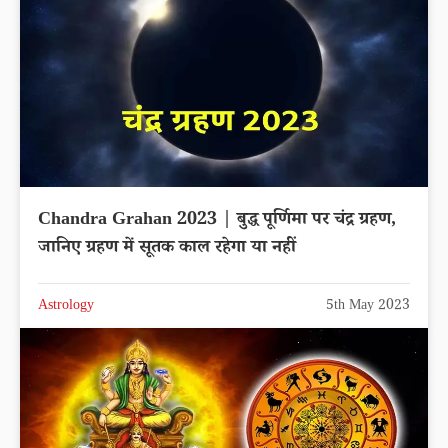
Chandra Grahan 2023 | बुद्ध पूर्णिमा पर चंद्र ग्रहण,
जानिए ग्रहण में सूतक काल रहेगा या नहीं
Astrology
5th May 2023