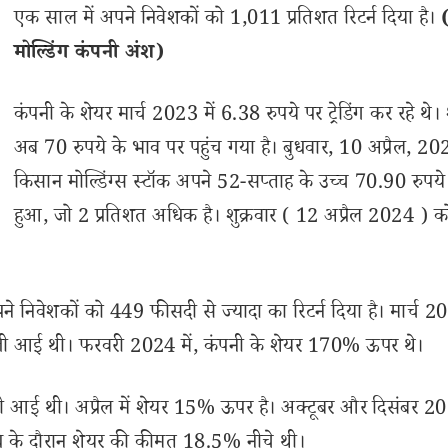
एक साल में अपने निवेशकों को 1,011 प्रतिशत रिटर्न दिया है।
मोल्डिंग कंपनी अंश)
कंपनी के शेयर मार्च 2023 में 6.38 रुपये पर ट्रेडिंग कर रहे थे।
अब 70 रुपये के भाव पर पहुंच गया है। बुधवार, 10 अप्रैल, 20
किसान मोल्डिंग्स स्टॉक अपने 52-सप्ताह के उच्च 70.90 रुपये
हुआ, जो 2 प्रतिशत अधिक है। शुक्रवार ( 12 अप्रैल 2024 ) क
अपने निवेशकों को 449 फीसदी से ज्यादा का रिटर्न दिया है। मार्च 20
ी तेजी आई थी। फरवरी 2024 में, कंपनी के शेयर 170% ऊपर थे।
जी आई थी। अप्रैल में शेयर 15% ऊपर है। अक्टूबर और दिसंबर 2
वधि के दौरान शेयर की कीमत 18.5% नीचे थी।