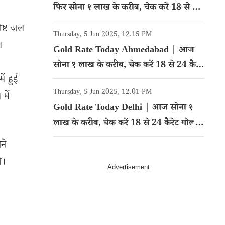
फिर सोना १ लाख के करीब, चेक करें 18 से 24
कैरेट गोल्ड का रेट
िष्ट जल
Thursday, 5 Jun 2025, 12.15 PM
ल
Gold Rate Today Ahmedabad | आज
सोना १ लाख के करीब, चेक करें 18 से 24 कैरेट
ं हुई
गोल्ड का रेट
Thursday, 5 Jun 2025, 12.01 PM
में
Gold Rate Today Delhi | आज सोना १
लाख के करीब, चेक करें 18 से 24 कैरेट गोल्ड
का रेट
ने
े।