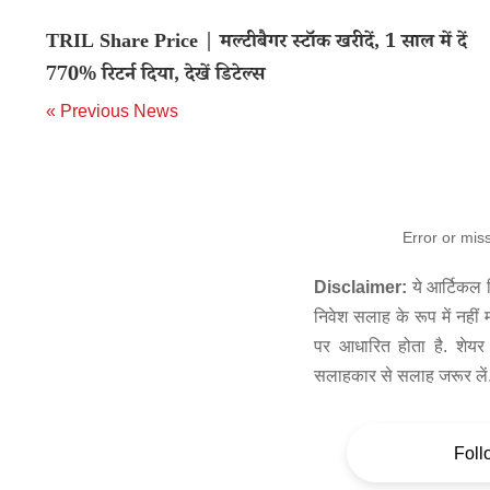
TRIL Share Price | मल्टीबैगर स्टॉक खरीदें, 1 साल में दें
770% रिटर्न दिया, देखें डिटेल्स
« Previous News
Error or mis
Disclaimer:
ये आर्टिकल स
निवेश सलाह के रूप में नहीं
पर आधारित होता है. शेयर 
सलाहकार से सलाह जरूर लें
Foll