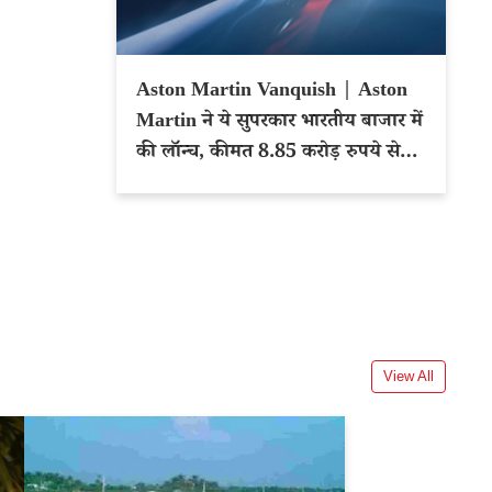
Aston Martin Vanquish | Aston
Martin ने ये सुपरकार भारतीय बाजार में
की लॉन्च, कीमत 8.85 करोड़ रुपये से
शुरू
View All