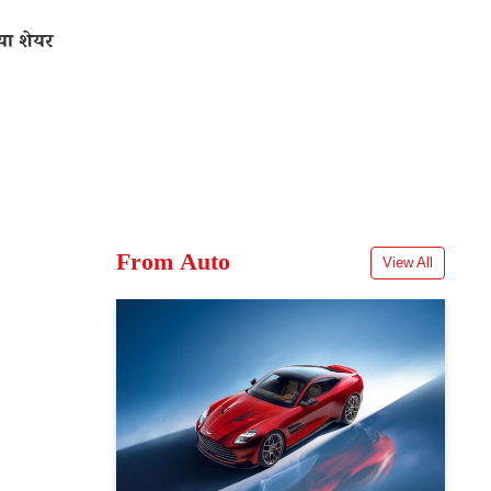
ा शेयर
From Auto
View All