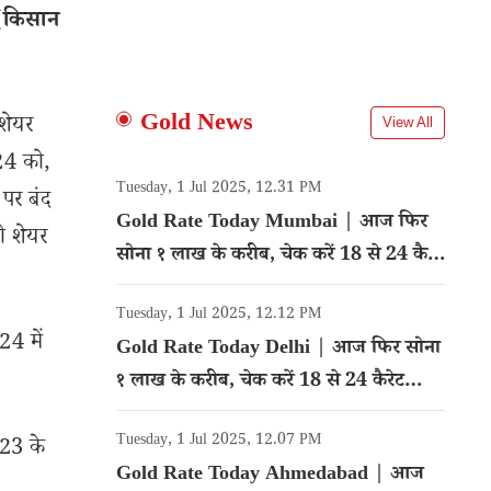
(किसान
Gold News
 शेयर
View All
24 को,
Tuesday, 1 Jul 2025, 12.31 PM
 पर बंद
Gold Rate Today Mumbai | आज फिर
ो शेयर
सोना १ लाख के करीब, चेक करें 18 से 24 कैरेट
गोल्ड का रेट
Tuesday, 1 Jul 2025, 12.12 PM
24 में
Gold Rate Today Delhi | आज फिर सोना
१ लाख के करीब, चेक करें 18 से 24 कैरेट
गोल्ड का रेट
Tuesday, 1 Jul 2025, 12.07 PM
023 के
Gold Rate Today Ahmedabad | आज