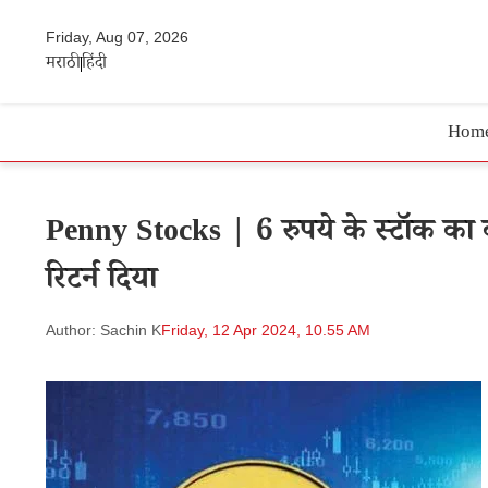
Friday, Aug 07, 2026
मराठी
हिंदी
Hom
Penny Stocks | 6 रुपये के स्टॉक का
रिटर्न दिया
Author: Sachin K
Friday, 12 Apr 2024, 10.55 AM