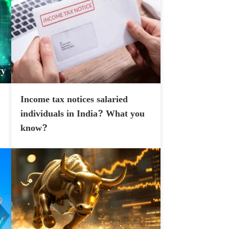
Income tax notices salaried
individuals in India? What you
know?