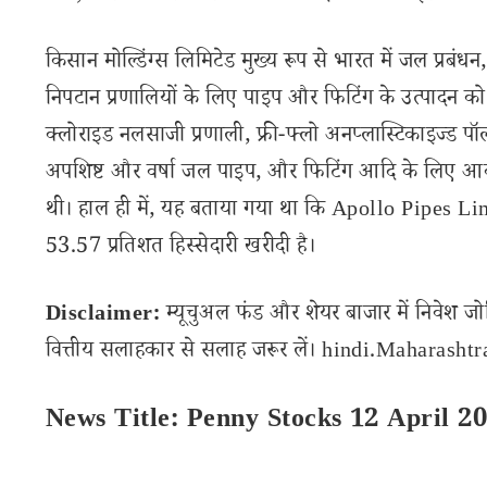
किसान मोल्डिंग्स लिमिटेड मुख्य रूप से भारत में जल प्र
निपटान प्रणालियों के लिए पाइप और फिटिंग के उत्पादन को 
क्लोराइड नलसाजी प्रणाली, फ्री-फ्लो अनप्लास्टिकाइज्ड पॉ
अपशिष्ट और वर्षा जल पाइप, और फिटिंग आदि के लिए आवश्य
थी। हाल ही में, यह बताया गया था कि Apollo Pipes Limit
53.57 प्रतिशत हिस्सेदारी खरीदी है।
Disclaimer:
म्यूचुअल फंड और शेयर बाजार में निवेश जो
वित्तीय सलाहकार से सलाह जरूर लें। hindi.Maharashtran
News Title: Penny Stocks 12 April 20