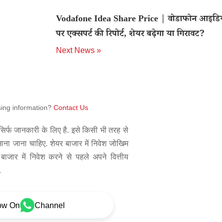
Vodafone Idea Share Price | वोडाफोन आइडिय
पर एक्सपर्ट की रिपोर्ट, शेयर बढ़ेगा या गिरावट?
Next News »
sing information?
Contact Us
िर्फ जानकारी के लिए है. इसे किसी भी तरह से
 माना जाना चाहिए. शेयर बाजार में निवेश जोखिम
बाजार में निवेश करने से पहले अपने वित्तीय
.
ow On
Channel