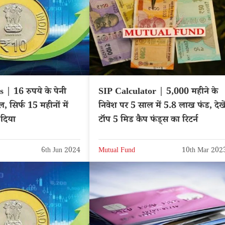
| 16 रुपये के पेनी
SIP Calculator | 5,000 महीने के
 सिर्फ 15 महीनों में
निवेश पर 5 साल में 5.8 लाख फंड, देखे
 दिया
टॉप 5 मिड कैप फंड्स का रिटर्न
6th Jun 2024
Mutual Fund
10th Mar 202