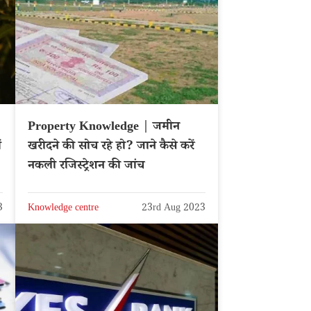
Property Knowledge | जमीन
ं
खरीदने की सोच रहे हो? जाने कैसे करें
नकली रजिस्ट्रेशन की जांच
3
Knowledge centre
23rd Aug 2023