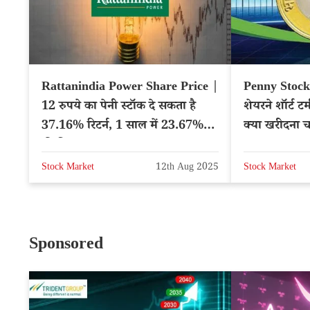
Rattanindia Power Share Price |
Penny Stock |
12 रुपये का पेनी स्टॉक दे सकता है
शेयरने शॉर्ट टर्
37.16% रिटर्न, 1 साल में 23.67%
क्या खरीदना 
की गिरावट
Stock Market
12th Aug 2025
Stock Market
Sponsored