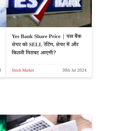
Yes Bank Share Price | यस बैंक
शेयर को SELL रेटिंग, शेयर में और
कितनी गिरावट आएगी?
3
Stock Market
30th Jul 2024