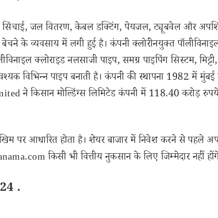
बंधन, सिंचाई, जल वितरण, केबल डक्टिंग, पेयजल, ट्यूबवेल और अपश
बेचने के व्यवसाय में लगी हुई है। कंपनी क्लोरीनयुक्त पॉलीविनाइ
लीविनाइल क्लोराइड नलसाजी पाइप, समग्र पाइपिंग सिस्टम, मिट्टी,
क विभिन्न पाइप बनाती है। कंपनी की स्थापना 1982 में मुंबई मे
ed ने किसान मोल्डिंग्स लिमिटेड कंपनी में 118.40 करोड़ रुपये 
खिम पर आधारित होता है। शेयर बाजार में निवेश करने से पहले अप
ama.com किसी भी वित्तीय नुकसान के लिए जिम्मेदार नहीं होंग
24 .