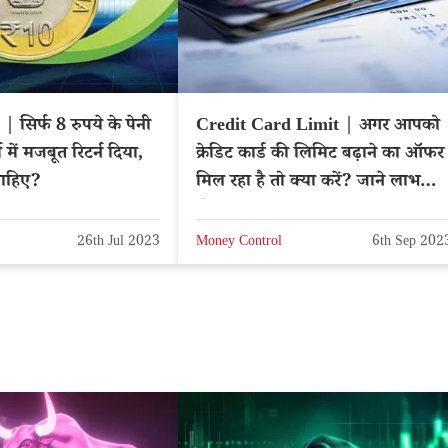
 सिर्फ 8 रुपये के पेनी
Credit Card Limit | अगर आपको
म में मजबूत रिटर्न दिया,
क्रेडिट कार्ड की लिमिट बढ़ाने का ऑफर
चाहिए?
मिल रहा है तो क्या करें? जाने लाभ
होगा या नुकसान
26th Jul 2023
Money Control
6th Sep 202