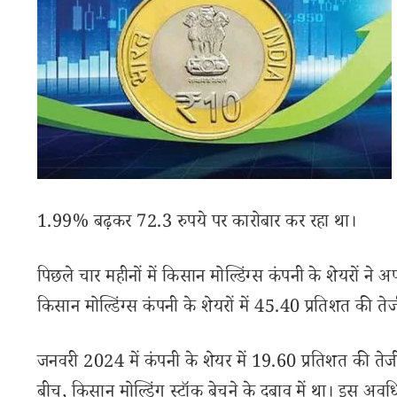
1.99% बढ़कर 72.3 रुपये पर कारोबार कर रहा था।
पिछले चार महीनों में किसान मोल्डिंग्स कंपनी के शेयरों ने 
किसान मोल्डिंग्स कंपनी के शेयरों में 45.40 प्रतिशत क
जनवरी 2024 में कंपनी के शेयर में 19.60 प्रतिशत की ते
बीच, किसान मोल्डिंग स्टॉक बेचने के दबाव में था। इस अ