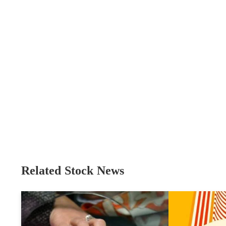
Related Stock News