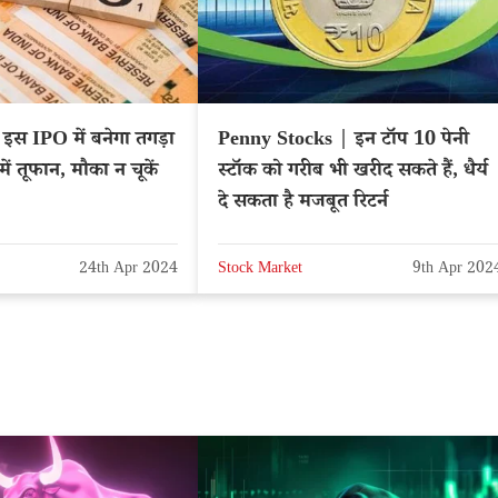
स IPO में बनेगा तगड़ा
Penny Stocks | इन टॉप 10 पेनी
ेट में तूफान, मौका न चूकें
स्टॉक को गरीब भी खरीद सकते हैं, धैर्य
दे सकता है मजबूत रिटर्न
24th Apr 2024
Stock Market
9th Apr 202