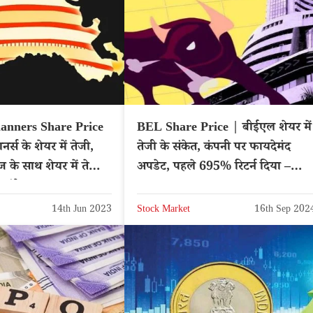
lanners Share Price
BEL Share Price | बीईएल शेयर में
ानर्स के शेयर में तेजी,
तेजी के संकेत, कंपनी पर फायदेमंद
 के साथ शेयर में तेजी,
अपडेट, पहले 695% रिटर्न दिया –
ाएंगे?
Hindi News
14th Jun 2023
Stock Market
16th Sep 202