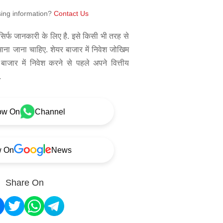
sing information?
Contact Us
िर्फ जानकारी के लिए है. इसे किसी भी तरह से
 माना जाना चाहिए. शेयर बाजार में निवेश जोखिम
बाजार में निवेश करने से पहले अपने वित्तीय
.
ow On
Channel
w On
News
Share On