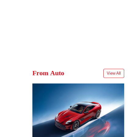
From Auto
View All