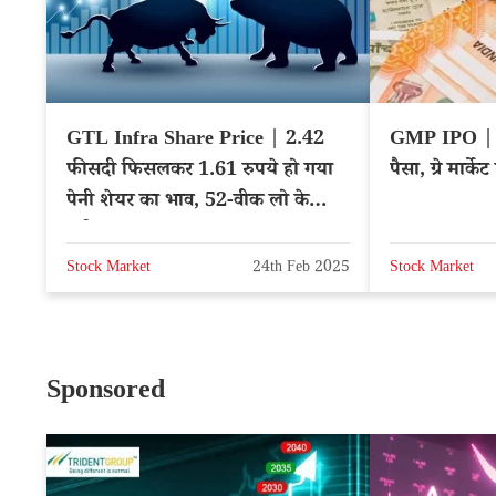
GTL Infra Share Price | 2.42
GMP IPO | इ
फीसदी फिसलकर 1.61 रुपये हो गया
पैसा, ग्रे मार्क
पेनी शेयर का भाव, 52-वीक लो के
करीब – NSE: GTLINFRA
Stock Market
24th Feb 2025
Stock Market
Sponsored