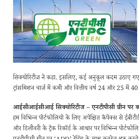
सिक्योरिटीज ने कहा. इसलिए, कई अनुकूल कदम उठाए गए ह
ट्रांसमिशन चार्ज में कमी और वित्तीय वर्ष 24 और 25 म
आईसीआईसीआई सिक्योरिटीज – एनटीपीसी ग्रीन पर कव
हम विभिन्न पोर्टफोलियो के लिए अपेक्षित कैपेक्स से ईब
और डिलीवरी के ट्रैक रिकॉर्ड के आधार पर विभिन्न पोर्ट