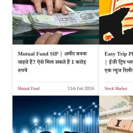
Mutual Fund SIP | अमीर बनना
Easy Trip P
चाहते हैं? ऐसे मिल सकते हैं 1 करोड़
| ईजी ट्रिप प्ल
रुपये
एक न्यूज रिलीज
क्या फायदा उठ
Mutual Fund
11th Feb 2024
Stock Market