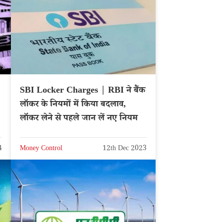
SBI Locker Charges | RBI ने बैंक
लॉकर के नियमों में किया बदलाव,
लॉकर लेने से पहले जान लें नए नियम
4
Money Control
12th Dec 2023