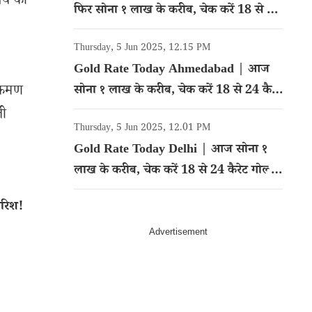
पये का
फिर सोना १ लाख के करीब, चेक करें 18 से 24
कैरेट गोल्ड का रेट
Thursday, 5 Jun 2025, 12.15 PM
Gold Rate Today Ahmedabad | आज
क्रमण
सोना १ लाख के करीब, चेक करें 18 से 24 कैरेट
गोल्ड का रेट
ली
Thursday, 5 Jun 2025, 12.01 PM
Gold Rate Today Delhi | आज सोना १
लाख के करीब, चेक करें 18 से 24 कैरेट गोल्ड
का रेट
ारिश!