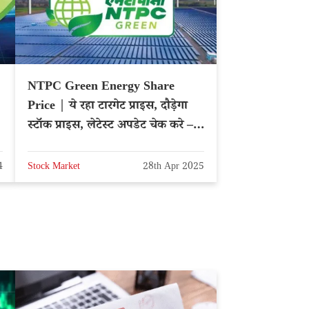
NTPC Green Energy Share
Price | ये रहा टारगेट प्राइस, दौड़ेगा
स्टॉक प्राइस, लेटेस्ट अपडेट चेक करे –
NSE: NTPCGREEN
4
Stock Market
28th Apr 2025