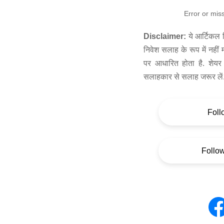
Error or mis
Disclaimer:
ये आर्टिकल स
निवेश सलाह के रूप में नहीं
पर आधारित होता है. शेयर 
सलाहकार से सलाह जरूर लें
Foll
Follo