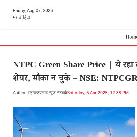
Friday, Aug 07, 2026
मराठी
हिंदी
Hom
NTPC Green Share Price | ये रहा टारग
शेयर, मौका न चुके – NSE: NTPC
Author: महाराष्ट्रनामा न्यूज नेटवर्क
Saturday, 5 Apr 2025, 12.38 PM