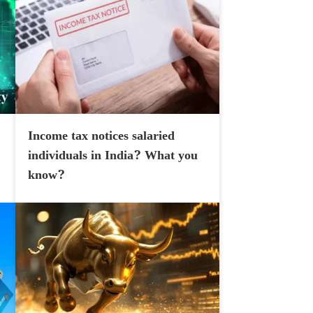
Income tax notices salaried
individuals in India? What you
know?