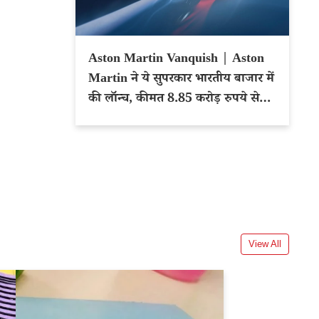
Aston Martin Vanquish | Aston
Martin ने ये सुपरकार भारतीय बाजार में
की लॉन्च, कीमत 8.85 करोड़ रुपये से
शुरू
View All