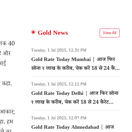
ं
Gold News
View All
30 तक 40
Tuesday, 1 Jul 2025, 12.31 PM
है और
Gold Rate Today Mumbai | आज फिर
ीआई
सोना १ लाख के करीब, चेक करें 18 से 24 कैरेट
गोल्ड का रेट
े कहा.
Tuesday, 1 Jul 2025, 12.12 PM
Gold Rate Today Delhi | आज फिर सोना
१ लाख के करीब, चेक करें 18 से 24 कैरेट
गोल्ड का रेट
र आकार;
Tuesday, 1 Jul 2025, 12.07 PM
हा. हम
Gold Rate Today Ahmedabad | आज