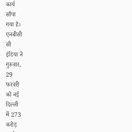
कार्य
सौंपा
गया है।
एनबीसी
सी
इंडिया ने
गुरुवार,
29
फरवरी
को नई
दिल्ली
में 273
करोड़