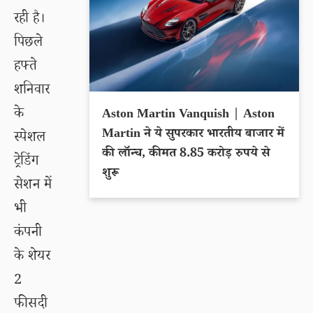
रही है।
पिछले
हफ्ते
शनिवार
के
Aston Martin Vanquish | Aston
Martin ने ये सुपरकार भारतीय बाजार में
स्पेशल
की लॉन्च, कीमत 8.85 करोड़ रुपये से
ट्रेडिंग
शुरू
सेशन में
भी
कंपनी
के शेयर
2
फीसदी