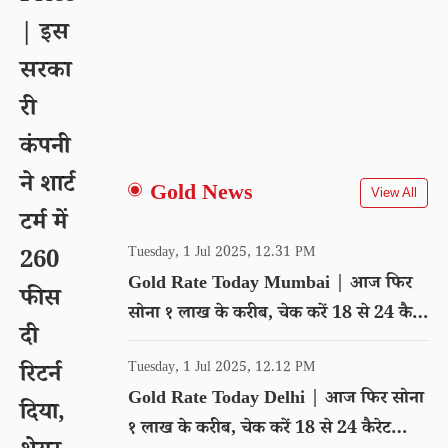
| इस
सरका
री
कंपनी
ने शार्ट
Gold News
View All
टर्म में
Tuesday, 1 Jul 2025, 12.31 PM
260
Gold Rate Today Mumbai | आज फिर
फीस
सोना १ लाख के करीब, चेक करें 18 से 24 कैरेट
दी
गोल्ड का रेट
Tuesday, 1 Jul 2025, 12.12 PM
रिटर्न
Gold Rate Today Delhi | आज फिर सोना
दिया,
१ लाख के करीब, चेक करें 18 से 24 कैरेट