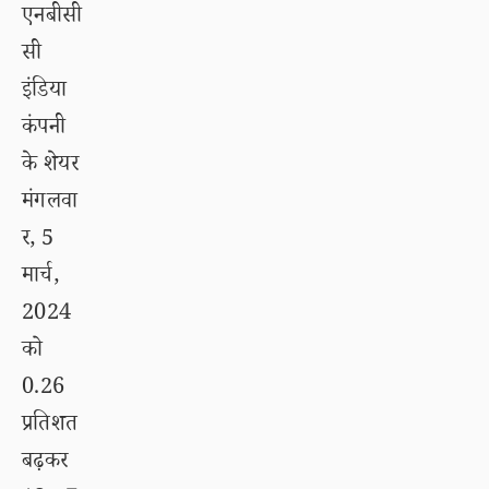
एनबीसी
सी
इंडिया
कंपनी
के शेयर
मंगलवा
र, 5
मार्च,
2024
को
0.26
प्रतिशत
बढ़कर