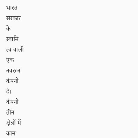
भारत
सरकार
के
स्वामि
त्व वाली
एक
नवरत्न
कंपनी
है।
कंपनी
तीन
क्षेत्रों में
काम