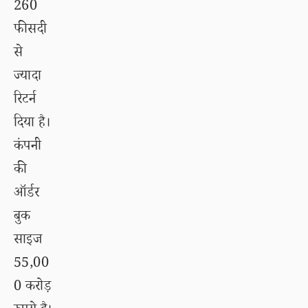
260
फीसदी
से
ज्यादा
रिटर्न
दिया है।
कंपनी
की
ऑर्डर
बुक
साइज
55,00
0 करोड़