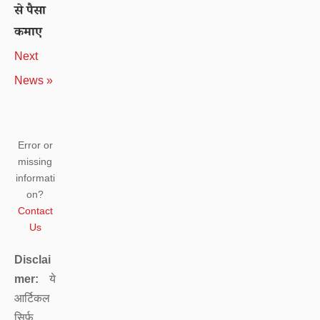
से पैसा
कमाए
Next
News »
Error or
missing
informati
on?
Contact
Us
Disclai
mer:
ये
आर्टिकल
सिर्फ