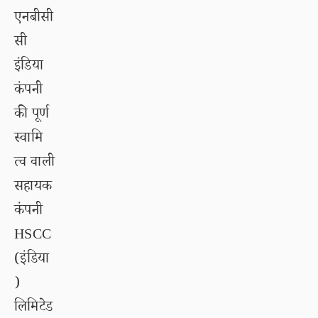
एनबीसी
सी
इंडिया
कंपनी
की पूर्ण
स्वामि
त्व वाली
सहायक
कंपनी
HSCC
(इंडिया
)
लिमिटेड