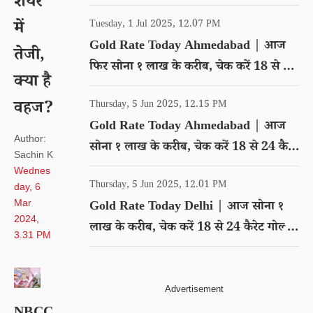
शेयर
गोल्ड का रेट
में
Tuesday, 1 Jul 2025, 12.07 PM
Gold Rate Today Ahmedabad | आज
तेजी,
फिर सोना १ लाख के करीब, चेक करें 18 से 24
क्या है
कैरेट गोल्ड का रेट
वहज?
Thursday, 5 Jun 2025, 12.15 PM
Gold Rate Today Ahmedabad | आज
Author:
सोना १ लाख के करीब, चेक करें 18 से 24 कैरेट
Sachin K
गोल्ड का रेट
Wednes
Thursday, 5 Jun 2025, 12.01 PM
day, 6
Mar
Gold Rate Today Delhi | आज सोना १
2024,
लाख के करीब, चेक करें 18 से 24 कैरेट गोल्ड
3.31 PM
का रेट