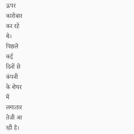
ऊपर
कारोबार
कर रहे
थे।
पिछले
कई
दिनों से
कंपनी
के शेयर
में
लगातार
तेजी आ
रही है।