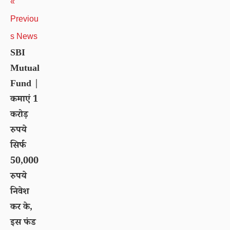
«
Previou
s News
SBI
Mutual
Fund |
कमाएं 1
करोड़
रुपये
सिर्फ
50,000
रुपये
निवेश
कर के,
इस फंड