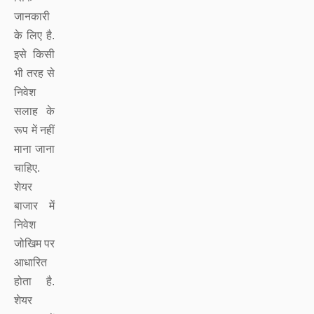
जानकारी
के लिए है.
इसे किसी
भी तरह से
निवेश
सलाह के
रूप में नहीं
माना जाना
चाहिए.
शेयर
बाजार में
निवेश
जोखिम पर
आधारित
होता है.
शेयर