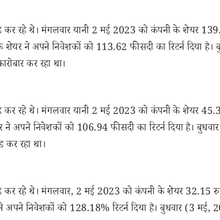
रेड कर रहे थे। मंगलवार यानी 2 मई 2023 को कंपनी के शेयर 13
नी के शेयर ने अपने निवेशकों को 113.62 फीसदी का रिटर्न दिया है। 
ारोबार कर रहा था।
रेड कर रहे थे। मंगलवार यानी 2 मई 2023 को कंपनी के शेयर 45.3
शेयर ने अपने निवेशकों को 106.94 फीसदी का रिटर्न दिया है। बुधवा
ड कर रहा था।
ेड कर रहे थे। मंगलवार, 2 मई 2023 को कंपनी के शेयर 32.15 रु
ेयर ने अपने निवेशकों को 128.18% रिटर्न दिया है। बुधवार (3 मई,