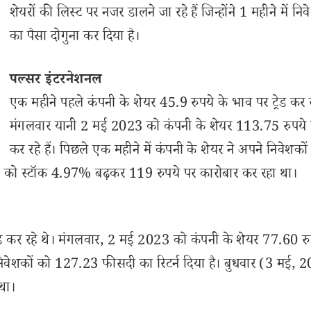
शेयरों की लिस्ट पर नजर डालने जा रहे हैं जिन्होंने 1 महीने में निव
का पैसा दोगुना कर दिया है।
पल्सर इंटरनेशनल
एक महीने पहले कंपनी के शेयर 45.9 रुपये के भाव पर ट्रेड कर र
मंगलवार यानी 2 मई 2023 को कंपनी के शेयर 113.75 रुपये पर
कर रहे हैं। पिछले एक महीने में कंपनी के शेयर ने अपने निवेशकों
) को स्टॉक 4.97% बढ़कर 119 रुपये पर कारोबार कर रहा था।
रेड कर रहे थे। मंगलवार, 2 मई 2023 को कंपनी के शेयर 77.60 रु
पने निवेशकों को 127.23 फीसदी का रिटर्न दिया है। बुधवार (3 मई,
था।