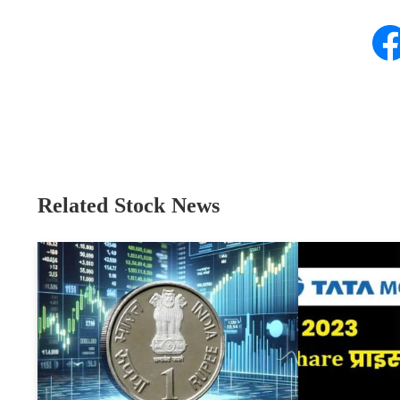
Related Stock News