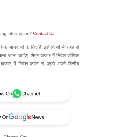
sing information?
Contact Us
िर्फ जानकारी के लिए है. इसे किसी भी तरह से
 माना जाना चाहिए. शेयर बाजार में निवेश जोखिम
बाजार में निवेश करने से पहले अपने वित्तीय
.
ow On
Channel
w On
News