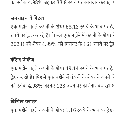
को स्टॉक 4.98% बढ़कर 33.8 रुपये पर कारोबार कर रहा 
सनशाइन कैपिटल
एक महीने पहले कंपनी के शेयर 68.13 रुपये के भाव पर ट्
रुपये पर ट्रेड कर रहे हैं। पिछले एक महीने में कंपनी के श
2023) को शेयर 4.99% की गिरावट के 161 रुपये पर ट्रेड
व्हँटेज नॉलेज
एक महीने पहले कंपनी के शेयर 49.14 रुपये के भाव पर ट्
ट्रेड कर रहे हैं। पिछले एक महीने में कंपनी के शेयर ने अ
को स्टॉक 4.98% बढ़कर 128 रुपये पर कारोबार कर रहा 
बिसिल प्लास्ट
एक महीने पहले कंपनी के शेयर 1.16 रुपये के भाव पर ट्रे