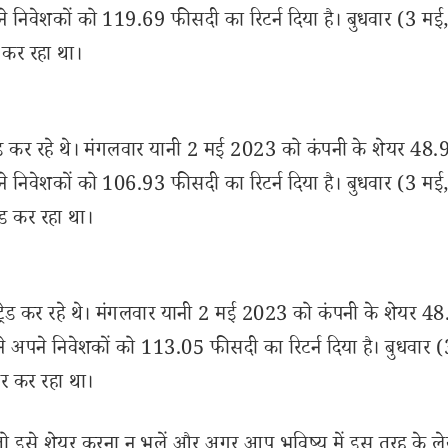
 अपने निवेशकों को 119.69 फीसदी का रिटर्न दिया है। बुधवार (3 मई
कर रहा था।
रेड कर रहे थे। मंगलवार यानी 2 मई 2023 को कंपनी के शेयर 48.9
 अपने निवेशकों को 106.93 फीसदी का रिटर्न दिया है। बुधवार (3 मई
ड कर रहा था।
्रेड कर रहे थे। मंगलवार यानी 2 मई 2023 को कंपनी के शेयर 4
ेयर ने अपने निवेशकों को 113.05 फीसदी का रिटर्न दिया है। बुधवार 
र कर रहा था।
से शेयर करना न भूलें और अगर आप भविष्य में इस तरह के ल