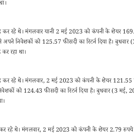
था।
रेड कर रहे थे। मंगलवार यानी 2 मई 2023 को कंपनी के शेयर 16
ेयर ने अपने निवेशकों को 125.57 फीसदी का रिटर्न दिया है। बुधवार 
 कर रहा था।
रेड कर रहे थे। मंगलवार, 2 मई 2023 को कंपनी के शेयर 121.55 
पने निवेशकों को 124.43 फीसदी का रिटर्न दिया है। बुधवार (3 मई,
था।
ड कर रहे थे। मंगलवार, 2 मई 2023 को कंपनी के शेयर 2.79 रुपये