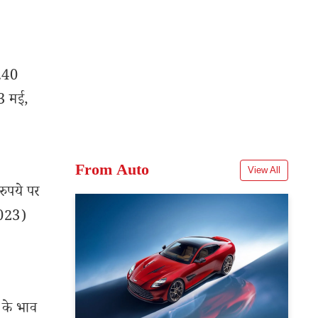
9.40
(3 मई,
From Auto
View All
रुपये पर
 2023)
 के भाव