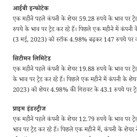
आईबी इन्फोटेक
एक महीने पहले कंपनी के शेयर 59.28 रुपये के भाव पर ट्
रुपये के भाव पर ट्रेड कर रहे हैं। पिछले एक महीने में कंप
(3 मई, 2023) को स्टॉक 4.98% बढ़कर 147 रुपये पर क
सिटीमन लिमिटेड
एक महीने पहले कंपनी के शेयर 19.88 रुपये के भाव पर ट्
के भाव पर ट्रेड कर रहे हैं। पिछले एक महीने में कंपनी के 
2023) को शेयर 4.98% की गिरावट के 43.1 रुपये पर ट्रे
प्राइम इंडस्ट्रीज
एक महीने पहले कंपनी के शेयर 12.79 रुपये के भाव पर ट्र
भाव पर ट्रेड कर रहे हैं। पिछले एक महीने में, कंपनी के श