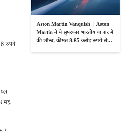
,
Aston Martin Vanquish | Aston
Martin ने ये सुपरकार भारतीय बाजार में
की लॉन्च, कीमत 8.85 करोड़ रुपये से
8 रुपये
शुरू
,
8.98
(3 मई,
ेख/