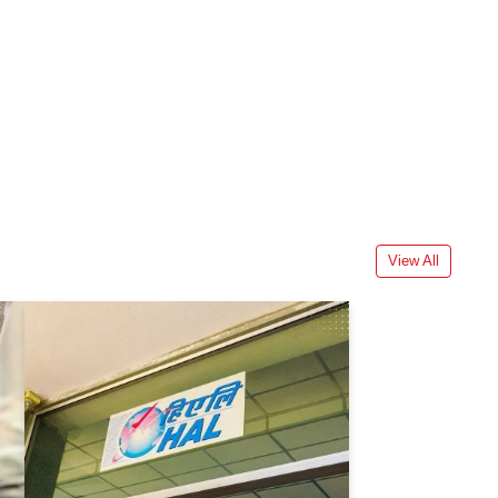
View All