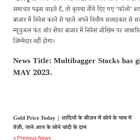
समाचार पढ़ना चाहते हैं, तो कृपया नीचे दिए गए ‘फॉलो’ बटन
बाजार में निवेश करने से पहले अपने वित्तीय सलाहकार से स
म्यूचुअल फंड और शेयर बाजार में निवेश जोखिम पर आधारित
जिम्मेदार नहीं होगा।
News Title: Multibagger Stocks has g
MAY 2023.
Gold Price Today | शादियों के सीज़न में सोने के भाव में
तेज़ी, जाने आज के सोने चांदी के दाम
« Previous News