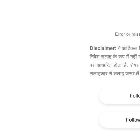
Error or mis
Disclaimer:
ये आर्टिकल स
निवेश सलाह के रूप में नहीं
पर आधारित होता है. शेयर 
सलाहकार से सलाह जरूर लें
Foll
Follo