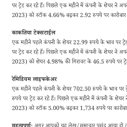
पर ट्रेड कर रहे हैं। पिछले एक महीने में कंपनी के शेयर ने
2023) को स्टॉक 4.66% बढ़कर 2.92 रुपये पर कारोबार 
काकतिया टेक्सटाईल
एक महीने पहले कंपनी के शेयर 22.99 रुपये के भाव पर ट्
पर ट्रेड कर रहे हैं। पिछले एक महीने में कंपनी के शेयर ने
2023) को शेयर 4.98% की गिरावट के 46.5 रुपये पर ट्रे
रेमिडियम लाइफकेअर
एक महीने पहले कंपनी के शेयर 702.50 रुपये के भाव पर ट
रुपये पर ट्रेड कर रहे हैं। पिछले एक महीने में कंपनी के श
2023) को स्टॉक 5.00% बढ़कर 1,734 रुपये पर कारोबा
महत्वपूर्ण:
अगर आपको यह लेख/समाचार पसंद आया हो तो इ