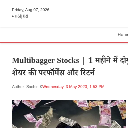
Friday, Aug 07, 2026
मराठी
हिंदी
Hom
Multibagger Stocks | 1 महीने में दोगुना 
शेयर की परफॉर्मेंस और रिटर्न
Author: Sachin K
Wednesday, 3 May 2023, 1.53 PM