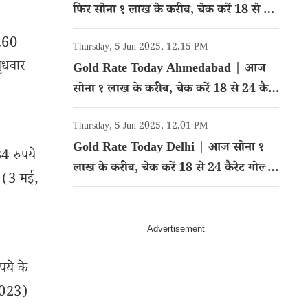
फिर सोना १ लाख के करीब, चेक करें 18 से 24
कैरेट गोल्ड का रेट
9.60
Thursday, 5 Jun 2025, 12.15 PM
बुधवार
Gold Rate Today Ahmedabad | आज
सोना १ लाख के करीब, चेक करें 18 से 24 कैरेट
गोल्ड का रेट
Thursday, 5 Jun 2025, 12.01 PM
Gold Rate Today Delhi | आज सोना १
4 रुपये
लाख के करीब, चेक करें 18 से 24 कैरेट गोल्ड
र (3 मई,
का रेट
पये के
 2023)