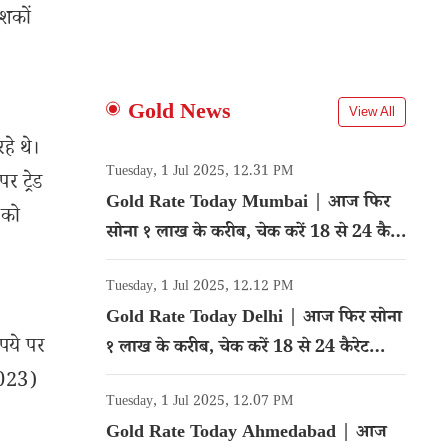
ेशकों
Gold News
View All
हे थे।
Tuesday, 1 Jul 2025, 12.31 PM
 ट्रेड
Gold Rate Today Mumbai | आज फिर
 को
सोना १ लाख के करीब, चेक करें 18 से 24 कैरेट
गोल्ड का रेट
Tuesday, 1 Jul 2025, 12.12 PM
Gold Rate Today Delhi | आज फिर सोना
पये पर
१ लाख के करीब, चेक करें 18 से 24 कैरेट
गोल्ड का रेट
 2023)
Tuesday, 1 Jul 2025, 12.07 PM
Gold Rate Today Ahmedabad | आज