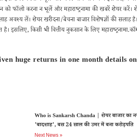
 को फॉलो करना न भूलें और महाराष्ट्रनामा की खबरें शेयर करें। 
लाह अवश्य लें। शेयर खरीदना/बेचना बाजार विशेषज्ञों की सलाह है
 है। इसलिए, किसी भी वित्तीय नुकसान के लिए महाराष्ट्रनामा.कॉ
iven huge returns in one month details on
Who is Sankarsh Chanda | शेयर बाजार का न
'बादशाह', बस 24 साल की उमर में बना करोड़पति
Next News »