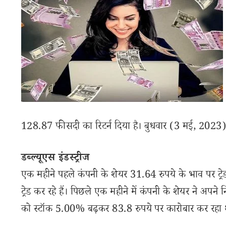
128.87 फीसदी का रिटर्न दिया है। बुधवार (3 मई, 2023
डब्ल्यूएस इंडस्ट्रीज
एक महीने पहले कंपनी के शेयर 31.64 रुपये के भाव पर ट्
ट्रेड कर रहे हैं। पिछले एक महीने में कंपनी के शेयर ने अ
को स्टॉक 5.00% बढ़कर 83.8 रुपये पर कारोबार कर रहा 