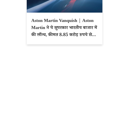
Aston Martin Vanquish | Aston
Martin ने ये सुपरकार भारतीय बाजार में
की लॉन्च, कीमत 8.85 करोड़ रुपये से
शुरू