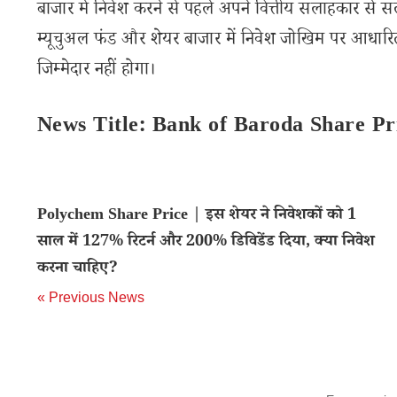
बाजार में निवेश करने से पहले अपने वित्तीय सलाहकार से स
म्यूचुअल फंड और शेयर बाजार में निवेश जोखिम पर आधारित
जिम्मेदार नहीं होगा।
News Title: Bank of Baroda Share Pr
Polychem Share Price | इस शेयर ने निवेशकों को 1
साल में 127% रिटर्न और 200% डिविडेंड दिया, क्या निवेश
करना चाहिए?
« Previous News