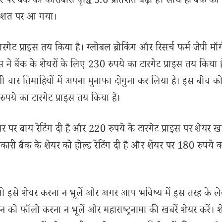
 पर बैंक की कारोबारी वृद्धि 5.6 प्रतिशत बढ़ी है। साथ ही बैंक की स
रतिशत पर आ गया।
गेट प्राइस तय किया है। ग्लोबल ब्रोकिंग और रिसर्च फर्म जेपी मॉर्
्स ने बैंक के शेयरों के लिए 230 रुपये का टारगेट प्राइस तय किया
छली चार तिमाहियों में अपना मुनाफा दोगुना कर लिया है। इस बीच 
रुपये का टारगेट प्राइस तय किया है।
ेयर पर बाय रेटिंग दी है और 220 रुपये के टारगेट प्राइस पर शेयर ख
रकारी बैंक के शेयर को होल्ड रेटिंग दी है और शेयर पर 180 रुपये 
से शेयर करना न भूलें और अगर आप भविष्य में इस तरह के ल
 को फॉलो करना न भूलें और महाराष्ट्रनामा की खबरें शेयर करें। 