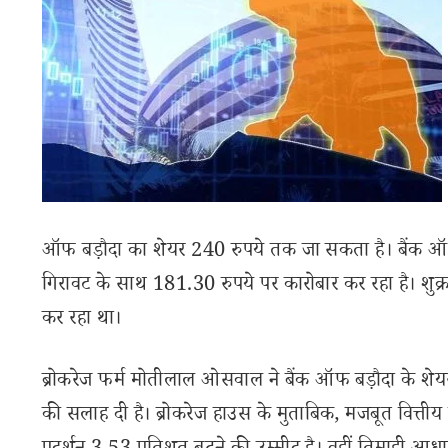
ऑफ बड़ौदा का शेयर 240 रुपये तक जा सकता है। बैंक ऑ
गिरावट के साथ 181.30 रुपये पर कारोबार कर रहा है। शु
कर रहा था।
ब्रोकरेज फर्म मोतीलाल ओसवाल ने बैंक ऑफ बड़ौदा के शेयर 
की सलाह दी है। ब्रोकरेज हाउस के मुताबिक, मजबूत वित्त