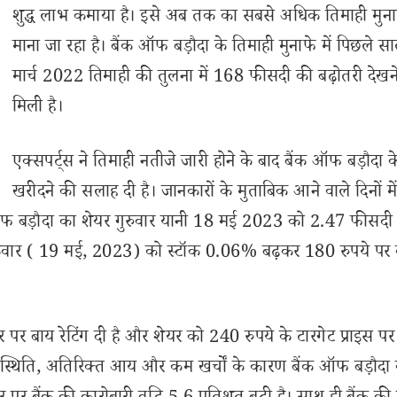
शुद्ध लाभ कमाया है। इसे अब तक का सबसे अधिक तिमाही मुन
माना जा रहा है। बैंक ऑफ बड़ौदा के तिमाही मुनाफे में पिछले स
मार्च 2022 तिमाही की तुलना में 168 फीसदी की बढ़ोतरी देखन
मिली है।
एक्सपर्ट्स ने तिमाही नतीजे जारी होने के बाद बैंक ऑफ बड़ौदा क
खरीदने की सलाह दी है। जानकारों के मुताबिक आने वाले दिनों में
फ बड़ौदा का शेयर गुरुवार यानी 18 मई 2023 को 2.47 फीसदी
क्रवार ( 19 मई, 2023) को स्टॉक 0.06% बढ़कर 180 रुपये पर 
पर बाय रेटिंग दी है और शेयर को 240 रुपये के टारगेट प्राइस पर
ीय स्थिति, अतिरिक्त आय और कम खर्चों के कारण बैंक ऑफ बड़ौदा