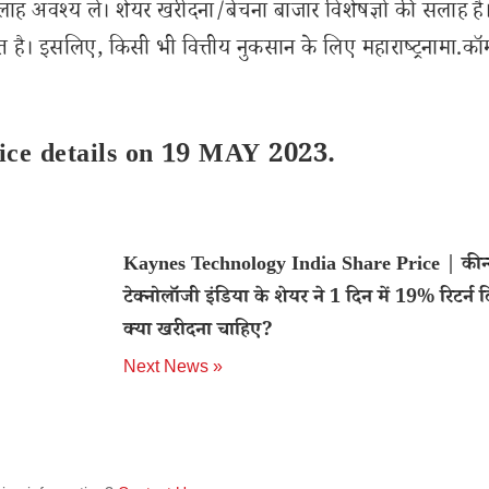
लाह अवश्य लें। शेयर खरीदना/बेचना बाजार विशेषज्ञों की सलाह है
 है। इसलिए, किसी भी वित्तीय नुकसान के लिए महाराष्ट्रनामा.कॉ
ice details on 19 MAY 2023.
Kaynes Technology India Share Price | कीन
टेक्नोलॉजी इंडिया के शेयर ने 1 दिन में 19% रिटर्न द
क्या खरीदना चाहिए?
Next News »