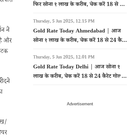
ंपत्ति
फिर सोना १ लाख के करीब, चेक करें 18 से 24
कैरेट गोल्ड का रेट
Thursday, 5 Jun 2025, 12.15 PM
गन ने
Gold Rate Today Ahmedabad | आज
 है और
सोना १ लाख के करीब, चेक करें 18 से 24 कैरेट
गोल्ड का रेट
कोटक
Thursday, 5 Jun 2025, 12.01 PM
Gold Rate Today Delhi | आज सोना १
लाख के करीब, चेक करें 18 से 24 कैरेट गोल्ड
रीदने
का रेट
का
ेख/
शेयर