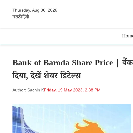
Thursday, Aug 06, 2026
मराठी
हिंदी
Hom
Bank of Baroda Share Price | बैंक ऑ
दिया, देखें शेयर डिटेल्स
Author: Sachin K
Friday, 19 May 2023, 2.38 PM