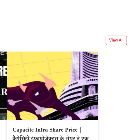
View All
Capacite Infra Share Price |
कैपेसिटी इंफ्राप्रोजेक्ट्स के शेयर ने एक