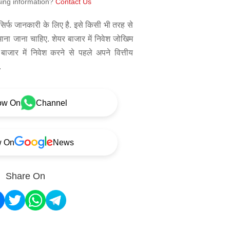
sing information?
Contact Us
िर्फ जानकारी के लिए है. इसे किसी भी तरह से
 माना जाना चाहिए. शेयर बाजार में निवेश जोखिम
बाजार में निवेश करने से पहले अपने वित्तीय
.
ow On
Channel
w On
News
Share On