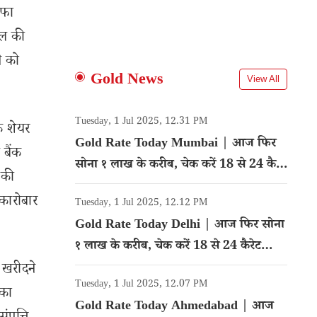
ाफा
ाल की
े को
Gold News
View All
Tuesday, 1 Jul 2025, 12.31 PM
े शेयर
Gold Rate Today Mumbai | आज फिर
 बैंक
सोना १ लाख के करीब, चेक करें 18 से 24 कैरेट
 की
गोल्ड का रेट
कारोबार
Tuesday, 1 Jul 2025, 12.12 PM
Gold Rate Today Delhi | आज फिर सोना
१ लाख के करीब, चेक करें 18 से 24 कैरेट
गोल्ड का रेट
 खरीदने
Tuesday, 1 Jul 2025, 12.07 PM
 का
Gold Rate Today Ahmedabad | आज