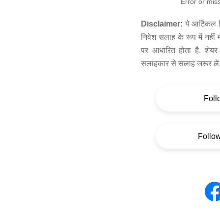
Error or mis
Disclaimer:
ये आर्टिकल स
निवेश सलाह के रूप में नहीं
पर आधारित होता है. शेयर 
सलाहकार से सलाह जरूर लें
Foll
Follo