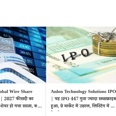
obal Wire Share
Anlon Technology Solutions IPO
 | 2027 फीसदी का
| यह IPO 447 गुना ज्यादा सब्सक्राइब
ा शेयर हो गया सस्ता, क्या
हुआ, ग्रे मार्केट में उछाल, लिस्टिंग में बड़
े?
रिटर्न?