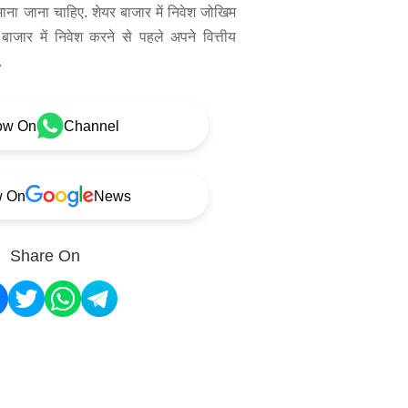
 माना जाना चाहिए. शेयर बाजार में निवेश जोखिम
बाजार में निवेश करने से पहले अपने वित्तीय
.
ow On
Channel
w On
News
Share On