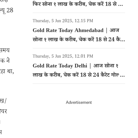
ीसदी
फिर सोना १ लाख के करीब, चेक करें 18 से 24
ल्यू 28
कैरेट गोल्ड का रेट
Thursday, 5 Jun 2025, 12.15 PM
Gold Rate Today Ahmedabad | आज
सोना १ लाख के करीब, चेक करें 18 से 24 कैरेट
गोल्ड का रेट
स समय
Thursday, 5 Jun 2025, 12.01 PM
ॉक ने
Gold Rate Today Delhi | आज सोना १
रहा था,
लाख के करीब, चेक करें 18 से 24 कैरेट गोल्ड
का रेट
ेख/
शेयर
।
म