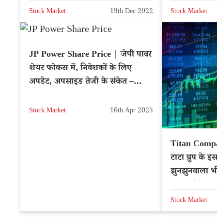
Stock Market
19th Dec 2022
Stock Market
JP Power Share Price | जेपी पावर
शेयर फोकस में, निवेशकों के लिए
अपडेट, अपसाइड तेजी के संकेत –
NSE: JPPOWER
Stock Market
16th Apr 2025
Titan Compa
टाटा ग्रुप के 
झुनझुनवाला भ
नए टारगेट प्र
Stock Market