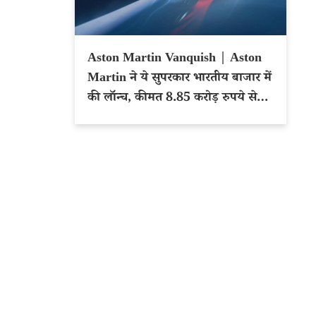
Aston Martin Vanquish | Aston
Martin ने ये सुपरकार भारतीय बाजार में
की लॉन्च, कीमत 8.85 करोड़ रुपये से
शुरू