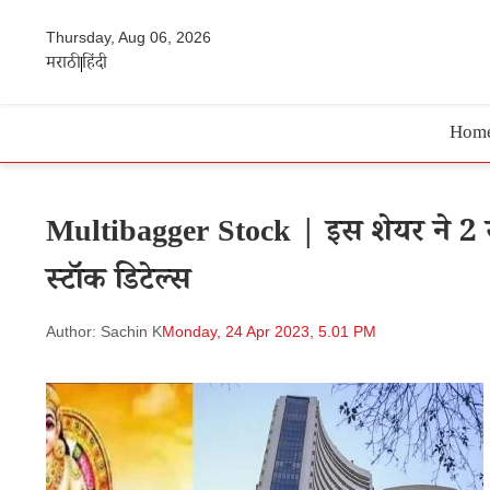
Thursday, Aug 06, 2026
मराठी
हिंदी
Hom
Multibagger Stock | इस शेयर ने 2 साल
स्टॉक डिटेल्स
Author: Sachin K
Monday, 24 Apr 2023, 5.01 PM