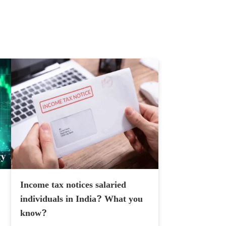
Income tax notices salaried
individuals in India? What you
know?