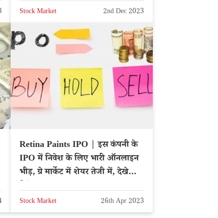
3
Stock Market
2nd Dec 2023
Retina Paints IPO | इस कंपनी के
IPO में निवेश के लिए भारी ऑनलाइन
भीड़, ग्रे मार्केट में शेयर तेजी में, देखे
डिटेल्स
4
Stock Market
26th Apr 2023