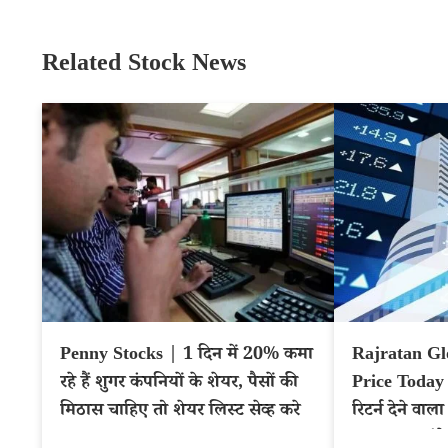
Related Stock News
Penny Stocks | 1 दिन में 20% कमा
Rajratan Gl
रहे हैं शुगर कंपनियों के शेयर, पैसों की
Price Today
मिठास चाहिए तो शेयर लिस्ट सेव्ह करे
रिटर्न देने वाल
फायदा उठाएंग