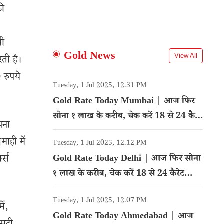
की
नी
Gold News
View All
ती है।
रुपये
Tuesday, 1 Jul 2025, 12.31 PM
Gold Rate Today Mumbai | आज फिर
सोना १ लाख के करीब, चेक करें 18 से 24 कैरेट
पना
गोल्ड का रेट
माही में
Tuesday, 1 Jul 2025, 12.12 PM
क्स
Gold Rate Today Delhi | आज फिर सोना
१ लाख के करीब, चेक करें 18 से 24 कैरेट
गोल्ड का रेट
Tuesday, 1 Jul 2025, 12.07 PM
ें,
Gold Rate Today Ahmedabad | आज