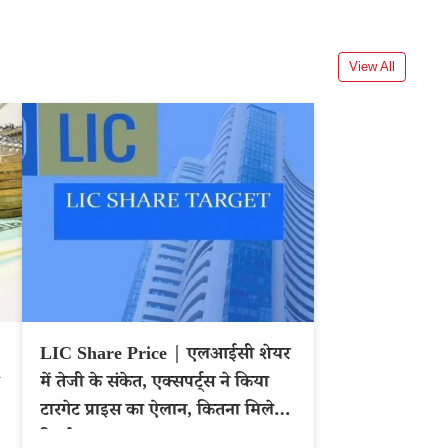
View All
LIC Share Price | एलआईसी शेयर
में तेजी के संकेत, एक्सपर्ट्स ने किया
ा
टारगेट प्राइस का ऐलान, कितना मिलेगा
रिटर्न?