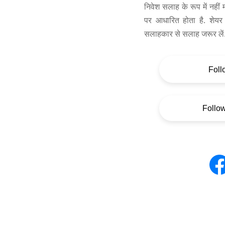
निवेश सलाह के रूप में नहीं
पर आधारित होता है. शेयर 
सलाहकार से सलाह जरूर लें
Foll
Follo