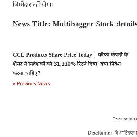
जिम्मेदार नहीं होगा।
News Title: Multibagger Stock detai
CCL Products Share Price Today | कॉफी कंपनी के
शेयर ने निवेशकों को 31,110% रिटर्न दिया, क्या निवेश
करना चाहिए?
« Previous News
Error or mis
Disclaimer:
ये आर्टिकल स