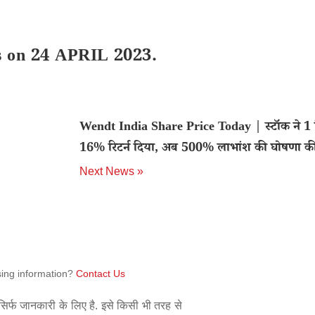
ls on 24 APRIL 2023.
Wendt India Share Price Today | स्टॉक ने 1 द
16% रिटर्न दिया, अब 500% लाभांश की घोषणा क
Next News »
sing information?
Contact Us
िर्फ जानकारी के लिए है. इसे किसी भी तरह से