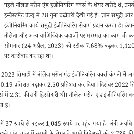
पहले नॉलेज मरीन एंड इंजीनियरिंग वर्क्स के शेयर खरीदे थे, उन
इन्वेस्टमेंट वैल्यू में 28 गुना बढ़ोतरी देखी गई है। ज्ञान समुद्री और
इंजीनियरिंग कार्य समुद्री इंजीनियरिंग सेवाएं प्रदान करता है। कंप
नौसेना और अन्य वाणिज्यिक जहाजों पर मरम्मत का काम भी कर
सोमवार (24 अप्रैल, 2023) को स्टॉक 7.68% बढ़कर 1,120 
पर कारोबार कर रहा था।
023 तिमाही में नॉलेज मरीन एंड इंजीनियरिंग वर्क्स कंपनी में अ
वेश 0.19 प्रतिशत बढ़ाकर 2.50 प्रतिशत कर दिया। दिसंबर 2022 ति
में 2.31 फीसदी हिस्सेदारी थी। नॉलेज मरीन एंड इंजीनियरिंग वर्
ा है।
में 37 रुपये से बढ़कर 1,045 रुपये पर पहुंच गया है। लंबी अवधि म