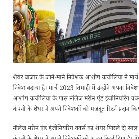
शेयर बाजार के जाने-माने निवेशक आशीष कचोलिया ने मार्च 2
निवेश बढ़ाया है। मार्च 2023 तिमाही में उन्होंने अपना नि
आशीष कचोलिया के पास नॉलेज मरीन एंड इंजीनियरिंग वर्क्स 
कंपनी के शेयर ने अपने निवेशकों को मजबूत रिटर्न प्रदान किय
नॉलेज मरीन एंड इंजीनियरिंग वर्क्स का शेयर पिछले दो साल 