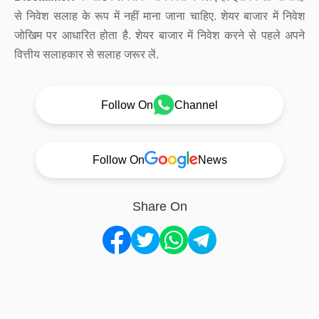
से निवेश सलाह के रूप में नहीं माना जाना चाहिए. शेयर बाजार में निवेश
जोखिम पर आधारित होता है. शेयर बाजार में निवेश करने से पहले अपने
वित्तीय सलाहकार से सलाह जरूर लें.
Follow On
Channel
Follow On
News
Share On