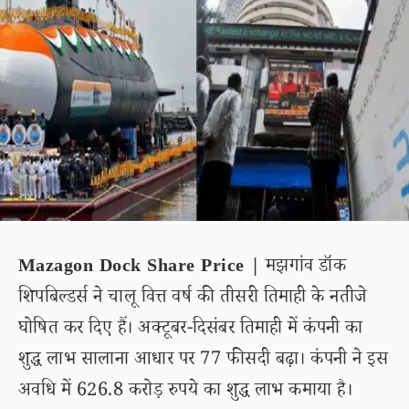
Mazagon Dock Share Price |
मझगांव डॉक
शिपबिल्डर्स ने चालू वित्त वर्ष की तीसरी तिमाही के नतीजे
घोषित कर दिए हैं। अक्टूबर-दिसंबर तिमाही में कंपनी का
शुद्ध लाभ सालाना आधार पर 77 फीसदी बढ़ा। कंपनी ने इस
अवधि में 626.8 करोड़ रुपये का शुद्ध लाभ कमाया है।