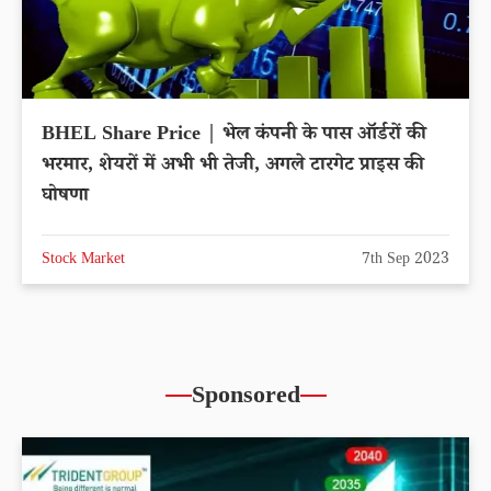
BHEL Share Price | भेल कंपनी के पास ऑर्डरों की
भरमार, शेयरों में अभी भी तेजी, अगले टारगेट प्राइस की
घोषणा
Stock Market
7th Sep 2023
Sponsored