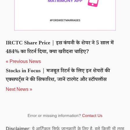
IRCTC Share Price | इस कंपनी के शेयर ने 5 साल में
484% का रिटर्न दिया, क्या खरीदना चाहिए?
« Previous News
Stocks in Focus | मजबूत रिटर्न के लिए इन शेयरों की
एक्सपर्ट्स ने की सिफारिश, जानें टारगेट और स्टॉपलॉस
Next News »
Error or missing information?
Contact Us
Disclaimer:
ये आर्टिकल सिर्फ जानकारी के लिए है. इसे किसी भी तरह