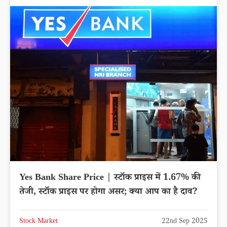
Yes Bank Share Price | स्टॉक प्राइस में 1.67% की
तेजी, स्टॉक प्राइस पर होगा असर; क्या आप का है दाव?
Stock Market
22nd Sep 2025