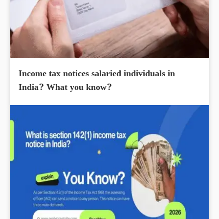
Income tax notices salaried individuals in
India? What you know?