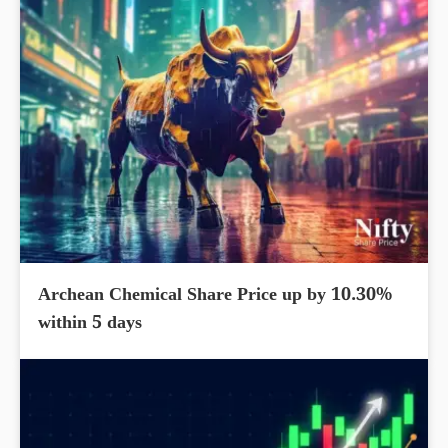
Archean Chemical Share Price up by 10.30%
within 5 days