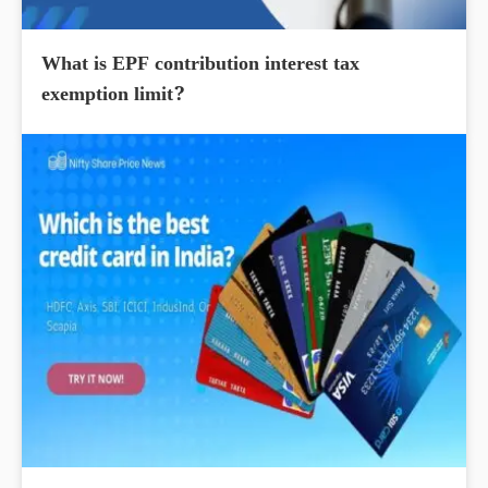
What is EPF contribution interest tax
exemption limit?