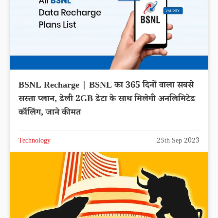
BSNL Recharge | BSNL का 365 दिनों वाला सबसे
सस्ता प्लान, डेली 2GB डेटा के साथ मिलेगी अनलिमिटेड
कॉलिंग, जाने कीमत
Technology
25th Sep 2023