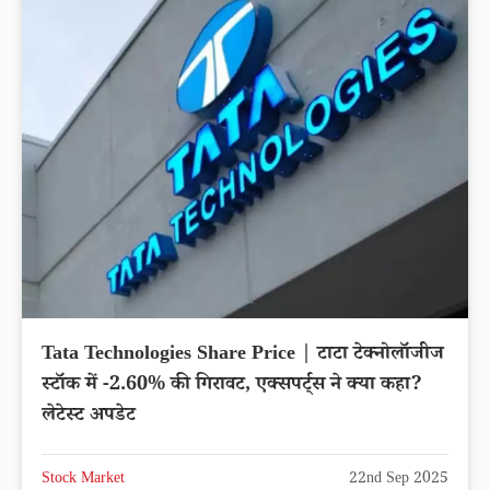
Tata Technologies Share Price | टाटा टेक्नोलॉजीज
स्टॉक में -2.60% की गिरावट, एक्सपर्ट्स ने क्या कहा?
लेटेस्ट अपडेट
Stock Market
22nd Sep 2025