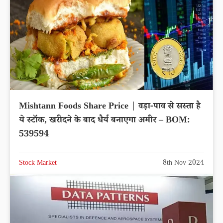
Mishtann Foods Share Price | वड़ा-पाव से सस्ता है
ये स्टॉक, खरीदने के बाद धैर्य बनाएगा अमीर – BOM:
539594
Stock Market
8th Nov 2024