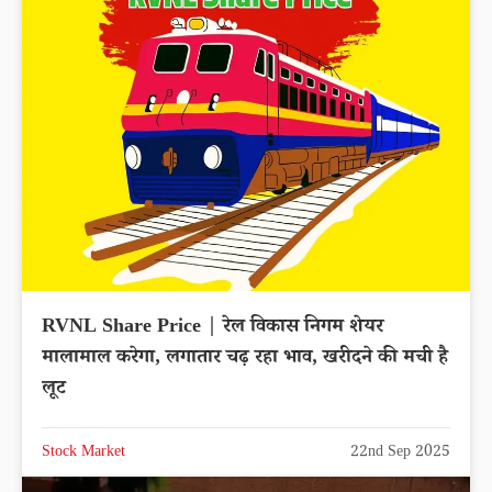
RVNL Share Price | रेल विकास निगम शेयर
मालामाल करेगा, लगातार चढ़ रहा भाव, खरीदने की मची है
लूट
Stock Market
22nd Sep 2025