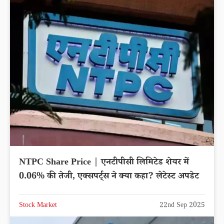
NTPC Share Price | एनटीपीसी लिमिटेड शेयर में
0.06% की तेजी, एक्सपर्ट्स ने क्या कहा? लेटेस्ट अपडेट
Stock Market
22nd Sep 2025