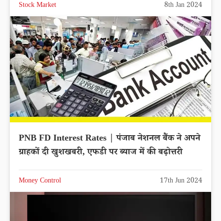
Stock Market
8th Jan 2024
PNB FD Interest Rates | पंजाब नेशनल बैंक ने अपने
ग्राहकों दी खुशखबरी, एफडी पर ब्याज में की बढ़ोत्तरी
Money Control
17th Jun 2024