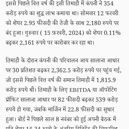
इससे पिछले वित्त वर्ष की इसी तिमाही में कंपनी ने 354
करोड़ रुपये का शुद्ध लाभ कमाया था। सोमवार 12 फरवरी
को शेयर 2.95 फीसदी की तेजी के साथ 2,180 रुपये पर
बंद हुआ। गुरुवार ( 15 फ़रवरी, 2024) को शेयर 0.11%
बढ़कर 2,161 रुपये पर कारोबार कर रहा था।
तिमाही के दौरान कंपनी की परिचालन आय सालाना आधार
पर 30 प्रतिशत बढ़कर 2,362.5 करोड़ रुपये पर पहुंच गई,
जो इससे पिछले वित्त वर्ष की समान तिमाही में 1,815.9
करोड़ रुपये थी। तिमाही के लिए EBITDA या ऑपरेटिंग
प्रॉफिट सालाना आधार पर 82 फीसदी बढ़कर 539 करोड़
रुपये हो गया, जबकि मार्जिन में 22.8 फीसदी का सुधार
हुआ। बोर्ड ने पिछले साल 8 नवंबर को हुई अपनी बैठक में