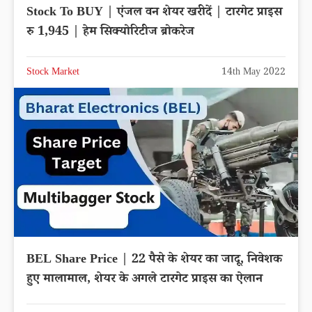
Stock To BUY | एंजल वन शेयर खरीदें | टारगेट प्राइस
रु 1,945 | हेम सिक्योरिटीज ब्रोकरेज
Stock Market
14th May 2022
BEL Share Price | 22 पैसे के शेयर का जादू, निवेशक
हुए मालामाल, शेयर के अगले टारगेट प्राइस का ऐलान