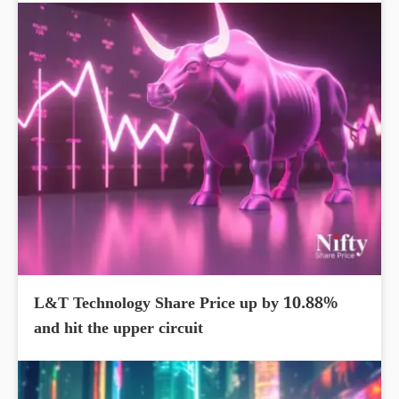
L&T Technology Share Price up by 10.88%
and hit the upper circuit