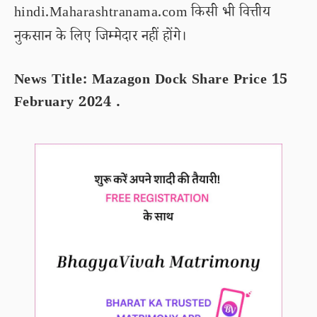
hindi.Maharashtranama.com किसी भी वित्तीय
नुकसान के लिए जिम्मेदार नहीं होंगे।
News Title: Mazagon Dock Share Price 15
February 2024 .