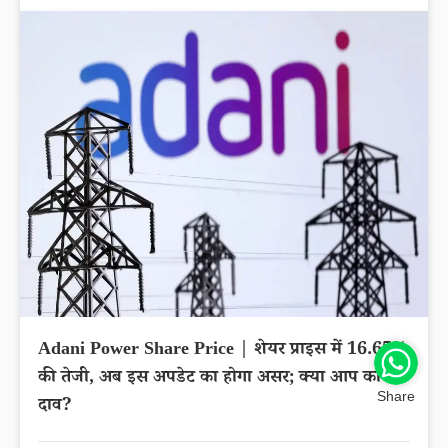
Adani Power Share Price | शेयर प्राइस में 16.65%
की तेजी, अब इस अपडेट का होगा असर; क्या आप का है
Share
दाव?