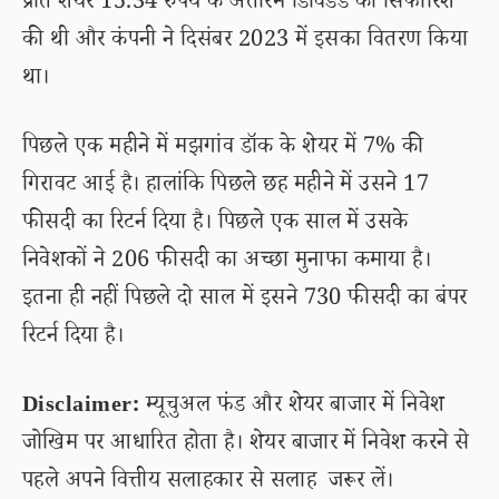
प्रति शेयर 15.34 रुपये के अंतरिम डिविडेंड की सिफारिश
की थी और कंपनी ने दिसंबर 2023 में इसका वितरण किया
था।
पिछले एक महीने में मझगांव डॉक के शेयर में 7% की
गिरावट आई है। हालांकि पिछले छह महीने में उसने 17
फीसदी का रिटर्न दिया है। पिछले एक साल में उसके
निवेशकों ने 206 फीसदी का अच्छा मुनाफा कमाया है।
इतना ही नहीं पिछले दो साल में इसने 730 फीसदी का बंपर
रिटर्न दिया है।
Disclaimer:
म्यूचुअल फंड और शेयर बाजार में निवेश
जोखिम पर आधारित होता है। शेयर बाजार में निवेश करने से
पहले अपने वित्तीय सलाहकार से सलाह जरूर लें।