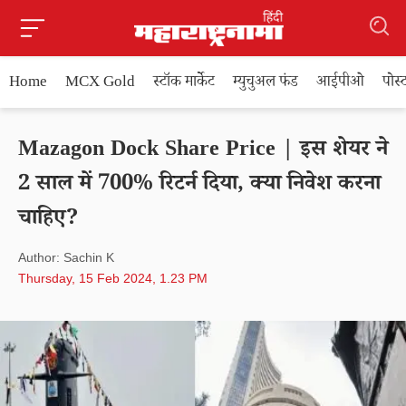
Home
MCX Gold
स्टॉक मार्केट
म्युचुअल फंड
आईपीओ
पोस
Mazagon Dock Share Price | इस शेयर ने
2 साल में 700% रिटर्न दिया, क्या निवेश करना
चाहिए?
Author: Sachin K
Thursday, 15 Feb 2024, 1.23 PM