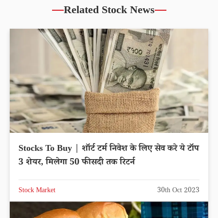
Related Stock News
Stocks To Buy | शॉर्ट टर्म निवेश के लिए सेव करे ये टॉप
3 शेयर, मिलेगा 50 फीसदी तक रिटर्न
Stock Market
30th Oct 2023