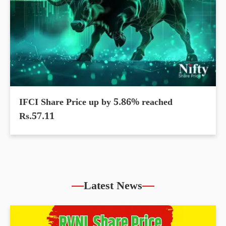
IFCI Share Price up by 5.86% reached
Rs.57.11
Latest News