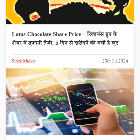
Lotus Chocolate Share Price | रिलायंस ग्रुप के
शेयर में तूफानी तेजी, 5 दिन से खरीदने की मची है लूट
Stock Market
25th Jul 2024