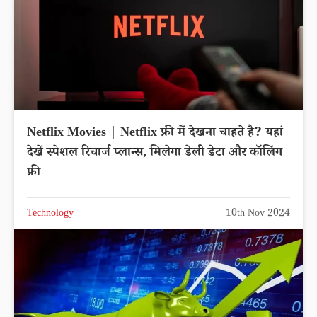
Netflix Movies | Netflix फ्री में देखना चाहते है? यहां
देखें स्पेशल रिचार्ज प्लान्स, मिलेगा डेली डेटा और कॉलिंग
फ्री
Technology
10th Nov 2024