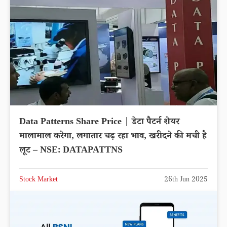
Data Patterns Share Price | डेटा पैटर्न शेयर
मालामाल करेगा, लगातार चढ़ रहा भाव, खरीदने की मची है
लूट – NSE: DATAPATTNS
Stock Market
26th Jun 2025