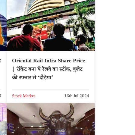
े
Oriental Rail Infra Share Price
| रॉकेट बना ये रेलवे का स्टॉक, बुलेट
की रफ्तार से ‘दौड़ेगा’
3
Stock Market
16th Jul 2024