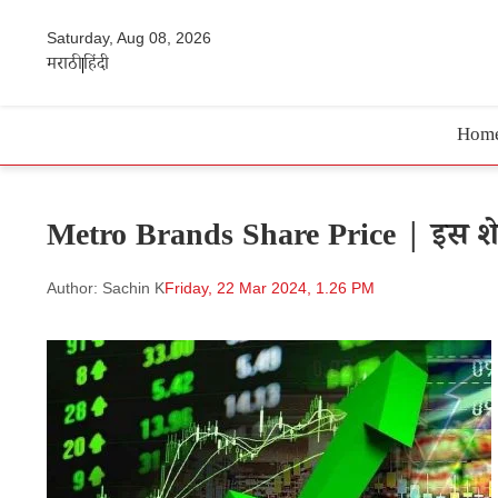
Saturday, Aug 08, 2026
मराठी
हिंदी
Hom
Metro Brands Share Price | इस शेयर
Author: Sachin K
Friday, 22 Mar 2024, 1.26 PM