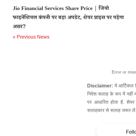
Jio Financial Services Share Price | जियो
फाइनेंशियल कंपनी पर बड़ा अपडेट, शेयर प्राइस पर पड़ेगा
असर?
« Previous News
Error or mis
Disclaimer:
ये आर्टिकल स
निवेश सलाह के रूप में नहीं
पर आधारित होता है. शेयर 
सलाहकार से सलाह जरूर लें
Foll