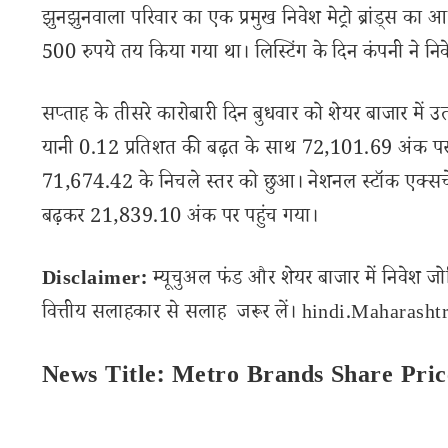
झुनझुनवाला परिवार का एक प्रमुख निवेश मेट्रो ब्रांड्स
500 रुपये तय किया गया था। लिस्टिंग के दिन कंपनी ने नि
सप्ताह के तीसरे कारोबारी दिन बुधवार को शेयर बाजार में
यानी 0.12 प्रतिशत की बढ़त के साथ 72,101.69 अंक पर ब
71,674.42 के निचले स्तर को छुआ। नेशनल स्टॉक एक्सचें
बढ़कर 21,839.10 अंक पर पहुंच गया।
Disclaimer:
म्यूचुअल फंड और शेयर बाजार में निवेश जो
वित्तीय सलाहकार से सलाह जरूर लें। hindi.Maharashtra
News Title: Metro Brands Share Pri