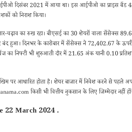
 का आईपीओ दिसंबर 2021 में आया था। इस आईपीओ का प्राइस बैंड 
वेशकों को निराश किया।
 उतार-चढ़ाव का रुख रहा। बीएसई का 30 शेयरों वाला सेंसेक्स 89
ंद हुआ। दिनभर के कारोबार में सेंसेक्स ने 72,402.67 के ऊप
ज का निफ्टी भी शुरुआती दौर में 21.65 अंक यानी 0.10 प्रति
खिम पर आधारित होता है। शेयर बाजार में निवेश करने से पहले अप
nama.com किसी भी वित्तीय नुकसान के लिए जिम्मेदार नहीं हों
ce 22 March 2024 .