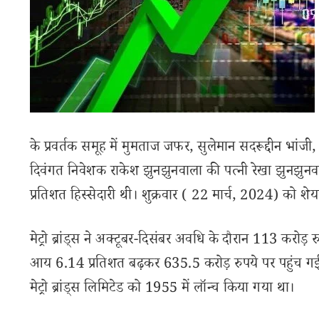
के प्रवर्तक समूह में मुमताज जफर, सुलेमान सदरूद्दीन 
दिवंगत निवेशक राकेश झुनझुनवाला की पत्नी रेखा झुनझुनव
प्रतिशत हिस्सेदारी थी। शुक्रवार ( 22 मार्च, 2024) को
मेट्रो ब्रांड्स ने अक्टूबर-दिसंबर अवधि के दौरान 113 करोड
आय 6.14 प्रतिशत बढ़कर 635.5 करोड़ रुपये पर पहुंच गई, 
मेट्रो ब्रांड्स लिमिटेड को 1955 में लॉन्च किया गया था।