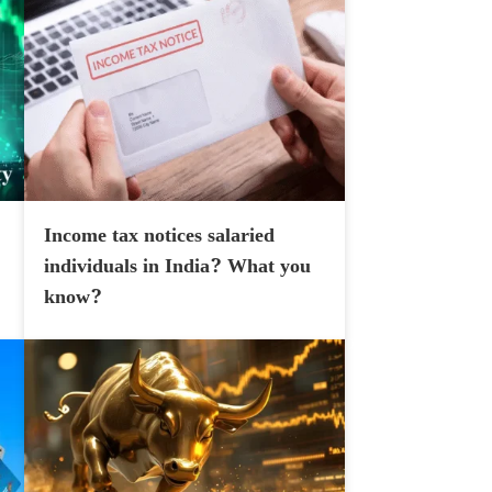
Income tax notices salaried
individuals in India? What you
know?