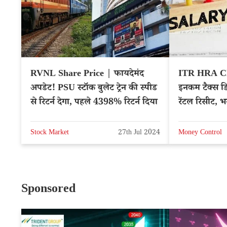
RVNL Share Price | फायदेमंद
ITR HRA Cl
अपडेट! PSU स्टॉक बुलेट ट्रेन की स्पीड
इनकम टैक्स डिप
से रिटर्न देगा, पहले 4398% रिटर्न दिया
रेंटल रिसीट, भ
Stock Market
27th Jul 2024
Money Control
Sponsored