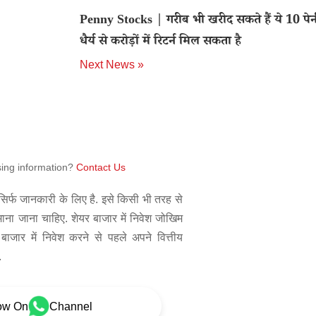
Penny Stocks | गरीब भी खरीद सकते हैं ये 10 पेन
धैर्य से करोड़ों में रिटर्न मिल सकता है
Next News »
sing information?
Contact Us
िर्फ जानकारी के लिए है. इसे किसी भी तरह से
 माना जाना चाहिए. शेयर बाजार में निवेश जोखिम
बाजार में निवेश करने से पहले अपने वित्तीय
.
ow On
Channel