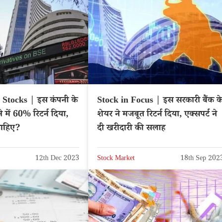
Stocks | इस कंपनी के
Stock in Focus | इस सरकारी बैंक क
े में 60% रिटर्न दिया,
शेयर ने मजबूत रिटर्न दिया, एक्सपर्ट ने
चाहिए?
दी खरीदारी की सलाह
12th Dec 2023
Stock Market
18th Sep 202