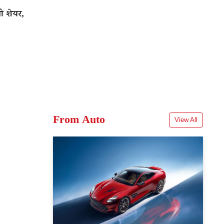
ी शेयर,
From Auto
View All