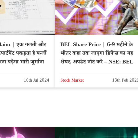
aim | एक गलती और
BEL Share Price | 6-9 महीने के
ार्टमेंट पकड़ता है फर्जी
भीतर कहा तक जाएगा डिफेंस का यह
रना पड़ेगा भारी जुर्माना
शेयर, अपडेट नोट करे – NSE: BEL
16th Jul 2024
Stock Market
13th Feb 202