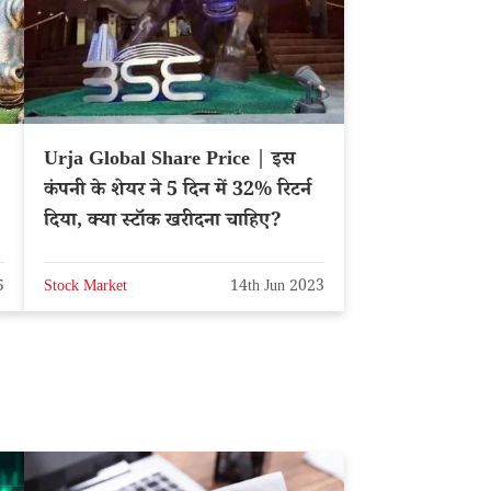
Urja Global Share Price | इस
कंपनी के शेयर ने 5 दिन में 32% रिटर्न
दिया, क्या स्टॉक खरीदना चाहिए?
5
Stock Market
14th Jun 2023