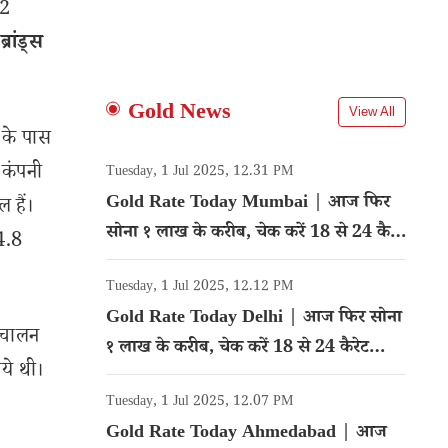
42
 ब्रांड्स
Gold News
View All
टर के पास
 कंपनी
Tuesday, 1 Jul 2025, 12.31 PM
Gold Rate Today Mumbai | आज फिर
 हैं।
सोना १ लाख के करीब, चेक करें 18 से 24 कैरेट
4.8
गोल्ड का रेट
Tuesday, 1 Jul 2025, 12.12 PM
Gold Rate Today Delhi | आज फिर सोना
रिचालन
१ लाख के करीब, चेक करें 18 से 24 कैरेट
ये थी।
गोल्ड का रेट
Tuesday, 1 Jul 2025, 12.07 PM
Gold Rate Today Ahmedabad | आज