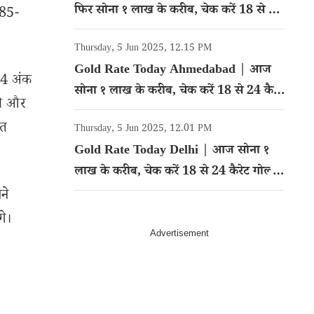
फिर सोना १ लाख के करीब, चेक करें 18 से 24
485-
कैरेट गोल्ड का रेट
Thursday, 5 Jun 2025, 12.15 PM
Gold Rate Today Ahmedabad | आज
.64 अंक
सोना १ लाख के करीब, चेक करें 18 से 24 कैरेट
री और
गोल्ड का रेट
शत
Thursday, 5 Jun 2025, 12.01 PM
Gold Rate Today Delhi | आज सोना १
लाख के करीब, चेक करें 18 से 24 कैरेट गोल्ड
का रेट
ने
गे।