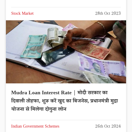
Stock Market
28th Oct 2023
Mudra Loan Interest Rate | मोदी सरकार का
दिवाली तोहफा, शुरू करें खुद का बिजनेस, प्रधानमंत्री मुद्रा
योजना से मिलेगा दोगुना लोन
Indian Government Schemes
26th Oct 2024