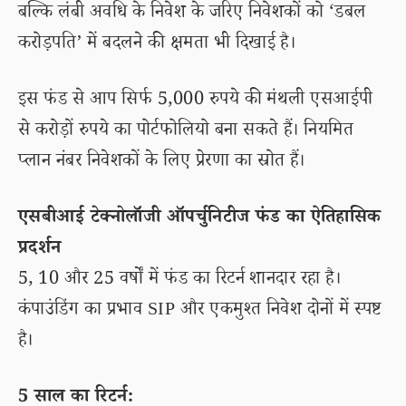
बल्कि लंबी अवधि के निवेश के जरिए निवेशकों को ‘डबल
करोड़पति’ में बदलने की क्षमता भी दिखाई है।
इस फंड से आप सिर्फ 5,000 रुपये की मंथली एसआईपी
से करोड़ों रुपये का पोर्टफोलियो बना सकते हैं। नियमित
प्लान नंबर निवेशकों के लिए प्रेरणा का स्रोत हैं।
एसबीआई टेक्नोलॉजी ऑपर्चुनिटीज फंड का ऐतिहासिक
प्रदर्शन
5, 10 और 25 वर्षों में फंड का रिटर्न शानदार रहा है।
कंपाउंडिंग का प्रभाव SIP और एकमुश्त निवेश दोनों में स्पष्ट
है।
5 साल का रिटर्न: