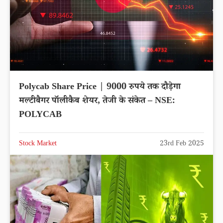
Polycab Share Price | 9000 रुपये तक दौड़ेगा
मल्टीबैगर पॉलीकैब शेयर, तेजी के संकेत – NSE:
POLYCAB
Stock Market
23rd Feb 2025