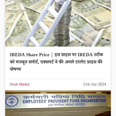
IREDA Share Price | इस प्राइस पर IREDA स्टॉक
को मजबूत सपोर्ट, एक्सपर्ट ने की अगले टारगेट प्राइस की
घोषणा
Stock Market
11th Apr 2024