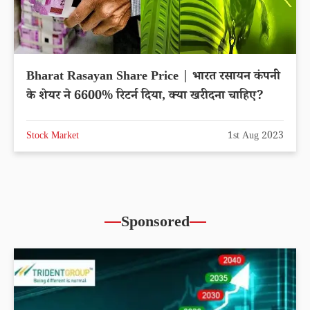
Bharat Rasayan Share Price | भारत रसायन कंपनी
के शेयर ने 6600% रिटर्न दिया, क्या खरीदना चाहिए?
Stock Market
1st Aug 2023
Sponsored