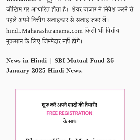
Disclaimer :
म्यूचुअल फंड और शेयर बाजार में निवेश
जोखिम पर आधारित होता है। शेयर बाजार में निवेश करने से
पहले अपने वित्तीय सलाहकार से सलाह जरूर लें।
hindi.Maharashtranama.com किसी भी वित्तीय
नुकसान के लिए जिम्मेदार नहीं होंगे।
News in Hindi | SBI Mutual Fund 26
January 2025 Hindi News.