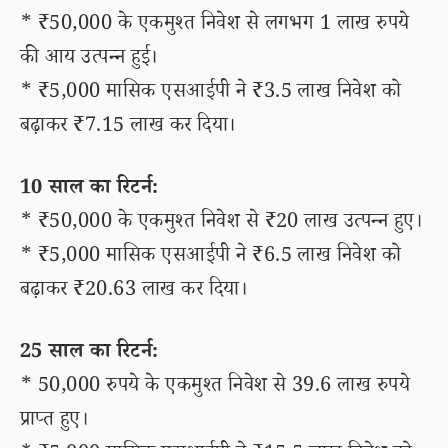
* ₹50,000 के एकमुश्त निवेश से लगभग 1 लाख रुपये
की आय उत्पन्न हुई।
* ₹5,000 मासिक एसआईपी ने ₹3.5 लाख निवेश को
बढ़ाकर ₹7.15 लाख कर दिया।
10 साल का रिटर्न:
* ₹50,000 के एकमुश्त निवेश से ₹20 लाख उत्पन्न हुए।
* ₹5,000 मासिक एसआईपी ने ₹6.5 लाख निवेश को
बढ़ाकर ₹20.63 लाख कर दिया।
25 साल का रिटर्न:
* 50,000 रुपये के एकमुश्त निवेश से 39.6 लाख रुपये
प्राप्त हुए।