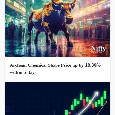
Archean Chemical Share Price up by 10.30%
within 5 days