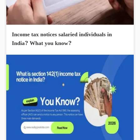
Income tax notices salaried individuals in
India? What you know?