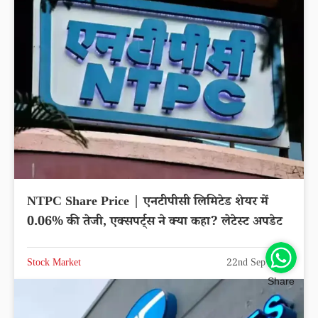
NTPC Share Price | एनटीपीसी लिमिटेड शेयर में
0.06% की तेजी, एक्सपर्ट्स ने क्या कहा? लेटेस्ट अपडेट
Stock Market
22nd Sep 2025
Share