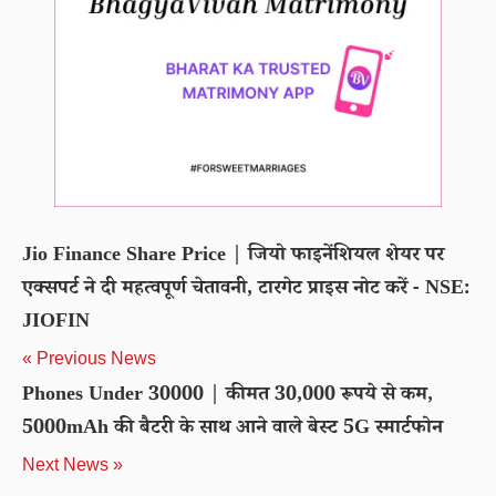
Jio Finance Share Price | जियो फाइनेंशियल शेयर पर
एक्सपर्ट ने दी महत्वपूर्ण चेतावनी, टारगेट प्राइस नोट करें - NSE:
JIOFIN
« Previous News
Phones Under 30000 | कीमत 30,000 रूपये से कम,
5000mAh की बैटरी के साथ आने वाले बेस्ट 5G स्मार्टफोन
Next News »