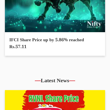
IFCI Share Price up by 5.86% reached
Rs.57.11
Latest News