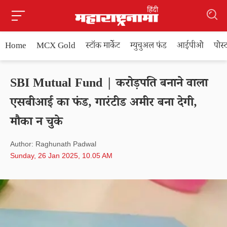
Home
MCX Gold
स्टॉक मार्केट
म्युचुअल फंड
आईपीओ
पोस
SBI Mutual Fund | करोड़पति बनाने वाला
एसबीआई का फंड, गारंटीड अमीर बना देगी,
मौका न चुके
Author: Raghunath Padwal
Sunday, 26 Jan 2025, 10.05 AM