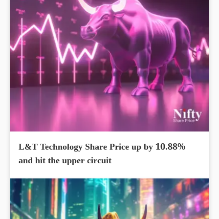
L&T Technology Share Price up by 10.88%
and hit the upper circuit