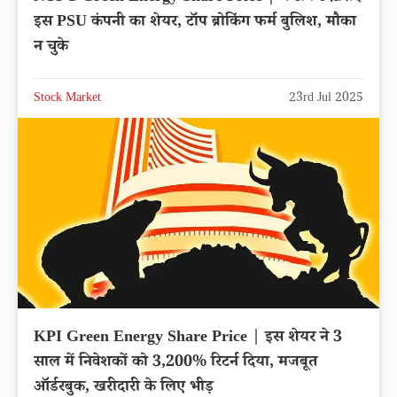
इस PSU कंपनी का शेयर, टॉप ब्रोकिंग फर्म बुलिश, मौका
न चुके
Stock Market
23rd Jul 2025
KPI Green Energy Share Price | इस शेयर ने 3
साल में निवेशकों को 3,200% रिटर्न दिया, मजबूत
ऑर्डरबुक, खरीदारी के लिए भीड़