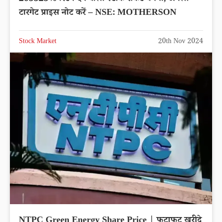
टारगेट प्राइस नोट करें – NSE: MOTHERSON
Stock Market
20th Nov 2024
NTPC Green Energy Share Price | फटाफट ख़रीदे