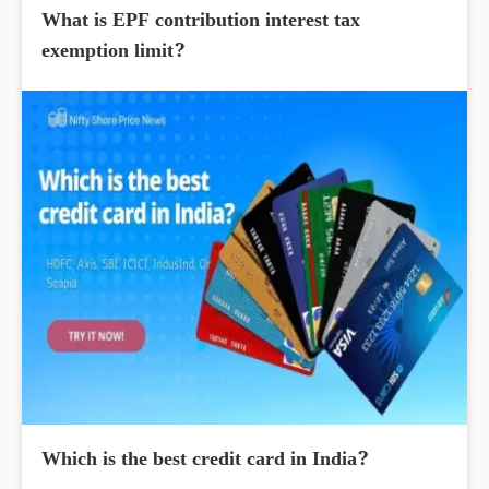
What is EPF contribution interest tax
exemption limit?
Which is the best credit card in India?