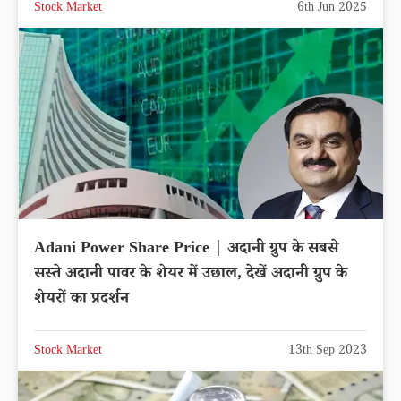
Stock Market
6th Jun 2025
Adani Power Share Price | अदानी ग्रुप के सबसे
सस्ते अदानी पावर के शेयर में उछाल, देखें अदानी ग्रुप के
शेयरों का प्रदर्शन
Stock Market
13th Sep 2023