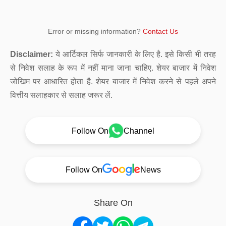
Error or missing information?
Contact Us
Disclaimer:
ये आर्टिकल सिर्फ जानकारी के लिए है. इसे किसी भी तरह
से निवेश सलाह के रूप में नहीं माना जाना चाहिए. शेयर बाजार में निवेश
जोखिम पर आधारित होता है. शेयर बाजार में निवेश करने से पहले अपने
वित्तीय सलाहकार से सलाह जरूर लें.
Follow On
Channel
Follow On
News
Share On