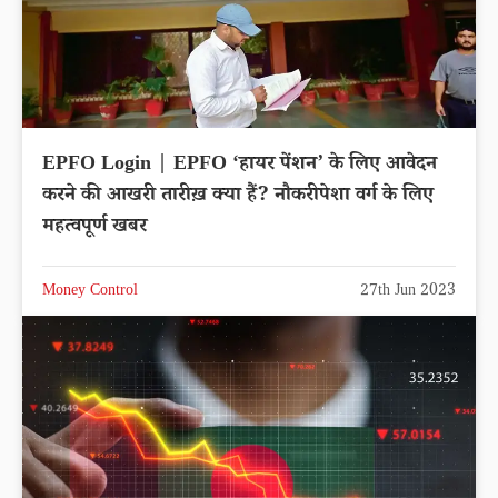
EPFO Login | EPFO ‘हायर पेंशन’ के लिए आवेदन
करने की आखरी तारीख़ क्या हैं? नौकरीपेशा वर्ग के लिए
महत्वपूर्ण खबर
Money Control
27th Jun 2023