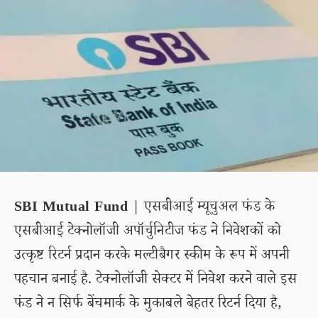
SBI Mutual Fund
| एसबीआई म्यूचुअल फंड के
एसबीआई टेक्नोलॉजी अपॉर्चुनिटीज फंड ने निवेशकों को
उत्कृष्ट रिटर्न प्रदान करके मल्टीबैगर स्कीम के रूप में अपनी
पहचान बनाई है. टेक्नोलॉजी सेक्टर में निवेश करने वाले इस
फंड ने न सिर्फ बेंचमार्क के मुकाबले बेहतर रिटर्न दिया है,