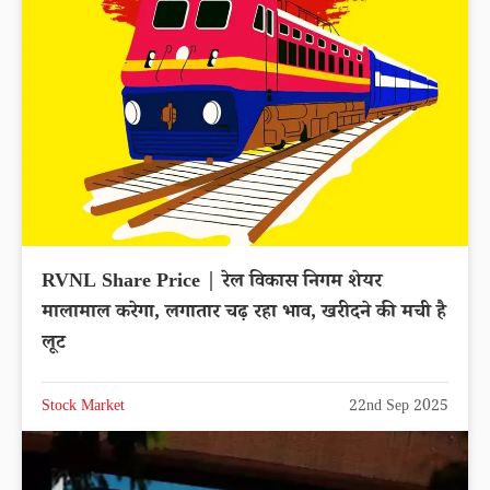
RVNL Share Price | रेल विकास निगम शेयर
मालामाल करेगा, लगातार चढ़ रहा भाव, खरीदने की मची है
लूट
Stock Market
22nd Sep 2025