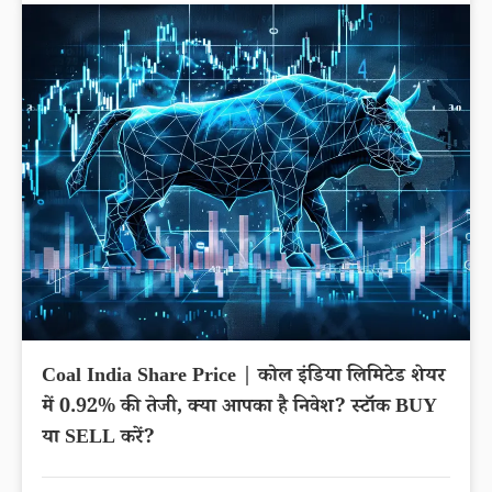
Coal India Share Price | कोल इंडिया लिमिटेड शेयर
में 0.92% की तेजी, क्या आपका है निवेश? स्टॉक BUY
या SELL करें?