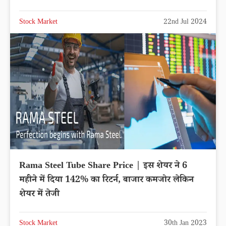
Stock Market
22nd Jul 2024
Rama Steel Tube Share Price | इस शेयर ने 6
महीने में दिया 142% का रिटर्न, बाजार कमजोर लेकिन
शेयर में तेजी
Stock Market
30th Jan 2023