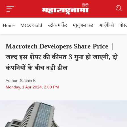
Home
MCX Gold
स्टॉक मार्केट
म्युचुअल फंड
आईपीओ
पोस
Macrotech Developers Share Price |
जल्द इस शेयर की कीमत 3 गुना हो जाएगी, दो
कंपनियों के बीच बड़ी डील
Author: Sachin K
Monday, 1 Apr 2024, 2.09 PM