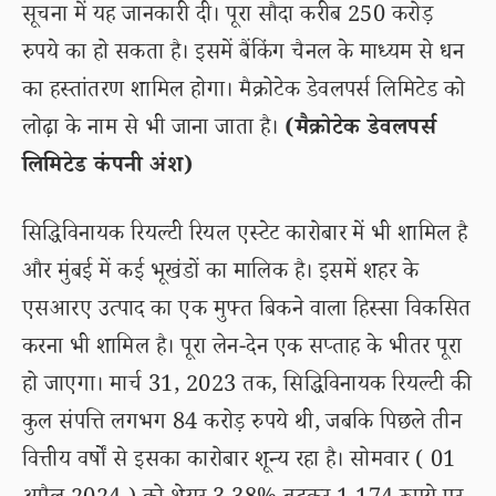
सूचना में यह जानकारी दी। पूरा सौदा करीब 250 करोड़
रुपये का हो सकता है। इसमें बैंकिंग चैनल के माध्यम से धन
का हस्तांतरण शामिल होगा। मैक्रोटेक डेवलपर्स लिमिटेड को
लोढ़ा के नाम से भी जाना जाता है।
(मैक्रोटेक डेवलपर्स
लिमिटेड कंपनी अंश)
सिद्धिविनायक रियल्टी रियल एस्टेट कारोबार में भी शामिल है
और मुंबई में कई भूखंडों का मालिक है। इसमें शहर के
एसआरए उत्पाद का एक मुफ्त बिकने वाला हिस्सा विकसित
करना भी शामिल है। पूरा लेन-देन एक सप्ताह के भीतर पूरा
हो जाएगा। मार्च 31, 2023 तक, सिद्धिविनायक रियल्टी की
कुल संपत्ति लगभग 84 करोड़ रुपये थी, जबकि पिछले तीन
वित्तीय वर्षों से इसका कारोबार शून्य रहा है। सोमवार ( 01