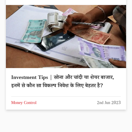
Investment Tips | सोना और चांदी या शेयर बाजार,
इनमें से कौन सा विकल्प निवेश के लिए बेहतर है?
Money Control
2nd Jun 2023