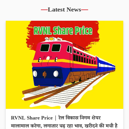
Latest News
RVNL Share Price | रेल विकास निगम शेयर
मालामाल करेगा, लगातार चढ़ रहा भाव, खरीदने की मची है