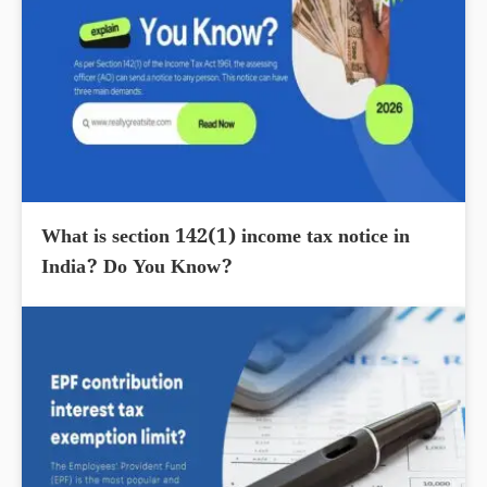
What is section 142(1) income tax notice in
India? Do You Know?