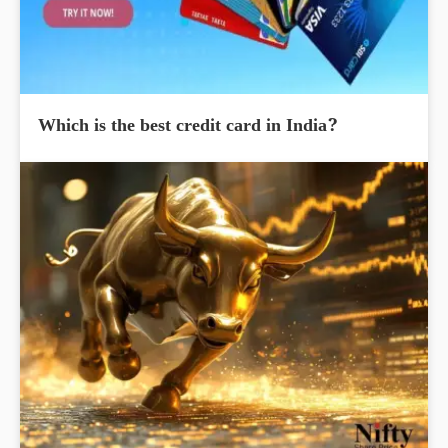
Which is the best credit card in India?