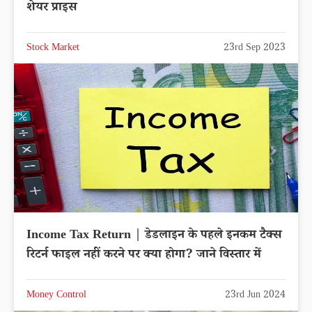
शेयर प्राइस
Stock Market
23rd Sep 2023
Income Tax Return | डेडलाइन के पहले इनकम टैक्स
रिटर्न फाइल नहीं करने पर क्या होगा? जाने विस्तार में
Money Control
23rd Jun 2024