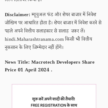
रिटर्न डिलीवर किया है।
Disclaimer:
म्यूचुअल फंड और शेयर बाजार में निवेश
जोखिम पर आधारित होता है। शेयर बाजार में निवेश करने से
पहले अपने वित्तीय सलाहकार से सलाह जरूर लें।
hindi.Maharashtranama.com किसी भी वित्तीय
नुकसान के लिए जिम्मेदार नहीं होंगे।
News Title: Macrotech Developers Share
Price 01 April 2024 .