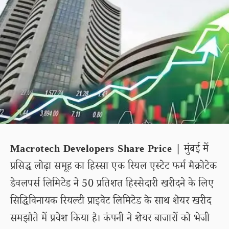
Macrotech Developers Share Price |
मुंबई में
प्रसिद्ध लोढ़ा समूह का हिस्सा एक रियल एस्टेट फर्म मैक्रोटेक
डेवलपर्स लिमिटेड ने 50 प्रतिशत हिस्सेदारी खरीदने के लिए
सिद्धिविनायक रियल्टी प्राइवेट लिमिटेड के साथ शेयर खरीद
समझौते में प्रवेश किया है। कंपनी ने शेयर बाजारों को भेजी