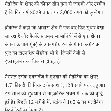
मैक्रोटेक के शेयर की कीमत तीन गुना हो जाएगी और उम्मीद
है कि वित्त वर्ष 2029 तक शेयर 3,000 रुपये को छू लेगा।
ब्रोकरेज ने कहा कि आवास क्षेत्र में एक बार फिर सुधार देखा
जा रहा है और मैक्रोटेक प्रमुख लाभार्थियों में से एक होगा।
कंपनी के पास मुंबई के उपनगरीय इलाके में 60 करोड़ वर्ग
फुट का टाउनशिप लैंडबैंक भी है। जिसमें तेजी से
इंफ्रास्ट्रक्चर का विकास हो रहा है।
नेशनल स्टॉक एक्सचेंज में गुरुवार को मैक्रोटेक का शेयर
1.7 फीसदी की गिरावट के साथ 1,128 रुपये पर बंद हुआ।
इस साल की शुरुआत से माइक्रोटेक शेयरों में 7% की वृद्धि
हुई है। पिछले 12 महीनों में, स्टॉक ने 160% का मल्टीबैगर