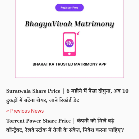
Suratwala Share Price | 6 महीने में पैसा दोगुना, अब 10
टुकड़ों में बटेंगा शेयर, जाने रिकॉर्ड डेट
« Previous News
Torrent Power Share Price | कंपनी को मिले बड़े
कॉन्ट्रैक्ट, रेलवे स्टॉक में तेजी के संकेत, निवेश करना चाहिए?