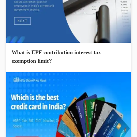
What is EPF contribution interest tax
exemption limit?