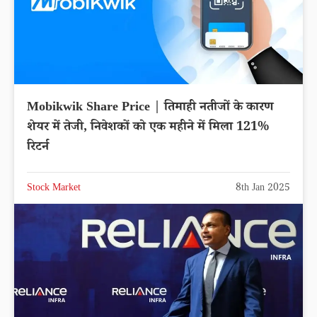
Mobikwik Share Price | तिमाही नतीजों के कारण
शेयर में तेजी, निवेशकों को एक महीने में मिला 121%
रिटर्न
Stock Market
8th Jan 2025