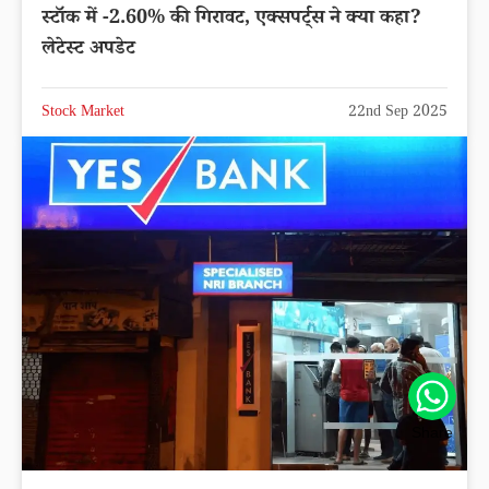
स्टॉक में -2.60% की गिरावट, एक्सपर्ट्स ने क्या कहा?
लेटेस्ट अपडेट
Stock Market
22nd Sep 2025
Share