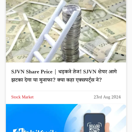
SJVN Share Price | धड़कने तेज! SJVN शेयर आगे
झटका देगा या मुनाफा? क्या कहा एक्सपर्ट्स ने?
Stock Market
23rd Aug 2024