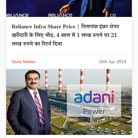
Reliance Infra Share Price | रिलायंस इंफ्रा शेयर
खरीदारी के लिए भीड़, 4 साल में 1 लाख रुपये पर 21
लाख रुपये का रिटर्न दिया
Stock Market
26th Apr 2024