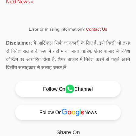
Next News »
Error or missing information?
Contact Us
Disclaimer:
ये आर्टिकल सिर्फ जानकारी के लिए है. इसे किसी भी तरह
से निवेश सलाह के रूप में नहीं माना जाना चाहिए. शेयर बाजार में निवेश
जोखिम पर आधारित होता है. शेयर बाजार में निवेश करने से पहले अपने
वित्तीय सलाहकार से सलाह जरूर लें.
Follow On
Channel
Follow On
News
Share On