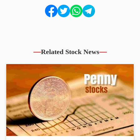
Related Stock News