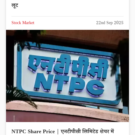
लूट
Stock Market
22nd Sep 2025
NTPC Share Price | एनटीपीसी लिमिटेड शेयर में