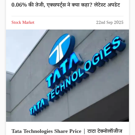
0.06% की तेजी, एक्सपर्ट्स ने क्या कहा? लेटेस्ट अपडेट
Stock Market
22nd Sep 2025
Tata Technologies Share Price | टाटा टेक्नोलॉजीज