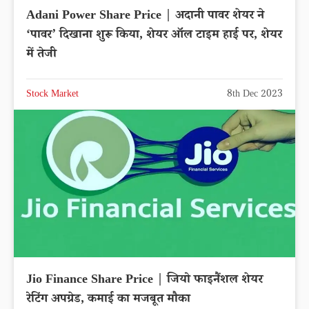
Adani Power Share Price | अदानी पावर शेयर ने
‘पावर’ दिखाना शुरू किया, शेयर ऑल टाइम हाई पर, शेयर
में तेजी
Stock Market
8th Dec 2023
Jio Finance Share Price | जियो फाइनैंशल शेयर
रेटिंग अपग्रेड, कमाई का मजबूत मौका