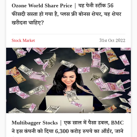
Ozone World Share Price | यह पेनी स्टॉक 56
फीसदी सस्ता हो गया है, प्लस फ्री बोनस शेयर, यह शेयर
खरीदना चाहिए?
Stock Market
31st Oct 2022
Multibagger Stocks | एक साल में पैसा डबल, BMC
ने इस कंपनी को दिया 6,300 करोड़ रुपये का ऑर्डर, जाने