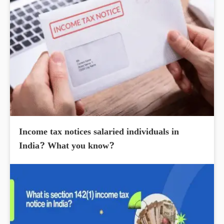
Income tax notices salaried individuals in
India? What you know?