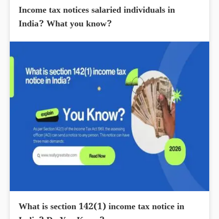
Income tax notices salaried individuals in
India? What you know?
What is section 142(1) income tax notice in