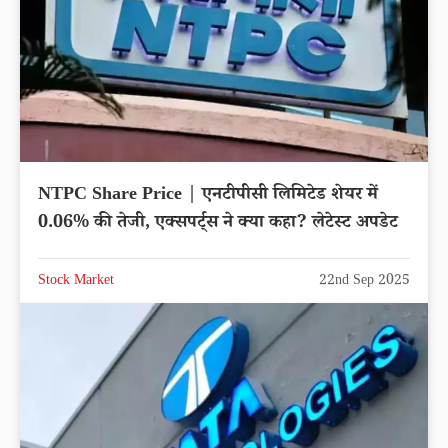
NTPC Share Price | एनटीपीसी लिमिटेड शेयर में
0.06% की तेजी, एक्सपर्ट्स ने क्या कहा? लेटेस्ट अपडेट
Stock Market
22nd Sep 2025