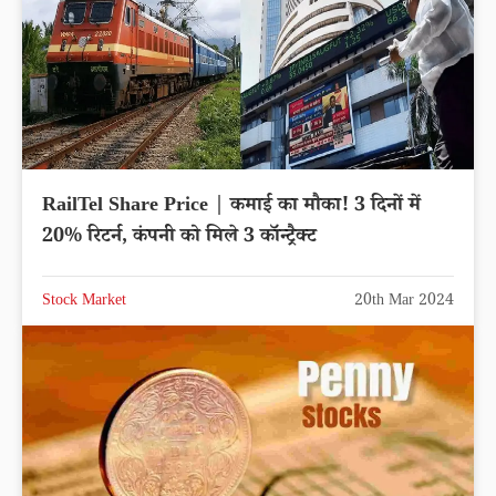
RailTel Share Price | कमाई का मौका! 3 दिनों में
20% रिटर्न, कंपनी को मिले 3 कॉन्ट्रैक्ट
Stock Market
20th Mar 2024