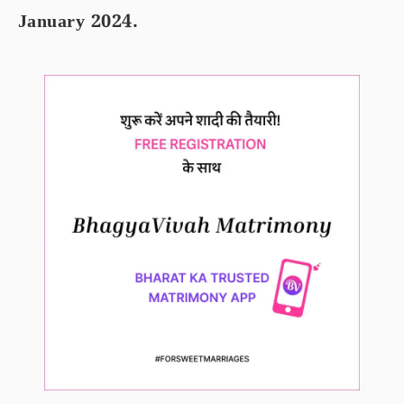
January 2024.