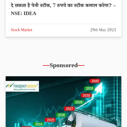
दे सकता है पेनी स्टॉक, 7 रुपये का स्टॉक कमाल करेगा? –
NSE: IDEA
Stock Market
29th May 2025
Sponsored