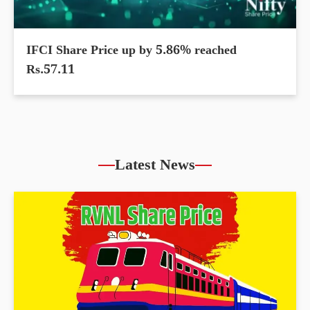
IFCI Share Price up by 5.86% reached
Rs.57.11
Latest News