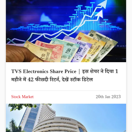
TVS Electronics Share Price | इस शेयर ने दिया 1
महीने में 42 फीसदी रिटर्न, देखें स्टॉक डिटेल
Stock Market
20th Jan 2023