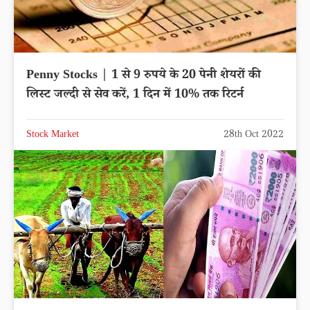
Penny Stocks | 1 से 9 रुपये के 20 पेनी शेयरों की
लिस्ट जल्दी से सेव करें, 1 दिन में 10% तक रिटर्न
Stock Market
28th Oct 2022