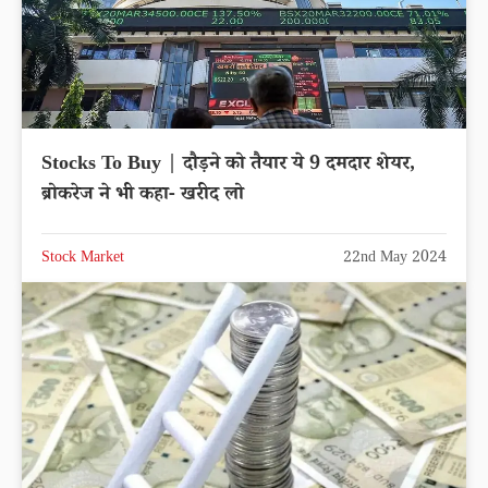
Stocks To Buy | दौड़ने को तैयार ये 9 दमदार शेयर,
ब्रोकरेज ने भी कहा- खरीद लो
Stock Market
22nd May 2024