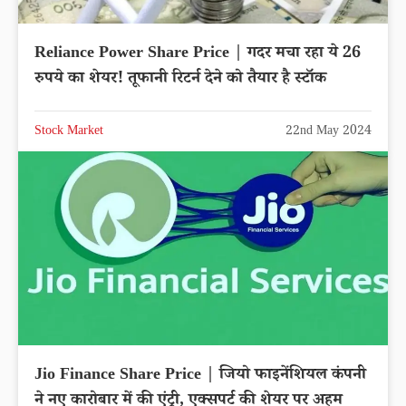
Reliance Power Share Price | गदर मचा रहा ये 26
रुपये का शेयर! तूफानी रिटर्न देने को तैयार है स्टॉक
Stock Market
22nd May 2024
Jio Finance Share Price | जियो फाइनेंशियल कंपनी
ने नए कारोबार में की एंट्री, एक्सपर्ट की शेयर पर अहम