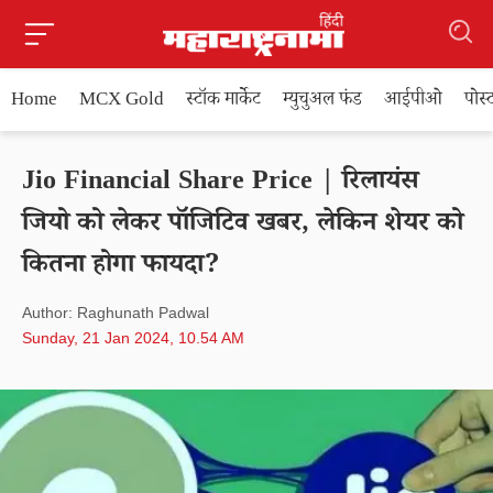
Home
MCX Gold
स्टॉक मार्केट
म्युचुअल फंड
आईपीओ
पोस
Jio Financial Share Price | रिलायंस
जियो को लेकर पॉजिटिव खबर, लेकिन शेयर को
कितना होगा फायदा?
Author: Raghunath Padwal
Sunday, 21 Jan 2024, 10.54 AM