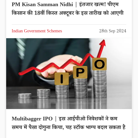
PM Kisan Samman Nidhi | इंतजार खत्म! पीएम
किसान की 18वीं किस्त अक्टूबर के इस तारीख को आएगी
Indian Government Schemes
28th Sep 2024
Multibagger IPO | इस आईपीओ निवेशकों ने कम
समय में पैसा दोगुना किया, यह स्टॉक भाग्य बदल सकता है