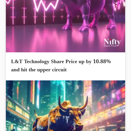
L&T Technology Share Price up by 10.88%
and hit the upper circuit