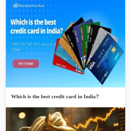
Which is the best credit card in India?