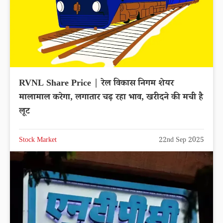
RVNL Share Price | रेल विकास निगम शेयर
मालामाल करेगा, लगातार चढ़ रहा भाव, खरीदने की मची है
लूट
Stock Market
22nd Sep 2025