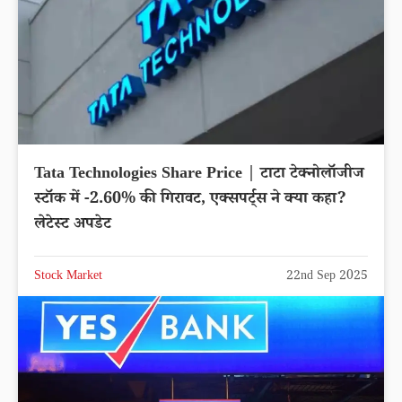
Tata Technologies Share Price | टाटा टेक्नोलॉजीज
स्टॉक में -2.60% की गिरावट, एक्सपर्ट्स ने क्या कहा?
लेटेस्ट अपडेट
Stock Market
22nd Sep 2025