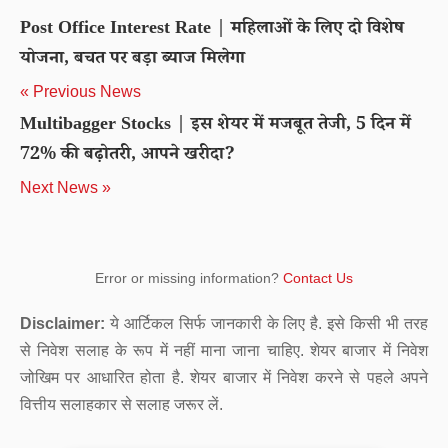
Post Office Interest Rate | महिलाओं के लिए दो विशेष
योजना, बचत पर बड़ा ब्याज मिलेगा
« Previous News
Multibagger Stocks | इस शेयर में मजबूत तेजी, 5 दिन में
72% की बढ़ोतरी, आपने खरीदा?
Next News »
Error or missing information?
Contact Us
Disclaimer:
ये आर्टिकल सिर्फ जानकारी के लिए है. इसे किसी भी तरह
से निवेश सलाह के रूप में नहीं माना जाना चाहिए. शेयर बाजार में निवेश
जोखिम पर आधारित होता है. शेयर बाजार में निवेश करने से पहले अपने
वित्तीय सलाहकार से सलाह जरूर लें.