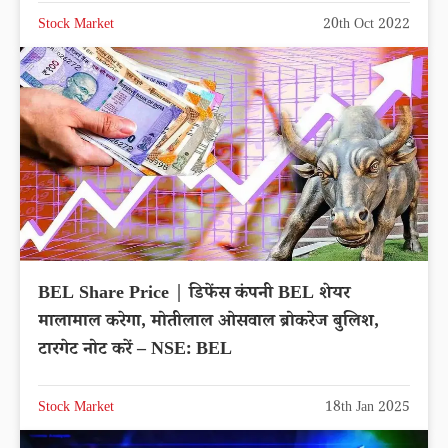
Stock Market
20th Oct 2022
BEL Share Price | डिफेंस कंपनी BEL शेयर
मालामाल करेगा, मोतीलाल ओसवाल ब्रोकरेज बुलिश,
टारगेट नोट करें – NSE: BEL
Stock Market
18th Jan 2025