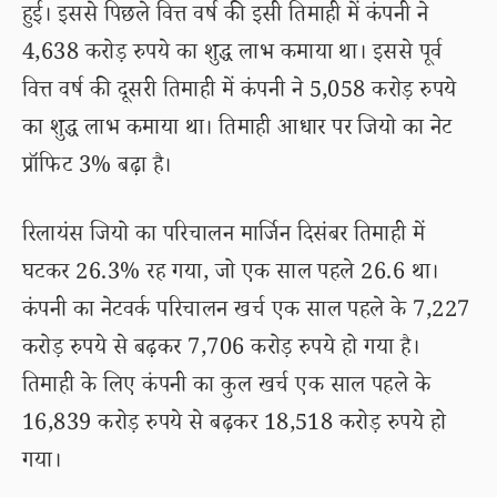
हुई। इससे पिछले वित्त वर्ष की इसी तिमाही में कंपनी ने
4,638 करोड़ रुपये का शुद्ध लाभ कमाया था। इससे पूर्व
वित्त वर्ष की दूसरी तिमाही में कंपनी ने 5,058 करोड़ रुपये
का शुद्ध लाभ कमाया था। तिमाही आधार पर जियो का नेट
प्रॉफिट 3% बढ़ा है।
रिलायंस जियो का परिचालन मार्जिन दिसंबर तिमाही में
घटकर 26.3% रह गया, जो एक साल पहले 26.6 था।
कंपनी का नेटवर्क परिचालन खर्च एक साल पहले के 7,227
करोड़ रुपये से बढ़कर 7,706 करोड़ रुपये हो गया है।
तिमाही के लिए कंपनी का कुल खर्च एक साल पहले के
16,839 करोड़ रुपये से बढ़कर 18,518 करोड़ रुपये हो
गया।