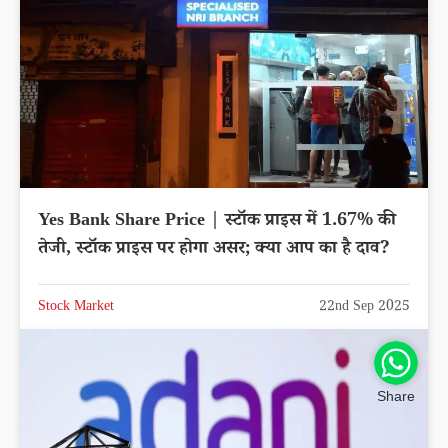
Yes Bank Share Price | स्टॉक प्राइस में 1.67% की
तेजी, स्टॉक प्राइस पर होगा असर; क्या आप का है दाव?
Stock Market
22nd Sep 2025
Share