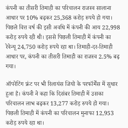
कंपनी का तीसरी तिमाही का परिचालन राजस्व सालाना
आधार पर 10% बढ़कर 25,368 करोड़ रुपये हो गया।
पिछले वित्त वर्ष की इसी अवधि में कंपनी की आय 22,998
करोड़ रुपये रही थी। इससे पिछली तिमाही में कंपनी का
रेवेन्यू 24,750 करोड़ रुपये रहा था। तिमाही-दर-तिमाही
आधार पर, कंपनी का तीसरी तिमाही का राजस्व 2.5% बढ़
गया।
ऑपरेटिंग फ्रंट पर भी रिलायंस जियो के परफॉर्मेंस में सुधार
हुआ है। कंपनी ने कहा कि दिसंबर तिमाही में उसका
परिचालन लाभ बढ़कर 13,277 करोड़ रुपये हो गया।
पिछली तिमाही में कंपनी का परिचालन मुनाफा 12,953
करोड़ रुपये रहा था।