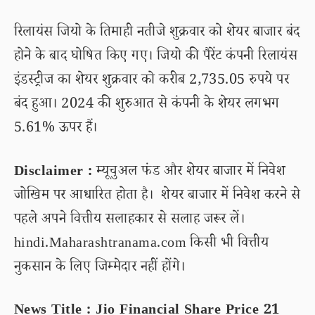
रिलायंस जियो के तिमाही नतीजे शुक्रवार को शेयर बाजार बंद
होने के बाद घोषित किए गए। जियो की पैरेंट कंपनी रिलायंस
इंडस्ट्रीज का शेयर शुक्रवार को करीब 2,735.05 रुपये पर
बंद हुआ। 2024 की शुरुआत से कंपनी के शेयर लगभग
5.61% ऊपर हैं।
Disclaimer :
म्यूचुअल फंड और शेयर बाजार में निवेश
जोखिम पर आधारित होता है। शेयर बाजार में निवेश करने से
पहले अपने वित्तीय सलाहकार से सलाह जरूर लें।
hindi.Maharashtranama.com किसी भी वित्तीय
नुकसान के लिए जिम्मेदार नहीं होंगे।
News Title : Jio Financial Share Price 21