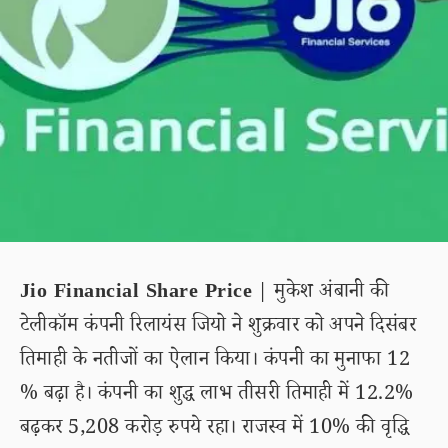
Jio Financial Share Price
| मुकेश अंबानी की
टेलीकॉम कंपनी रिलायंस जियो ने शुक्रवार को अपने दिसंबर
तिमाही के नतीजों का ऐलान किया। कंपनी का मुनाफा 12
% बढ़ा है। कंपनी का शुद्ध लाभ तीसरी तिमाही में 12.2%
बढ़कर 5,208 करोड़ रुपये रहा। राजस्व में 10% की वृद्धि