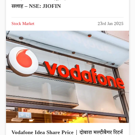
सलाह – NSE: JIOFIN
Stock Market
23rd Jan 2025
Vodafone Idea Share Price | दोबारा मल्टीबैगर रिटर्न