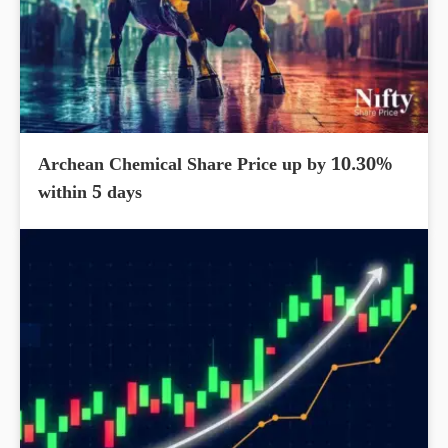
Archean Chemical Share Price up by 10.30%
within 5 days