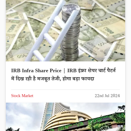
IRB Infra Share Price | IRB इंफ्रा शेयर चार्ट पैटर्न
में दिख रही है मजबूत तेजी, होगा बड़ा फायदा
Stock Market
22nd Jul 2024