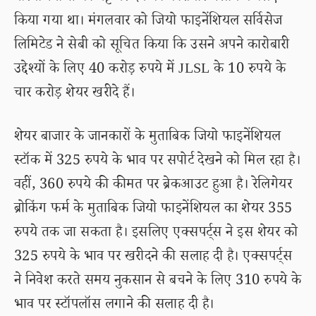
किया गया था। मंगलवार को जियो फाइनेंशियल सर्विसेज
लिमिटेड ने सेबी को सूचित किया कि उसने अपने कारोबारी
उद्देश्यों के लिए 40 करोड़ रुपये में JLSL के 10 रुपये के
चार करोड़ शेयर खरीदे हैं।
शेयर बाजार के जानकारों के मुताबिक जियो फाइनेंशियल
स्टॉक में 325 रुपये के भाव पर सपोर्ट देखने को मिल रहा है।
वहीं, 360 रुपये की कीमत पर ब्रेकआउट हुआ है। रेलिगेयर
ब्रोकिंग फर्म के मुताबिक जियो फाइनेंशियल का शेयर 355
रुपये तक जा सकता है। इसलिए एक्सपर्ट्स ने इस शेयर को
325 रुपये के भाव पर खरीदने की सलाह दी है। एक्सपर्ट्स
ने निवेश करते समय नुकसान से बचने के लिए 310 रुपये के
भाव पर स्टॉपलॉस लगाने की सलाह दी है।