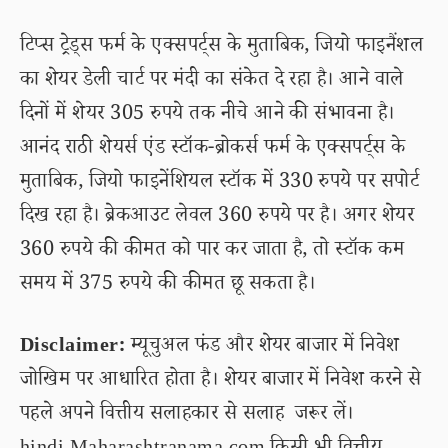
टिप्स ट्रेड्स फर्म के एक्सपर्ट्स के मुताबिक, जियो फाइनैंशल
का शेयर डेली चार्ट पर मंदी का संकेत दे रहा है। आने वाले
दिनों में शेयर 305 रुपये तक नीचे आने की संभावना है।
आनंद राठी शेयर्स एंड स्टॉक-ब्रोकर्स फर्म के एक्सपर्ट्स के
मुताबिक, जियो फाइनेंशियल स्टॉक में 330 रुपये पर सपोर्ट
दिख रहा है। ब्रेकआउट लेवल 360 रुपये पर है। अगर शेयर
360 रुपये की कीमत को पार कर जाता है, तो स्टॉक कम
समय में 375 रुपये की कीमत छू सकता है।
Disclaimer:
म्यूचुअल फंड और शेयर बाजार में निवेश
जोखिम पर आधारित होता है। शेयर बाजार में निवेश करने से
पहले अपने वित्तीय सलाहकार से सलाह जरूर लें।