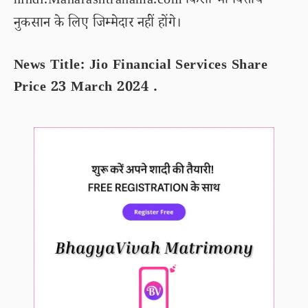
hindi.Maharashtranama.com किसी भी वित्तीय
नुकसान के लिए जिम्मेदार नहीं होंगे।
News Title: Jio Financial Services Share
Price 23 March 2024 .