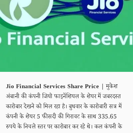
Jio Financial Services Share Price |
मुकेश
अंबानी की कंपनी जियो फाइनेंशियल के शेयर में जबरदस्त
कारोबार देखने को मिल रहा है। बुधवार के कारोबारी सत्र में
कंपनी के शेयर 5 फीसदी की गिरावट के साथ 335.65
रुपये के निचले स्तर पर कारोबार कर रहे थे। कल कंपनी के