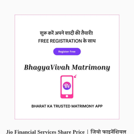
Jio Financial Services Share Price | जियो फाइनेंशियल