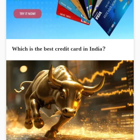
Which is the best credit card in India?