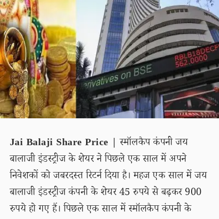
Jai Balaji Share Price |
स्मॉलकैप कंपनी जय
बालाजी इंडस्ट्रीज के शेयर ने पिछले एक साल में अपने
निवेशकों को जबरदस्त रिटर्न दिया है। महज एक साल में जय
बालाजी इंडस्ट्रीज कंपनी के शेयर 45 रुपये से बढ़कर 900
रुपये हो गए हैं। पिछले एक साल में स्मॉलकैप कंपनी के