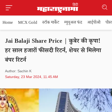
Home
MCX Gold
स्टॉक मार्केट
म्युचुअल फंड
आईपीओ
पोस
Jai Balaji Share Price | कुबेर की कृपा!
हर साल हजारों फीसदी रिटर्न, शेयर से मिलेगा
बंपर रिटर्न
Author: Sachin K
Saturday, 23 Mar 2024, 11.45 AM