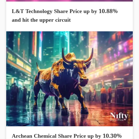
L&T Technology Share Price up by 10.88%
and hit the upper circuit
Archean Chemical Share Price up by 10.30%