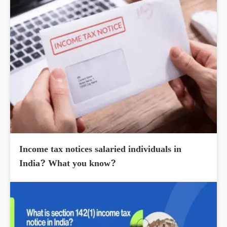
Income tax notices salaried individuals in
India? What you know?