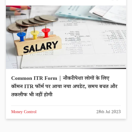
Common ITR Form | नौकरीपेशा लोगों के लिए
कॉमन ITR फॉर्म पर आया नया अपडेट, समय बचत और
तकलीफ भी नहीं होगी
Money Control
28th Jul 2023