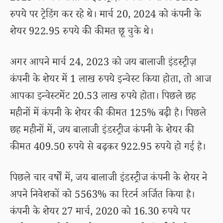
रुपये पर ट्रेडिंग कर रहे थे। मार्च 20, 2024 को कंपनी के
शेयर 922.95 रुपये की कीमत छू चुके थे।
अगर आपने मार्च 24, 2023 को जय बालाजी इंडस्ट्रीज़
कंपनी के शेयर में 1 लाख रुपये इन्वेस्ट किया होता, तो आज
आपका इन्वेस्टमेंट 20.53 लाख रुपये होता। पिछले छह
महीनों में कंपनी के शेयर की कीमत 125% बढ़ी है। पिछले
छह महीनों में, जय बालाजी इंडस्ट्रीज कंपनी के शेयर की
कीमत 409.50 रुपये से बढ़कर 922.95 रुपये हो गई है।
पिछले चार वर्षों में, जय बालाजी इंडस्ट्रीज कंपनी के शेयर ने
अपने निवेशकों को 5563% का रिटर्न अर्जित किया है।
कंपनी के शेयर 27 मार्च, 2020 को 16.30 रुपये पर