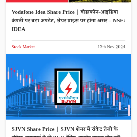
Vodafone Idea Share Price | वोडाफोन-आइडिया
कंपनी पर बड़ा अपडेट, शेयर प्राइस पर होगा असर – NSE:
IDEA
Stock Market
13th Nov 2024
SJVN Share Price | SJVN शेयर में रॉकेट तेजी के