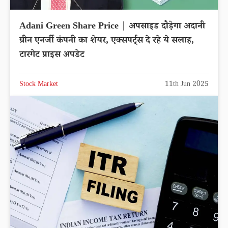
Adani Green Share Price | अपसाइड दौड़ेगा अदानी
ग्रीन एनर्जी कंपनी का शेयर, एक्सपर्ट्स दे रहे ये सलाह,
टारगेट प्राइस अपडेट
Stock Market
11th Jun 2025