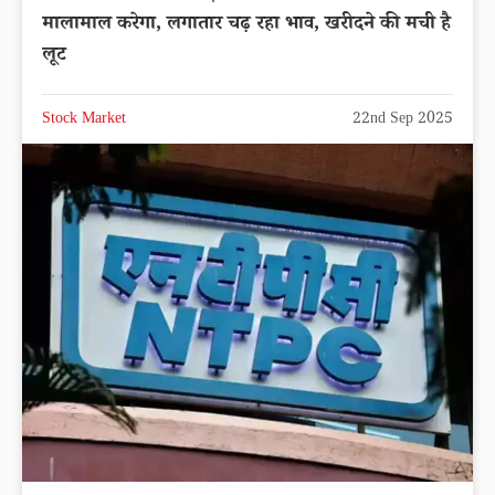
मालामाल करेगा, लगातार चढ़ रहा भाव, खरीदने की मची है
लूट
Stock Market
22nd Sep 2025