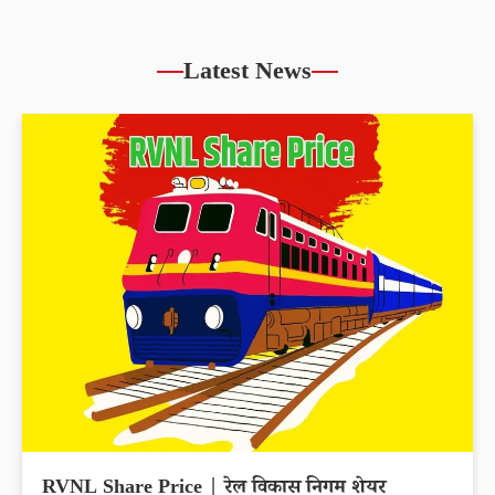
Latest News
RVNL Share Price | रेल विकास निगम शेयर