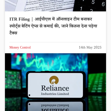
ITR Filing | आईपीएल में ऑनलाइन टीम बनाकर
स्पोर्ट्स बेटिंग ऐप्स से कमाई की, जाने कितना देना पड़ेगा
टैक्स
Money Control
14th May 2025