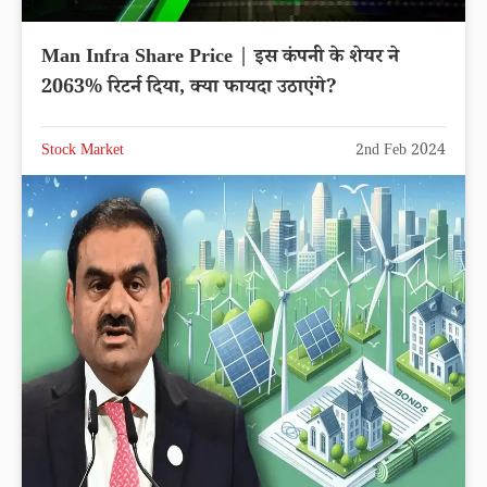
Man Infra Share Price | इस कंपनी के शेयर ने
2063% रिटर्न दिया, क्या फायदा उठाएंगे?
Stock Market
2nd Feb 2024