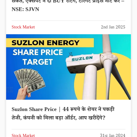
संकेत, एक्सपर्ट ने दी BUY रेटिंग, टारगेट प्राइस नोट करें –
NSE: SJVN
Stock Market
2nd Jan 2025
Suzlon Share Price | 44 रूपये के शेयर ने पकड़ी
तेजी, कंपनी को मिला बड़ा ऑर्डर, आप खरीदेंगे?
Stock Market
31st Jan 2024