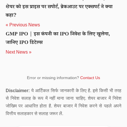
शेयर को इस प्राइस पर सपोर्ट, ब्रेकआउट पर एक्सपर्ट ने क्या
कहा?
« Previous News
GMP IPO | इस कंपनी का IPO निवेश के लिए खुलेगा,
जानिए IPO डिटेल्स
Next News »
Error or missing information?
Contact Us
Disclaimer:
ये आर्टिकल सिर्फ जानकारी के लिए है. इसे किसी भी तरह
से निवेश सलाह के रूप में नहीं माना जाना चाहिए. शेयर बाजार में निवेश
जोखिम पर आधारित होता है. शेयर बाजार में निवेश करने से पहले अपने
वित्तीय सलाहकार से सलाह जरूर लें.