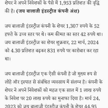
शेयर ने अपने निवेशकों के पैसे में 1,953 प्रतिशत की वृद्धि
की है।
(जय बालाजी इंडस्ट्रीज कंपनी अंश)
जय बालाजी इंडस्ट्रीज कंपनी के शेयर 1,307 रुपये के 52
हफ्ते के उच्च स्तर पर थे। कम कीमत का स्तर 42 रुपये था।
जय बालाजी इंडस्ट्रीज का शेयर शुक्रवार, 22 मार्च, 2024
को 4.30 प्रतिशत बढ़कर 831 रुपये पर कारोबार कर रहा
था।
जय बालाजी इंडस्ट्रीज एक ऐसी कंपनी है जो मुख्य रूप से
लोहे और इस्पात से संबंधित व्यवसाय में संलग्न है। कंपनी के
शेयर ने अपने निवेशकों को महज एक साल में 1 लाख रुपये
के निवेश पर 20 लाख रुपये का मुनाफा दिया है। मार्च 24,
2023 को जय बालाजी इंडस्ट्रीज़ कंपनी के शेयर 44.95