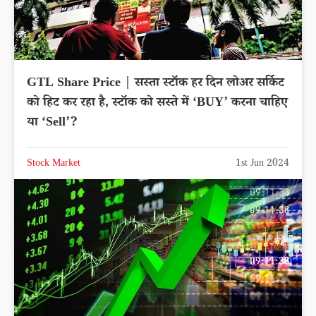
GTL Share Price | सस्ता स्टॉक हर दिन लोअर सर्किट
को हिट कर रहा है, स्टॉक को सस्ते में ‘BUY’ करना चाहिए
या ‘Sell’?
Stock Market
1st Jun 2024