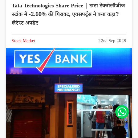
Tata Technologies Share Price | टाटा टेक्नोलॉजीज
स्टॉक में -2.60% की गिरावट, एक्सपर्ट्स ने क्या कहा?
लेटेस्ट अपडेट
Stock Market
22nd Sep 2025
Share