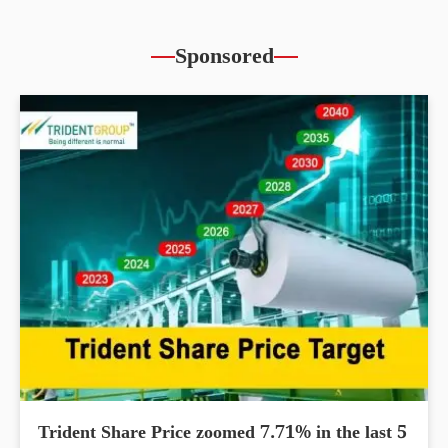
Sponsored
Trident Share Price zoomed 7.71% in the last 5