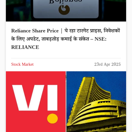
Reliance Share Price | ये रहा टारगेट प्राइस, निवेशकों
के लिए अपडेट, ताबड़तोड़ कमाई के संकेत – NSE:
RELIANCE
Stock Market
23rd Apr 2025