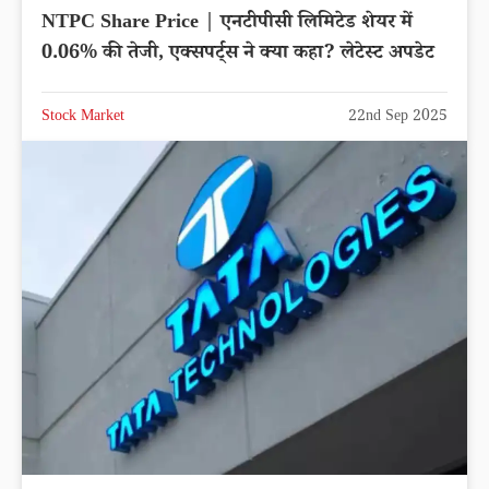
NTPC Share Price | एनटीपीसी लिमिटेड शेयर में
0.06% की तेजी, एक्सपर्ट्स ने क्या कहा? लेटेस्ट अपडेट
Stock Market
22nd Sep 2025