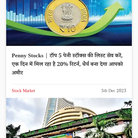
Penny Stocks | टॉप 5 पेनी स्टॉक्स की लिस्ट सेव करें,
एक दिन में मिल रहा है 20% रिटर्न, धैर्य बना देगा आपको
अमीर
Stock Market
5th Dec 2023