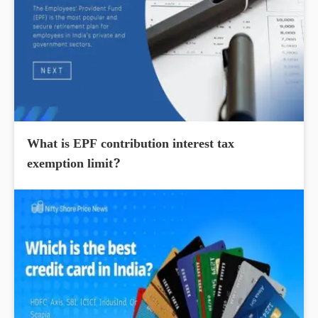
What is EPF contribution interest tax
exemption limit?