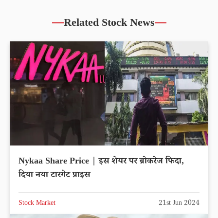
Related Stock News
Nykaa Share Price | इस शेयर पर ब्रोकरेज फिदा,
दिया नया टारगेट प्राइस
Stock Market
21st Jun 2024