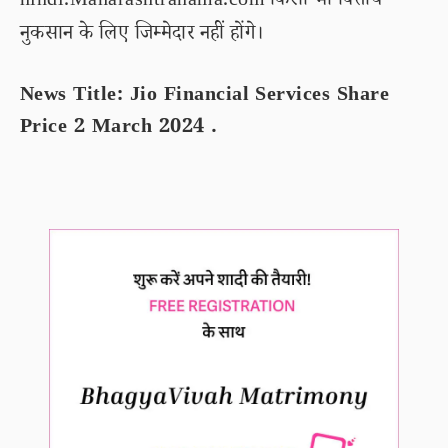
hindi.Maharashtranama.com किसी भी वित्तीय
नुकसान के लिए जिम्मेदार नहीं होंगे।
News Title: Jio Financial Services Share
Price 2 March 2024 .