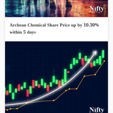
Archean Chemical Share Price up by 10.30%
within 5 days