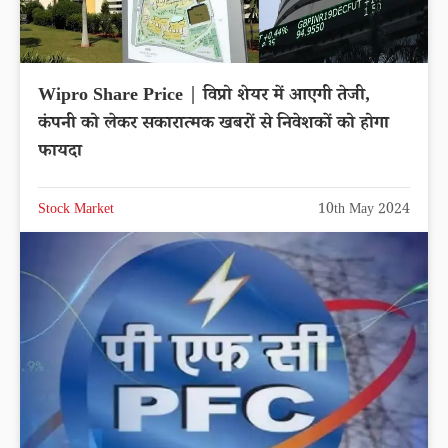
Wipro Share Price | विप्रो शेयर में आएगी तेजी,
कंपनी को लेकर सकारात्मक खबरों से निवेशकों को होगा
फायदा
Stock Market
10th May 2024