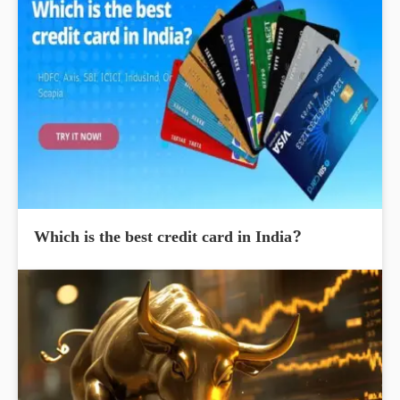
Which is the best credit card in India?