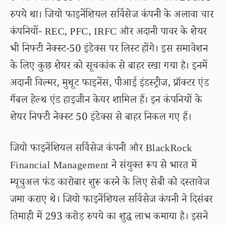
रुपये था। जियो फाइनेंशियल सर्विसेज कंपनी के अलावा चार
कंपनियों- REC, PFC, IRFC और अदानी पावर के शेयर
भी निफ्टी नेक्स्ट-50 इंडेक्स पर लिस्ट होंगे। इस समावेशन
के लिए कुछ शेयर को सूचकांक से बाहर रखा गया है। इनमें
अदानी विल्मर, मुथूट फाइनेंस, पीआई इंडस्ट्रीज, प्रॉक्टर एंड
गैंबल हेल्थ एंड हाइजीन केयर शामिल हैं। इन कंपनियों के
शेयर निफ्टी नेक्स्ट 50 इंडेक्स से बाहर निकल गए हैं।
जियो फाइनेंशियल सर्विसेज कंपनी और BlackRock
Financial Management ने संयुक्त रूप से भारत में
म्यूचुअल फंड कारोबार शुरू करने के लिए सेबी को दस्तावेज
जमा कराए थे। जियो फाइनेंशियल सर्विसेज कंपनी ने दिसंबर
तिमाही में 293 करोड़ रुपये का शुद्ध लाभ कमाया है। इसने