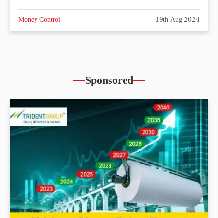
Money Control
19th Aug 2024
Sponsored