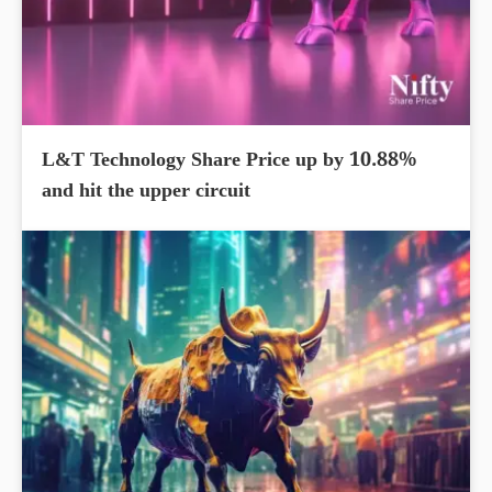
L&T Technology Share Price up by 10.88%
and hit the upper circuit