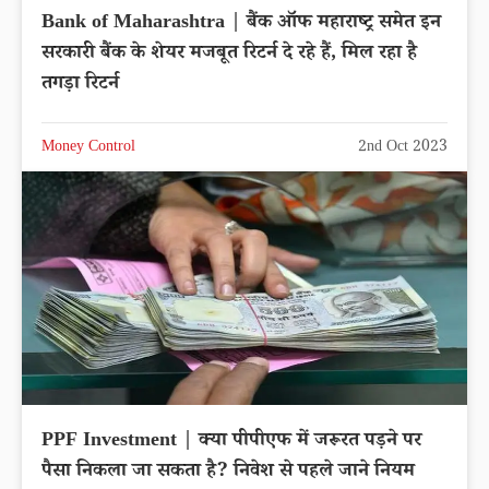
Bank of Maharashtra | बैंक ऑफ महाराष्ट्र समेत इन
सरकारी बैंक के शेयर मजबूत रिटर्न दे रहे हैं, मिल रहा है
तगड़ा रिटर्न
Money Control
2nd Oct 2023
PPF Investment | क्या पीपीएफ में जरूरत पड़ने पर
पैसा निकला जा सकता है? निवेश से पहले जाने नियम