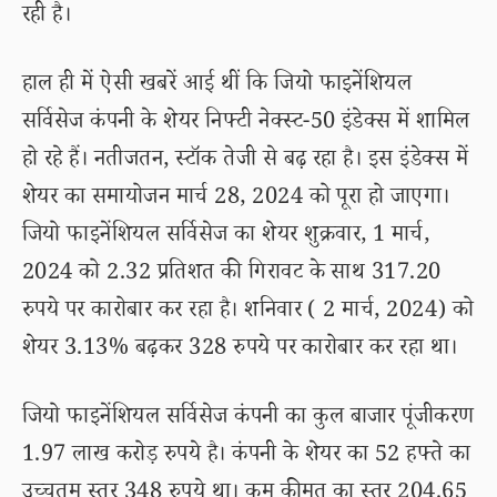
रही है।
हाल ही में ऐसी खबरें आई थीं कि जियो फाइनेंशियल
सर्विसेज कंपनी के शेयर निफ्टी नेक्स्ट-50 इंडेक्स में शामिल
हो रहे हैं। नतीजतन, स्टॉक तेजी से बढ़ रहा है। इस इंडेक्स में
शेयर का समायोजन मार्च 28, 2024 को पूरा हो जाएगा।
जियो फाइनेंशियल सर्विसेज का शेयर शुक्रवार, 1 मार्च,
2024 को 2.32 प्रतिशत की गिरावट के साथ 317.20
रुपये पर कारोबार कर रहा है। शनिवार ( 2 मार्च, 2024) को
शेयर 3.13% बढ़कर 328 रुपये पर कारोबार कर रहा था।
जियो फाइनेंशियल सर्विसेज कंपनी का कुल बाजार पूंजीकरण
1.97 लाख करोड़ रुपये है। कंपनी के शेयर का 52 हफ्ते का
उच्चतम स्तर 348 रुपये था। कम कीमत का स्तर 204.65