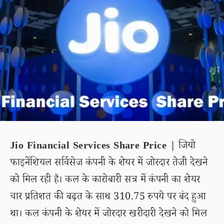
Jio Financial Services Share Price |
जियो
फाइनेंशियल सर्विसेज कंपनी के शेयर में जोरदार तेजी देखने
को मिल रही है। कल के कारोबारी सत्र में कंपनी का शेयर
चार प्रतिशत की बढ़त के साथ 310.75 रुपये पर बंद हुआ
था। कल कंपनी के शेयर में जोरदार खरीदारी देखने को मिल