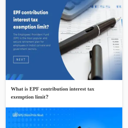
What is EPF contribution interest tax
exemption limit?