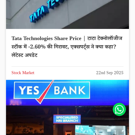
Tata Technologies Share Price | टाटा टेक्नोलॉजीज
स्टॉक में -2.60% की गिरावट, एक्सपर्ट्स ने क्या कहा?
लेटेस्ट अपडेट
Stock Market
22nd Sep 2025
Share