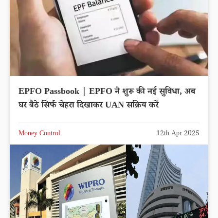
EPFO Passbook | EPFO ने शुरू की नई सुविधा, अब
घर बैठे सिर्फ चेहरा दिखाकर UAN सक्रिय करें
Money Control
12th Apr 2025