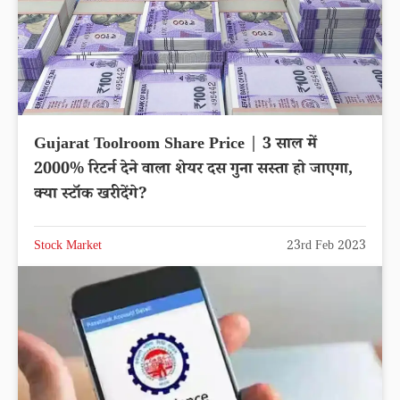
Gujarat Toolroom Share Price | 3 साल में
2000% रिटर्न देने वाला शेयर दस गुना सस्ता हो जाएगा,
क्या स्टॉक खरीदेंगे?
Stock Market
23rd Feb 2023