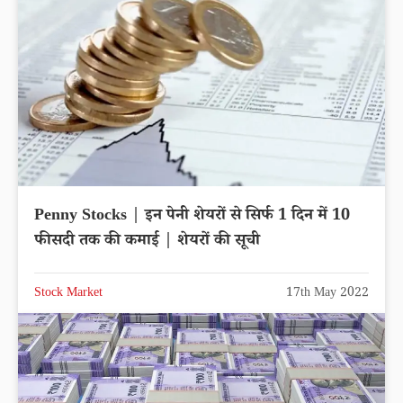
Penny Stocks | इन पेनी शेयरों से सिर्फ 1 दिन में 10
फीसदी तक की कमाई | शेयरों की सूची
Stock Market
17th May 2022