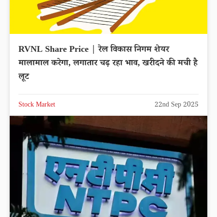
RVNL Share Price | रेल विकास निगम शेयर
मालामाल करेगा, लगातार चढ़ रहा भाव, खरीदने की मची है
लूट
Stock Market
22nd Sep 2025