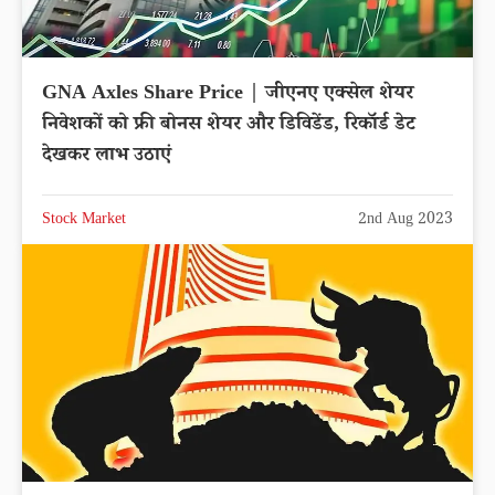
GNA Axles Share Price | जीएनए एक्सेल शेयर
निवेशकों को फ्री बोनस शेयर और डिविडेंड, रिकॉर्ड डेट
देखकर लाभ उठाएं
Stock Market
2nd Aug 2023