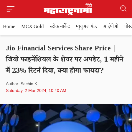
Home
MCX Gold
स्टॉक मार्केट
म्युचुअल फंड
आईपीओ
पोस
Jio Financial Services Share Price |
जियो फाइनेंशियल के शेयर पर अपडेट, 1 महीने
में 23% रिटर्न दिया, क्या होगा फायदा?
Author: Sachin K
Saturday, 2 Mar 2024, 10.40 AM