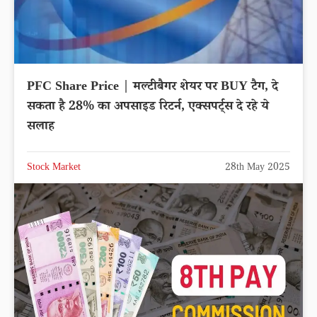
PFC Share Price | मल्टीबैगर शेयर पर BUY टैग, दे
सकता है 28% का अपसाइड रिटर्न, एक्सपर्ट्स दे रहे ये
सलाह
Stock Market
28th May 2025