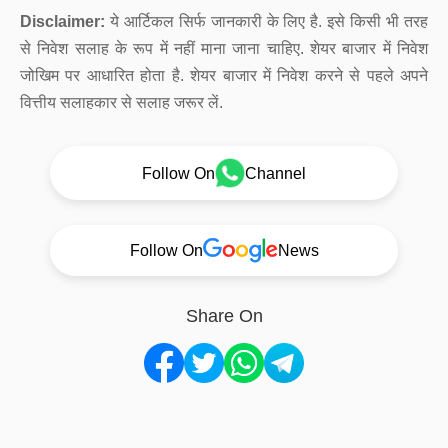
Disclaimer:
ये आर्टिकल सिर्फ जानकारी के लिए है. इसे किसी भी तरह
से निवेश सलाह के रूप में नहीं माना जाना चाहिए. शेयर बाजार में निवेश
जोखिम पर आधारित होता है. शेयर बाजार में निवेश करने से पहले अपने
वित्तीय सलाहकार से सलाह जरूर लें.
Follow On
Channel
Follow On
News
Share On