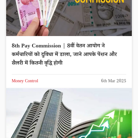
8th Pay Commission | 8वीं वेतन आयोग ने
कर्मचारियों को दुविधा में डाला, जाने आपके पेंशन और
सैलरी में कितनी वृद्धि होगी
Money Control
6th Mar 2025