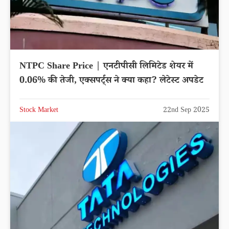
NTPC Share Price | एनटीपीसी लिमिटेड शेयर में
0.06% की तेजी, एक्सपर्ट्स ने क्या कहा? लेटेस्ट अपडेट
Stock Market
22nd Sep 2025