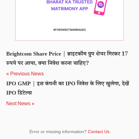
Brightcom Share Price | ब्राइटकॉम ग्रुप शेयर गिरकर 17
रुपये पर आया, क्या निवेश करना चाहिए?
« Previous News
IPO GMP | इस कंपनी का IPO निवेश के लिए खुलेगा, देखें
IPO डिटेल्स
Next News »
Error or missing information?
Contact Us