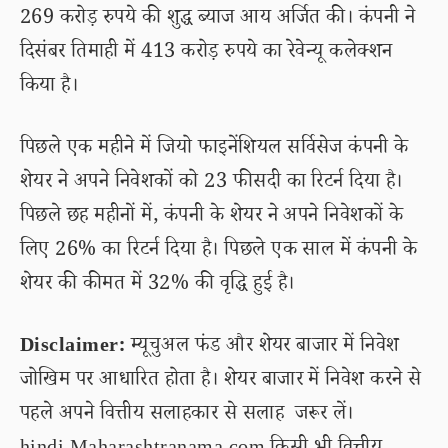
269 करोड़ रुपये की शुद्ध ब्याज आय अर्जित की। कंपनी ने
दिसंबर तिमाही में 413 करोड़ रुपये का रेवेन्यू कलेक्शन
किया है।
पिछले एक महीने में जियो फाइनेंशियल सर्विसेज कंपनी के
शेयर ने अपने निवेशकों को 23 फीसदी का रिटर्न दिया है।
पिछले छह महीनों में, कंपनी के शेयर ने अपने निवेशकों के
लिए 26% का रिटर्न दिया है। पिछले एक साल में कंपनी के
शेयर की कीमत में 32% की वृद्धि हुई है।
Disclaimer:
म्यूचुअल फंड और शेयर बाजार में निवेश
जोखिम पर आधारित होता है। शेयर बाजार में निवेश करने से
पहले अपने वित्तीय सलाहकार से सलाह जरूर लें।