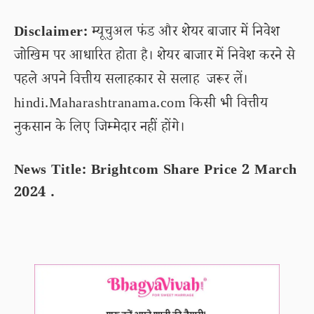
Disclaimer:
म्यूचुअल फंड और शेयर बाजार में निवेश
जोखिम पर आधारित होता है। शेयर बाजार में निवेश करने से
पहले अपने वित्तीय सलाहकार से सलाह जरूर लें।
hindi.Maharashtranama.com किसी भी वित्तीय
नुकसान के लिए जिम्मेदार नहीं होंगे।
News Title: Brightcom Share Price 2 March
2024 .