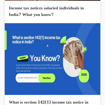
Income tax notices salaried individuals in
India? What you know?
What is section 142(1) income tax notice in