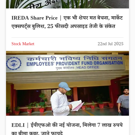
IREDA Share Price | एक भी शेयर मत बेचना, मार्केट
एक्सपर्ट्स बुलिश, 25 फीसदी अपसाइड तेजी के संकेत
Stock Market
22nd Jul 2025
EDLI | ईपीएफओ की नई योजना, मिलेगा 7 लाख रुपये
का बीमा कवर, जाने फायदे