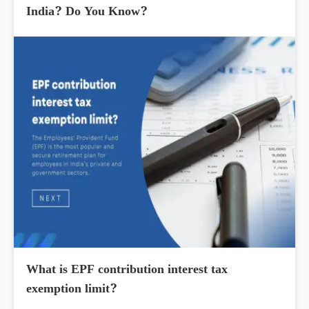
India? Do You Know?
What is EPF contribution interest tax
exemption limit?