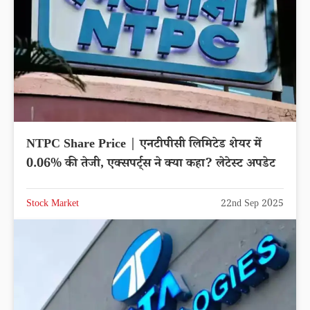
NTPC Share Price | एनटीपीसी लिमिटेड शेयर में
0.06% की तेजी, एक्सपर्ट्स ने क्या कहा? लेटेस्ट अपडेट
Stock Market
22nd Sep 2025