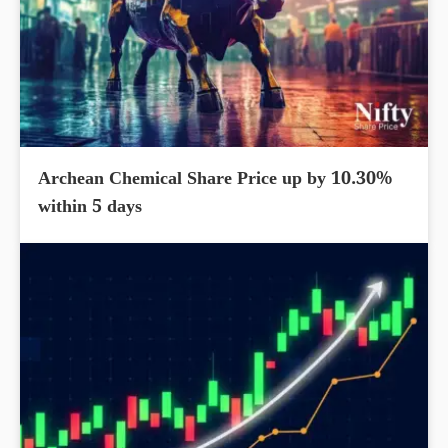
Archean Chemical Share Price up by 10.30%
within 5 days