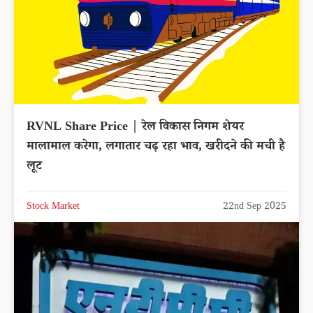
RVNL Share Price | रेल विकास निगम शेयर
मालामाल करेगा, लगातार चढ़ रहा भाव, खरीदने की मची है
लूट
Stock Market
22nd Sep 2025