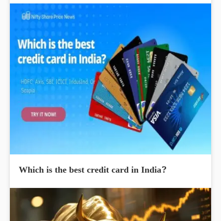
Which is the best credit card in India?