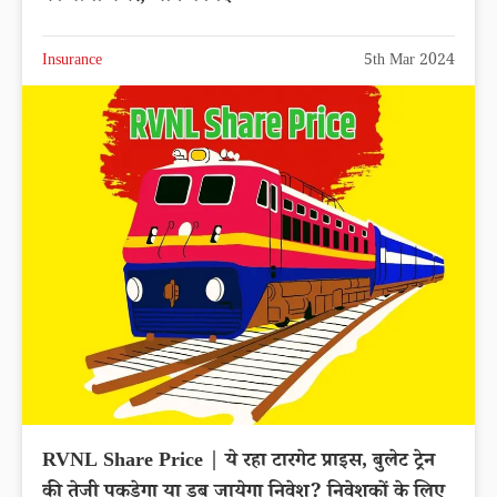
Insurance
5th Mar 2024
RVNL Share Price | ये रहा टारगेट प्राइस, बुलेट ट्रेन
की तेजी पकड़ेगा या डूब जायेगा निवेश? निवेशकों के लिए