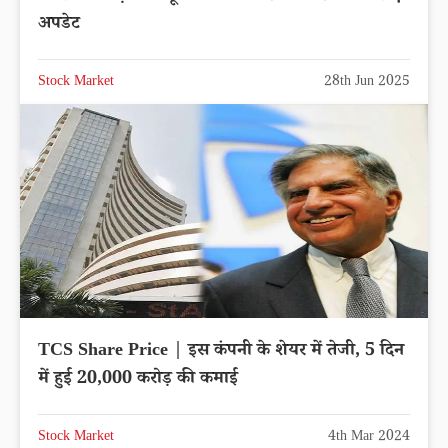
अपडेट
Stock Market
28th Jun 2025
TCS Share Price | इस कंपनी के शेयर में तेजी, 5 दिन
में हुई 20,000 करोड़ की कमाई
Stock Market
4th Mar 2024