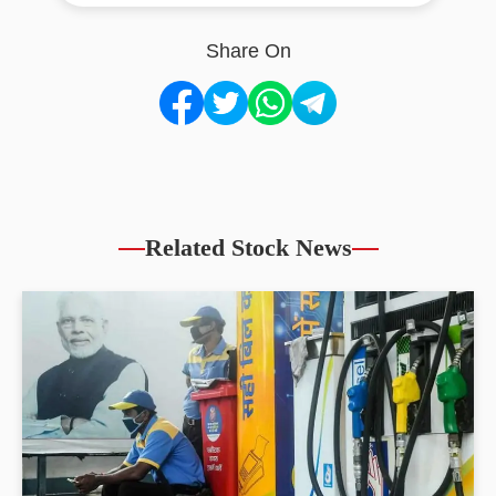
Share On
Related Stock News