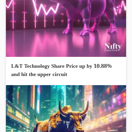
L&T Technology Share Price up by 10.88%
and hit the upper circuit