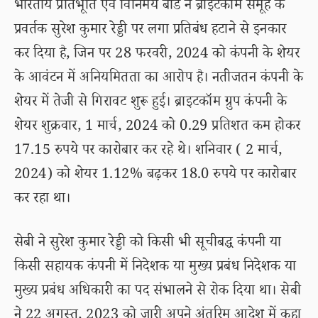
भारतीय प्रतिभूति एवं विनिमय बोर्ड ने ब्राइटकॉम समूह के
प्रवर्तक सुरेश कुमार रेड्डी पर लगा प्रतिबंध हटाने से इनकार
कर दिया है, जिन पर 28 फरवरी, 2024 को कंपनी के शेयर
के आवंटन में अनियमितता का आरोप है। नतीजतन कंपनी के
शेयर में तेजी से गिरावट शुरू हुई। ब्राइटकॉम ग्रुप कंपनी के
शेयर शुक्रवार, 1 मार्च, 2024 को 0.29 प्रतिशत कम होकर
17.15 रुपये पर कारोबार कर रहे थे। शनिवार ( 2 मार्च,
2024) को शेयर 1.12% बढ़कर 18.0 रुपये पर कारोबार
कर रहा था।
सेबी ने सुरेश कुमार रेड्डी को किसी भी सूचीबद्ध कंपनी या
किसी सहायक कंपनी में निदेशक या मुख्य प्रबंध निदेशक या
मुख्य प्रबंध अधिकारी का पद संभालने से रोक दिया था। सेबी
ने 22 अगस्त, 2023 को जारी अपने अंतरिम आदेश में कहा