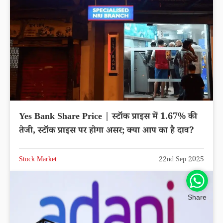
Yes Bank Share Price | स्टॉक प्राइस में 1.67% की
तेजी, स्टॉक प्राइस पर होगा असर; क्या आप का है दाव?
Stock Market
22nd Sep 2025
Share