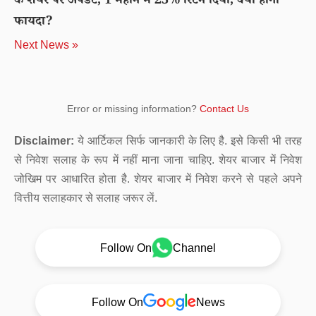
के शेयर पर अपडेट, 1 महीने में 23% रिटर्न दिया, क्या होगा
फायदा?
Next News »
Error or missing information?
Contact Us
Disclaimer:
ये आर्टिकल सिर्फ जानकारी के लिए है. इसे किसी भी तरह
से निवेश सलाह के रूप में नहीं माना जाना चाहिए. शेयर बाजार में निवेश
जोखिम पर आधारित होता है. शेयर बाजार में निवेश करने से पहले अपने
वित्तीय सलाहकार से सलाह जरूर लें.
Follow On
Channel
Follow On
News