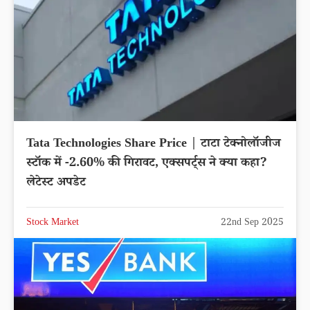
Tata Technologies Share Price | टाटा टेक्नोलॉजीज
स्टॉक में -2.60% की गिरावट, एक्सपर्ट्स ने क्या कहा?
लेटेस्ट अपडेट
Stock Market
22nd Sep 2025