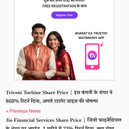
Triveni Turbine Share Price | इस कंपनी के शेयर ने
860% रिटर्न दिया, अगले टारगेट प्राइस की घोषणा
« Previous News
Jio Financial Services Share Price | जियो फाइनेंशियल