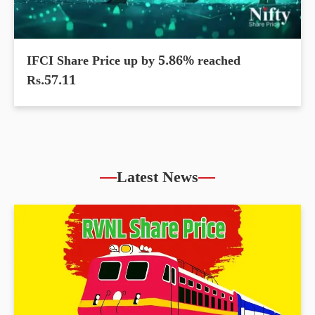
IFCI Share Price up by 5.86% reached
Rs.57.11
Latest News