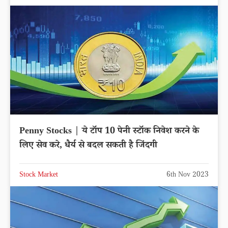
Penny Stocks | ये टॉप 10 पेनी स्टॉक निवेश करने के
लिए सेव करे, धैर्य से बदल सकती है जिंदगी
Stock Market
6th Nov 2023