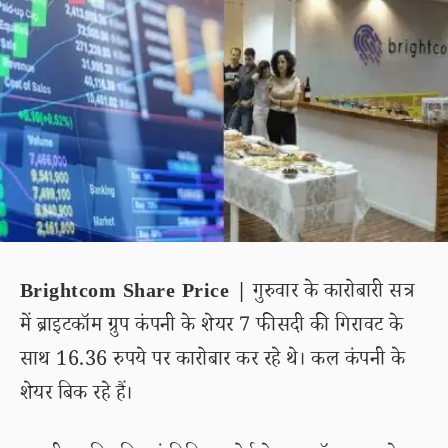
Brightcom Share Price |
गुरुवार के कारोबारी सत्र
में ब्राइटकॉम ग्रुप कंपनी के शेयर 7 फीसदी की गिरावट के
साथ 16.36 रुपये पर कारोबार कर रहे थे। कल कंपनी के
शेयर बिक रहे हैं।