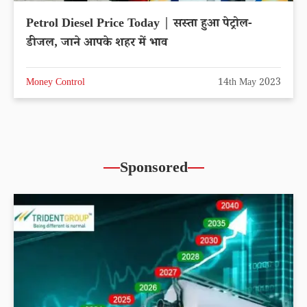
Petrol Diesel Price Today | सस्ता हुआ पेट्रोल-
डीजल, जाने आपके शहर में भाव
Money Control
14th May 2023
Sponsored