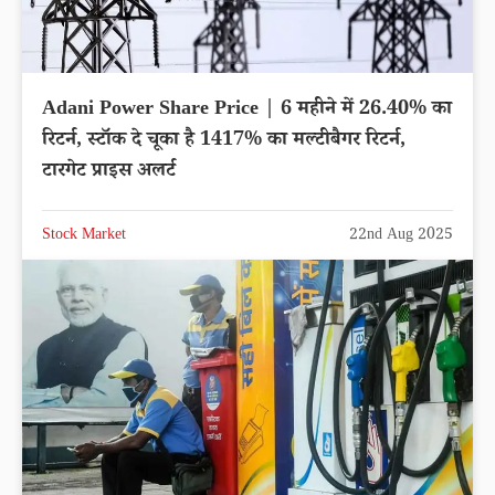
Adani Power Share Price | 6 महीने में 26.40% का
रिटर्न, स्टॉक दे चूका है 1417% का मल्टीबैगर रिटर्न,
टारगेट प्राइस अलर्ट
Stock Market
22nd Aug 2025