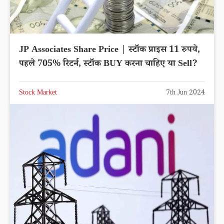
JP Associates Share Price | स्टॉक प्राइस 11 रुपये,
पहले 705% रिटर्न, स्टॉक BUY करना चाहिए या Sell?
Stock Market
7th Jun 2024