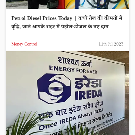
Petrol Diesel Prices Today | कच्चे तेल की कीमतों में
वृद्धि, जाने आपके शहर में पेट्रोल-डीजल के नए दाम
Money Control
11th Jul 2023