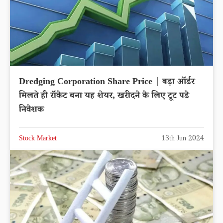
Dredging Corporation Share Price | बड़ा ऑर्डर
मिलते ही रॉकेट बना यह शेयर, खरीदने के लिए टूट पडे
निवेशक
Stock Market
13th Jun 2024