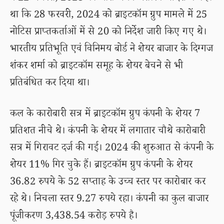
था कि 28 फरवरी, 2024 को ब्राइटकॉम ग्रुप मामले में 25
नोटिस प्राप्तकर्ताओं में से 20 को निर्देश जारी किए गए थे।
भारतीय प्रतिभूति एवं विनिमय बोर्ड ने शेयर बाजार के दिग्गज
शंकर शर्मा को ब्राइटकॉम समूह के शेयर बेचने से भी
प्रतिबंधित कर दिया था।
कल के कारोबारी सत्र में ब्राइटकॉम ग्रुप कंपनी के शेयर 7
प्रतिशत नीचे थे। कंपनी के शेयर में लगातार चौथे कारोबारी
सत्र में गिरावट दर्ज की गई। 2024 की शुरुआत से कंपनी के
शेयर 11% गिर चुके हैं। ब्राइटकॉम ग्रुप कंपनी के शेयर
36.82 रुपये के 52 सप्ताह के उच्च स्तर पर कारोबार कर
रहे थे। निचला स्तर 9.27 रुपये रहा। कंपनी का कुल बाजार
पूंजीकरण 3,438.54 करोड़ रुपये है।