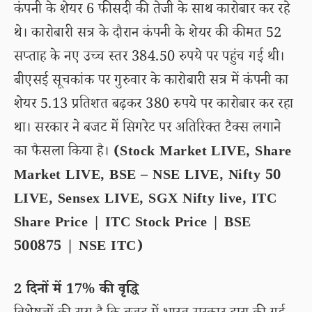
कंपनी के शेयर 6 फीसदी की तेजी के साथ कारोबार कर रहे
थे। कारोबारी सत्र के दौरान कंपनी के शेयर की कीमत 52
सप्ताह के नए उच्च स्तर 384.50 रुपये पर पहुंच गई थी।
बीएसई सूचकांक पर गुरुवार के कारोबारी सत्र में कंपनी का
शेयर 5.13 प्रतिशत बढ़कर 380 रुपये पर कारोबार कर रहा
था। सरकार ने बजट में सिगरेट पर अतिरिक्त टैक्स लगाने
का फैसला किया है।
(Stock Market LIVE, Share
Market LIVE, BSE – NSE LIVE, Nifty 50
LIVE, Sensex LIVE, SGX Nifty live, ITC
Share Price | ITC Stock Price | BSE
500875 | NSE ITC)
2 दिनों में 17% की वृद्धि