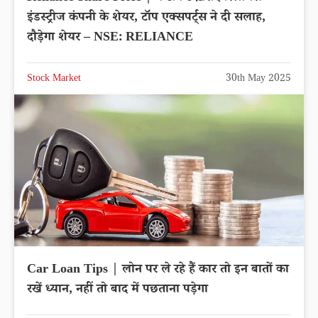
इंडस्ट्रीज कंपनी के शेयर, टॉप एक्सपर्ट्स ने दी सलाह,
दौड़ेगा शेयर – NSE: RELIANCE
Stock Market
30th May 2025
Car Loan Tips | लोन पर ले रहे हैं कार तो इन बातों का
रखें ध्यान, नहीं तो बाद में पछताना पड़ेगा