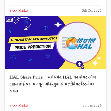
Stock Market
5th Oct 2024
HAL Share Price | भरोसेमंद HAL का शेयर ऑल
टाइम हाई पर, मजबूत ऑर्डरबुक से मल्टीबैगर रिटर्न का
संकेत
Stock Market
8th Jan 2024