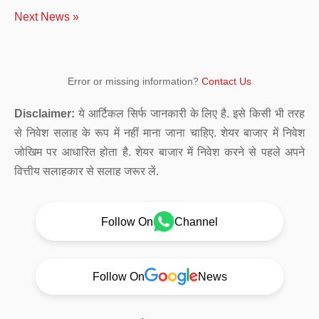
Next News »
Error or missing information?
Contact Us
Disclaimer:
ये आर्टिकल सिर्फ जानकारी के लिए है. इसे किसी भी तरह
से निवेश सलाह के रूप में नहीं माना जाना चाहिए. शेयर बाजार में निवेश
जोखिम पर आधारित होता है. शेयर बाजार में निवेश करने से पहले अपने
वित्तीय सलाहकार से सलाह जरूर लें.
Follow On
Channel
Follow On
News