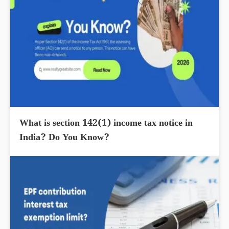
What is section 142(1) income tax notice in
India? Do You Know?