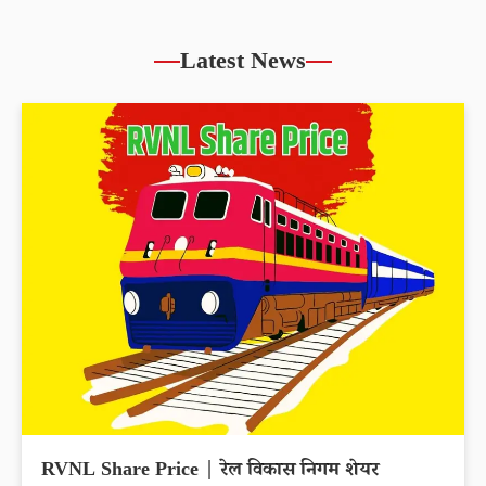
Latest News
RVNL Share Price | रेल विकास निगम शेयर