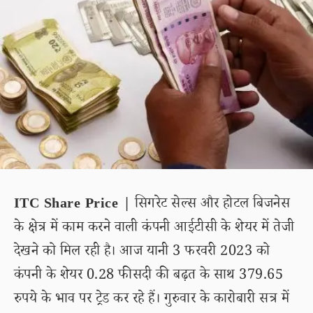
ITC Share Price |
सिगरेट सेल्स और होटल बिजनेस
के क्षेत्र में काम करने वाली कंपनी आईटीसी के शेयर में तेजी
देखने को मिल रही है। आज यानी 3 फरवरी 2023 को
कंपनी के शेयर 0.28 फीसदी की बढ़त के साथ 379.65
रुपये के भाव पर ट्रेड कर रहे हैं। गुरुवार के कारोबारी सत्र में