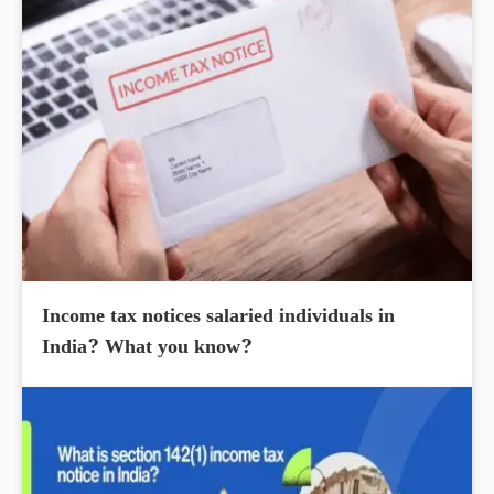
Income tax notices salaried individuals in
India? What you know?