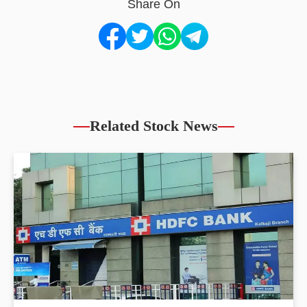
Share On
Related Stock News