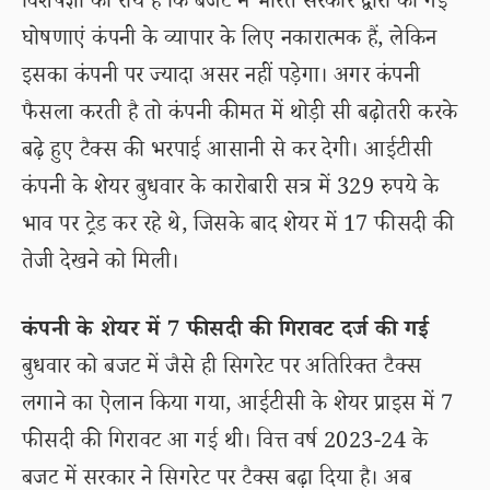
विशेषज्ञों की राय है कि बजट में भारत सरकार द्वारा की गई
घोषणाएं कंपनी के व्यापार के लिए नकारात्मक हैं, लेकिन
इसका कंपनी पर ज्यादा असर नहीं पड़ेगा। अगर कंपनी
फैसला करती है तो कंपनी कीमत में थोड़ी सी बढ़ोतरी करके
बढ़े हुए टैक्स की भरपाई आसानी से कर देगी। आईटीसी
कंपनी के शेयर बुधवार के कारोबारी सत्र में 329 रुपये के
भाव पर ट्रेड कर रहे थे, जिसके बाद शेयर में 17 फीसदी की
तेजी देखने को मिली।
कंपनी के शेयर में 7 फीसदी की गिरावट दर्ज की गई
बुधवार को बजट में जैसे ही सिगरेट पर अतिरिक्त टैक्स
लगाने का ऐलान किया गया, आईटीसी के शेयर प्राइस में 7
फीसदी की गिरावट आ गई थी। वित्त वर्ष 2023-24 के
बजट में सरकार ने सिगरेट पर टैक्स बढ़ा दिया है। अब