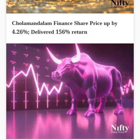
Cholamandalam Finance Share Price up by
4.26%; Delivered 156% return