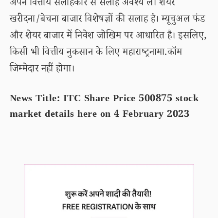
अपने वित्तीय सलाहकार से सलाह अवश्य लें। शेयर
खरीदना/बेचना बाजार विशेषज्ञों की सलाह है। म्यूचुअल फंड
और शेयर बाजार में निवेश जोखिम पर आधारित है। इसलिए,
किसी भी वित्तीय नुकसान के लिए महाराष्ट्रनामा.कॉम
जिम्मेदार नहीं होगा।
News Title: ITC Share Price 500875 stock
market details here on 4 February 2023