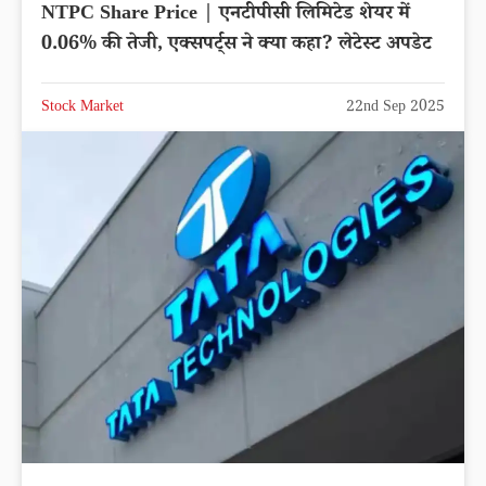
NTPC Share Price | एनटीपीसी लिमिटेड शेयर में
0.06% की तेजी, एक्सपर्ट्स ने क्या कहा? लेटेस्ट अपडेट
Stock Market
22nd Sep 2025