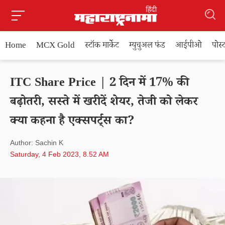
Home
MCX Gold
स्टॉक मार्केट
म्युचुअल फंड
आईपीओ
पोस
ITC Share Price | 2 दिन में 17% की
बढ़ोतरी, सस्ते में खरीदें शेयर, तेजी को लेकर
क्या कहना है एक्सपर्ट्स का?
Author: Sachin K
Saturday, 4 Feb 2023, 8.52 AM