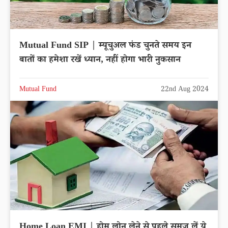
Mutual Fund SIP | म्यूचुअल फंड चुनते समय इन
बातों का हमेशा रखें ध्यान, नहीं होगा भारी नुकसान
Mutual Fund
22nd Aug 2024
Home Loan EMI | होम लोन लेने से पहले समज लें ये