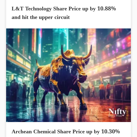
L&T Technology Share Price up by 10.88%
and hit the upper circuit
Archean Chemical Share Price up by 10.30%