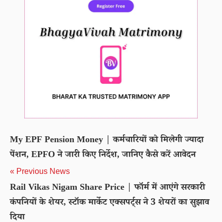
My EPF Pension Money | कर्मचारियों को मिलेगी ज्यादा
पेंशन, EPFO ने जारी किए निर्देश, जानिए कैसे करें आवेदन
« Previous News
Rail Vikas Nigam Share Price | फॉर्म में आएंगे सरकारी
कंपनियों के शेयर, स्टॉक मार्केट एक्सपर्ट्स ने 3 शेयरों का सुझाव
दिया