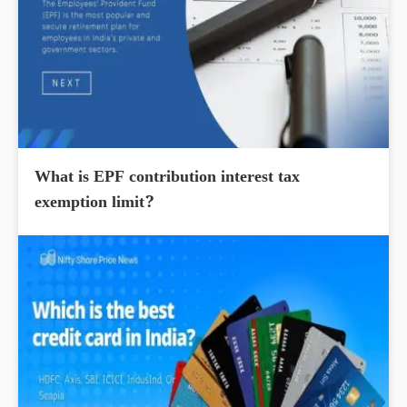
What is EPF contribution interest tax
exemption limit?