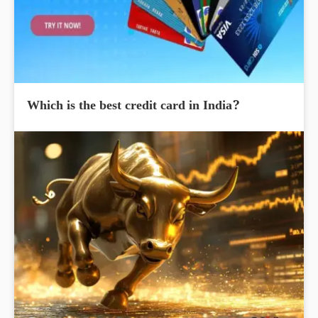
Which is the best credit card in India?