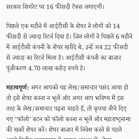
सरकार सिगरेट पर 16 फीसदी टैक्स लगाएगी।
पिछले एक महीने में आईटीसी के शेयर ने लोगों को 14
फीसदी से ज्यादा रिटर्न दिया है। जिन लोगों ने पिछले 6 महीने
में आईटीसी कंपनी के शेयर खरीदे थे, उन्हें अब 22 फीसदी
से ज्यादा का रिटर्न मिला है। आईटीसी कंपनी का बाजार
पूंजीकरण 4.70 लाख करोड़ रुपये है।
महत्वपूर्ण:
अगर आपको यह लेख/समाचार पसंद आया हो
तो इसे शेयर करना न भूलें और अगर आप भविष्य में इस
तरह के लेख/समाचार पढ़ना चाहते हैं, तो कृपया नीचे दिए
गए ‘फॉलो’ बटन को फॉलो करना न भूलें और महाराष्ट्रनामा
की खबरें शेयर करें। शेयर बाजार में निवेश करने से पहले