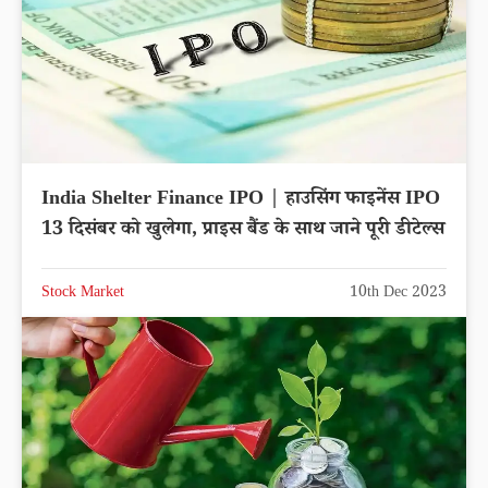
India Shelter Finance IPO | हाउसिंग फाइनेंस IPO
13 दिसंबर को खुलेगा, प्राइस बैंड के साथ जाने पूरी डीटेल्स
Stock Market
10th Dec 2023