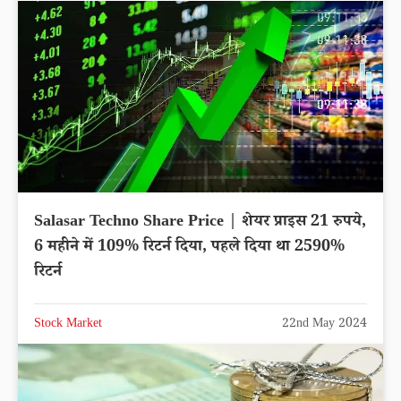
Salasar Techno Share Price | शेयर प्राइस 21 रुपये,
6 महीने में 109% रिटर्न दिया, पहले दिया था 2590%
रिटर्न
Stock Market
22nd May 2024