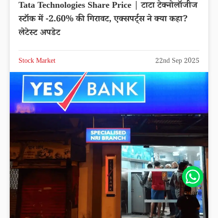
Tata Technologies Share Price | टाटा टेक्नोलॉजीज
स्टॉक में -2.60% की गिरावट, एक्सपर्ट्स ने क्या कहा?
लेटेस्ट अपडेट
Stock Market
22nd Sep 2025
Share