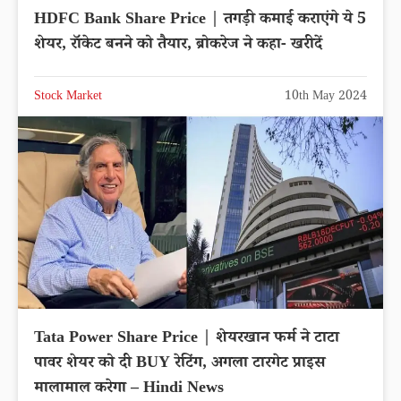
HDFC Bank Share Price | तगड़ी कमाई कराएंगे ये 5
शेयर, रॉकेट बनने को तैयार, ब्रोकरेज ने कहा- खरीदें
Stock Market
10th May 2024
Tata Power Share Price | शेयरखान फर्म ने टाटा
पावर शेयर को दी BUY रेटिंग, अगला टारगेट प्राइस
मालामाल करेगा – Hindi News