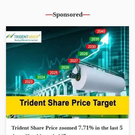
Sponsored
Trident Share Price zoomed 7.71% in the last 5