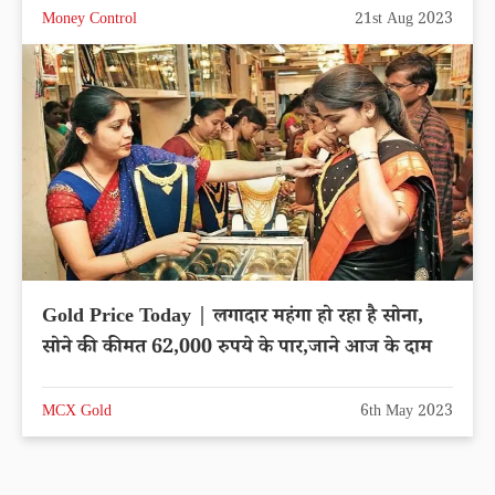
Money Control
21st Aug 2023
Gold Price Today | लगादार महंगा हो रहा है सोना,
सोने की कीमत 62,000 रुपये के पार,जाने आज के दाम
MCX Gold
6th May 2023