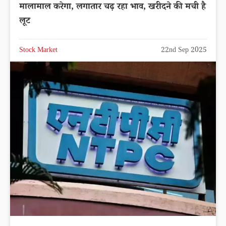
मालामाल करेगा, लगातार चढ़ रहा भाव, खरीदने की मची है
लूट
Stock Market
22nd Sep 2025