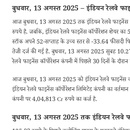
बुधवार, 13 अगस्त 2025 – इंडियन रेलवे फाइनें
आज बुधवार, 13 अगस्त 2025 तक इंडियन रेलवे फाइनेंस क
रुपये है. जबकि, इंडियन रेलवे फाइनेंस कॉर्पोरेशन शेयर का 
स्टॉक अपने 52-सप्ताह के उच्च स्तर से -33.64 फीसदी फिस
तेजी दर्ज की गई है. बुधवार, 13 अगस्त 2025 सुबह 10
रेलवे फाइनेंस कॉर्पोरेशन कंपनी में पिछले 30 दिनों के दौ
आज बुधवार, 13 अगस्त 2025 को इंडियन रेलवे फाइनेंस कॉर
इंडियन रेलवे फाइनेंस कॉर्पोरेशन लिमिटेड कंपनी का वर्तमा
कंपनी पर 4,04,813 Cr रुपये का कर्ज है.
बुधवार, 13 अगस्त 2025 तक इंडियन रेलवे फाइन