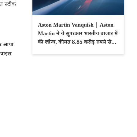
ा स्टॉक
Aston Martin Vanquish | Aston
Martin ने ये सुपरकार भारतीय बाजार में
की लॉन्च, कीमत 8.85 करोड़ रुपये से
पर आया
शुरू
प्राइस