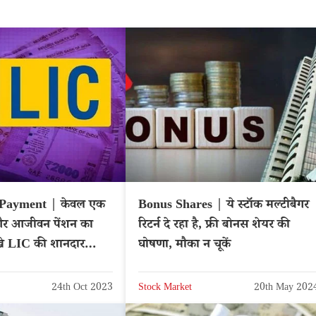
 Payment | केवल एक
Bonus Shares | ये स्टॉक मल्टीबैगर
 और आजीवन पेंशन का
रिटर्न दे रहा है, फ्री बोनस शेयर की
खे LIC की शानदार
घोषणा, मौका न चूकें
24th Oct 2023
Stock Market
20th May 202