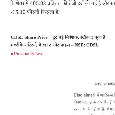
के शेयर में 405.02 प्रतिशत की तेजी दर्ज की गई है और 
-15.10 फीसदी फिसला है.
CDSL Share Price | टूट पड़े निवेशक, स्टॉक दे चूका है
मल्टीबैगर रिटर्न, ये रहा टारगेट प्राइस – NSE: CDSL
« Previous News
Error or mis
Disclaimer:
ये आर्टिकल स
निवेश सलाह के रूप में नहीं
पर आधारित होता है. शेयर 