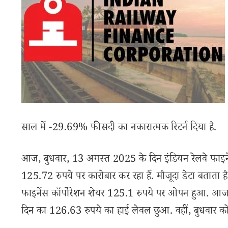
साल में -29.69% फीसदी का नकारात्मक रिटर्न दिया है.
आज, बुधवार, 13 अगस्त 2025 के दिन इंडियन रेलवे फाइने
125.72 रुपये पर कारोबार कर रहा हैं. मौजूदा डेटा बताता है कि
फाइनेंस कॉर्पोरेशन शेयर 125.1 रुपये पर ओपन हुआ. आज 
दिन का 126.63 रुपये का हाई लेवल छुआ. वहीं, बुधवार क