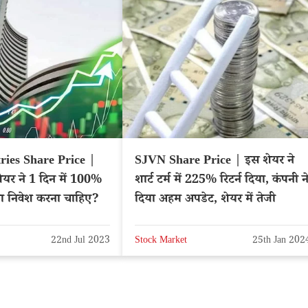
ries Share Price |
SJVN Share Price | इस शेयर ने
ेयर ने 1 दिन में 100%
शार्ट टर्म में 225% रिटर्न दिया, कंपनी न
्या निवेश करना चाहिए?
दिया अहम अपडेट, शेयर में तेजी
22nd Jul 2023
Stock Market
25th Jan 202