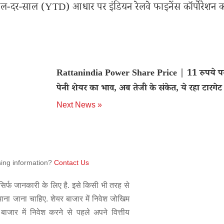
साल-दर-साल (YTD) आधार पर इंडियन रेलवे फाइनेंस कॉर्पोरेशन क
Rattanindia Power Share Price | 11 रुपये 
पेनी शेयर का भाव, अब तेजी के संकेत, ये रहा टारगेट 
Next News »
sing information?
Contact Us
िर्फ जानकारी के लिए है. इसे किसी भी तरह से
 माना जाना चाहिए. शेयर बाजार में निवेश जोखिम
बाजार में निवेश करने से पहले अपने वित्तीय