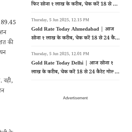
फिर सोना १ लाख के करीब, चेक करें 18 से 24
कैरेट गोल्ड का रेट
Thursday, 5 Jun 2025, 12.15 PM
 189.45
Gold Rate Today Ahmedabad | आज
ेशन
सोना १ लाख के करीब, चेक करें 18 से 24 कैरेट
िशत की
गोल्ड का रेट
ियन
Thursday, 5 Jun 2025, 12.01 PM
Gold Rate Today Delhi | आज सोना १
लाख के करीब, चेक करें 18 से 24 कैरेट गोल्ड
. वही,
का रेट
शन