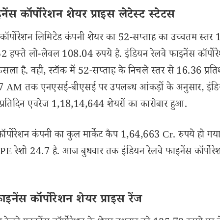
स कॉर्पोरेशन शेयर प्राइस लेटेस्ट स्टेटस
ॉर्पोरेशन लिमिटेड कंपनी शेयर का 52-सप्ताह का उच्चतम स्तर
52 हफ्ते लो-लेवल 108.04 रुपये है. इंडियन रेलवे फाइनेंस कॉर्पोर
ला है. वही, स्टॉक में 52-सप्ताह के निचले स्तर से 16.36 प्रत
.27 AM तक एनएसई-बीएसई पर उपलब्ध आंकड़ों के अनुसार, इंड
रान प्रतिदिन एवरेज 1,18,14,644 शेयरों का कारोबार हुआ.
्पोरेशन कंपनी का कुल मार्केट कैप 1,64,663 Cr. रुपये हो गया
न PE रेशो 24.7 है. आज बुधवार तक इंडियन रेलवे फाइनेंस कॉर्पोरे
ेंस कॉर्पोरेशन शेयर प्राइस रेंज