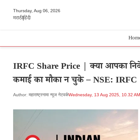
Thursday, Aug 06, 2026
मराठी
हिंदी
Hom
IRFC Share Price | क्या आपका निवेश 
कमाई का मौका न चुके – NSE: IRFC
Author: महाराष्ट्रनामा न्यूज नेटवर्क
Wednesday, 13 Aug 2025, 10.32 A