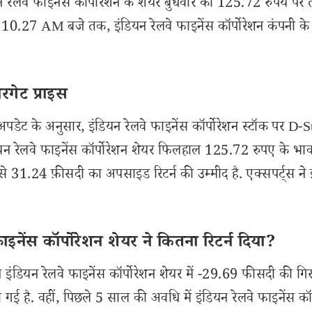
 रेलवे फाइनेंस कॉर्पोरेशन के शेयर बुधवार को 125.72 रुपये पर 
न 10.27 AM बजे तक, इंडियन रेलवे फाइनेंस कॉर्पोरेशन कंपनी के
रगेट प्राइस
ेट के अनुसार, इंडियन रेलवे फाइनेंस कॉर्पोरेशन स्टॉक पर D-S
यन रेलवे फाइनेंस कॉर्पोरेशन शेयर फिलहाल 125.72 रुपए के भाव प
 31.24 फ़ीसदी का अपसाइड रिटर्न की उम्मीद है. एक्सपर्ट्स ने 
ेंस कॉर्पोरेशन शेयर ने कितना रिटर्न दिया?
डियन रेलवे फाइनेंस कॉर्पोरेशन शेयर में -29.69 फीसदी की गिर
ई है. वहीं, पिछले 5 साल की अवधि में इंडियन रेलवे फाइनेंस कॉर