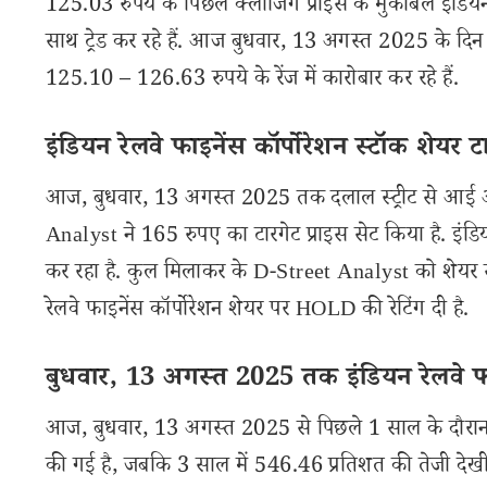
125.03 रुपये के पिछले क्लोजिंग प्राइस के मुकाबले इंडियन
साथ ट्रेड कर रहे हैं. आज बुधवार, 13 अगस्त 2025 के दि
125.10 – 126.63 रुपये के रेंज में कारोबार कर रहे हैं.
इंडियन रेलवे फाइनेंस कॉर्पोरेशन स्टॉक शेयर टा
आज, बुधवार, 13 अगस्त 2025 तक दलाल स्ट्रीट से आई अपड
Analyst ने 165 रुपए का टारगेट प्राइस सेट किया है. इंडि
कर रहा है. कुल मिलाकर के D-Street Analyst को शेयर से
रेलवे फाइनेंस कॉर्पोरेशन शेयर पर HOLD की रेटिंग दी है.
बुधवार, 13 अगस्त 2025 तक इंडियन रेलवे फाइन
आज, बुधवार, 13 अगस्त 2025 से पिछले 1 साल के दौरान इं
की गई है, जबकि 3 साल में 546.46 प्रतिशत की तेजी देखी ग