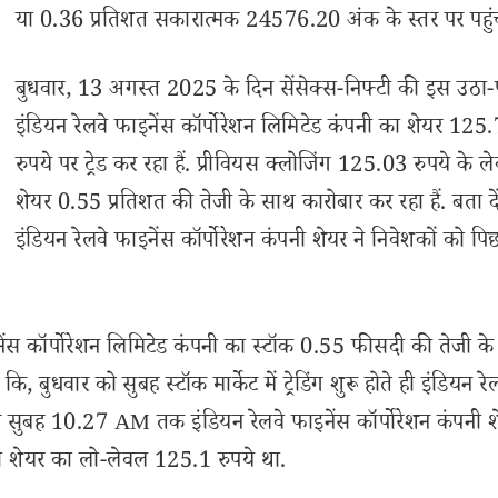
या 0.36 प्रतिशत सकारात्मक 24576.20 अंक के स्तर पर पहुं
बुधवार, 13 अगस्त 2025 के दिन सेंसेक्स-निफ्टी की इस उठा-
इंडियन रेलवे फाइनेंस कॉर्पोरेशन लिमिटेड कंपनी का शेयर 125
रुपये पर ट्रेड कर रहा हैं. प्रीवियस क्लोजिंग 125.03 रुपये के ल
शेयर 0.55 प्रतिशत की तेजी के साथ कारोबार कर रहा हैं. बता दे
इंडियन रेलवे फाइनेंस कॉर्पोरेशन कंपनी शेयर ने निवेशकों को प
ंस कॉर्पोरेशन लिमिटेड कंपनी का स्टॉक 0.55 फीसदी की तेजी क
, बुधवार को सुबह स्टॉक मार्केट में ट्रेडिंग शुरू होते ही इंडियन रे
सुबह 10.27 AM तक इंडियन रेलवे फाइनेंस कॉर्पोरेशन कंपनी शे
ो शेयर का लो-लेवल 125.1 रुपये था.