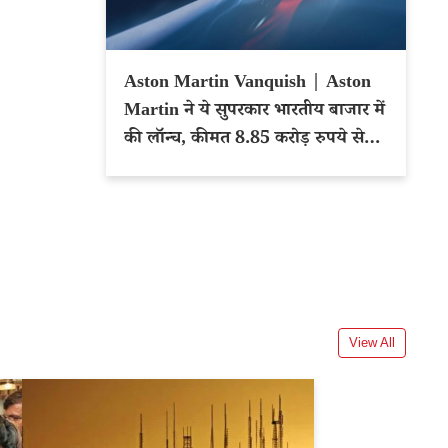
Aston Martin Vanquish | Aston
Martin ने ये सुपरकार भारतीय बाजार में
की लॉन्च, कीमत 8.85 करोड़ रुपये से
शुरू
View All