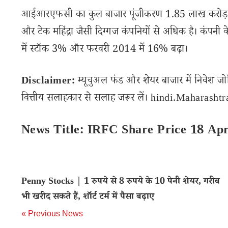
आईआरएफसी का कुल बाजार पूंजीकरण 1.85 लाख करोड़ रुपय
और टेक महिंद्रा जैसी दिग्गज कंपनियों से अधिक है। कंपनी के
में स्टॉक 3% और फरवरी 2014 में 16% बढ़ा।
Disclaimer:
म्यूचुअल फंड और शेयर बाजार में निवेश जो
वित्तीय सलाहकार से सलाह जरूर लें। hindi.Maharashtran
News Title: IRFC Share Price 18 Apr
Penny Stocks | 1 रुपये से 8 रुपये के 10 पेनी शेयर, गरीब
भी खरीद सकते हैं, शॉर्ट टर्म में पैसा बढ़ाए
« Previous News