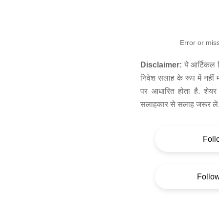
Error or mis
Disclaimer:
ये आर्टिकल स
निवेश सलाह के रूप में नहीं
पर आधारित होता है. शेयर 
सलाहकार से सलाह जरूर लें
Foll
Follo