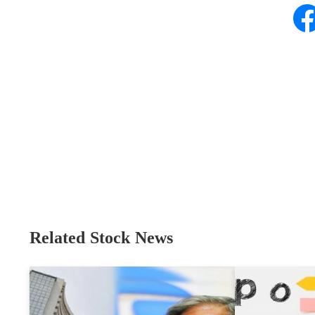
Related Stock News