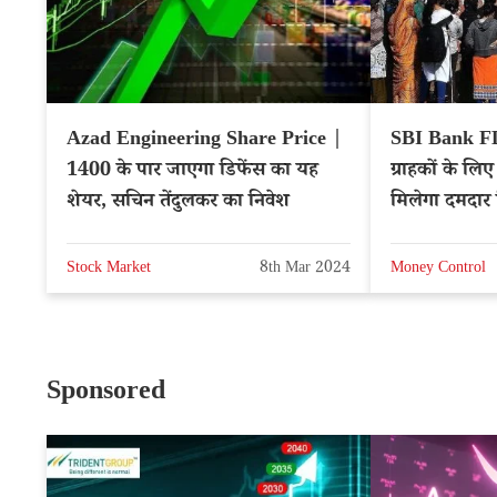
Azad Engineering Share Price |
SBI Bank FD
1400 के पार जाएगा डिफेंस का यह
ग्राहकों के ल
शेयर, सचिन तेंदुलकर का निवेश
मिलेगा दमदार रि
Stock Market
8th Mar 2024
Money Control
Sponsored