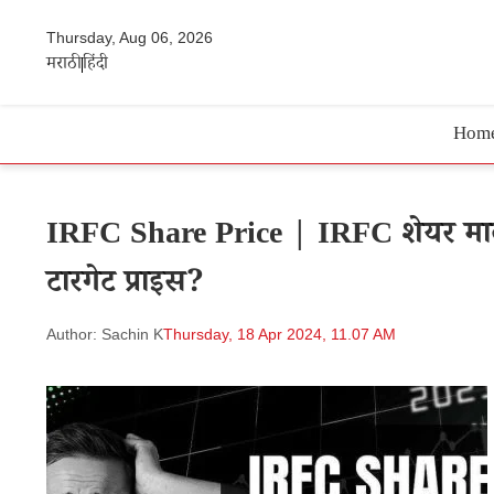
Thursday, Aug 06, 2026
मराठी
हिंदी
Hom
IRFC Share Price | IRFC शेयर मालामा
टारगेट प्राइस?
Author: Sachin K
Thursday, 18 Apr 2024, 11.07 AM