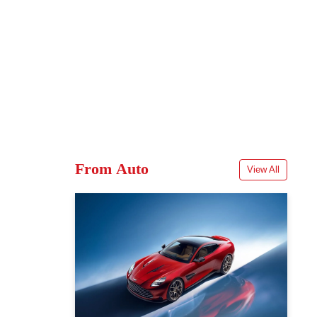
From Auto
View All