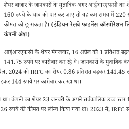
शेयर बाजार के जानकारों के मुताबिक अगर आईआरएफसी का श
160 रुपये के भाव को पार कर जाए तो यह कम समय में 220 र
कीमत को छू सकता है।
(इंडियन रेलवे फाइनेंस कॉरपोरेशन ल
कंपनी अंश)
आईआरएफसी के शेयर मंगलवार, 16 अप्रैल को 1 प्रतिशत बढ़
141.75 रुपये पर कारोबार कर रहे थे। जानकारों के मुताबिक कं
अप्रैल, 2024 को IRFC का शेयर 0.86 प्रतिशत बढ़कर 141.45 र
ढ़कर 144 रुपये पर कारोबार कर रहा था।
 था। कंपनी का शेयर 23 जनवरी के अपने सर्वकालिक उच्च स्तर
 26 रुपये की कीमत पर लॉन्च किया गया था। 2023 में, IRFC स्