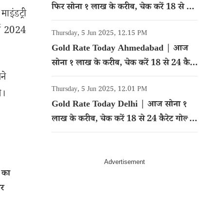
फिर सोना १ लाख के करीब, चेक करें 18 से 24
इंडट्री
कैरेट गोल्ड का रेट
र्च 2024
Thursday, 5 Jun 2025, 12.15 PM
Gold Rate Today Ahmedabad | आज
सोना १ लाख के करीब, चेक करें 18 से 24 कैरेट
ने
गोल्ड का रेट
Thursday, 5 Jun 2025, 12.01 PM
े।
Gold Rate Today Delhi | आज सोना १
लाख के करीब, चेक करें 18 से 24 कैरेट गोल्ड
का रेट
 का
ार