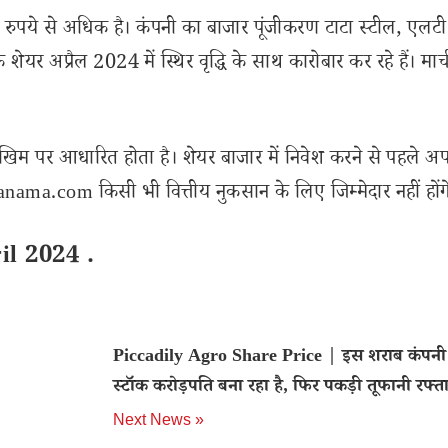
े से अधिक है। कंपनी का बाजार पूंजीकरण टाटा स्टील, एलटी मा
 शेयर अप्रैल 2024 में स्थिर वृद्धि के साथ कारोबार कर रहे हैं। मा
खिम पर आधारित होता है। शेयर बाजार में निवेश करने से पहले अप
ama.com किसी भी वित्तीय नुकसान के लिए जिम्मेदार नहीं होंग
il 2024 .
Piccadily Agro Share Price | इस शराब कंपनी
स्टॉक करोड़पति बना रहा है, फिर पकड़ी तूफानी रफ्त
Next News »