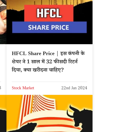
HFCL Share Price | इस कंपनी के
शेयर ने 1 साल में 32 फीसदी रिटर्न
दिया, क्या खरीदना चाहिए?
3
Stock Market
22nd Jan 2024