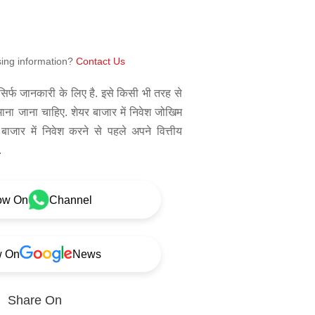
sing information?
Contact Us
िर्फ जानकारी के लिए है. इसे किसी भी तरह से
 माना जाना चाहिए. शेयर बाजार में निवेश जोखिम
बाजार में निवेश करने से पहले अपने वित्तीय
.
ow On
Channel
w On
News
Share On