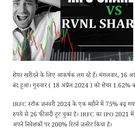
शेयर खरीदने के लिए आकर्षक लग रहे हैं। मंगलवार, 16 
बंद हुआ। गुरुवार ( 18 अप्रैल 2024 ) को शेयर 1.62% ब
IRFC स्टॉक जनवरी 2024 के एक महीने में 75% बढ़ गया
रुपये से 26 फीसदी टूट चुका है। IRFC का IPO 2021 में
अपने निवेशकों पर 200% रिटर्न जनरेट किया है।