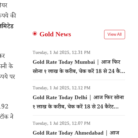
ेयर
ुपये की
िमिटेड
Gold News
View All
Tuesday, 1 Jul 2025, 12.31 PM
कर
Gold Rate Today Mumbai | आज फिर
पनी के
सोना १ लाख के करीब, चेक करें 18 से 24 कैरेट
ुपये पर
गोल्ड का रेट
Tuesday, 1 Jul 2025, 12.12 PM
Gold Rate Today Delhi | आज फिर सोना
 192
१ लाख के करीब, चेक करें 18 से 24 कैरेट
गोल्ड का रेट
टॉक ने
Tuesday, 1 Jul 2025, 12.07 PM
Gold Rate Today Ahmedabad | आज