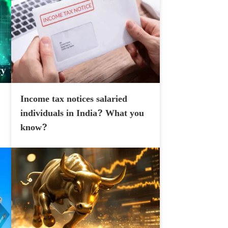
Income tax notices salaried
individuals in India? What you
know?