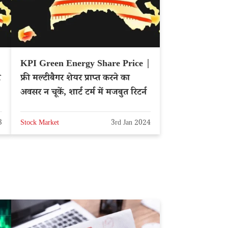
KPI Green Energy Share Price |
र
फ्री मल्टीबैगर शेयर प्राप्त करने का
अवसर न चूकें, शार्ट टर्म में मजबुत रिटर्न
3
Stock Market
3rd Jan 2024