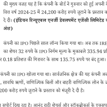
की मुख्य वजह यह है कि कंपनी के बोर्ड ने गुरुवार को हुई अपनी ब
वित्त वर्ष 2024-25 में 24,200 करोड़ रुपये जुटाने के प्रस्ताव क
दे दी।
(इंडियन रिन्यूएबल एनर्जी डेवलपमेंट एजेंसी लिमिटेड 
अंश)
कंपनी का IPO पिछले साल लॉन्च किया गया था। अब तक I
का शेयर 32 रुपये के IPO निर्गम मूल्य के मुकाबले 335.94 प्
र 0.18 प्रतिशत की गिरावट के साथ 135.75 रुपये पर बंद हुआ।
पनी का IPO खोला गया था। सार्वजनिक क्षेत्र की यह कंपनी अ
, सावधि ऋणों, वाणिज्यिक बिलों और बाहरी वाणिज्यिक लोन के ज
00 करोड़ रुपये जुटाने के प्रस्ताव को मंजूरी दे दी है।
ोर्ट दिख रहा है। आनंद राठी शेयर्स और स्टॉकब्रोकर्स के एक्सपर्