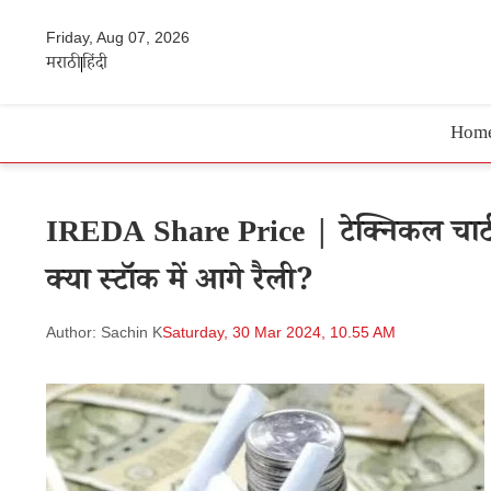
Friday, Aug 07, 2026
मराठी
हिंदी
Hom
IREDA Share Price | टेक्निकल चार्ट पर 
क्या स्टॉक में आगे रैली?
Author: Sachin K
Saturday, 30 Mar 2024, 10.55 AM