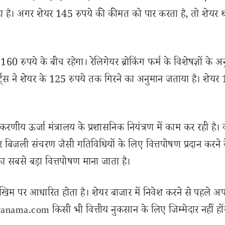
रहा है। अगर शेयर 145 रुपये की कीमत को पार करता है, तो शेयर थो
0 रुपये के बीच रहेगा। रेलिगेयर ब्रोकिंग फर्म के विशेषज्ञों के अ
र्ट्स ने शेयर के 125 रुपये तक गिरने का अनुमान जताया है। शेयर
रणीय ऊर्जा मंत्रालय के प्रशासनिक नियंत्रण में काम कर रही है। 
 बिजली संचरण जैसी गतिविधियों के लिए वित्तपोषण प्रदान करने 
का सबसे बड़ा वित्तपोषण माना जाता है।
खिम पर आधारित होता है। शेयर बाजार में निवेश करने से पहले अप
nama.com किसी भी वित्तीय नुकसान के लिए जिम्मेदार नहीं हों