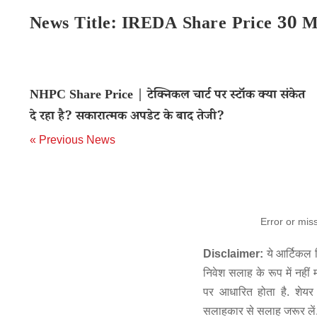
News Title: IREDA Share Price 30 M
NHPC Share Price | टेक्निकल चार्ट पर स्टॉक क्या संकेत
दे रहा है? सकारात्मक अपडेट के बाद तेजी?
« Previous News
Error or mis
Disclaimer:
ये आर्टिकल स
निवेश सलाह के रूप में नहीं
पर आधारित होता है. शेयर 
सलाहकार से सलाह जरूर लें