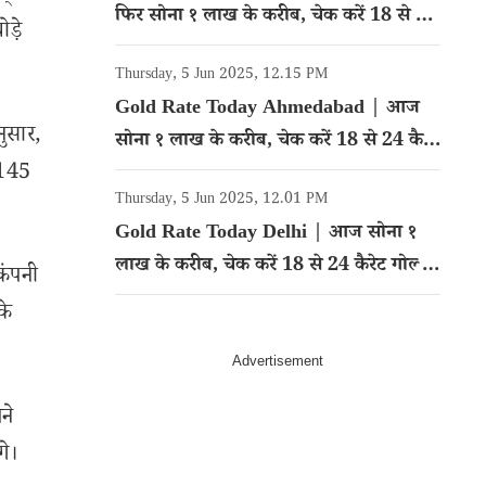
फिर सोना १ लाख के करीब, चेक करें 18 से 24
ड़े
कैरेट गोल्ड का रेट
Thursday, 5 Jun 2025, 12.15 PM
Gold Rate Today Ahmedabad | आज
नुसार,
सोना १ लाख के करीब, चेक करें 18 से 24 कैरेट
 145
गोल्ड का रेट
Thursday, 5 Jun 2025, 12.01 PM
Gold Rate Today Delhi | आज सोना १
लाख के करीब, चेक करें 18 से 24 कैरेट गोल्ड
कंपनी
का रेट
के
ने
गे।