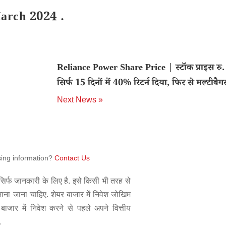
arch 2024 .
Reliance Power Share Price | स्टॉक प्राइस रु.
सिर्फ 15 दिनों में 40% रिटर्न दिया, फिर से मल्टीबैग
Next News »
sing information?
Contact Us
िर्फ जानकारी के लिए है. इसे किसी भी तरह से
 माना जाना चाहिए. शेयर बाजार में निवेश जोखिम
बाजार में निवेश करने से पहले अपने वित्तीय
.