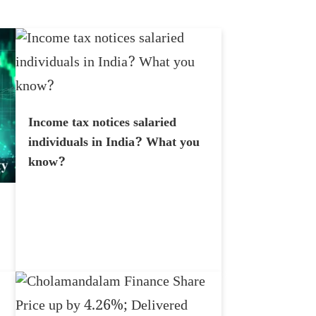
Income tax notices salaried
individuals in India? What you
know?