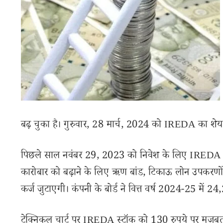
बढ़ चुका है। गुरुवार, 28 मार्च, 2024 को IREDA का शेय
पिछले साल नवंबर 29, 2023 को निवेश के लिए IREDA कं
कारोबार को बढ़ाने के लिए ऋण बांड, टिकाऊ लोन उपकरणों
कर्ज जुटाएगी। कंपनी के बोर्ड ने वित्त वर्ष 2024-25 में 24,2
टेक्निकल चार्ट पर IREDA स्टॉक को 130 रुपये पर मजबूत सप