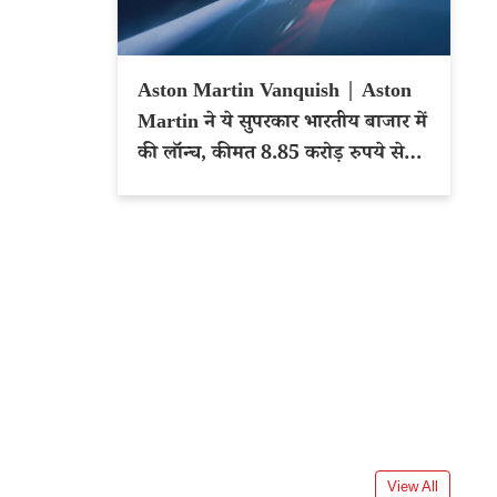
Aston Martin Vanquish | Aston
Martin ने ये सुपरकार भारतीय बाजार में
की लॉन्च, कीमत 8.85 करोड़ रुपये से
शुरू
View All