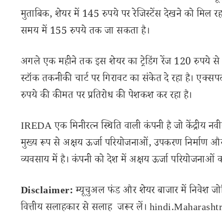
मुताबिक, शेयर में 145 रुपये पर रेजिस्टेंस देखने को मिल 
समय में 155 रुपये तक जा सकता है।
अगले एक महीने तक इस शेयर का ट्रेडिंग रेंज 120 रुपये से 16
स्टॉक तकनीकी चार्ट पर गिरावट का संकेत दे रहा है। एक्सप
रुपये की कीमत पर प्रतिरोध की पेशकश कर रहा है।
IREDA एक मिनीरत्न स्थिति वाली कंपनी है जो केंद्रीय नवीक
मुख्य रूप से अक्षय ऊर्जा परियोजनाओं, उपकरण निर्माण और
व्यवसाय में है। कंपनी को देश में अक्षय ऊर्जा परियोजनाओं 
Disclaimer:
म्यूचुअल फंड और शेयर बाजार में निवेश जो
वित्तीय सलाहकार से सलाह जरूर लें। hindi.Maharashtra