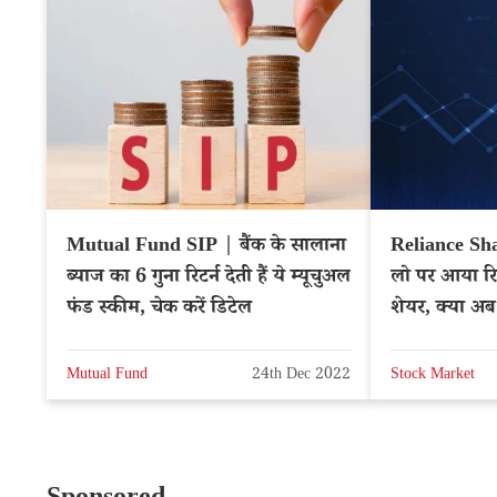
Mutual Fund SIP | बैंक के सालाना
Reliance Sh
ब्याज का 6 गुना रिटर्न देती हैं ये म्यूचुअल
लो पर आया रिल
फंड स्कीम, चेक करें डिटेल
शेयर, क्या अ
NSE: REL
Mutual Fund
24th Dec 2022
Stock Market