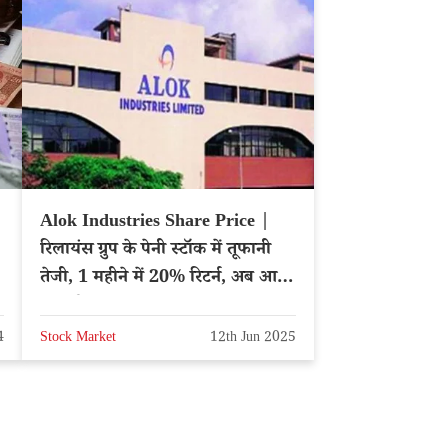
Alok Industries Share Price |
रिलायंस ग्रुप के पेनी स्टॉक में तूफानी
तेजी, 1 महीने में 20% रिटर्न, अब आगे
क्या होगा?
4
Stock Market
12th Jun 2025