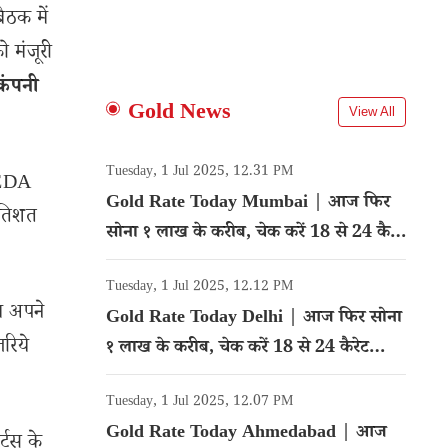
ैठक में
ो मंजूरी
कंपनी
Gold News
View All
Tuesday, 1 Jul 2025, 12.31 PM
REDA
Gold Rate Today Mumbai | आज फिर
रतिशत
सोना १ लाख के करीब, चेक करें 18 से 24 कैरेट
गोल्ड का रेट
Tuesday, 1 Jul 2025, 12.12 PM
ब अपने
Gold Rate Today Delhi | आज फिर सोना
रिये
१ लाख के करीब, चेक करें 18 से 24 कैरेट
गोल्ड का रेट
Tuesday, 1 Jul 2025, 12.07 PM
Gold Rate Today Ahmedabad | आज
ट्स के