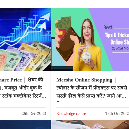
are Price | शेयर की
Meesho Online Shopping |
, मजबूत ऑर्डर बुक के
त्योहार के सीजन में प्रोडक्ट्स पर सबसे
 स्टॉक मल्टीबैगर रिटर्न
सस्ती डील कैसे प्राप्त करें? जाने आसा
ट्रिक्स
20th Dec 2023
Knowledge centre
13th Oct 202