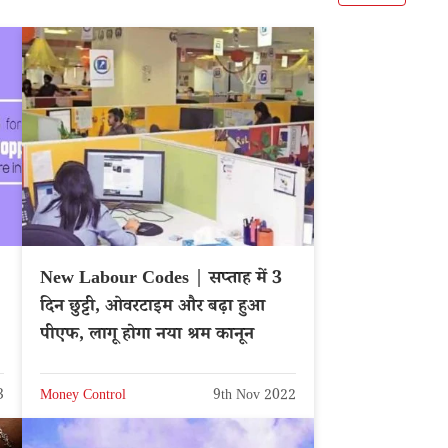
New Labour Codes | सप्ताह में 3
दिन छुट्टी, ओवरटाइम और बढ़ा हुआ
न
पीएफ, लागू होगा नया श्रम कानून
3
Money Control
9th Nov 2022