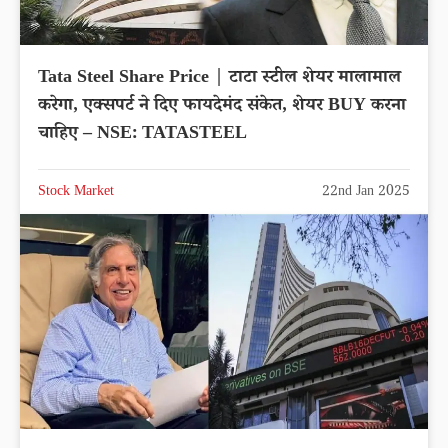
Tata Steel Share Price | टाटा स्टील शेयर मालामाल
करेगा, एक्सपर्ट ने दिए फायदेमंद संकेत, शेयर BUY करना
चाहिए – NSE: TATASTEEL
Stock Market
22nd Jan 2025