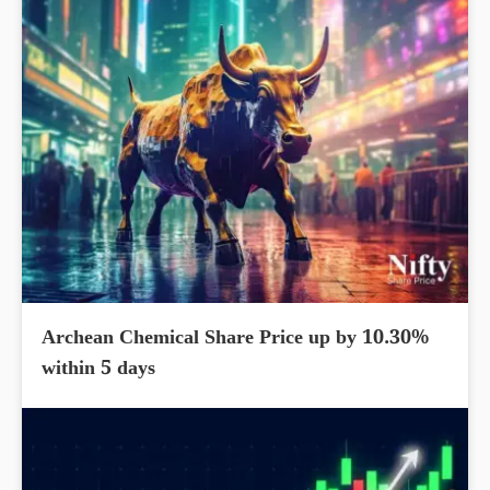
Archean Chemical Share Price up by 10.30%
within 5 days