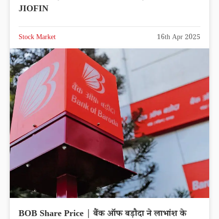
JIOFIN
Stock Market
16th Apr 2025
BOB Share Price | बैंक ऑफ बड़ौदा ने लाभांश के