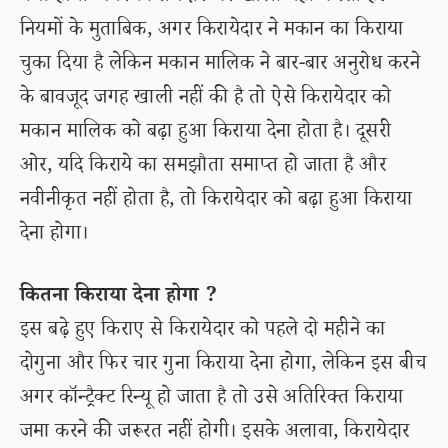
नियमों के मुताबिक, अगर किरायेदार ने मकान का किराया
चुका दिया है लेकिन मकान मालिक ने बार-बार अनुरोध करने
के बावजूद जगह खाली नहीं की है तो ऐसे किरायेदार को
मकान मालिक को बढ़ा हुआ किराया देना होता है। दूसरी
ओर, यदि किराये का समझौता समाप्त हो जाता है और
नवीनीकृत नहीं होता है, तो किरायेदार को बढ़ा हुआ किराया
देना होगा।
कितना किराया देना होगा ?
इस बढ़े हुए किराए से किरायेदार को पहले दो महीने का
दोगुना और फिर चार गुना किराया देना होगा, लेकिन इस बीच
अगर कॉन्ट्रैक्ट रिन्यू हो जाता है तो उसे अतिरिक्त किराया
जमा करने की जरूरत नहीं होगी। इसके अलावा, किरायेदार