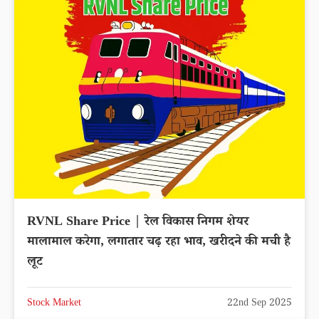
RVNL Share Price | रेल विकास निगम शेयर
मालामाल करेगा, लगातार चढ़ रहा भाव, खरीदने की मची है
लूट
Stock Market
22nd Sep 2025