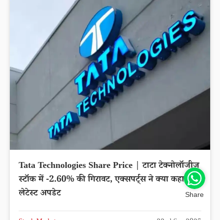
Tata Technologies Share Price | टाटा टेक्नोलॉजीज
स्टॉक में -2.60% की गिरावट, एक्सपर्ट्स ने क्या कहा?
लेटेस्ट अपडेट
Share