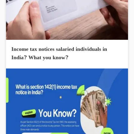
Income tax notices salaried individuals in
India? What you know?