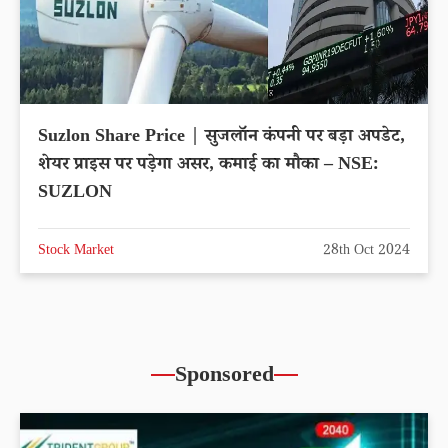
Suzlon Share Price | सुजलॉन कंपनी पर बड़ा अपडेट,
शेयर प्राइस पर पड़ेगा असर, कमाई का मौका – NSE:
SUZLON
Stock Market
28th Oct 2024
Sponsored