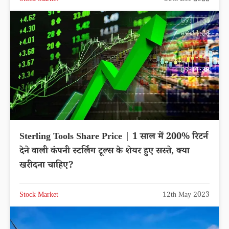
Sterling Tools Share Price | 1 साल में 200% रिटर्न
देने वाली कंपनी स्टर्लिंग टूल्स के शेयर हुए सस्ते, क्या
खरीदना चाहिए?
Stock Market
12th May 2023