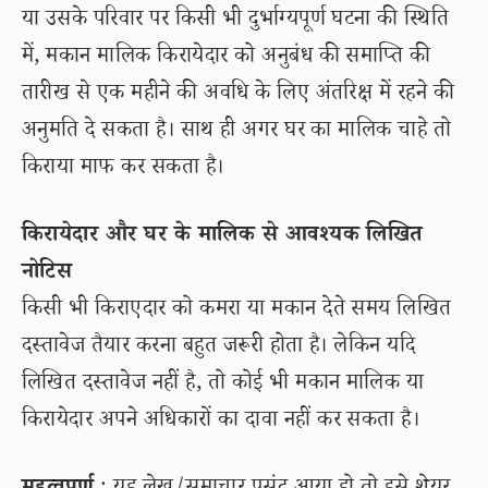
या उसके परिवार पर किसी भी दुर्भाग्यपूर्ण घटना की स्थिति
में, मकान मालिक किरायेदार को अनुबंध की समाप्ति की
तारीख से एक महीने की अवधि के लिए अंतरिक्ष में रहने की
अनुमति दे सकता है। साथ ही अगर घर का मालिक चाहे तो
किराया माफ कर सकता है।
किरायेदार और घर के मालिक से आवश्यक लिखित
नोटिस
किसी भी किराएदार को कमरा या मकान देते समय लिखित
दस्तावेज तैयार करना बहुत जरूरी होता है। लेकिन यदि
लिखित दस्तावेज नहीं है, तो कोई भी मकान मालिक या
किरायेदार अपने अधिकारों का दावा नहीं कर सकता है।