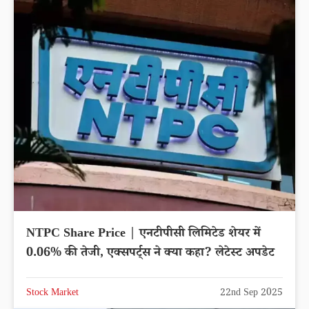
NTPC Share Price | एनटीपीसी लिमिटेड शेयर में
0.06% की तेजी, एक्सपर्ट्स ने क्या कहा? लेटेस्ट अपडेट
Stock Market
22nd Sep 2025