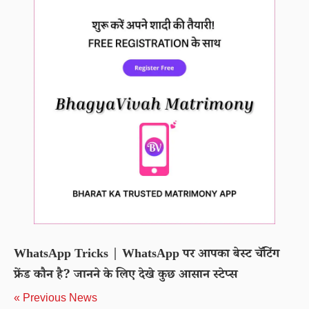
WhatsApp Tricks | WhatsApp पर आपका बेस्ट चॅटिंग
फ्रेंड कौन है? जानने के लिए देखे कुछ आसान स्टेप्स
« Previous News