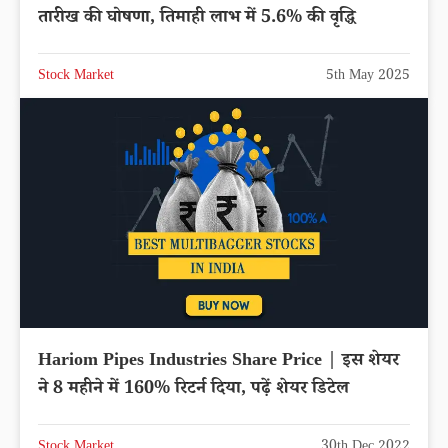
तारीख की घोषणा, तिमाही लाभ में 5.6% की वृद्धि
Stock Market
5th May 2025
Hariom Pipes Industries Share Price | इस शेयर
ने 8 महीने में 160% रिटर्न दिया, पढ़ें शेयर डिटेल
Stock Market
30th Dec 2022