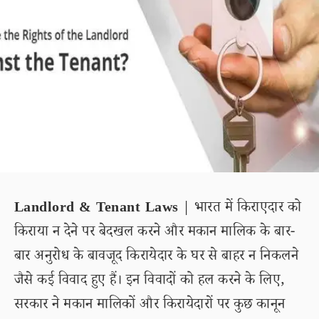
Landlord & Tenant Laws
| भारत में किराएदार को
किराया न देने पर बेदखल करने और मकान मालिक के बार-
बार अनुरोध के बावजूद किरायेदार के घर से बाहर न निकलने
जैसे कई विवाद हुए हैं। इन विवादों को हल करने के लिए,
सरकार ने मकान मालिकों और किरायेदारों पर कुछ कानून