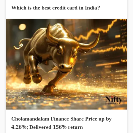
Which is the best credit card in India?
Cholamandalam Finance Share Price up by
4.26%; Delivered 156% return