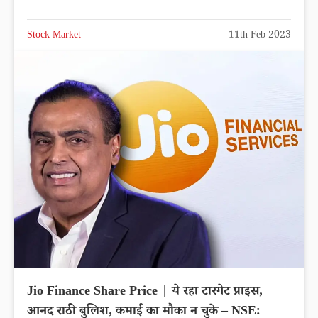
Stock Market
11th Feb 2023
Jio Finance Share Price | ये रहा टारगेट प्राइस,
आनद राठी बुलिश, कमाई का मौका न चुके – NSE: