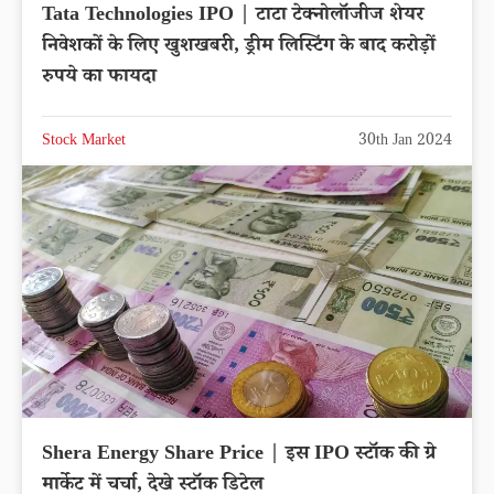
Tata Technologies IPO | टाटा टेक्नोलॉजीज शेयर
निवेशकों के लिए खुशखबरी, ड्रीम लिस्टिंग के बाद करोड़ों
रुपये का फायदा
Stock Market
30th Jan 2024
Shera Energy Share Price | इस IPO स्टॉक की ग्रे
मार्केट में चर्चा, देखे स्टॉक डिटेल