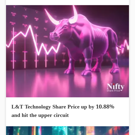
L&T Technology Share Price up by 10.88%
and hit the upper circuit