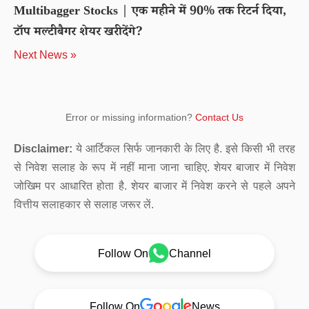
Multibagger Stocks | एक महीने में 90% तक रिटर्न दिया,
टॉप मल्टीबैगर शेयर खरीदेंगे?
Next News »
Error or missing information?
Contact Us
Disclaimer:
ये आर्टिकल सिर्फ जानकारी के लिए है. इसे किसी भी तरह
से निवेश सलाह के रूप में नहीं माना जाना चाहिए. शेयर बाजार में निवेश
जोखिम पर आधारित होता है. शेयर बाजार में निवेश करने से पहले अपने
वित्तीय सलाहकार से सलाह जरूर लें.
Follow On
Channel
Follow On
News