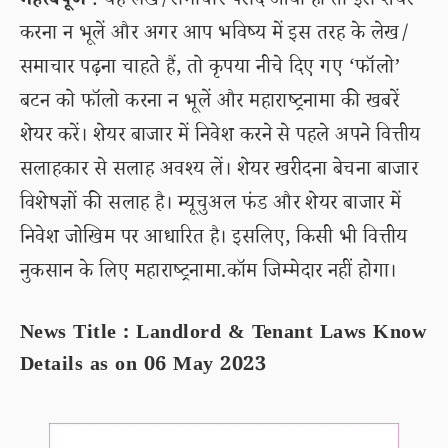
महत्वपूर्ण
: यह लेख/समाचार पसंद आया हो तो इसे शेयर
करना न भूलें और अगर आप भविष्य में इस तरह के लेख/
समाचार पढ़ना चाहते हैं, तो कृपया नीचे दिए गए ‘फॉलो’
बटन को फॉलो करना न भूलें और महाराष्ट्रनामा की खबरें
शेयर करें। शेयर बाजार में निवेश करने से पहले अपने वित्तीय
सलाहकार से सलाह अवश्य लें। शेयर खरीदना बेचना बाजार
विशेषज्ञों की सलाह है। म्यूचुअल फंड और शेयर बाजार में
निवेश जोखिम पर आधारित है। इसलिए, किसी भी वित्तीय
नुकसान के लिए महाराष्ट्रनामा.कॉम जिम्मेदार नहीं होगा।
News Title : Landlord & Tenant Laws Know
Details as on 06 May 2023