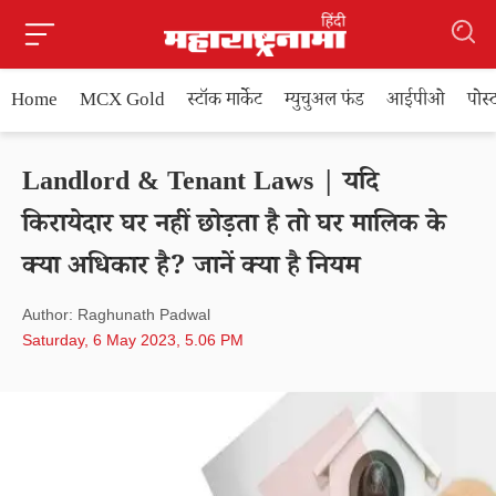
Home
MCX Gold
स्टॉक मार्केट
म्युचुअल फंड
आईपीओ
पोस
Landlord & Tenant Laws | यदि
किरायेदार घर नहीं छोड़ता है तो घर मालिक के
क्या अधिकार है? जानें क्या है नियम
Author: Raghunath Padwal
Saturday, 6 May 2023, 5.06 PM