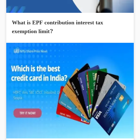
What is EPF contribution interest tax
exemption limit?