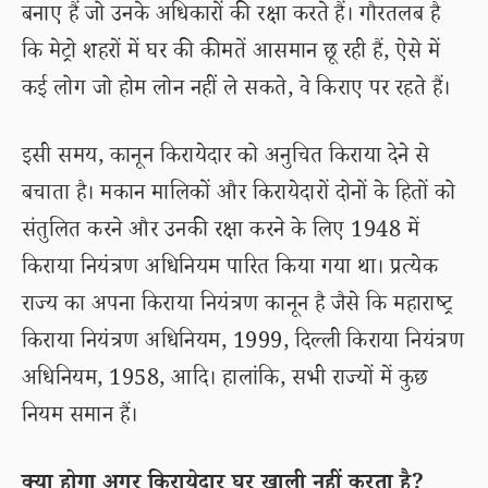
बनाए हैं जो उनके अधिकारों की रक्षा करते हैं। गौरतलब है
कि मेट्रो शहरों में घर की कीमतें आसमान छू रही हैं, ऐसे में
कई लोग जो होम लोन नहीं ले सकते, वे किराए पर रहते हैं।
इसी समय, कानून किरायेदार को अनुचित किराया देने से
बचाता है। मकान मालिकों और किरायेदारों दोनों के हितों को
संतुलित करने और उनकी रक्षा करने के लिए 1948 में
किराया नियंत्रण अधिनियम पारित किया गया था। प्रत्येक
राज्य का अपना किराया नियंत्रण कानून है जैसे कि महाराष्ट्र
किराया नियंत्रण अधिनियम, 1999, दिल्ली किराया नियंत्रण
अधिनियम, 1958, आदि। हालांकि, सभी राज्यों में कुछ
नियम समान हैं।
क्या होगा अगर किरायेदार घर खाली नहीं करता है?