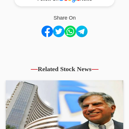
Share On
Related Stock News