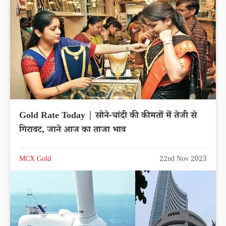
Gold Rate Today | सोने-चांदी की कीमतों में तेजी से
गिरावट, जाने आज का ताजा भाव
MCX Gold
22nd Nov 2023