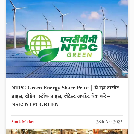
NTPC Green Energy Share Price | ये रहा टारगेट
प्राइस, दौड़ेगा स्टॉक प्राइस, लेटेस्ट अपडेट चेक करे –
NSE: NTPCGREEN
Stock Market
28th Apr 2025