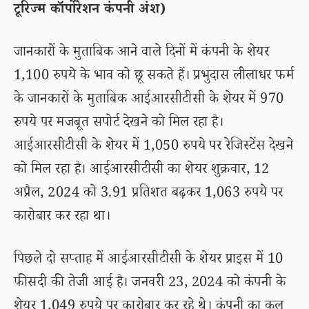
टूरिज्म कॉर्पोरेशन कंपनी अंश)
जानकारों के मुताबिक आने वाले दिनों में कंपनी के शेयर
1,100 रुपये के भाव को छू सकते हैं। प्रभुदास लीलाधर फर्म
के जानकारों के मुताबिक आईआरसीटीसी के शेयर में 970
रुपये पर मजबूत सपोर्ट देखने को मिल रहा है।
आईआरसीटीसी के शेयर में 1,050 रुपये पर रेजिस्टेंस देखने
को मिल रहा है। आईआरसीटीसी का शेयर शुक्रवार, 12
अप्रैल, 2024 को 3.91 प्रतिशत बढ़कर 1,063 रुपये पर
कारोबार कर रहा था।
पिछले दो सप्ताह में आईआरसीटीसी के शेयर प्राइस में 10
फीसदी की तेजी आई है। जनवरी 23, 2024 को कंपनी के
शेयर 1,049 रुपये पर कारोबार कर रहे थे। कंपनी का कुल