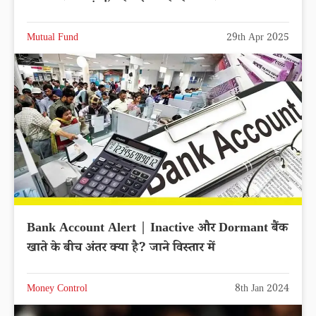
Mutual Fund
29th Apr 2025
Bank Account Alert | Inactive और Dormant बैंक
खाते के बीच अंतर क्या है? जाने विस्तार में
Money Control
8th Jan 2024