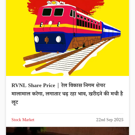
RVNL Share Price | रेल विकास निगम शेयर
मालामाल करेगा, लगातार चढ़ रहा भाव, खरीदने की मची है
लूट
Stock Market
22nd Sep 2025