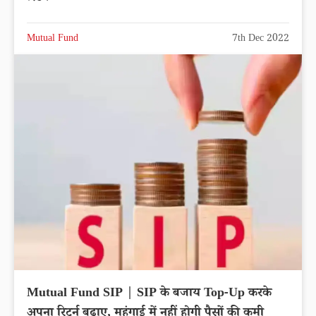
Mutual Fund
7th Dec 2022
Mutual Fund SIP | SIP के बजाय Top-Up करके
अपना रिटर्न बढ़ाए, महंगाई में नहीं होगी पैसों की कमी