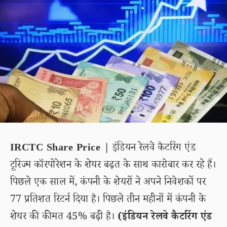
IRCTC Share Price |
इंडियन रेलवे कैटरिंग एंड
टूरिज्म कॉरपोरेशन के शेयर बढ़त के साथ कारोबार कर रहे हैं।
पिछले एक साल में, कंपनी के शेयरों ने अपने निवेशकों पर
77 प्रतिशत रिटर्न दिया है। पिछले तीन महीनों में कंपनी के
शेयर की कीमत 45% बढ़ी है।
(इंडियन रेलवे कैटरिंग एंड