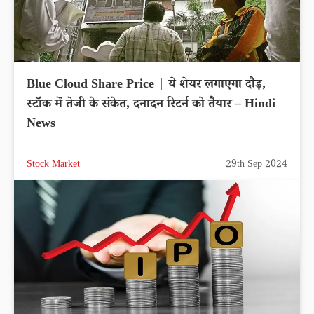
Blue Cloud Share Price | ये शेयर लगाएगा दौड़,
स्टॉक में तेजी के संकेत, दनादन रिटर्न को तैयार – Hindi
News
Stock Market
29th Sep 2024