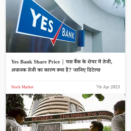
Yes Bank Share Price | यस बैंक के शेयर में तेजी,
अचानक तेजी का कारण क्या है? जानिए डिटेल्स
Stock Market
7th Apr 2023