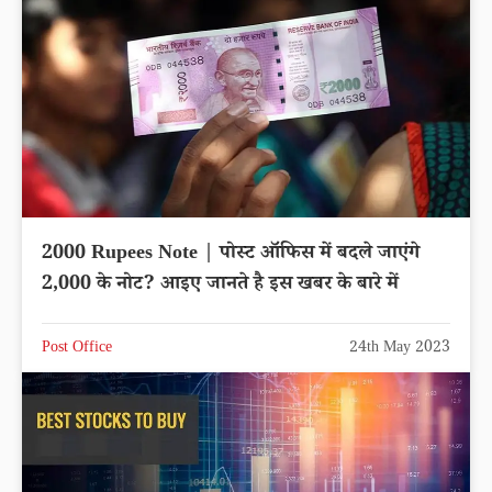
2000 Rupees Note | पोस्ट ऑफिस में बदले जाएंगे
2,000 के नोट? आइए जानते है इस खबर के बारे में
Post Office
24th May 2023