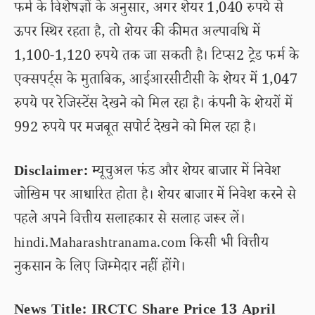
फर्म के विशेषज्ञों के अनुसार, अगर शेयर 1,040 रुपये से
ऊपर स्थिर रहता है, तो शेयर की कीमत अल्पावधि में
1,100-1,120 रुपये तक जा सकती है। टिप्स2 ट्रेड फर्म के
एक्सपर्ट्स के मुताबिक, आईआरसीटीसी के शेयर में 1,047
रुपये पर रेजिस्टेंस देखने को मिल रहा है। कंपनी के शेयरों में
992 रुपये पर मजबूत सपोर्ट देखने को मिल रहा है।
Disclaimer:
म्यूचुअल फंड और शेयर बाजार में निवेश
जोखिम पर आधारित होता है। शेयर बाजार में निवेश करने से
पहले अपने वित्तीय सलाहकार से सलाह जरूर लें।
hindi.Maharashtranama.com किसी भी वित्तीय
नुकसान के लिए जिम्मेदार नहीं होंगे।
News Title: IRCTC Share Price 13 April