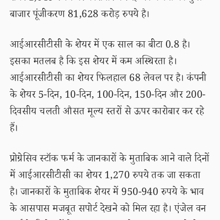
बाजार पूंजीकरण 81,628 करोड़ रुपये है।
आईआरसीटीसी के शेयर में एक साल का बीटा 0.8 है।
इसका मतलब है कि इस शेयर में कम अस्थिरता है।
आईआरसीटीसी का शेयर फिलहाल 68 लेवल पर है। कंपनी
के शेयर 5-दिन, 10-दिन, 100-दिन, 150-दिन और 200-
दिवसीय चलती औसत मूल्य स्तरों से ऊपर कारोबार कर रहे
हैं।
प्रोग्रेसिव स्टॉक फर्म के जानकारों के मुताबिक आने वाले दिनों
में आईआरसीटीसी का शेयर 1,270 रुपये तक जा सकता
है। जानकारों के मुताबिक शेयर में 950-940 रुपये के भाव
के आसपास मजबूत सपोर्ट देखने को मिल रहा है। एंजेल वन