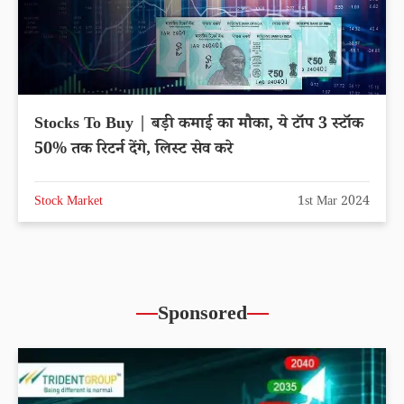
Stocks To Buy | बड़ी कमाई का मौका, ये टॉप 3 स्टॉक
50% तक रिटर्न देंगे, लिस्ट सेव करे
Stock Market
1st Mar 2024
Sponsored