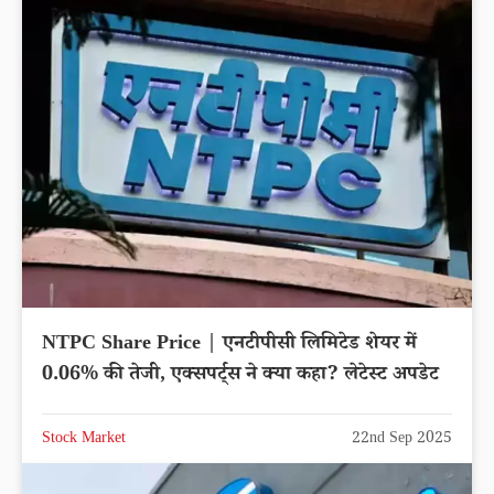
NTPC Share Price | एनटीपीसी लिमिटेड शेयर में
0.06% की तेजी, एक्सपर्ट्स ने क्या कहा? लेटेस्ट अपडेट
Stock Market
22nd Sep 2025