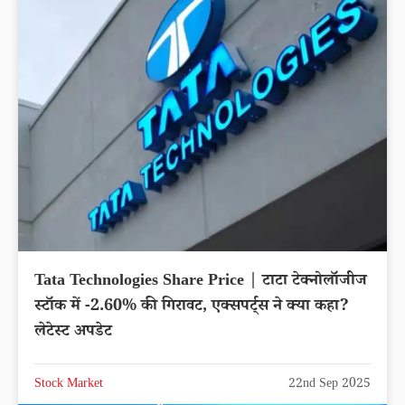
Tata Technologies Share Price | टाटा टेक्नोलॉजीज
स्टॉक में -2.60% की गिरावट, एक्सपर्ट्स ने क्या कहा?
लेटेस्ट अपडेट
Stock Market
22nd Sep 2025