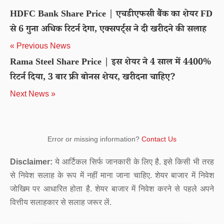
HDFC Bank Share Price | एचडीएफसी बैंक का शेयर FD
से 6 गुना अधिक रिटर्न देगा, एक्सपर्ट्स ने दी खरीदने की सलाह
« Previous News
Rama Steel Share Price | इस शेयर ने 4 साल में 4400%
रिटर्न दिया, 3 बार फ्री बोनस शेयर, खरीदना चाहिए?
Next News »
Error or missing information?
Contact Us
Disclaimer:
ये आर्टिकल सिर्फ जानकारी के लिए है. इसे किसी भी तरह
से निवेश सलाह के रूप में नहीं माना जाना चाहिए. शेयर बाजार में निवेश
जोखिम पर आधारित होता है. शेयर बाजार में निवेश करने से पहले अपने
वित्तीय सलाहकार से सलाह जरूर लें.