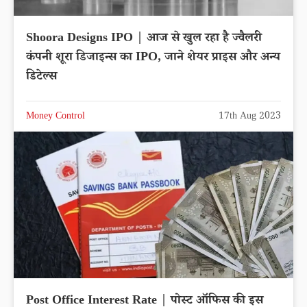
Shoora Designs IPO | आज से खुल रहा है ज्वैलरी
कंपनी शूरा डिजाइन्स का IPO, जाने शेयर प्राइस और अन्य
डिटेल्स
Money Control
17th Aug 2023
Post Office Interest Rate | पोस्ट ऑफिस की इस