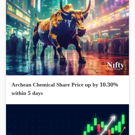
Archean Chemical Share Price up by 10.30%
within 5 days