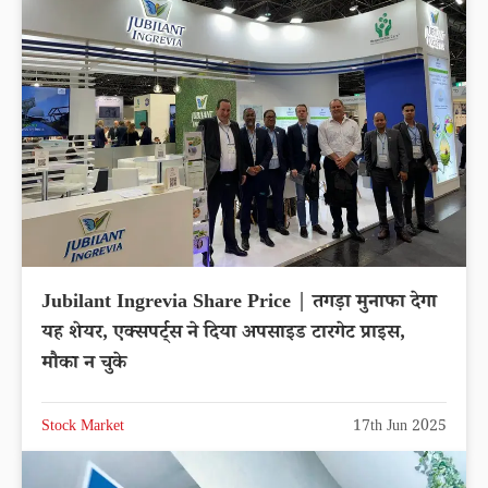
Jubilant Ingrevia Share Price | तगड़ा मुनाफा देगा
यह शेयर, एक्सपर्ट्स ने दिया अपसाइड टारगेट प्राइस,
मौका न चुके
Stock Market
17th Jun 2025