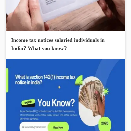
Income tax notices salaried individuals in
India? What you know?