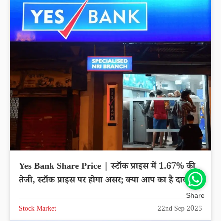
Yes Bank Share Price | स्टॉक प्राइस में 1.67% की
तेजी, स्टॉक प्राइस पर होगा असर; क्या आप का है दाव?
Share
Stock Market
22nd Sep 2025