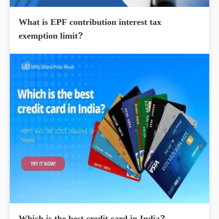
What is EPF contribution interest tax
exemption limit?