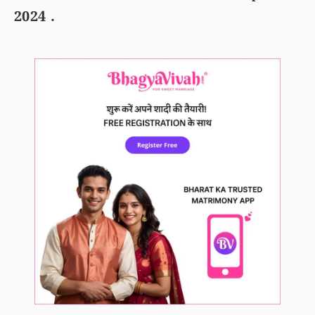
2024 .