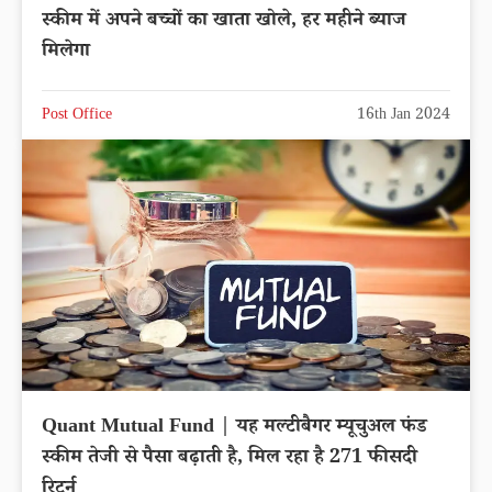
स्कीम में अपने बच्चों का खाता खोले, हर महीने ब्याज
मिलेगा
Post Office
16th Jan 2024
Quant Mutual Fund | यह मल्टीबैगर म्यूचुअल फंड
स्कीम तेजी से पैसा बढ़ाती है, मिल रहा है 271 फीसदी
रिटर्न