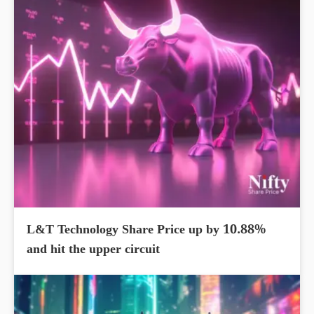
L&T Technology Share Price up by 10.88%
and hit the upper circuit