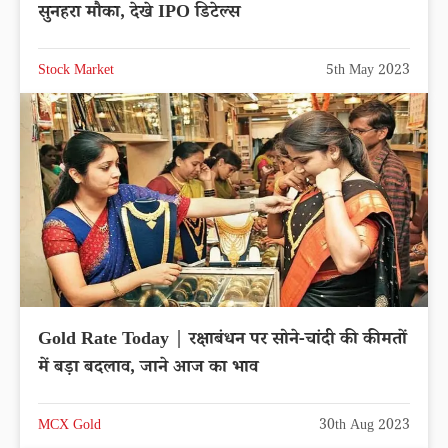
सुनहरा मौका, देखे IPO डिटेल्स
Stock Market
5th May 2023
Gold Rate Today | रक्षाबंधन पर सोने-चांदी की कीमतों
में बड़ा बदलाव, जाने आज का भाव
MCX Gold
30th Aug 2023