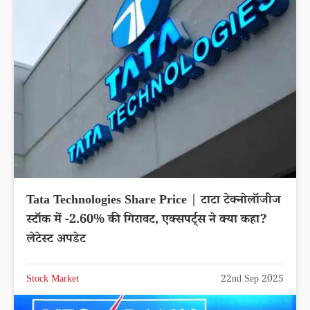
Tata Technologies Share Price | टाटा टेक्नोलॉजीज
स्टॉक में -2.60% की गिरावट, एक्सपर्ट्स ने क्या कहा?
लेटेस्ट अपडेट
Stock Market
22nd Sep 2025