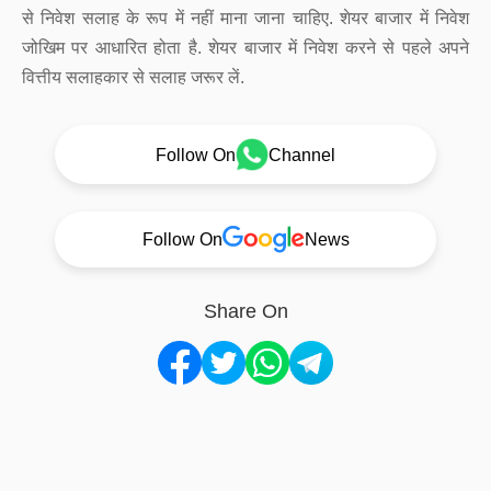
से निवेश सलाह के रूप में नहीं माना जाना चाहिए. शेयर बाजार में निवेश
जोखिम पर आधारित होता है. शेयर बाजार में निवेश करने से पहले अपने
वित्तीय सलाहकार से सलाह जरूर लें.
Follow On
Channel
Follow On
News
Share On