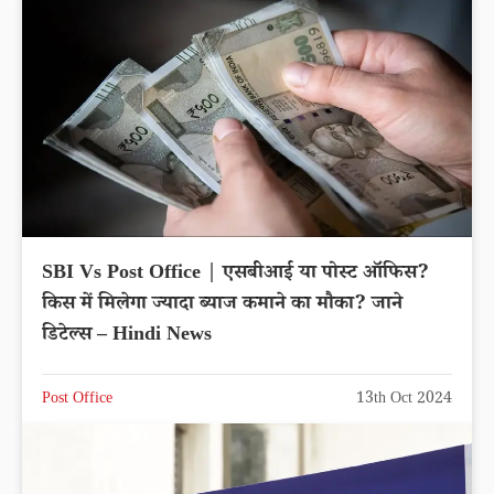
SBI Vs Post Office | एसबीआई या पोस्ट ऑफिस?
किस में मिलेगा ज्यादा ब्याज कमाने का मौका? जाने
डिटेल्स – Hindi News
Post Office
13th Oct 2024