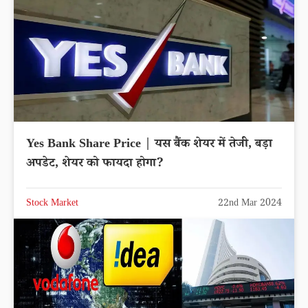
Yes Bank Share Price | यस बैंक शेयर में तेजी, बड़ा
अपडेट, शेयर को फायदा होगा?
Stock Market
22nd Mar 2024