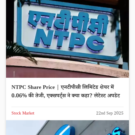
NTPC Share Price | एनटीपीसी लिमिटेड शेयर में
0.06% की तेजी, एक्सपर्ट्स ने क्या कहा? लेटेस्ट अपडेट
Stock Market
22nd Sep 2025