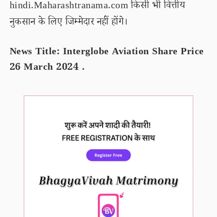
hindi.Maharashtranama.com किसी भी वित्तीय
नुकसान के लिए जिम्मेदार नहीं होंगे।
News Title: Interglobe Aviation Share Price
26 March 2024 .