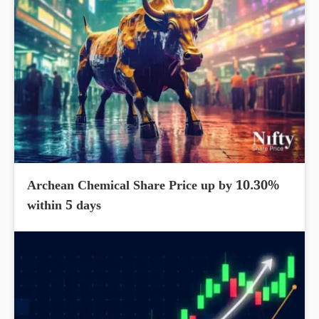
Archean Chemical Share Price up by 10.30%
within 5 days