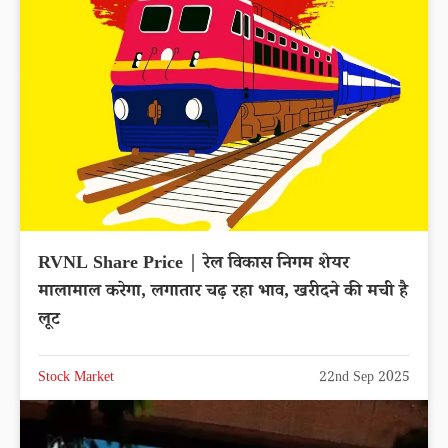
RVNL Share Price | रेल विकास निगम शेयर
मालामाल करेगा, लगातार चढ़ रहा भाव, खरीदने की मची है
लूट
Stock Market
22nd Sep 2025