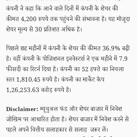
कंपनी ने कहा कि आने वाले दिनों में कंपनी के शेयर की
कीमत 4,200 रुपये तक पहुंचने की संभावना है। यह मौजूदा
शेयर मूल्य से 30 प्रतिशत अधिक है।
पिछले छह महीनों में कंपनी के शेयर की कीमत 36.9% बढ़ी
है। वहीं कंपनी के पोजिशनल इनवेस्टर्स ने एक महीने में 7.9
फीसदी का रिटर्न दिया है। कंपनी का 52 हफ्ते का निचला
स्तर 1,810.45 रुपये है। कंपनी का मार्केट कैप
1,26,253.63 करोड़ रुपये है।
Disclaimer:
म्यूचुअल फंड और शेयर बाजार में निवेश
जोखिम पर आधारित होता है। शेयर बाजार में निवेश करने से
पहले अपने वित्तीय सलाहकार से सलाह जरूर लें।