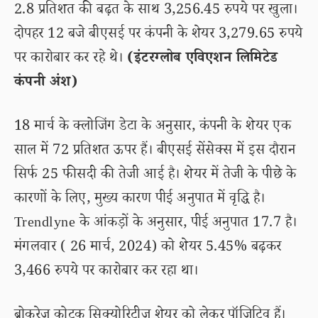
2.8 प्रतिशत की बढ़त के साथ 3,256.45 रुपये पर खुला।
दोपहर 12 बजे बीएसई पर कंपनी के शेयर 3,279.65 रुपये
पर कारोबार कर रहे थे।
(इंटरग्लोब एविएशन लिमिटेड
कंपनी अंश)
18 मार्च के क्लोजिंग डेटा के अनुसार, कंपनी के शेयर एक
साल में 72 प्रतिशत ऊपर हैं। बीएसई सेंसेक्स में इस दौरान
सिर्फ 25 फीसदी की तेजी आई है। शेयर में तेजी के पीछे के
कारणों के लिए, मुख्य कारण पीई अनुपात में वृद्धि है।
Trendlyne के आंकड़ों के अनुसार, पीई अनुपात 17.7 है।
मंगलवार ( 26 मार्च, 2024) को शेयर 5.45% बढ़कर
3,466 रुपये पर कारोबार कर रहा था।
ब्रोकरेज कोटक सिक्योरिटीज शेयर को लेकर पॉजिटिव हैं।