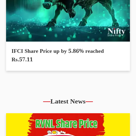
IFCI Share Price up by 5.86% reached
Rs.57.11
Latest News