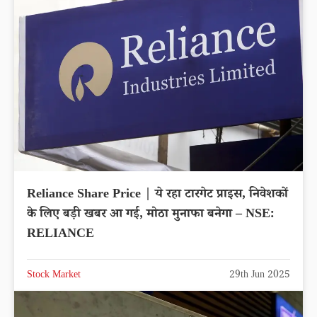
Reliance Share Price | ये रहा टारगेट प्राइस, निवेशकों
के लिए बड़ी खबर आ गई, मोठा मुनाफा बनेगा – NSE:
RELIANCE
Stock Market
29th Jun 2025