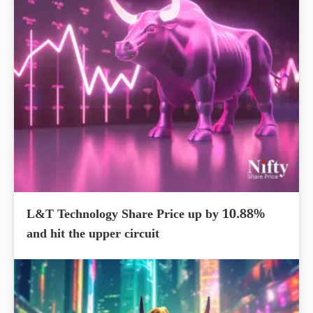
L&T Technology Share Price up by 10.88%
and hit the upper circuit