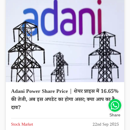
Adani Power Share Price | शेयर प्राइस में 16.65%
की तेजी, अब इस अपडेट का होगा असर; क्या आप का है
दाव?
Share
Stock Market
22nd Sep 2025