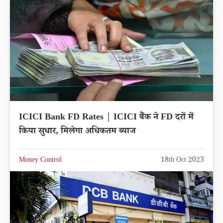
ICICI Bank FD Rates | ICICI बैंक ने FD दरों में
किया सुधार, मिलेगा अधिकतम ब्याज
Money Control
18th Oct 2023