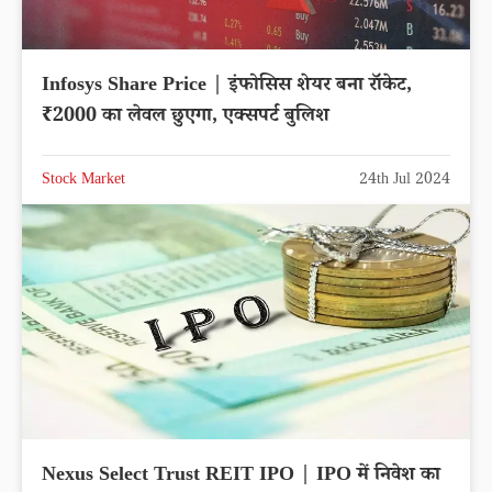
Infosys Share Price | इंफोसिस शेयर बना रॉकेट,
₹2000 का लेवल छुएगा, एक्सपर्ट बुलिश
Stock Market
24th Jul 2024
Nexus Select Trust REIT IPO | IPO में निवेश का