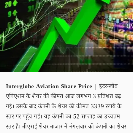
Interglobe Aviation Share Price |
इंटरग्लोब
एविएशन के शेयर की कीमत आज लगभग 3 प्रतिशत बढ़
गई। उसके बाद कंपनी के शेयर की कीमत 3339 रुपये के
स्तर पर पहुंच गई। यह कंपनी का 52 सप्ताह का उच्चतम
स्तर है। बीएसई शेयर बाजार में मंगलवार को कंपनी का शेयर