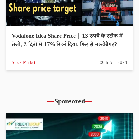
Vodafone Idea Share Price | 13 रुपये के स्टॉक में
तेजी, 2 दिनों में 17% रिटर्न दिया, फिर से मल्टीबैगर?
Stock Market
26th Apr 2024
Sponsored