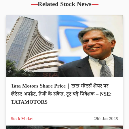
Related Stock News
Tata Motors Share Price | टाटा मोटर्स शेयर पर
लेटेस्ट अपडेट, तेजी के संकेत, टूट पड़े निवेशक – NSE:
TATAMOTORS
Stock Market
29th Jan 2025