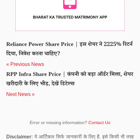
Reliance Power Share Price | इस शेयर ने 2225% रिटर्न
दिया, निवेश करना चाहिए?
« Previous News
RPP Infra Share Price | कंपनी को बड़ा ऑर्डर मिला, शेयर
खरीदारी के लिए भीड़, देखें डिटेल्स
Next News »
Error or missing information?
Contact Us
Disclaimer:
ये आर्टिकल सिर्फ जानकारी के लिए है. इसे किसी भी तरह