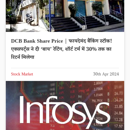
DCB Bank Share Price | फायदेमंद बैंकिंग स्टॉक!
एक्सपर्ट्स ने दी ‘बाय’ रेटिंग, शॉर्ट टर्म में 30% तक का
रिटर्न मिलेगा
Stock Market
30th Apr 2024