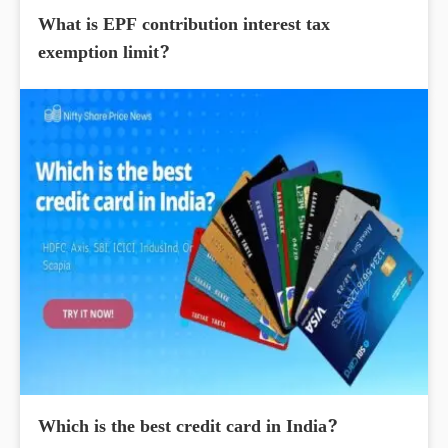
What is EPF contribution interest tax
exemption limit?
Which is the best credit card in India?