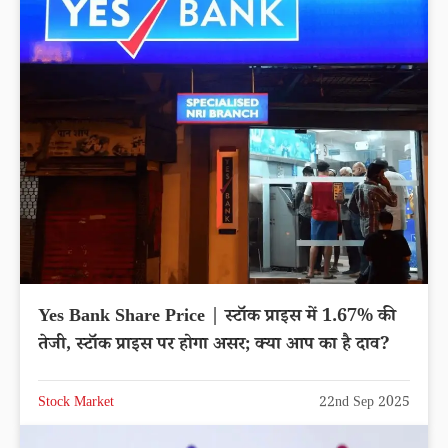
Yes Bank Share Price | स्टॉक प्राइस में 1.67% की
तेजी, स्टॉक प्राइस पर होगा असर; क्या आप का है दाव?
Stock Market
22nd Sep 2025