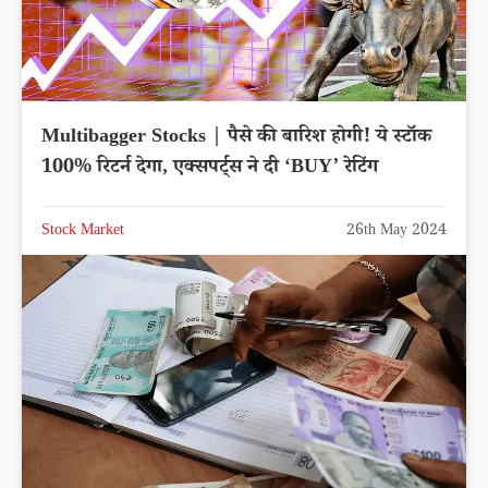
Multibagger Stocks | पैसे की बारिश होगी! ये स्टॉक
100% रिटर्न देगा, एक्सपर्ट्स ने दी ‘BUY’ रेटिंग
Stock Market
26th May 2024