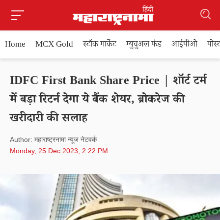
Home
MCX Gold
स्टॉक मार्केट
म्युचुअल फंड
आईपीओ
पोस
IDFC First Bank Share Price | शॉर्ट टर्म
में बड़ा रिटर्न देगा ये बैंक शेयर, ब्रोकरेज की
खरीदारी की सलाह
Author: महाराष्ट्रनामा न्यूज नेटवर्क
Monday, 25 Dec 2023, 2.22 PM