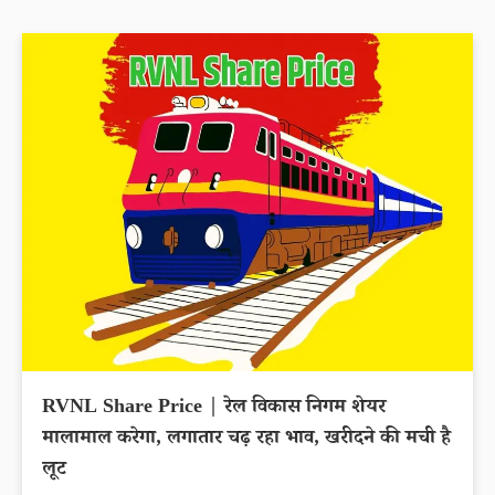
RVNL Share Price | रेल विकास निगम शेयर
मालामाल करेगा, लगातार चढ़ रहा भाव, खरीदने की मची है
लूट