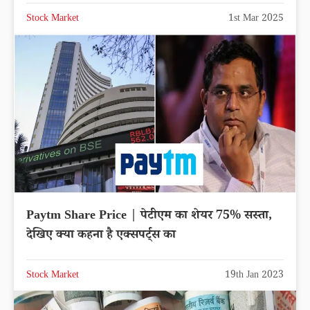
Stock Market
1st Mar 2025
Paytm Share Price | पेटीएम का शेयर 75% सस्ता,
देखिए क्या कहना है एक्सपर्ट्स का
Stock Market
19th Jan 2023