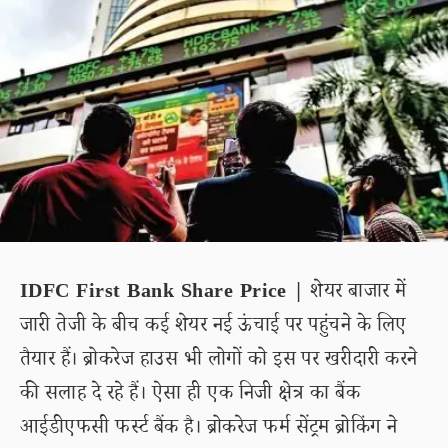
IDFC First Bank Share Price |
शेयर बाजार में
जारी तेजी के बीच कई शेयर नई ऊंचाई पर पहुंचने के लिए
तैयार हैं। ब्रोकरेज हाउस भी लोगों को इस पर खरीदारी करने
की सलाह दे रहे हैं। ऐसा ही एक निजी क्षेत्र का बैंक
आईडीएफसी फर्स्ट बैंक है। ब्रोकरेज फर्म सेंट्रम ब्रोकिंग ने