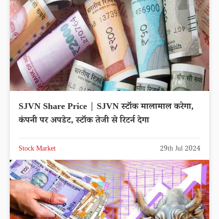
SJVN Share Price | SJVN स्टॉक मालामाल करेगा,
कंपनी पर अपडेट, स्टॉक तेजी से रिटर्न देगा
Stock Market
29th Jul 2024