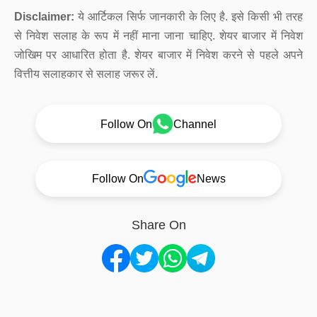
Disclaimer:
ये आर्टिकल सिर्फ जानकारी के लिए है. इसे किसी भी तरह
से निवेश सलाह के रूप में नहीं माना जाना चाहिए. शेयर बाजार में निवेश
जोखिम पर आधारित होता है. शेयर बाजार में निवेश करने से पहले अपने
वित्तीय सलाहकार से सलाह जरूर लें.
Follow On
Channel
Follow On
News
Share On