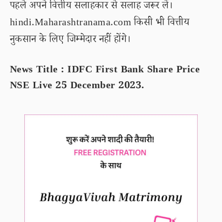
पहले अपने वित्तीय सलाहकार से सलाह जरूर लें।
hindi.Maharashtranama.com किसी भी वित्तीय
नुकसान के लिए जिम्मेदार नहीं होंगे।
News Title : IDFC First Bank Share Price
NSE Live 25 December 2023.