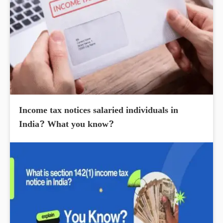
Income tax notices salaried individuals in
India? What you know?