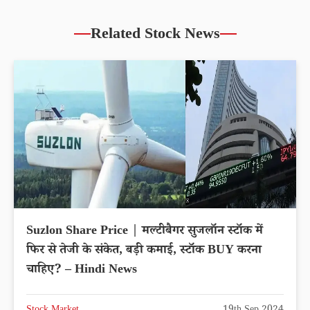
Related Stock News
Suzlon Share Price | मल्टीबैगर सुजलॉन स्टॉक में
फिर से तेजी के संकेत, बड़ी कमाई, स्टॉक BUY करना
चाहिए? – Hindi News