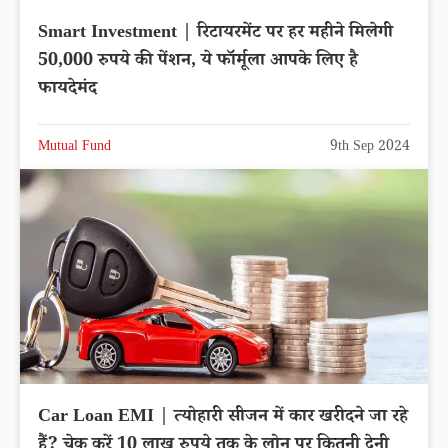
Smart Investment | रिटायरमेंट पर हर महीने मिलेगी
50,000 रुपये की पेंशन, ये फॉर्मूला आपके लिए है
फायदेमंद
Mutual Fund
9th Sep 2024
Car Loan EMI | त्योहारी सीजन में कार खरीदने जा रहे
हैं? चेक करें 10 लाख रुपये तक के लोन पर कितनी देनी