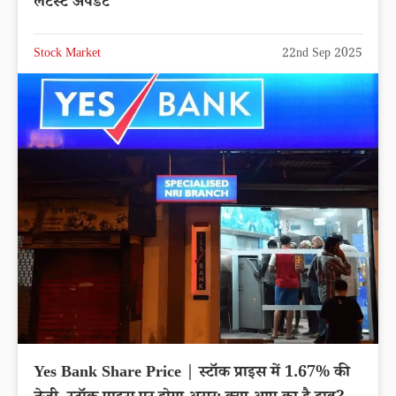
लेटेस्ट अपडेट
Stock Market
22nd Sep 2025
Yes Bank Share Price | स्टॉक प्राइस में 1.67% की