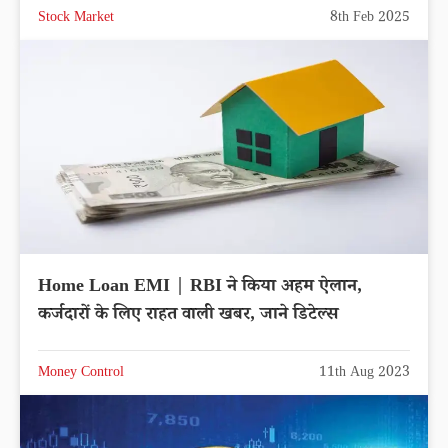
Stock Market
8th Feb 2025
Home Loan EMI | RBI ने किया अहम ऐलान,
कर्जदारों के लिए राहत वाली खबर, जाने डिटेल्स
Money Control
11th Aug 2023