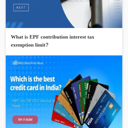
What is EPF contribution interest tax
exemption limit?