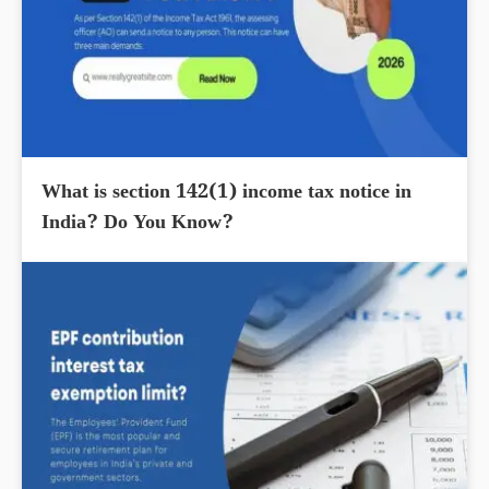
What is section 142(1) income tax notice in
India? Do You Know?