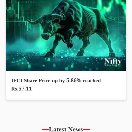
IFCI Share Price up by 5.86% reached
Rs.57.11
Latest News