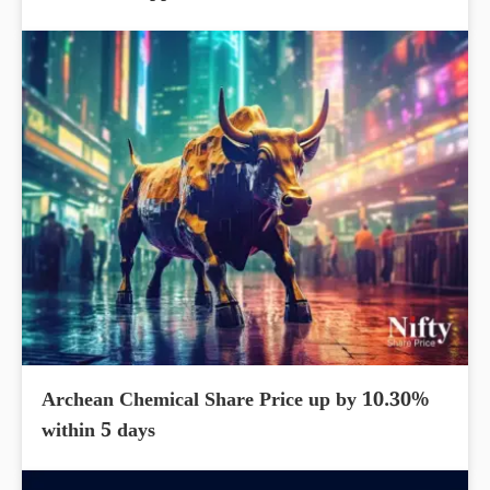
Archean Chemical Share Price up by 10.30%
within 5 days