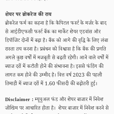
शेयर पर ब्रोकरेज की राय
ब्रोकरेज फर्म का कहना है कि कैपिटल फर्स्ट के मर्जर के बाद
से आईडीएफसी फर्स्ट बैंक का मार्केट शेयर एडवांस और
डिपॉजिट दोनों में बढ़ा है। बैंक को आगे की वृद्धि के लिए लंबा
रास्ता तय करना है। प्रबंधन को विश्वास है कि बैंक की प्रगति
अगले कुछ वर्षों में मजबूती से बढ़ती रहेगी। आने वाले वर्षों में
ब्याज दरों में कटौती होने की संभावना है। इससे फंडिंग की
लागत कम होने की उम्मीद है। वित्त वर्ष 2023 की पहली
तिमाही में ब्याज दरों में 1.60 फीसदी की बढ़ोतरी हुई।
Disclaimer :
म्यूचुअल फंड और शेयर बाजार में निवेश
जोखिम पर आधारित होता है। शेयर बाजार में निवेश करने से