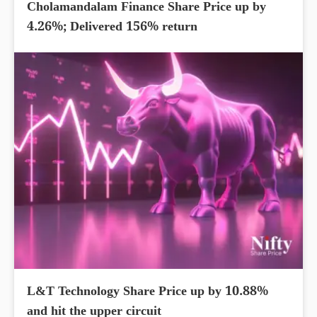
Cholamandalam Finance Share Price up by
4.26%; Delivered 156% return
L&T Technology Share Price up by 10.88%
and hit the upper circuit