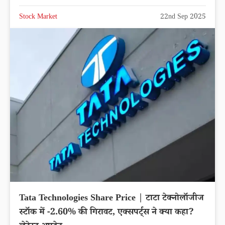
Stock Market
22nd Sep 2025
Tata Technologies Share Price | टाटा टेक्नोलॉजीज
स्टॉक में -2.60% की गिरावट, एक्सपर्ट्स ने क्या कहा?