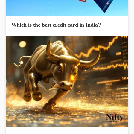
Which is the best credit card in India?