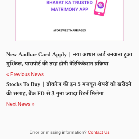
New Aadhar Card Apply | नया आधार कार्ड बनवाना हुआ
मुश्किल, पासपोर्ट की तरह होगी वेरिफिकेशन प्रक्रिया
« Previous News
Stocks To Buy | ब्रोकरेज की इन 5 मजबूत शेयरों को खरीदने
की सलाह, बैंक FD से 3 गुना ज्‍यादा रिटर्न मिलेगा
Next News »
Error or missing information?
Contact Us