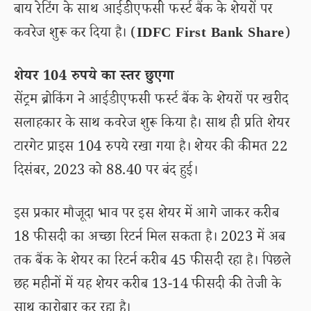
बाय रेटिंग के साथ आईडीएफसी फर्स्ट बैंक के शेयरों पर
कवरेज शुरू कर दिया है। (
IDFC First Bank Share
)
शेयर 104 रुपये का स्तर छुएगा
सेंट्रम ब्रोकिंग ने आईडीएफसी फर्स्ट बैंक के शेयरों पर खरीद
सलाहकार के साथ कवरेज शुरू किया है। साथ ही प्रति शेयर
टारगेट प्राइस 104 रुपये रखा गया है। शेयर की कीमत 22
दिसंबर, 2023 को 88.40 पर बंद हुई।
इस प्रकार मौजूदा भाव पर इस शेयर में आगे जाकर करीब
18 फीसदी का अच्छा रिटर्न मिल सकता है। 2023 में अब
तक बैंक के शेयर का रिटर्न करीब 45 फीसदी रहा है। पिछले
छह महीनों में यह शेयर करीब 13-14 फीसदी की तेजी के
साथ कारोबार कर रहा है।