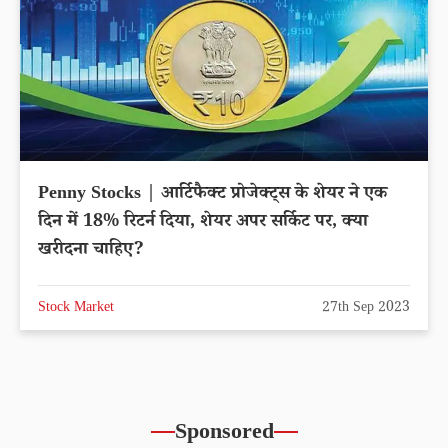
Penny Stocks | आर्टिफैक्ट प्रोजेक्ट्स के शेयर ने एक
दिन में 18% रिटर्न दिया, शेयर अपर सर्किट पर, क्या
खरीदना चाहिए?
Stock Market
27th Sep 2023
Sponsored