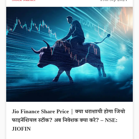
Stock Market
19th Sep 2024
Jio Finance Share Price | क्या धराशायी होगा जियो
फाइनेंशियल स्टॉक? अब निवेशक क्या करे? – NSE:
JIOFIN