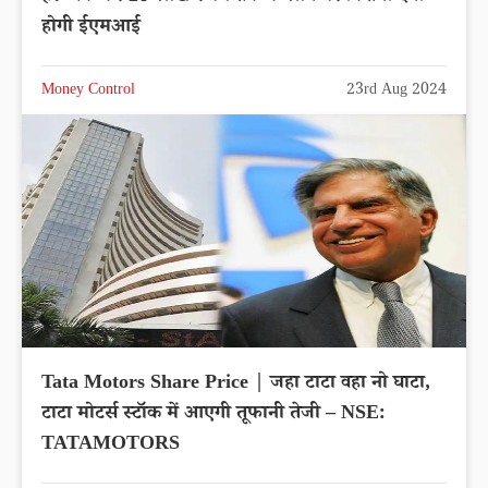
होगी ईएमआई
Money Control
23rd Aug 2024
Tata Motors Share Price | जहा टाटा वहा नो घाटा,
टाटा मोटर्स स्टॉक में आएगी तूफानी तेजी – NSE:
TATAMOTORS