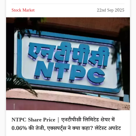
Stock Market
22nd Sep 2025
NTPC Share Price | एनटीपीसी लिमिटेड शेयर में
0.06% की तेजी, एक्सपर्ट्स ने क्या कहा? लेटेस्ट अपडेट