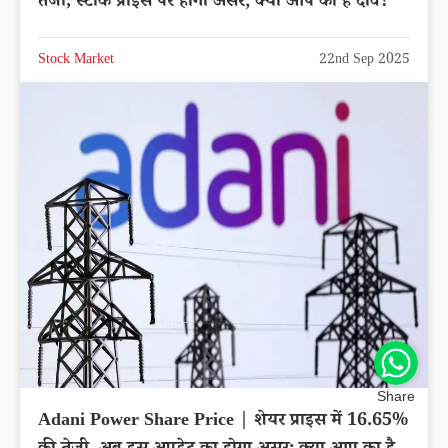
तेजी, स्टॉक प्राइस पर होगा असर; क्या आप का है दाव?
Stock Market
22nd Sep 2025
Share
Adani Power Share Price | शेयर प्राइस में 16.65%