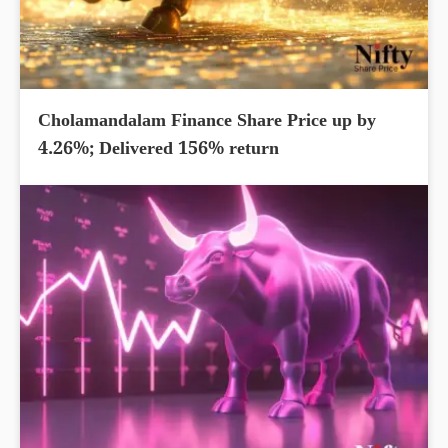
Cholamandalam Finance Share Price up by
4.26%; Delivered 156% return