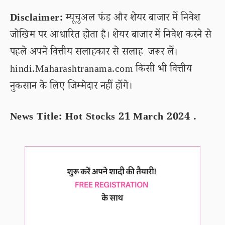
Disclaimer:
म्यूचुअल फंड और शेयर बाजार में निवेश
जोखिम पर आधारित होता है। शेयर बाजार में निवेश करने से
पहले अपने वित्तीय सलाहकार से सलाह जरूर लें।
hindi.Maharashtranama.com किसी भी वित्तीय
नुकसान के लिए जिम्मेदार नहीं होंगे।
News Title: Hot Stocks 21 March 2024 .