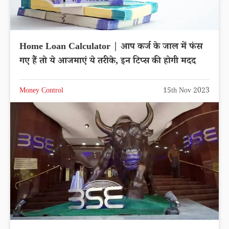
Home Loan Calculator | आप कर्ज के जाल में फंस
गए हैं तो ये आजमाएं ये तरीके, इन टिप्स की होगी मदद
Money Control
15th Nov 2023