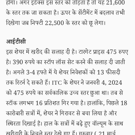
होगा। अगर इंडेक्स इस स्तर को तोड़ता है तो यह 21,600
के स्तर तक जा सकता है। ऊपर के सेंटीमेंट में बदलाव तभी
दिखेगा जब निफ्टी 22,500 के स्तर को छू लेगा।
आईटीसी
इस शेयर में खरीद की सलाह दी है। टारगेट प्राइस 475 रुपए
है। 390 रुपये का स्टॉप लॉस सेट करने की सलाह दी जाती
है। अगले 3-4 हफ्ते में ये शेयर निवेशकों को 13 फीसदी
तक रिटर्न दे सकते हैं। ITC के शेयर ने जनवरी 4, 2024
को 475 रुपये का सर्वकालिक उच्च स्तर छुआ था। तब से
स्टॉक लगभग 16 प्रतिशत गिर गया है। हालांकि, पिछले 18
कारोबारी सत्रों में, शेयर ने गिरावट से बचा लिया है और
स्थिरता दिखाई है। हाल के सत्रों में बढ़े हुए वॉल्यूम के साथ