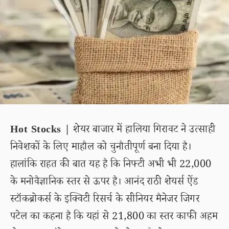
Hot Stocks |
शेयर बाजार में हालिया गिरावट ने उत्साही
निवेशकों के लिए माहौल को चुनौतीपूर्ण बना दिया है।
हालांकि राहत की बात यह है कि निफ्टी अभी भी 22,000
के मनोवैज्ञानिक स्तर से ऊपर है। आनंद राठी शेयर्स ऐंड
स्टॉकब्रोकर्स के इक्विटी रिसर्च के सीनियर मैनेजर जिगर
पटेल का कहना है कि यहां से 21,800 का स्तर काफी अहम