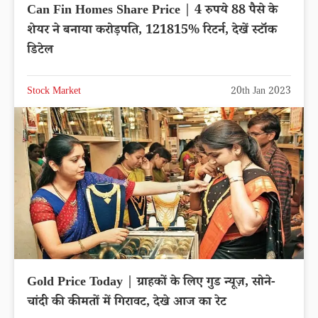
Can Fin Homes Share Price | 4 रुपये 88 पैसे के
शेयर ने बनाया करोड़पति, 121815% रिटर्न, देखें स्टॉक
डिटेल
Stock Market
20th Jan 2023
Gold Price Today | ग्राहकों के लिए गुड न्यूज़, सोने-
चांदी की कीमतों में गिरावट, देखे आज का रेट