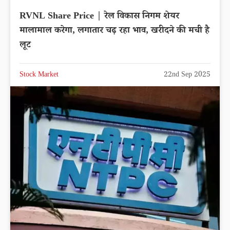
RVNL Share Price | रेल विकास निगम शेयर
मालामाल करेगा, लगातार चढ़ रहा भाव, खरीदने की मची है
लूट
Stock Market
22nd Sep 2025