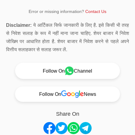
Error or missing information?
Contact Us
Disclaimer:
ये आर्टिकल सिर्फ जानकारी के लिए है. इसे किसी भी तरह
से निवेश सलाह के रूप में नहीं माना जाना चाहिए. शेयर बाजार में निवेश
जोखिम पर आधारित होता है. शेयर बाजार में निवेश करने से पहले अपने
वित्तीय सलाहकार से सलाह जरूर लें.
Follow On
Channel
Follow On
News
Share On