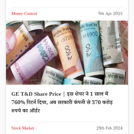
Money Control
9th Apr 2025
GE T&D Share Price | इस शेयर ने 1 साल में
760% रिटर्न दिया, अब सरकारी कंपनी से 370 करोड़
रुपये का ऑर्डर
Stock Market
29th Feb 2024