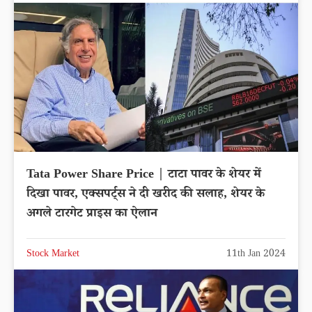
Tata Power Share Price | टाटा पावर के शेयर में
दिखा पावर, एक्सपर्ट्स ने दी खरीद की सलाह, शेयर के
अगले टारगेट प्राइस का ऐलान
Stock Market
11th Jan 2024