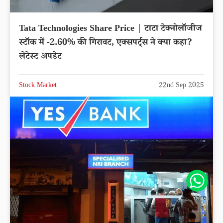
Tata Technologies Share Price | टाटा टेक्नोलॉजीज
स्टॉक में -2.60% की गिरावट, एक्सपर्ट्स ने क्या कहा?
लेटेस्ट अपडेट
Stock Market
22nd Sep 2025
Share