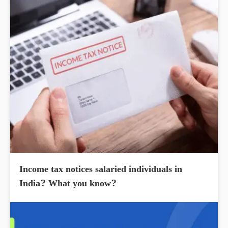
Income tax notices salaried individuals in
India? What you know?