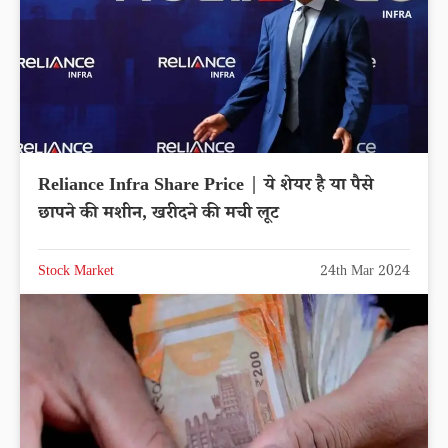
Reliance Infra Share Price | ये शेयर है या पैसे
छापने की मशीन, खरीदने की मची लूट
Stock Market
24th Mar 2024