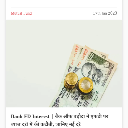
Mutual Fund
17th Jan 2023
Bank FD Interest | बैंक ऑफ बड़ौदा ने एफडी पर
ब्याज दरों में की कटौती, जानिए नई दरें