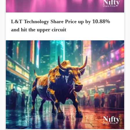
L&T Technology Share Price up by 10.88%
and hit the upper circuit