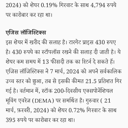
2024) को शेयर 0.19% गिरवाट के साथ 4,794 रुपये
पर कारोबार कर रहा था।
एजिस लॉजिस्टिक्स
इस शेयर में खरीद की सलाह है। टारगेट प्राइस 430 रुपए
है। 430 रुपये का स्टॉपलॉस रखने की सलाह दी जाती है। ये
शेयर कम समय में 13 फीसदी तक का रिटर्न दे सकते हैं।
एजिस लॉजिस्टिक्स ने 7 मार्च, 2024 को अपने सर्वकालिक
उच्च स्तर को छुआ, तब से इसकी कीमत 21.5 प्रतिशत गिर
गई है। वर्तमान में, स्टॉक 200-दिवसीय एक्सपोनेंशियल
मूविंग एवरेज (DEMA) पर समर्थित है। गुरुवार ( 21
मार्च, फ़रवरी, 2024) को शेयर 0.72% गिरवाट के साथ
395 रुपये पर कारोबार कर रहा था।