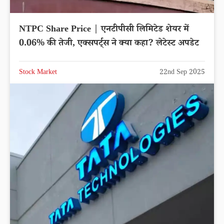
NTPC Share Price | एनटीपीसी लिमिटेड शेयर में
0.06% की तेजी, एक्सपर्ट्स ने क्या कहा? लेटेस्ट अपडेट
Stock Market
22nd Sep 2025