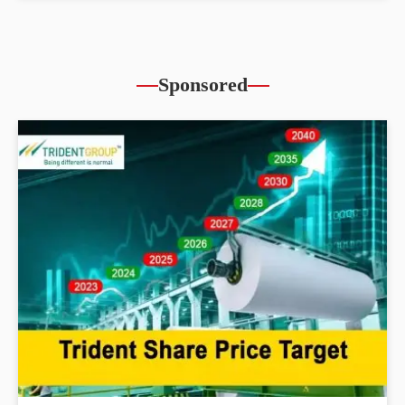
Sponsored