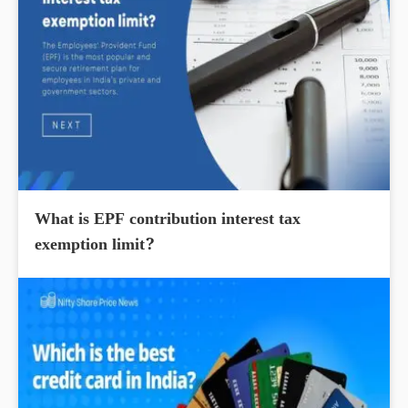
What is EPF contribution interest tax
exemption limit?