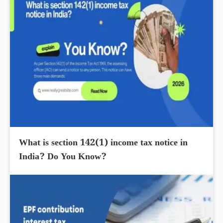
What is section 142(1) income tax notice in
India? Do You Know?