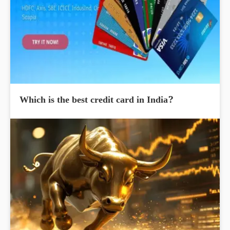
Which is the best credit card in India?