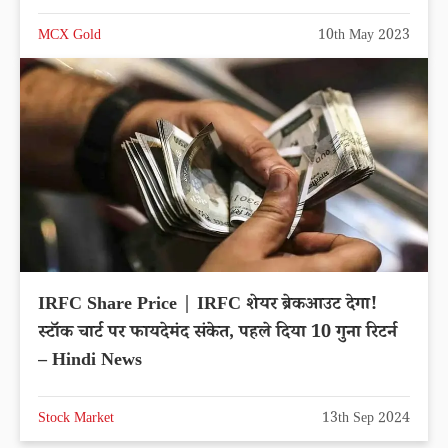
MCX Gold
10th May 2023
IRFC Share Price | IRFC शेयर ब्रेकआउट देगा!
स्टॉक चार्ट पर फायदेमंद संकेत, पहले दिया 10 गुना रिटर्न
– Hindi News
Stock Market
13th Sep 2024