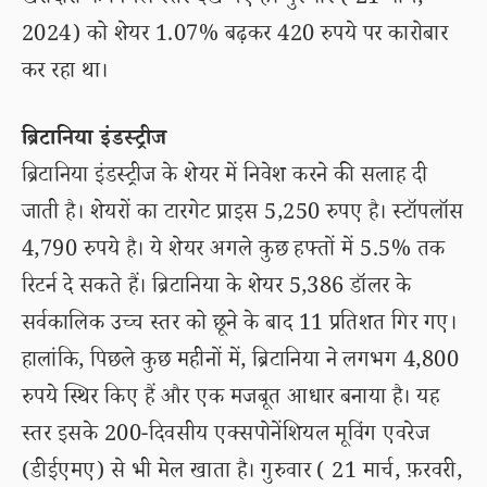
खरीदारी के निचले स्तर देखे गए हैं। गुरुवार ( 21 मार्च,
2024) को शेयर 1.07% बढ़कर 420 रुपये पर कारोबार
कर रहा था।
ब्रिटानिया इंडस्ट्रीज
ब्रिटानिया इंडस्ट्रीज के शेयर में निवेश करने की सलाह दी
जाती है। शेयरों का टारगेट प्राइस 5,250 रुपए है। स्टॉपलॉस
4,790 रुपये है। ये शेयर अगले कुछ हफ्तों में 5.5% तक
रिटर्न दे सकते हैं। ब्रिटानिया के शेयर 5,386 डॉलर के
सर्वकालिक उच्च स्तर को छूने के बाद 11 प्रतिशत गिर गए।
हालांकि, पिछले कुछ महीनों में, ब्रिटानिया ने लगभग 4,800
रुपये स्थिर किए हैं और एक मजबूत आधार बनाया है। यह
स्तर इसके 200-दिवसीय एक्सपोनेंशियल मूविंग एवरेज
(डीईएमए) से भी मेल खाता है। गुरुवार ( 21 मार्च, फ़रवरी,