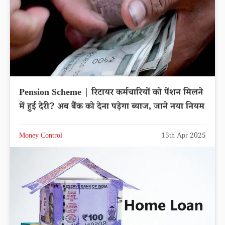
Pension Scheme | रिटायर कर्मचारियों को पेंशन मिलने
में हुई देरी? अब बैंक को देना पड़ेगा ब्याज, जाने नया नियम
Money Control
15th Apr 2025