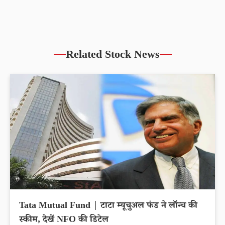
Related Stock News
Tata Mutual Fund | टाटा म्यूचुअल फंड ने लॉन्च की
स्कीम, देखें NFO की डिटेल