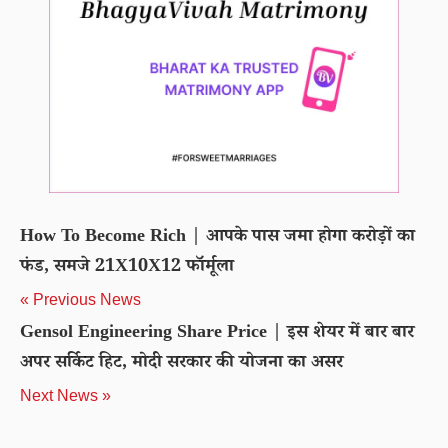
How To Become Rich | आपके पास जमा होगा करोड़ों का
फंड, समजे 21X10X12 फॉर्मूला
« Previous News
Gensol Engineering Share Price | इस शेयर में बार बार
अपर सर्किट हिट, मोदी सरकार की योजना का असर
Next News »