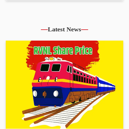
Latest News